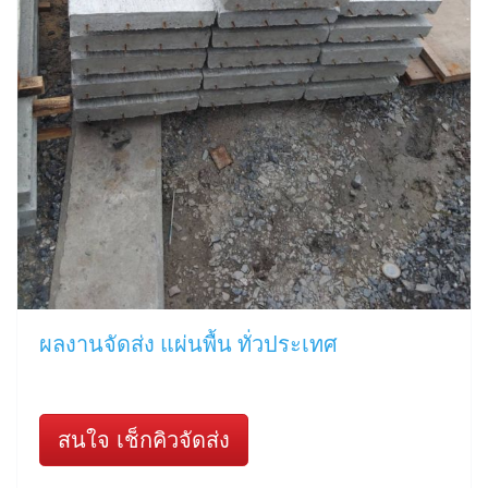
ผลงานจัดส่ง แผ่นพื้น ทั่วประเทศ
สนใจ เช็กคิวจัดส่ง