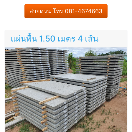
สายด่วน โทร 081-4674663
แผ่นพื้น 1.50 เมตร 4 เส้น