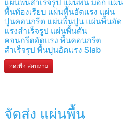
แผ่นพื้นสำเร็จรูป แผ่นพื้น มอก แผ่น
พื้นท้องเรียบ แผ่นพื้นอัดแรง แผ่น
ปูนคอนกรีต แผ่นพื้นปูน แผ่นพื้นอัด
แรงสำเร็จรูป แผ่นพื้นตัน
คอนกรีตอัดแรง พื้นคอนกรีต
สำเร็จรูป พื้นปูนอัดแรง Slab
กดเพื่อ สอบถาม
จัดส่ง แผ่นพื้น