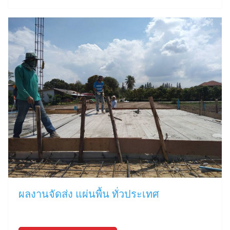
ผลงานจัดส่ง แผ่นพื้น ทั่วประเทศ