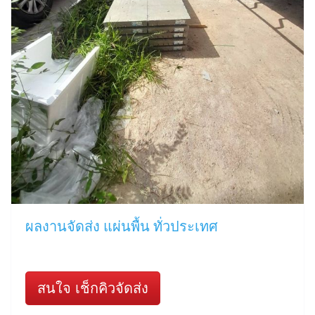
ผลงานจัดส่ง แผ่นพื้น ทั่วประเทศ
สนใจ เช็กคิวจัดส่ง