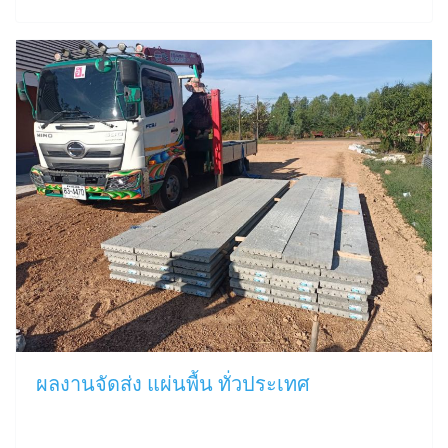
ผลงานจัดส่ง แผ่นพื้น ทั่วประเทศ