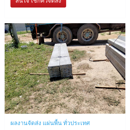
สนใจ เช็กคิวจัดส่ง
ผลงานจัดส่ง แผ่นพื้น ทั่วประเทศ