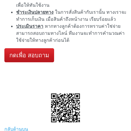
เพื่อให้ทันใช้งาน
ชำระเงินปลายทาง
ในการสั่งสินค้ากับเรานั้น ทางเราจะ
ทำการเก็บเงิน เมื่อสินค้าถึงหน้างาน เรียบร้อยแล้ว
ประเมินราคา
หากทางลูกค้าต้องการทราบค่าใช่จ่าย
สามารถสอบถามทางไลน์ ทีมงานจะทำการคำนวณค่า
ใช้จ่ายให้ทางลูกค้าก่อนได้
กดเพื่อ สอบถาม
กลับด้านบน