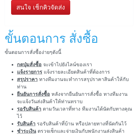
สนใจ เช็กคิวจัดส่ง
ขั้นตอนการ สั่งซื้อ
ขั้นตอนการสั่งซื้อง่ายๆดังนี้
กดปุ่มสั่งซื้อ
จะเข้าไปยังไลน์ของเรา
แจ้งรายการ
แจ้งรายละเอียดสินค้าที่ต้องการ
สรุปราคา
ทางทีมงานจะทำการสรุปราคาสินค้าให้กับ
ท่าน
ยืนยันการสั่งซื้อ
หลังจากยืนยันการสั่งซื้อ ทางทีมงาน
จะแจ้งวันส่งสินค้าให้ท่านทราบ
รอรับสินค้า
ตามวันเวลาที่ทาง ทีมงานได้นัดกับทางคุณ
ไว้
รับสินค้า
รอรับสินค้าที่บ้าน หรือปลายทางที่นัดกันไว้
ชำระเงิน
ตรวจเช็กและจ่ายเงินกับพนักงานส่งสินค้า