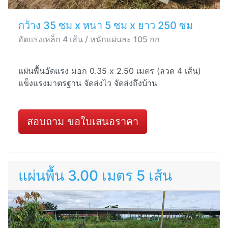
กว้าง 35 ซม x หนา 5 ซม x ยาว 250 ซม
อัดแรงเหล็ก 4 เส้น / หนักแผ่นละ 105 กก
แผ่นพื้นอัดแรง มอก 0.35 x 2.50 เมตร (ลวด 4 เส้น)
แข็งแรงมาตรฐาน จัดส่งไว จัดส่งถึงบ้าน
สอบถาม ขอใบเสนอราคา
แผ่นพื้น 3.00 เมตร 5 เส้น