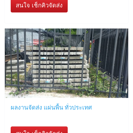
สนใจ เช็กคิวจัดส่ง
ผลงานจัดส่ง แผ่นพื้น ทั่วประเทศ