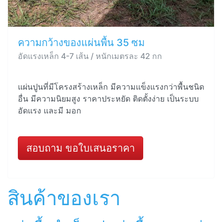
ความกว้างของแผ่นพื้น 35 ซม
อัดแรงเหล็ก 4-7 เส้น / หนักเมตรละ 42 กก
แผ่นปูนที่มีโครงสร้างเหล็ก มีความแข็งแรงกว่าพื้นชนิด
อื่น มีความนิยมสูง ราคาประหยัด ติดตั้งง่าย เป็นระบบ
อัดแรง และมี มอก
สอบถาม ขอใบเสนอราคา
สินค้าของเรา