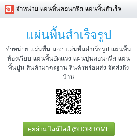
จำหน่าย แผ่นพื้นคอนกรีต แผ่นพื้นสำเร็จ
แผ่นพื้นสำเร็จรูป
จำหน่าย แผ่นพื้น มอก แผ่นพื้นสำเร็จรูป แผ่นพื้น
ท้องเรียบ แผ่นพื้นอัดแรง แผ่นปูนคอนกรีต แผ่น
พื้นปูน สินค้ามาตรฐาน สินค้าพร้อมส่ง จัดส่งถึง
บ้าน
คุยผ่าน ไลน์ไอดี @HORHOME