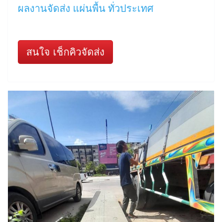
ผลงานจัดส่ง แผ่นพื้น ทั่วประเทศ
สนใจ เช็กคิวจัดส่ง