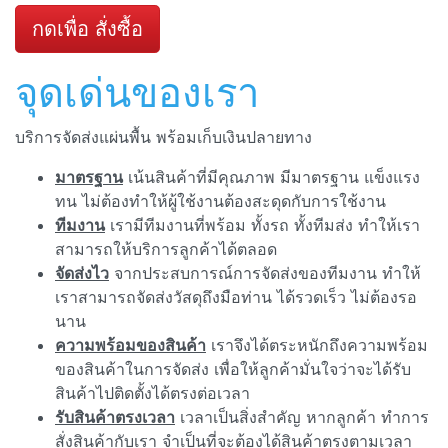
กดเพื่อ สั่งซื้อ
จุดเด่นของเรา
บริการจัดส่งแผ่นพื้น พร้อมเก็บเงินปลายทาง
มาตรฐาน
เน้นสินค้าที่มีคุณภาพ มีมาตรฐาน แข็งแรง
ทน ไม่ต้องทำให้ผู้ใช้งานต้องสะดุดกับการใช้งาน
ทีมงาน
เรามีทีมงานที่พร้อม ทั้งรถ ทั้งทีมส่ง ทำให้เรา
สามารถให้บริการลูกค้าได้ตลอด
จัดส่งไว
จากประสบการณ์การจัดส่งของทีมงาน ทำให้
เราสามารถจัดส่งวัสดุถึงมือท่าน ได้รวดเร็ว ไม่ต้องรอ
นาน
ความพร้อมของสินค้า
เราจึงได้ตระหนักถึงความพร้อม
ของสินค้าในการจัดส่ง เพื่อให้ลูกค้ามั่นใจว่าจะได้รับ
สินค้าไปติดตั้งได้ตรงต่อเวลา
รับสินค้าตรงเวลา
เวลาเป็นสิ่งสำคัญ หากลูกค้า ทำการ
สั่งสินค้ากับเรา จำเป็นที่จะต้องได้สินค้าตรงตามเวลา