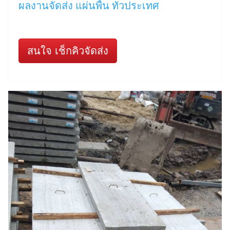
ผลงานจัดส่ง แผ่นพื้น ทั่วประเทศ
สนใจ เช็กคิวจัดส่ง