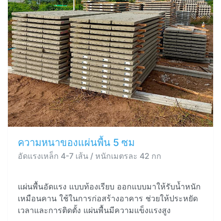
ความหนาของแผ่นพื้น 5 ซม
อัดแรงเหล็ก 4-7 เส้น / หนักเมตรละ 42 กก
แผ่นพื้นอัดแรง แบบท้องเรียบ ออกแบบมาให้รับน้ำหนัก
เหมือนคาน ใช้ในการก่อสร้างอาคาร ช่วยให้ประหยัด
เวลาและการติดตั้ง แผ่นพื้นมีความแข็งแรงสูง