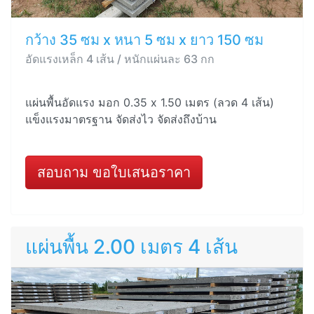
กว้าง 35 ซม x หนา 5 ซม x ยาว 150 ซม
อัดแรงเหล็ก 4 เส้น / หนักแผ่นละ 63 กก
แผ่นพื้นอัดแรง มอก 0.35 x 1.50 เมตร (ลวด 4 เส้น)
แข็งแรงมาตรฐาน จัดส่งไว จัดส่งถึงบ้าน
สอบถาม ขอใบเสนอราคา
แผ่นพื้น 2.00 เมตร 4 เส้น