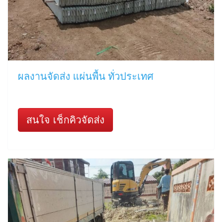
ผลงานจัดส่ง แผ่นพื้น ทั่วประเทศ
สนใจ เช็กคิวจัดส่ง