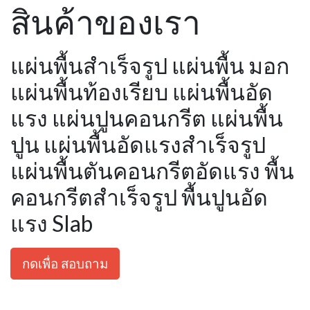
สินค้าของเรา
แผ่นพื้นสำเร็จรูป แผ่นพื้น มอก
แผ่นพื้นท้องเรียบ แผ่นพื้นอัด
แรง แผ่นปูนคอนกรีต แผ่นพื้น
ปูน แผ่นพื้นอัดแรงสำเร็จรูป
แผ่นพื้นตันคอนกรีตอัดแรง พื้น
คอนกรีตสำเร็จรูป พื้นปูนอัด
แรง Slab
กดเพื่อ สอบถาม