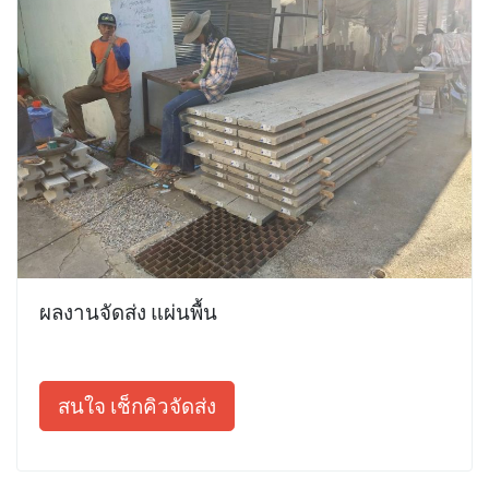
ผลงานจัดส่ง แผ่นพื้น
สนใจ เช็กคิวจัดส่ง