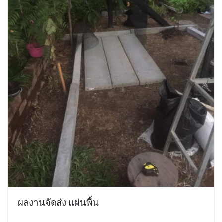
ผลงานจัดส่ง แผ่นพื้น