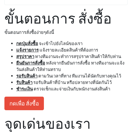
ขั้นตอนการ สั่งซื้อ
ขั้นตอนการสั่งซื้อง่ายๆดังนี้
กดปุ่มสั่งซื้อ
จะเข้าไปยังไลน์ของเรา
แจ้งรายการ
แจ้งรายละเอียดสินค้าที่ต้องการ
สรุปราคา
ทางทีมงานจะทำการสรุปราคาสินค้าให้กับท่าน
ยืนยันการสั่งซื้อ
หลังจากยืนยันการสั่งซื้อ ทางทีมงานจะแจ้ง
วันส่งสินค้าให้ท่านทราบ
รอรับสินค้า
ตามวันเวลาที่ทาง ทีมงานได้นัดกับทางคุณไว้
รับสินค้า
รอรับสินค้าที่บ้าน หรือปลายทางที่นัดกันไว้
ชำระเงิน
ตรวจเช็กและจ่ายเงินกับพนักงานส่งสินค้า
กดเพื่อ สั่งซื้อ
จุดเด่นของเรา