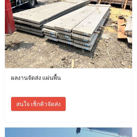
ผลงานจัดส่ง แผ่นพื้น
สนใจ เช็กคิวจัดส่ง