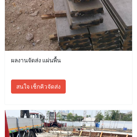
ผลงานจัดส่ง แผ่นพื้น
สนใจ เช็กคิวจัดส่ง