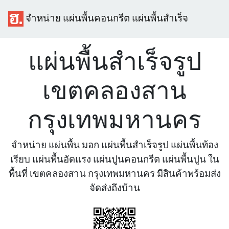
จำหน่าย แผ่นพื้นคอนกรีต แผ่นพื้นสำเร็จ
แผ่นพื้นสำเร็จรูป
เขตคลองสาน
กรุงเทพมหานคร
จำหน่าย แผ่นพื้น มอก แผ่นพื้นสำเร็จรูป แผ่นพื้นท้อง
เรียบ แผ่นพื้นอัดแรง แผ่นปูนคอนกรีต แผ่นพื้นปูน ใน
พื้นที่ เขตคลองสาน กรุงเทพมหานคร มีสินค้าพร้อมส่ง
จัดส่งถึงบ้าน