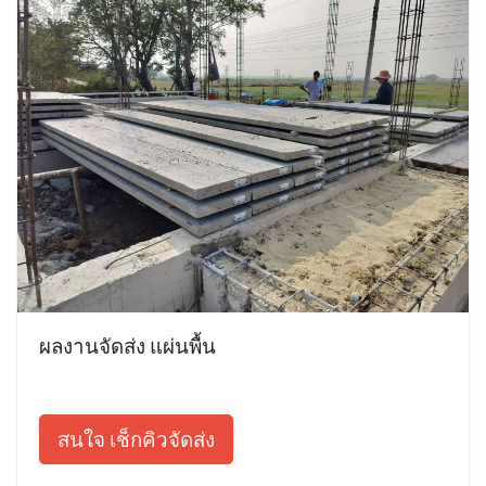
ผลงานจัดส่ง แผ่นพื้น
สนใจ เช็กคิวจัดส่ง