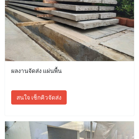
ผลงานจัดส่ง แผ่นพื้น
สนใจ เช็กคิวจัดส่ง