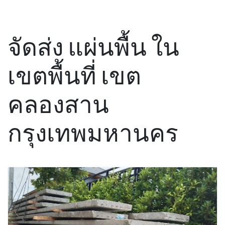
จัดส่ง แผ่นพื้น ใน
เขตพื้นที่ เขต
คลองสาน
กรุงเทพมหานคร