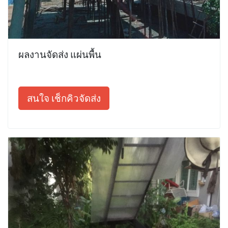
ผลงานจัดส่ง แผ่นพื้น
สนใจ เช็กคิวจัดส่ง