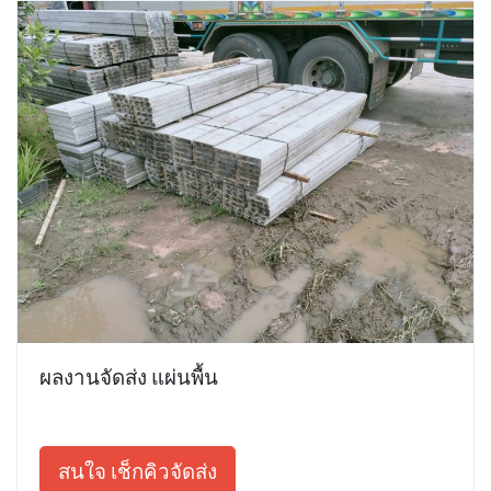
ผลงานจัดส่ง แผ่นพื้น
สนใจ เช็กคิวจัดส่ง