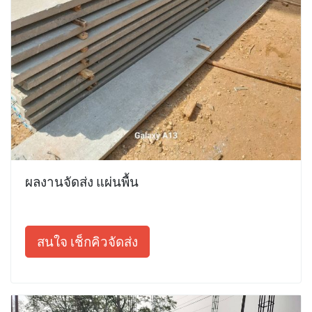
ผลงานจัดส่ง แผ่นพื้น
สนใจ เช็กคิวจัดส่ง