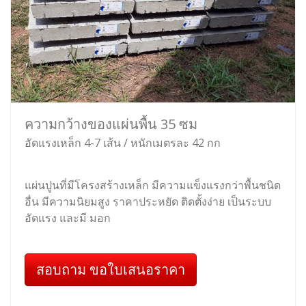
ความกว้างของแผ่นพื้น 35 ซม
อัดแรงเหล็ก 4-7 เส้น / หนักเมตรละ 42 กก
แผ่นปูนที่มีโครงสร้างเหล็ก มีความแข็งแรงกว่าพื้นชนิด
อื่น มีความนิยมสูง ราคาประหยัด ติดตั้งง่าย เป็นระบบ
อัดแรง และมี มอก
สอบถาม ขอใบเสนอราคา