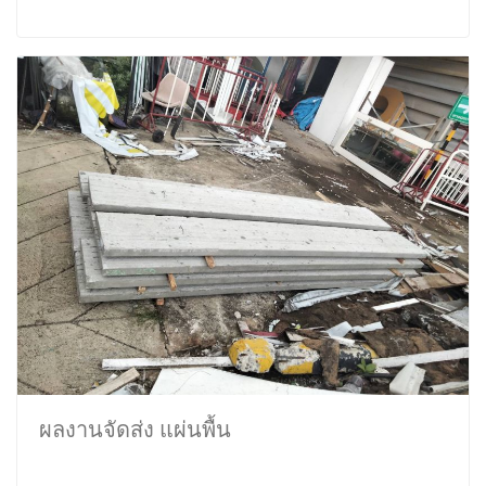
ผลงานจัดส่ง แผ่นพื้น