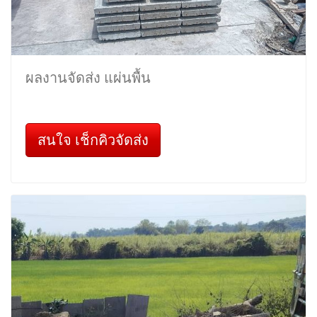
ผลงานจัดส่ง แผ่นพื้น
สนใจ เช็กคิวจัดส่ง