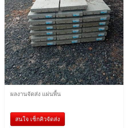
ผลงานจัดส่ง แผ่นพื้น
สนใจ เช็กคิวจัดส่ง