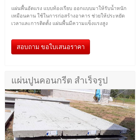
แผ่นพื้นอัดแรง แบบท้องเรียบ ออกแบบมาให้รับน้ำหนัก
เหมือนคาน ใช้ในการก่อสร้างอาคาร ช่วยให้ประหยัด
เวลาและการติดตั้ง แผ่นพื้นมีความแข็งแรงสูง
สอบถาม ขอใบเสนอราคา
แผ่นปูนคอนกรีต สำเร็จรูป