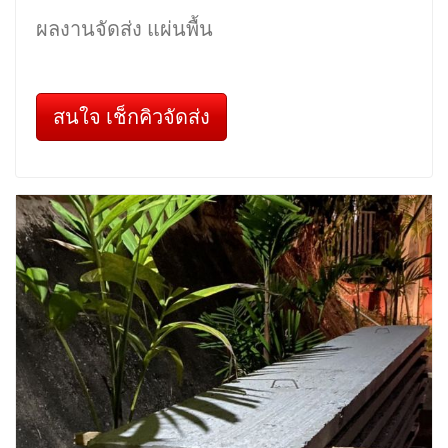
ผลงานจัดส่ง แผ่นพื้น
สนใจ เช็กคิวจัดส่ง