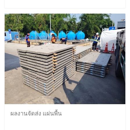
ผลงานจัดส่ง แผ่นพื้น