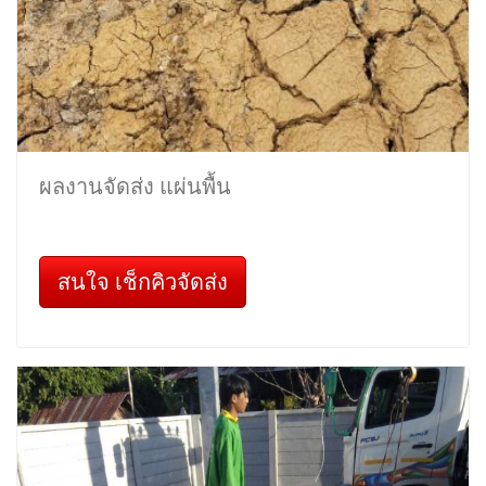
ผลงานจัดส่ง แผ่นพื้น
สนใจ เช็กคิวจัดส่ง