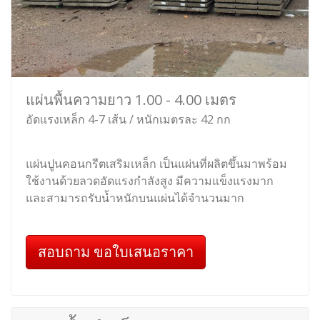
แผ่นพื้นความยาว 1.00 - 4.00 เมตร
อัดแรงเหล็ก 4-7 เส้น / หนักเมตรละ 42 กก
แผ่นปูนคอนกรีตเสริมเหล็ก เป็นแผ่นที่ผลิตขึ้นมาพร้อม
ใช้งานด้วยลวดอัดแรงกำลังสูง มีความแข็งแรงมาก
และสามารถรับน้ำหนักบนแผ่นได้จำนวนมาก
สอบถาม ขอใบเสนอราคา