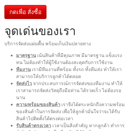
กดเพื่อ สั่งซื้อ
จุดเด่นของเรา
บริการจัดส่งแผ่นพื้น พร้อมเก็บเงินปลายทาง
มาตรฐาน
เน้นสินค้าที่มีคุณภาพ มีมาตรฐาน แข็งแรง
ทน ไม่ต้องทำให้ผู้ใช้งานต้องสะดุดกับการใช้งาน
ทีมงาน
เรามีทีมงานที่พร้อม ทั้งรถ ทั้งทีมส่ง ทำให้เรา
สามารถให้บริการลูกค้าได้ตลอด
จัดส่งไว
จากประสบการณ์การจัดส่งของทีมงาน ทำให้
เราสามารถจัดส่งวัสดุถึงมือท่าน ได้รวดเร็ว ไม่ต้องรอ
นาน
ความพร้อมของสินค้า
เราจึงได้ตระหนักถึงความพร้อม
ของสินค้าในการจัดส่ง เพื่อให้ลูกค้ามั่นใจว่าจะได้รับ
สินค้าไปติดตั้งได้ตรงต่อเวลา
รับสินค้าตรงเวลา
เวลาเป็นสิ่งสำคัญ หากลูกค้า ทำการ