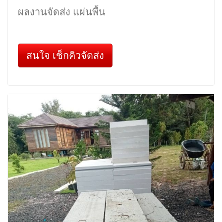
ผลงานจัดส่ง แผ่นพื้น
สนใจ เช็กคิวจัดส่ง