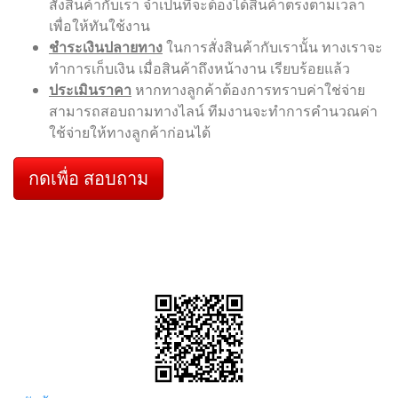
สั่งสินค้ากับเรา จำเป็นที่จะต้องได้สินค้าตรงตามเวลา
เพื่อให้ทันใช้งาน
ชำระเงินปลายทาง
ในการสั่งสินค้ากับเรานั้น ทางเราจะ
ทำการเก็บเงิน เมื่อสินค้าถึงหน้างาน เรียบร้อยแล้ว
ประเมินราคา
หากทางลูกค้าต้องการทราบค่าใช่จ่าย
สามารถสอบถามทางไลน์ ทีมงานจะทำการคำนวณค่า
ใช้จ่ายให้ทางลูกค้าก่อนได้
กดเพื่อ สอบถาม