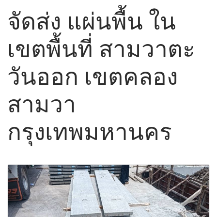
จัดส่ง แผ่นพื้น ใน
เขตพื้นที่ สามวาตะ
วันออก เขตคลอง
สามวา
กรุงเทพมหานคร