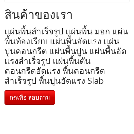
สินค้าของเรา
แผ่นพื้นสำเร็จรูป แผ่นพื้น มอก แผ่น
พื้นท้องเรียบ แผ่นพื้นอัดแรง แผ่น
ปูนคอนกรีต แผ่นพื้นปูน แผ่นพื้นอัด
แรงสำเร็จรูป แผ่นพื้นตัน
คอนกรีตอัดแรง พื้นคอนกรีต
สำเร็จรูป พื้นปูนอัดแรง Slab
กดเพื่อ สอบถาม