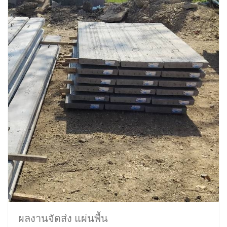
ผลงานจัดส่ง แผ่นพื้น