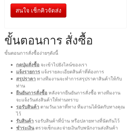
สนใจ เช็กคิวจัดส่ง
ขั้นตอนการ สั่งซื้อ
ขั้นตอนการสั่งซื้อง่ายๆดังนี้
กดปุ่มสั่งซื้อ
จะเข้าไปยังไลน์ของเรา
แจ้งรายการ
แจ้งรายละเอียดสินค้าที่ต้องการ
สรุปราคา
ทางทีมงานจะทำการสรุปราคาสินค้าให้กับ
ท่าน
ยืนยันการสั่งซื้อ
หลังจากยืนยันการสั่งซื้อ ทางทีมงาน
จะแจ้งวันส่งสินค้าให้ท่านทราบ
รอรับสินค้า
ตามวันเวลาที่ทาง ทีมงานได้นัดกับทางคุณ
ไว้
รับสินค้า
รอรับสินค้าที่บ้าน หรือปลายทางที่นัดกันไว้
ชำระเงิน
ตรวจเช็กและจ่ายเงินกับพนักงานส่งสินค้า