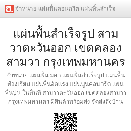
จำหน่าย แผ่นพื้นคอนกรีต แผ่นพื้นสำเร็จ
แผ่นพื้นสำเร็จรูป สาม
วาตะวันออก เขตคลอง
สามวา กรุงเทพมหานคร
จำหน่าย แผ่นพื้น มอก แผ่นพื้นสำเร็จรูป แผ่นพื้น
ท้องเรียบ แผ่นพื้นอัดแรง แผ่นปูนคอนกรีต แผ่น
พื้นปูน ในพื้นที่ สามวาตะวันออก เขตคลองสามวา
กรุงเทพมหานคร มีสินค้าพร้อมส่ง จัดส่งถึงบ้าน