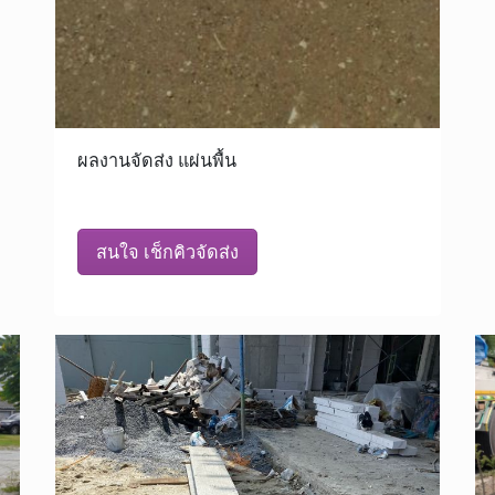
ผลงานจัดส่ง แผ่นพื้น
สนใจ เช็กคิวจัดส่ง