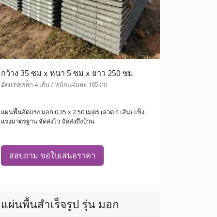
กว้าง 35 ซม x หนา 5 ซม x ยาว 250 ซม
อัดแรงเหล็ก 4 เส้น / หนักแผ่นละ 105 กก
แผ่นพื้นอัดแรง มอก 0.35 x 2.50 เมตร (ลวด 4 เส้น) แข็ง
แรงมาตรฐาน จัดส่งไว จัดส่งถึงบ้าน
สอบถาม ขอใบเสนอราคา
แผ่นพื้นสำเร็จรูป รุ่น มอก