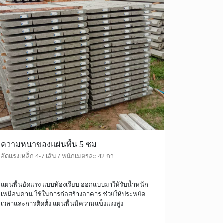
ความหนาของแผ่นพื้น 5 ซม
อัดแรงเหล็ก 4-7 เส้น / หนักเมตรละ 42 กก
แผ่นพื้นอัดแรง แบบท้องเรียบ ออกแบบมาให้รับน้ำหนัก
เหมือนคาน ใช้ในการก่อสร้างอาคาร ช่วยให้ประหยัด
เวลาและการติดตั้ง แผ่นพื้นมีความแข็งแรงสูง