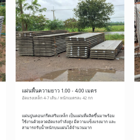
แผ่นพื้นความยาว 1.00 - 4.00 เมตร
อัดแรงเหล็ก 4-7 เส้น / หนักเมตรละ 42 กก
แผ่นปูนคอนกรีตเสริมเหล็ก เป็นแผ่นที่ผลิตขึ้นมาพร้อม
ใช้งานด้วยลวดอัดแรงกำลังสูง มีความแข็งแรงมาก และ
สามารถรับน้ำหนักบนแผ่นได้จำนวนมาก