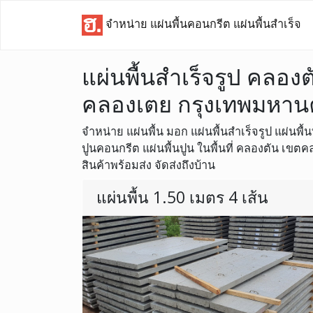
จำหน่าย แผ่นพื้นคอนกรีต แผ่นพื้นสำเร็จ
แผ่นพื้นสำเร็จรูป คลอง
คลองเตย กรุงเทพมหาน
จำหน่าย แผ่นพื้น มอก แผ่นพื้นสำเร็จรูป แผ่นพื้น
ปูนคอนกรีต แผ่นพื้นปูน ในพื้นที่ คลองตัน เข
สินค้าพร้อมส่ง จัดส่งถึงบ้าน
แผ่นพื้น 1.50 เมตร 4 เส้น