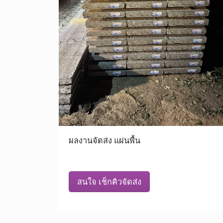
ผลงานจัดส่ง แผ่นพื้น
สนใจ เช็กคิวจัดส่ง