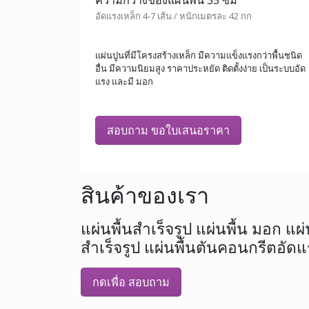
ความกว้างของแผ่นพื้น 35 ซม
อัดแรงเหล็ก 4-7 เส้น / หนักเมตรละ 42 กก
แผ่นปูนที่มีโครงสร้างเหล็ก มีความแข็งแรงกว่าพื้นชนิด
อื่น มีความนิยมสูง ราคาประหยัด ติดตั้งง่าย เป็นระบบอัด
แรง และมี มอก
สอบถาม ขอใบเสนอราคา
สินค้าของเรา
แผ่นพื้นสำเร็จรูป แผ่นพื้น มอก แผ
สำเร็จรูป แผ่นพื้นตันคอนกรีตอัดแ
กดเพื่อ สอบถาม