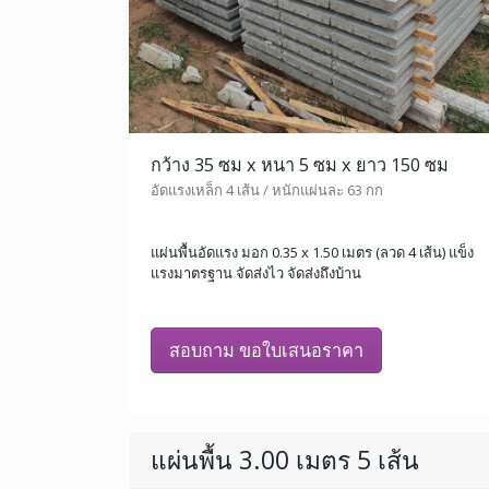
กว้าง 35 ซม x หนา 5 ซม x ยาว 150 ซม
อัดแรงเหล็ก 4 เส้น / หนักแผ่นละ 63 กก
แผ่นพื้นอัดแรง มอก 0.35 x 1.50 เมตร (ลวด 4 เส้น) แข็ง
แรงมาตรฐาน จัดส่งไว จัดส่งถึงบ้าน
สอบถาม ขอใบเสนอราคา
แผ่นพื้น 3.00 เมตร 5 เส้น