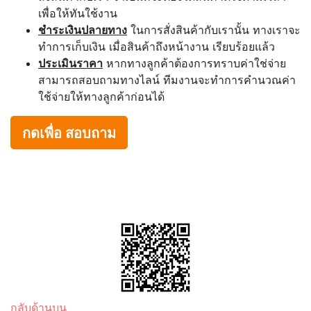
เพื่อให้ทันใช้งาน
ชำระเงินปลายทาง
ในการสั่งสินค้ากับเรานั้น ทางเราจะ
ทำการเก็บเงิน เมื่อสินค้าถึงหน้างาน เรียบร้อยแล้ว
ประเมินราคา
หากทางลูกค้าต้องการทราบค่าใช่จ่าย
สามารถสอบถามทางไลน์ ทีมงานจะทำการคำนวณค่า
ใช้จ่ายให้ทางลูกค้าก่อนได้
กดเพื่อ สอบถาม
กลับด้านบน