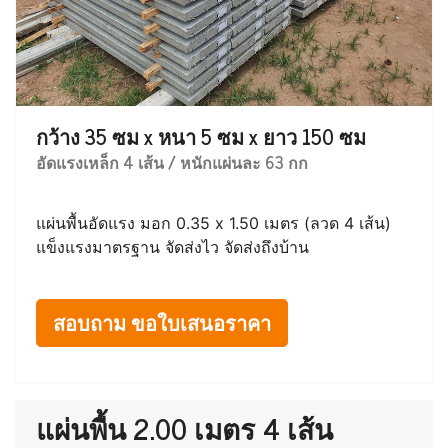
กว้าง 35 ซม x หนา 5 ซม x ยาว 150 ซม
อัดแรงเหล็ก 4 เส้น / หนักแผ่นละ 63 กก
แผ่นพื้นอัดแรง มอก 0.35 x 1.50 เมตร (ลวด 4 เส้น)
แข็งแรงมาตรฐาน จัดส่งไว จัดส่งถึงบ้าน
สอบถาม ขอใบเสนอราคา
แผ่นพื้น 2.00 เมตร 4 เส้น