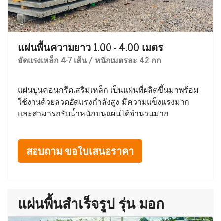
แผ่นพื้นความยาว 1.00 - 4.00 เมตร
อัดแรงเหล็ก 4-7 เส้น / หนักเมตรละ 42 กก
แผ่นปูนคอนกรีตเสริมเหล็ก เป็นแผ่นที่ผลิตขึ้นมาพร้อม
ใช้งานด้วยลวดอัดแรงกำลังสูง มีความแข็งแรงมาก
และสามารถรับน้ำหนักบนแผ่นได้จำนวนมาก
สอบถาม ขอใบเสนอราคา
แผ่นพื้นสำเร็จรูป รุ่น มอก