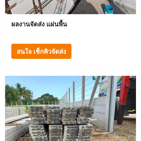
ผลงานจัดส่ง แผ่นพื้น
สนใจ เช็กคิวจัดส่ง