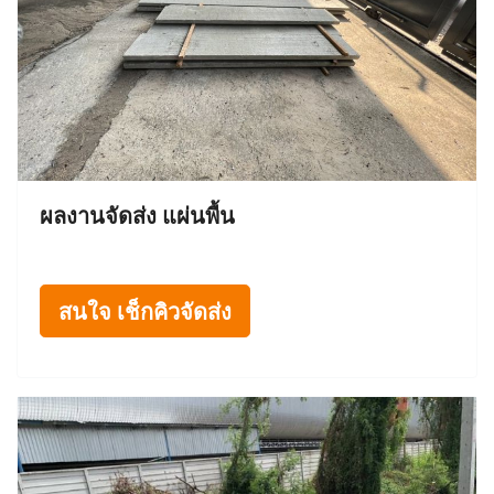
ผลงานจัดส่ง แผ่นพื้น
สนใจ เช็กคิวจัดส่ง