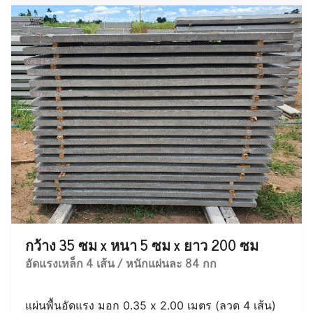
กว้าง 35 ซม x หนา 5 ซม x ยาว 200 ซม
อัดแรงเหล็ก 4 เส้น / หนักแผ่นละ 84 กก
แผ่นพื้นอัดแรง มอก 0.35 x 2.00 เมตร (ลวด 4 เส้น)