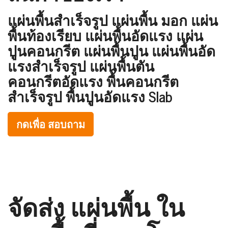
แผ่นพื้นสำเร็จรูป แผ่นพื้น มอก แผ่น
พื้นท้องเรียบ แผ่นพื้นอัดแรง แผ่น
ปูนคอนกรีต แผ่นพื้นปูน แผ่นพื้นอัด
แรงสำเร็จรูป แผ่นพื้นตัน
คอนกรีตอัดแรง พื้นคอนกรีต
สำเร็จรูป พื้นปูนอัดแรง Slab
กดเพื่อ สอบถาม
จัดส่ง แผ่นพื้น ใน