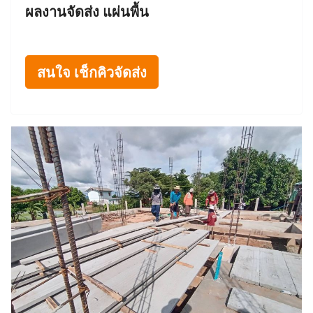
ผลงานจัดส่ง แผ่นพื้น
สนใจ เช็กคิวจัดส่ง