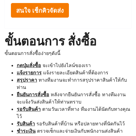
สนใจ เช็กคิวจัดส่ง
ขั้นตอนการ สั่งซื้อ
ขั้นตอนการสั่งซื้อง่ายๆดังนี้
กดปุ่มสั่งซื้อ
จะเข้าไปยังไลน์ของเรา
แจ้งรายการ
แจ้งรายละเอียดสินค้าที่ต้องการ
สรุปราคา
ทางทีมงานจะทำการสรุปราคาสินค้าให้กับ
ท่าน
ยืนยันการสั่งซื้อ
หลังจากยืนยันการสั่งซื้อ ทางทีมงาน
จะแจ้งวันส่งสินค้าให้ท่านทราบ
รอรับสินค้า
ตามวันเวลาที่ทาง ทีมงานได้นัดกับทางคุณ
ไว้
รับสินค้า
รอรับสินค้าที่บ้าน หรือปลายทางที่นัดกันไว้
ชำระเงิน
ตรวจเช็กและจ่ายเงินกับพนักงานส่งสินค้า