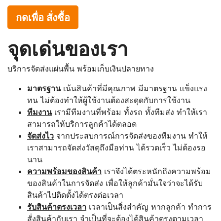
กดเพื่อ สั่งซื้อ
จุดเด่นของเรา
บริการจัดส่งแผ่นพื้น พร้อมเก็บเงินปลายทาง
มาตรฐาน
เน้นสินค้าที่มีคุณภาพ มีมาตรฐาน แข็งแรง
ทน ไม่ต้องทำให้ผู้ใช้งานต้องสะดุดกับการใช้งาน
ทีมงาน
เรามีทีมงานที่พร้อม ทั้งรถ ทั้งทีมส่ง ทำให้เรา
สามารถให้บริการลูกค้าได้ตลอด
จัดส่งไว
จากประสบการณ์การจัดส่งของทีมงาน ทำให้
เราสามารถจัดส่งวัสดุถึงมือท่าน ได้รวดเร็ว ไม่ต้องรอ
นาน
ความพร้อมของสินค้า
เราจึงได้ตระหนักถึงความพร้อม
ของสินค้าในการจัดส่ง เพื่อให้ลูกค้ามั่นใจว่าจะได้รับ
สินค้าไปติดตั้งได้ตรงต่อเวลา
รับสินค้าตรงเวลา
เวลาเป็นสิ่งสำคัญ หากลูกค้า ทำการ
สั่งสินค้ากับเรา จำเป็นที่จะต้องได้สินค้าตรงตามเวลา