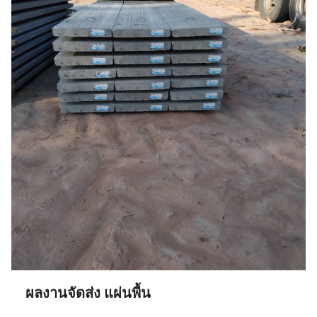
ผลงานจัดส่ง แผ่นพื้น