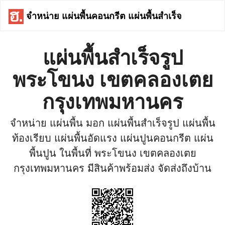
จำหน่าย แผ่นพื้นคอนกรีต แผ่นพื้นสำเร็จ
แผ่นพื้นสำเร็จรูป
พระโขนง เขตคลองเตย
กรุงเทพมหานคร
จำหน่าย แผ่นพื้น มอก แผ่นพื้นสำเร็จรูป แผ่นพื้น
ท้องเรียบ แผ่นพื้นอัดแรง แผ่นปูนคอนกรีต แผ่น
พื้นปูน ในพื้นที่ พระโขนง เขตคลองเตย
กรุงเทพมหานคร มีสินค้าพร้อมส่ง จัดส่งถึงบ้าน