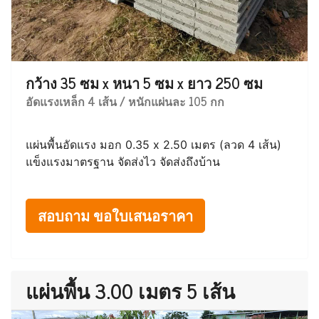
กว้าง 35 ซม x หนา 5 ซม x ยาว 250 ซม
อัดแรงเหล็ก 4 เส้น / หนักแผ่นละ 105 กก
แผ่นพื้นอัดแรง มอก 0.35 x 2.50 เมตร (ลวด 4 เส้น)
แข็งแรงมาตรฐาน จัดส่งไว จัดส่งถึงบ้าน
สอบถาม ขอใบเสนอราคา
แผ่นพื้น 3.00 เมตร 5 เส้น