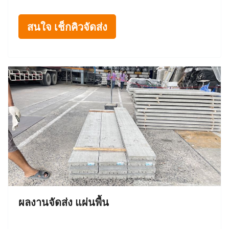
สนใจ เช็กคิวจัดส่ง
ผลงานจัดส่ง แผ่นพื้น