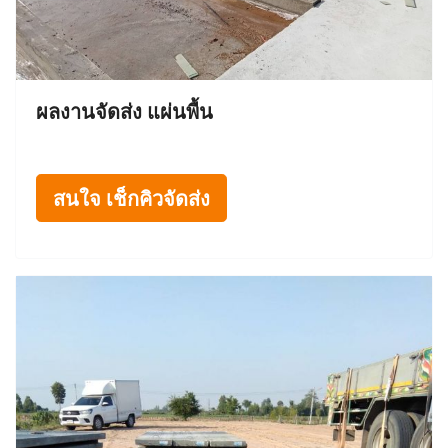
ผลงานจัดส่ง แผ่นพื้น
สนใจ เช็กคิวจัดส่ง