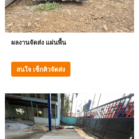
ผลงานจัดส่ง แผ่นพื้น
สนใจ เช็กคิวจัดส่ง