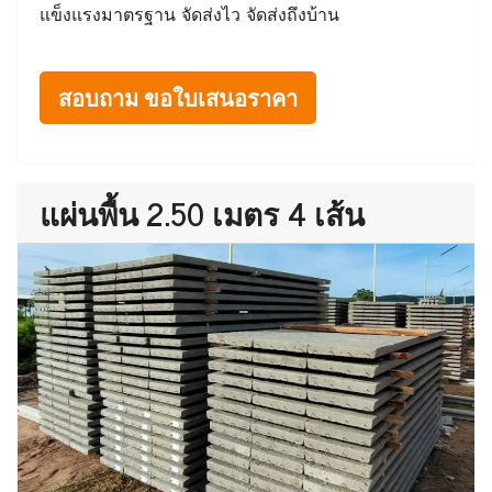
แข็งแรงมาตรฐาน จัดส่งไว จัดส่งถึงบ้าน
สอบถาม ขอใบเสนอราคา
แผ่นพื้น 2.50 เมตร 4 เส้น