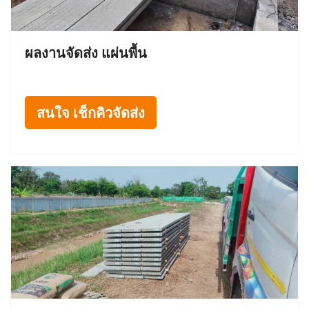
ผลงานจัดส่ง แผ่นพื้น
สนใจ เช็กคิวจัดส่ง