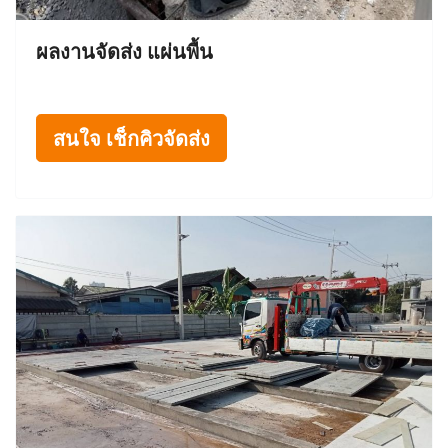
ผลงานจัดส่ง แผ่นพื้น
สนใจ เช็กคิวจัดส่ง