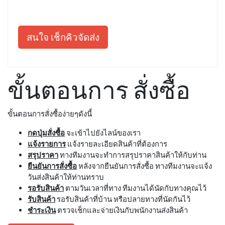
สนใจ เช็กคิวจัดส่ง
ขั้นตอนการ สั่งซื้อ
ขั้นตอนการสั่งซื้อง่ายๆดังนี้
กดปุ่มสั่งซื้อ
จะเข้าไปยังไลน์ของเรา
แจ้งรายการ
แจ้งรายละเอียดสินค้าที่ต้องการ
สรุปราคา
ทางทีมงานจะทำการสรุปราคาสินค้าให้กับท่าน
ยืนยันการสั่งซื้อ
หลังจากยืนยันการสั่งซื้อ ทางทีมงานจะแจ้ง
วันส่งสินค้าให้ท่านทราบ
รอรับสินค้า
ตามวันเวลาที่ทาง ทีมงานได้นัดกับทางคุณไว้
รับสินค้า
รอรับสินค้าที่บ้าน หรือปลายทางที่นัดกันไว้
ชำระเงิน
ตรวจเช็กและจ่ายเงินกับพนักงานส่งสินค้า