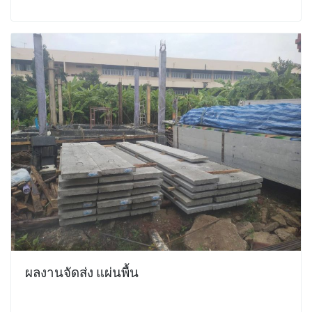
ผลงานจัดส่ง แผ่นพื้น