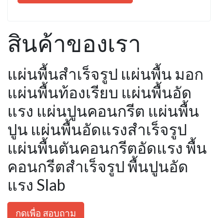
สินค้าของเรา
แผ่นพื้นสำเร็จรูป แผ่นพื้น มอก
แผ่นพื้นท้องเรียบ แผ่นพื้นอัด
แรง แผ่นปูนคอนกรีต แผ่นพื้น
ปูน แผ่นพื้นอัดแรงสำเร็จรูป
แผ่นพื้นตันคอนกรีตอัดแรง พื้น
คอนกรีตสำเร็จรูป พื้นปูนอัด
แรง Slab
กดเพื่อ สอบถาม