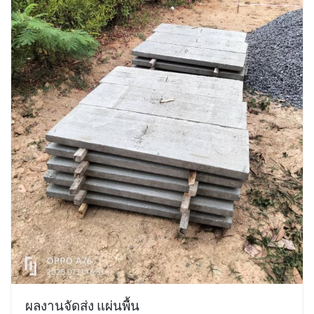
ผลงานจัดส่ง แผ่นพื้น