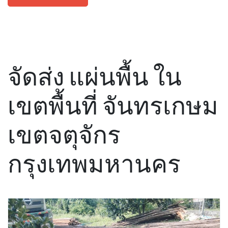
จัดส่ง แผ่นพื้น ใน
เขตพื้นที่ จันทรเกษม
เขตจตุจักร
กรุงเทพมหานคร