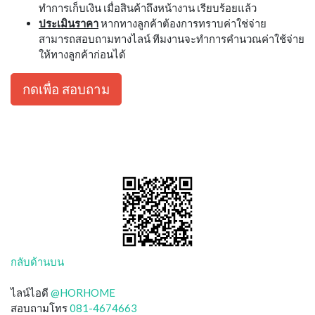
ทำการเก็บเงิน เมื่อสินค้าถึงหน้างาน เรียบร้อยแล้ว
ประเมินราคา
หากทางลูกค้าต้องการทราบค่าใช่จ่าย
สามารถสอบถามทางไลน์ ทีมงานจะทำการคำนวณค่าใช้จ่าย
ให้ทางลูกค้าก่อนได้
กดเพื่อ สอบถาม
กลับด้านบน
ไลน์ไอดี
@HORHOME
สอบถามโทร
081-4674663