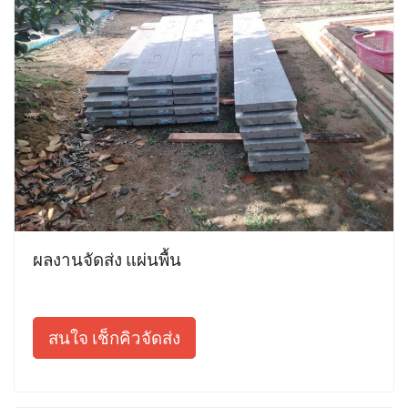
ผลงานจัดส่ง แผ่นพื้น
สนใจ เช็กคิวจัดส่ง