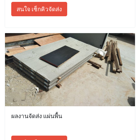
สนใจ เช็กคิวจัดส่ง
ผลงานจัดส่ง แผ่นพื้น