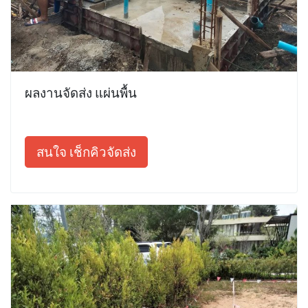
ผลงานจัดส่ง แผ่นพื้น
สนใจ เช็กคิวจัดส่ง