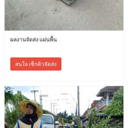
ผลงานจัดส่ง แผ่นพื้น
สนใจ เช็กคิวจัดส่ง