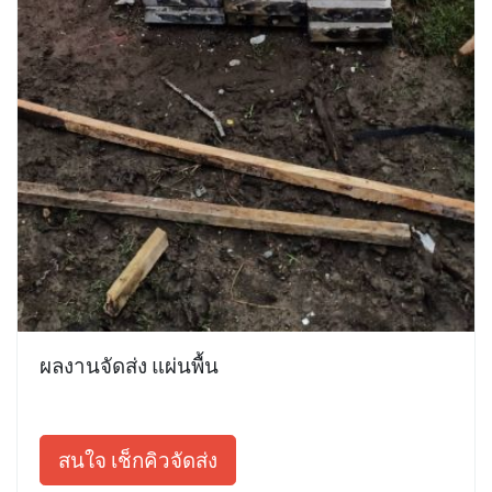
ผลงานจัดส่ง แผ่นพื้น
สนใจ เช็กคิวจัดส่ง