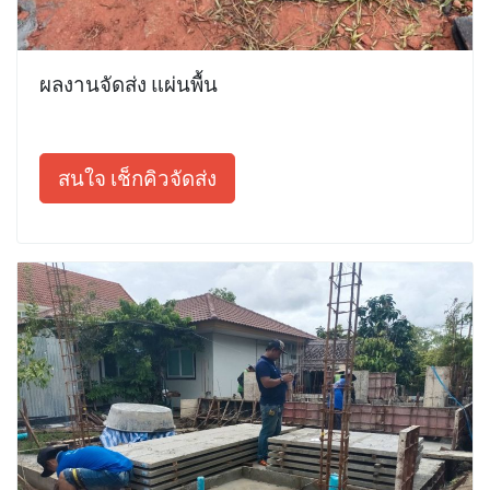
ผลงานจัดส่ง แผ่นพื้น
สนใจ เช็กคิวจัดส่ง