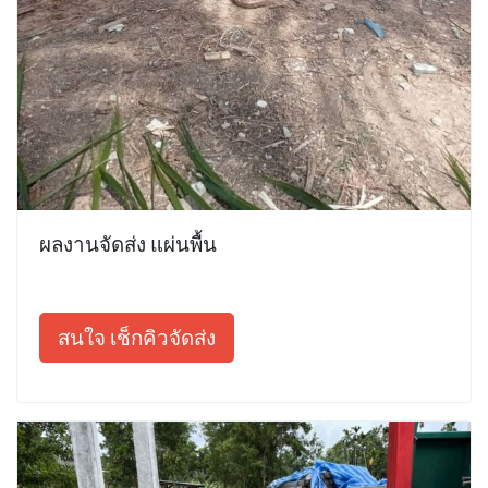
ผลงานจัดส่ง แผ่นพื้น
สนใจ เช็กคิวจัดส่ง