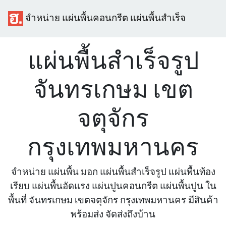
จำหน่าย แผ่นพื้นคอนกรีต แผ่นพื้นสำเร็จ
แผ่นพื้นสำเร็จรูป
จันทรเกษม เขต
จตุจักร
กรุงเทพมหานคร
จำหน่าย แผ่นพื้น มอก แผ่นพื้นสำเร็จรูป แผ่นพื้นท้อง
เรียบ แผ่นพื้นอัดแรง แผ่นปูนคอนกรีต แผ่นพื้นปูน ใน
พื้นที่ จันทรเกษม เขตจตุจักร กรุงเทพมหานคร มีสินค้า
พร้อมส่ง จัดส่งถึงบ้าน