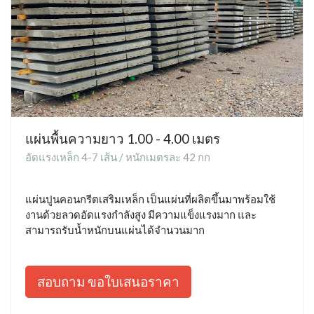
แผ่นพื้นความยาว 1.00 - 4.00 เมตร
อัดแรงเหล็ก 4-7 เส้น / หนักเมตรละ 42 กก
แผ่นปูนคอนกรีตเสริมเหล็ก เป็นแผ่นที่ผลิตขึ้นมาพร้อมใช้
งานด้วยลวดอัดแรงกำลังสูง มีความแข็งแรงมาก และ
สามารถรับน้ำหนักบนแผ่นได้จำนวนมาก
สอบถาม ขอใบเสนอราคา