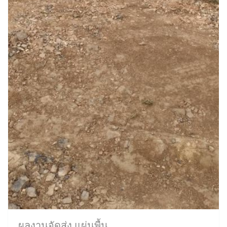
ผลงานจัดส่ง แผ่นพื้น