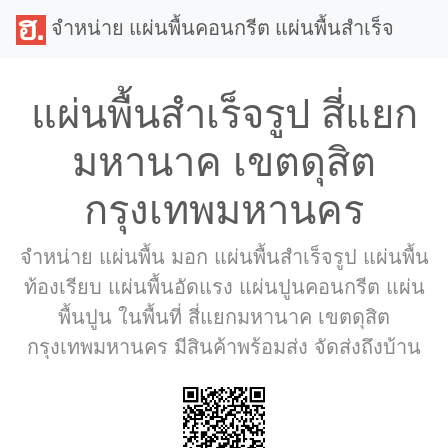
จำหน่าย แผ่นพื้นคอนกรีต แผ่นพื้นสำเร็จ
แผ่นพื้นสำเร็จรูป สี่แยก
มหานาค เขตดุสิต
กรุงเทพมหานคร
จำหน่าย แผ่นพื้น มอก แผ่นพื้นสำเร็จรูป แผ่นพื้น
ท้องเรียบ แผ่นพื้นอัดแรง แผ่นปูนคอนกรีต แผ่น
พื้นปูน ในพื้นที่ สี่แยกมหานาค เขตดุสิต
กรุงเทพมหานคร มีสินค้าพร้อมส่ง จัดส่งถึงบ้าน