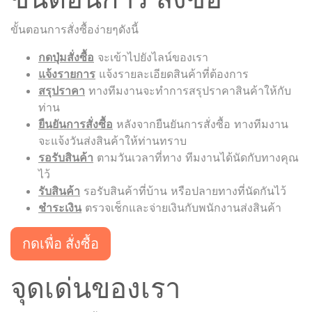
ขั้นตอนการสั่งซื้อง่ายๆดังนี้
กดปุ่มสั่งซื้อ
จะเข้าไปยังไลน์ของเรา
แจ้งรายการ
แจ้งรายละเอียดสินค้าที่ต้องการ
สรุปราคา
ทางทีมงานจะทำการสรุปราคาสินค้าให้กับ
ท่าน
ยืนยันการสั่งซื้อ
หลังจากยืนยันการสั่งซื้อ ทางทีมงาน
จะแจ้งวันส่งสินค้าให้ท่านทราบ
รอรับสินค้า
ตามวันเวลาที่ทาง ทีมงานได้นัดกับทางคุณ
ไว้
รับสินค้า
รอรับสินค้าที่บ้าน หรือปลายทางที่นัดกันไว้
ชำระเงิน
ตรวจเช็กและจ่ายเงินกับพนักงานส่งสินค้า
กดเพื่อ สั่งซื้อ
จุดเด่นของเรา