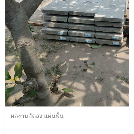
ผลงานจัดส่ง แผ่นพื้น