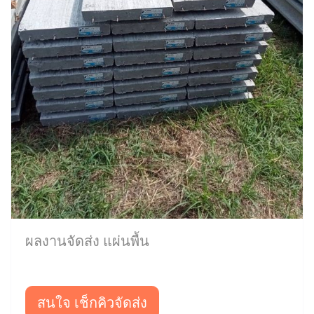
ผลงานจัดส่ง แผ่นพื้น
สนใจ เช็กคิวจัดส่ง