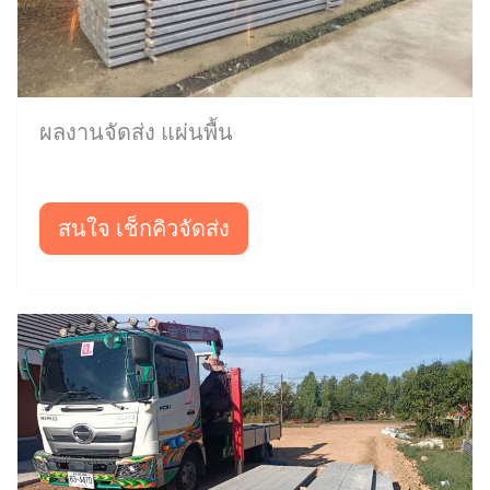
ผลงานจัดส่ง แผ่นพื้น
สนใจ เช็กคิวจัดส่ง