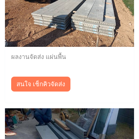
ผลงานจัดส่ง แผ่นพื้น
สนใจ เช็กคิวจัดส่ง