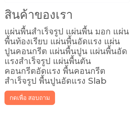
สินค้าของเรา
แผ่นพื้นสำเร็จรูป แผ่นพื้น มอก แผ่น
พื้นท้องเรียบ แผ่นพื้นอัดแรง แผ่น
ปูนคอนกรีต แผ่นพื้นปูน แผ่นพื้นอัด
แรงสำเร็จรูป แผ่นพื้นตัน
คอนกรีตอัดแรง พื้นคอนกรีต
สำเร็จรูป พื้นปูนอัดแรง Slab
กดเพื่อ สอบถาม