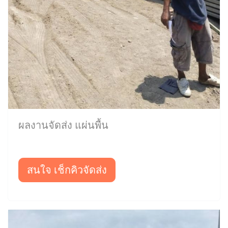
ผลงานจัดส่ง แผ่นพื้น
สนใจ เช็กคิวจัดส่ง