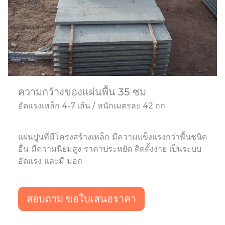
ความกว้างของแผ่นพื้น 35 ซม
อัดแรงเหล็ก 4-7 เส้น / หนักเมตรละ 42 กก
แผ่นปูนที่มีโครงสร้างเหล็ก มีความแข็งแรงกว่าพื้นชนิด
อื่น มีความนิยมสูง ราคาประหยัด ติดตั้งง่าย เป็นระบบ
อัดแรง และมี มอก
สอบถาม ขอใบเสนอราคา