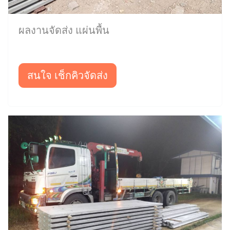
ผลงานจัดส่ง แผ่นพื้น
สนใจ เช็กคิวจัดส่ง