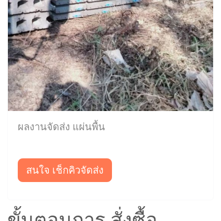
ผลงานจัดส่ง แผ่นพื้น
สนใจ เช็กคิวจัดส่ง
ขั้นตอนการ สั่งซื้อ