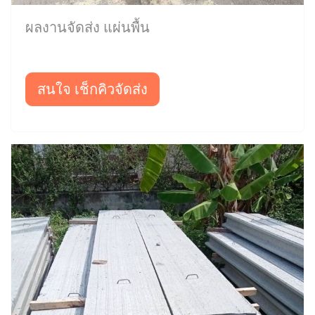
ผลงานจัดส่ง แผ่นพื้น
สนใจ เช็กคิวจัดส่ง