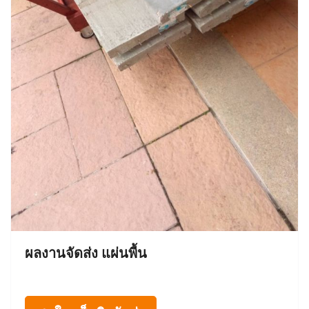
ผลงานจัดส่ง แผ่นพื้น