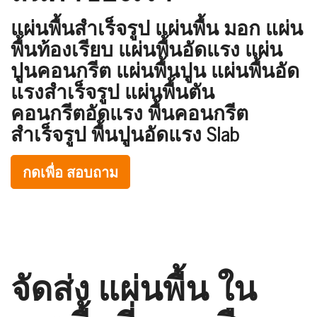
แผ่นพื้นสำเร็จรูป แผ่นพื้น มอก แผ่น
พื้นท้องเรียบ แผ่นพื้นอัดแรง แผ่น
ปูนคอนกรีต แผ่นพื้นปูน แผ่นพื้นอัด
แรงสำเร็จรูป แผ่นพื้นตัน
คอนกรีตอัดแรง พื้นคอนกรีต
สำเร็จรูป พื้นปูนอัดแรง Slab
กดเพื่อ สอบถาม
จัดส่ง แผ่นพื้น ใน