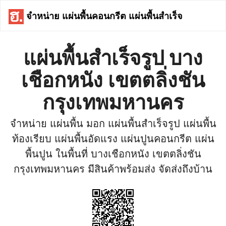
จำหน่าย แผ่นพื้นคอนกรีต แผ่นพื้นสำเร็จ
แผ่นพื้นสำเร็จรูป บาง
เชือกหนัง เขตตลิ่งชัน
กรุงเทพมหานคร
จำหน่าย แผ่นพื้น มอก แผ่นพื้นสำเร็จรูป แผ่นพื้น
ท้องเรียบ แผ่นพื้นอัดแรง แผ่นปูนคอนกรีต แผ่น
พื้นปูน ในพื้นที่ บางเชือกหนัง เขตตลิ่งชัน
กรุงเทพมหานคร มีสินค้าพร้อมส่ง จัดส่งถึงบ้าน