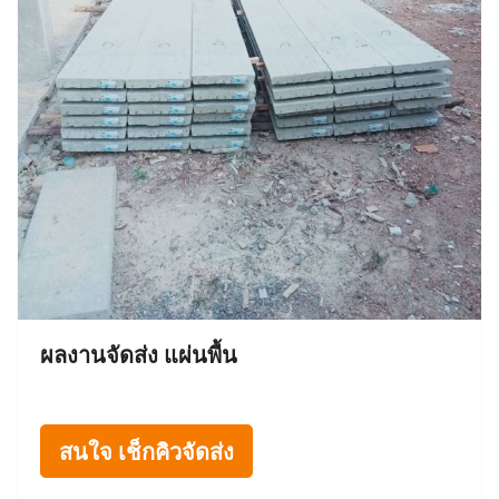
ผลงานจัดส่ง แผ่นพื้น
สนใจ เช็กคิวจัดส่ง