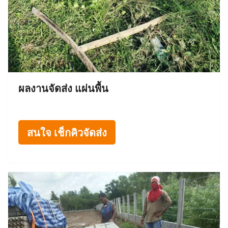
ผลงานจัดส่ง แผ่นพื้น
สนใจ เช็กคิวจัดส่ง