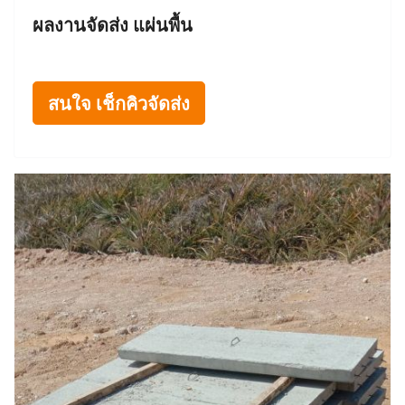
ผลงานจัดส่ง แผ่นพื้น
สนใจ เช็กคิวจัดส่ง