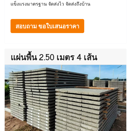
แข็งแรงมาตรฐาน จัดส่งไว จัดส่งถึงบ้าน
สอบถาม ขอใบเสนอราคา
แผ่นพื้น 2.50 เมตร 4 เส้น