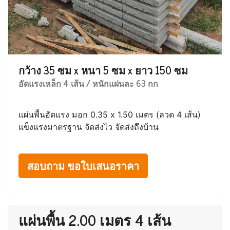
กว้าง 35 ซม x หนา 5 ซม x ยาว 150 ซม
อัดแรงเหล็ก 4 เส้น / หนักแผ่นละ 63 กก
แผ่นพื้นอัดแรง มอก 0.35 x 1.50 เมตร (ลวด 4 เส้น)
แข็งแรงมาตรฐาน จัดส่งไว จัดส่งถึงบ้าน
สอบถาม ขอใบเสนอราคา
แผ่นพื้น 2.00 เมตร 4 เส้น