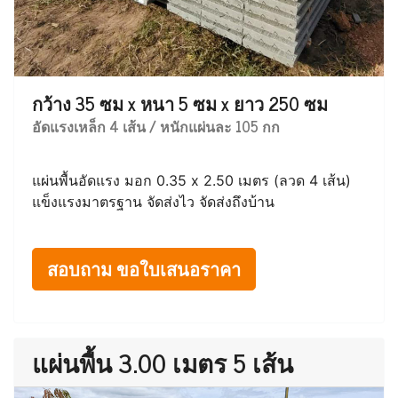
กว้าง 35 ซม x หนา 5 ซม x ยาว 250 ซม
อัดแรงเหล็ก 4 เส้น / หนักแผ่นละ 105 กก
แผ่นพื้นอัดแรง มอก 0.35 x 2.50 เมตร (ลวด 4 เส้น)
แข็งแรงมาตรฐาน จัดส่งไว จัดส่งถึงบ้าน
สอบถาม ขอใบเสนอราคา
แผ่นพื้น 3.00 เมตร 5 เส้น