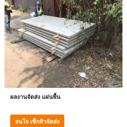
ผลงานจัดส่ง แผ่นพื้น
สนใจ เช็กคิวจัดส่ง