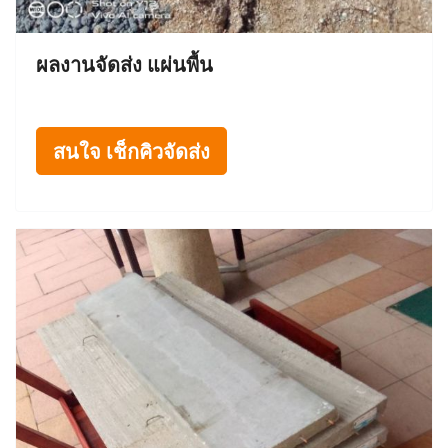
ผลงานจัดส่ง แผ่นพื้น
สนใจ เช็กคิวจัดส่ง