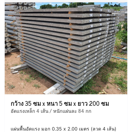
กว้าง 35 ซม x หนา 5 ซม x ยาว 200 ซม
อัดแรงเหล็ก 4 เส้น / หนักแผ่นละ 84 กก
แผ่นพื้นอัดแรง มอก 0.35 x 2.00 เมตร (ลวด 4 เส้น)