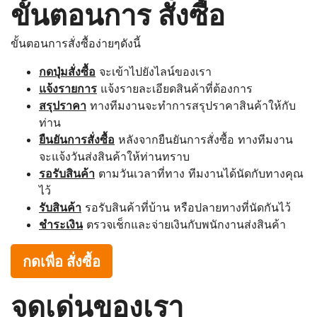
ขั้นตอนการ สั่งซื้อ
ขั้นตอนการสั่งซื้อง่ายๆดังนี้
กดปุ่มสั่งซื้อ
จะเข้าไปยังไลน์ของเรา
แจ้งรายการ
แจ้งรายละเอียดสินค้าที่ต้องการ
สรุปราคา
ทางทีมงานจะทำการสรุปราคาสินค้าให้กับ
ท่าน
ยืนยันการสั่งซื้อ
หลังจากยืนยันการสั่งซื้อ ทางทีมงาน
จะแจ้งวันส่งสินค้าให้ท่านทราบ
รอรับสินค้า
ตามวันเวลาที่ทาง ทีมงานได้นัดกับทางคุณ
ไว้
รับสินค้า
รอรับสินค้าที่บ้าน หรือปลายทางที่นัดกันไว้
ชำระเงิน
ตรวจเช็กและจ่ายเงินกับพนักงานส่งสินค้า
กดเพื่อ สั่งซื้อ
จุดเด่นของเรา