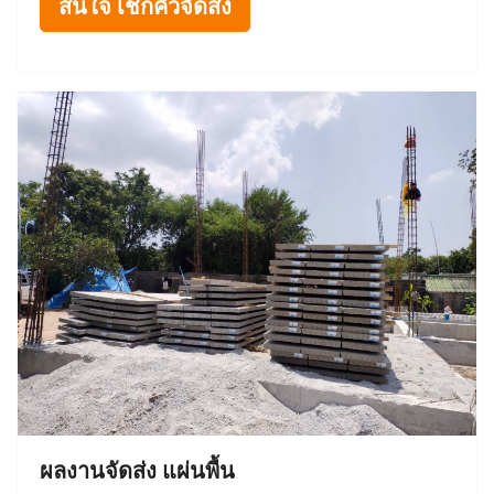
สนใจ เช็กคิวจัดส่ง
ผลงานจัดส่ง แผ่นพื้น