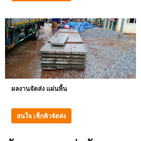
ผลงานจัดส่ง แผ่นพื้น
สนใจ เช็กคิวจัดส่ง