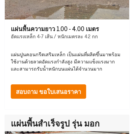
แผ่นพื้นความยาว 1.00 - 4.00 เมตร
อัดแรงเหล็ก 4-7 เส้น / หนักเมตรละ 42 กก
แผ่นปูนคอนกรีตเสริมเหล็ก เป็นแผ่นที่ผลิตขึ้นมาพร้อม
ใช้งานด้วยลวดอัดแรงกำลังสูง มีความแข็งแรงมาก
และสามารถรับน้ำหนักบนแผ่นได้จำนวนมาก
สอบถาม ขอใบเสนอราคา
แผ่นพื้นสำเร็จรูป รุ่น มอก