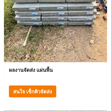
ผลงานจัดส่ง แผ่นพื้น
สนใจ เช็กคิวจัดส่ง