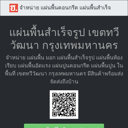
จำหน่าย แผ่นพื้นคอนกรีต แผ่นพื้นสำเร็จ
แผ่นพื้นสำเร็จรูป เขตทวี
วัฒนา กรุงเทพมหานคร
จำหน่าย แผ่นพื้น มอก แผ่นพื้นสำเร็จรูป แผ่นพื้นท้อง
เรียบ แผ่นพื้นอัดแรง แผ่นปูนคอนกรีต แผ่นพื้นปูน ใน
พื้นที่ เขตทวีวัฒนา กรุงเทพมหานคร มีสินค้าพร้อมส่ง
จัดส่งถึงบ้าน