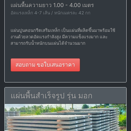
แผ่นพื้นความยาว 1.00 - 4.00 เมตร
อัดแรงเหล็ก 4-7 เส้น / หนักเมตรละ 42 กก
แผ่นปูนคอนกรีตเสริมเหล็ก เป็นแผ่นที่ผลิตขึ้นมาพร้อมใช้
งานด้วยลวดอัดแรงกำลังสูง มีความแข็งแรงมาก และ
สามารถรับน้ำหนักบนแผ่นได้จำนวนมาก
สอบถาม ขอใบเสนอราคา
แผ่นพื้นสำเร็จรูป รุ่น มอก