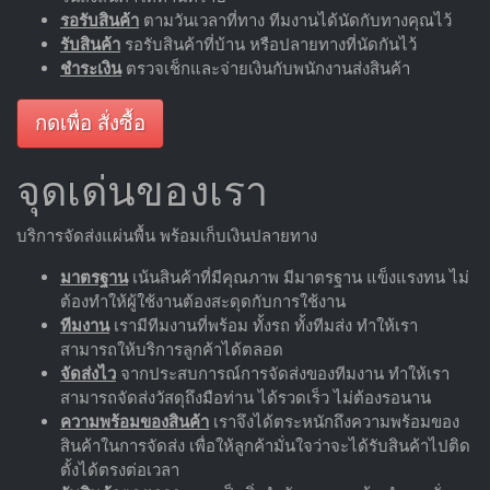
รอรับสินค้า
ตามวันเวลาที่ทาง ทีมงานได้นัดกับทางคุณไว้
รับสินค้า
รอรับสินค้าที่บ้าน หรือปลายทางที่นัดกันไว้
ชำระเงิน
ตรวจเช็กและจ่ายเงินกับพนักงานส่งสินค้า
กดเพื่อ สั่งซื้อ
จุดเด่นของเรา
บริการจัดส่งแผ่นพื้น พร้อมเก็บเงินปลายทาง
มาตรฐาน
เน้นสินค้าที่มีคุณภาพ มีมาตรฐาน แข็งแรงทน ไม่
ต้องทำให้ผู้ใช้งานต้องสะดุดกับการใช้งาน
ทีมงาน
เรามีทีมงานที่พร้อม ทั้งรถ ทั้งทีมส่ง ทำให้เรา
สามารถให้บริการลูกค้าได้ตลอด
จัดส่งไว
จากประสบการณ์การจัดส่งของทีมงาน ทำให้เรา
สามารถจัดส่งวัสดุถึงมือท่าน ได้รวดเร็ว ไม่ต้องรอนาน
ความพร้อมของสินค้า
เราจึงได้ตระหนักถึงความพร้อมของ
สินค้าในการจัดส่ง เพื่อให้ลูกค้ามั่นใจว่าจะได้รับสินค้าไปติด
ตั้งได้ตรงต่อเวลา