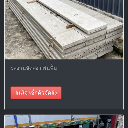
ผลงานจัดส่ง แผ่นพื้น
สนใจ เช็กคิวจัดส่ง