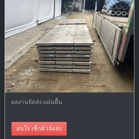
ผลงานจัดส่ง แผ่นพื้น
สนใจ เช็กคิวจัดส่ง