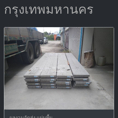
กรุงเทพมหานคร
ผลงานจัดส่ง แผ่นพื้น