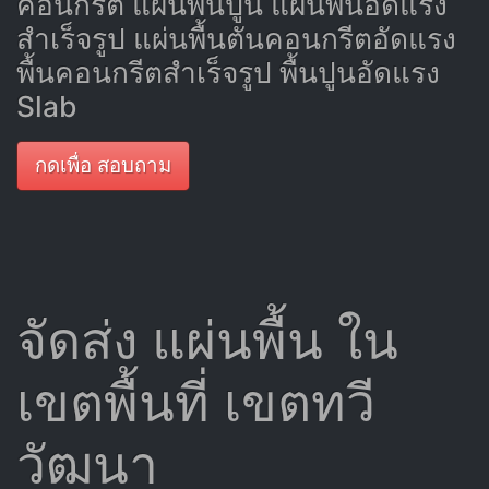
คอนกรีต แผ่นพื้นปูน แผ่นพื้นอัดแรง
สำเร็จรูป แผ่นพื้นตันคอนกรีตอัดแรง
พื้นคอนกรีตสำเร็จรูป พื้นปูนอัดแรง
Slab
กดเพื่อ สอบถาม
จัดส่ง แผ่นพื้น ใน
เขตพื้นที่ เขตทวี
วัฒนา