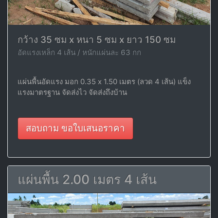
กว้าง 35 ซม x หนา 5 ซม x ยาว 150 ซม
อัดแรงเหล็ก 4 เส้น / หนักแผ่นละ 63 กก
แผ่นพื้นอัดแรง มอก 0.35 x 1.50 เมตร (ลวด 4 เส้น) แข็ง
แรงมาตรฐาน จัดส่งไว จัดส่งถึงบ้าน
สอบถาม ขอใบเสนอราคา
แผ่นพื้น 2.00 เมตร 4 เส้น