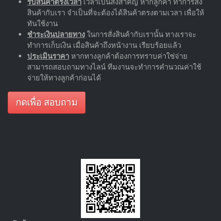
รับสินค้าตรงเวลา
เวลาเป็นสิ่งสำคัญ หากลูกค้า ทำการสั่ง
สินค้ากับเรา จำเป็นที่จะต้องได้สินค้าตรงตามเวลา เพื่อให้
ทันใช้งาน
ชำระเงินปลายทาง
ในการสั่งสินค้ากับเรานั้น ทางเราจะ
ทำการเก็บเงิน เมื่อสินค้าถึงหน้างาน เรียบร้อยแล้ว
ประเมินราคา
หากทางลูกค้าต้องการทราบค่าใช่จ่าย
สามารถสอบถามทางไลน์ ทีมงานจะทำการคำนวณค่าใช้
จ่ายให้ทางลูกค้าก่อนได้
กดเพื่อ สอบถาม