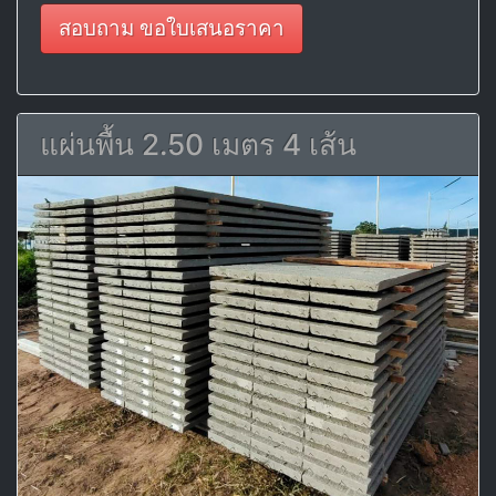
สอบถาม ขอใบเสนอราคา
แผ่นพื้น 2.50 เมตร 4 เส้น