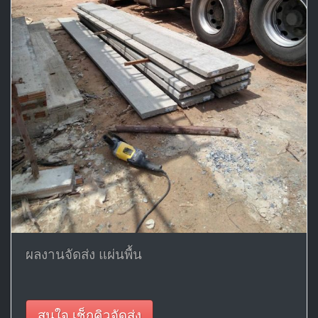
ผลงานจัดส่ง แผ่นพื้น
สนใจ เช็กคิวจัดส่ง