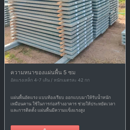
ความหนาของแผ่นพื้น 5 ซม
อัดแรงเหล็ก 4-7 เส้น / หนักเมตรละ 42 กก
แผ่นพื้นอัดแรง แบบท้องเรียบ ออกแบบมาให้รับน้ำหนัก
เหมือนคาน ใช้ในการก่อสร้างอาคาร ช่วยให้ประหยัดเวลา
และการติดตั้ง แผ่นพื้นมีความแข็งแรงสูง