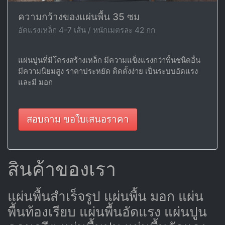
ความกว้างของแผ่นพื้น 35 ซม
อัดแรงเหล็ก 4-7 เส้น / หนักเมตรละ 42 กก
แผ่นปูนที่มีโครงสร้างเหล็ก มีความแข็งแรงกว่าพื้นชนิดอื่น
มีความนิยมสูง ราคาประหยัด ติดตั้งง่าย เป็นระบบอัดแรง
และมี มอก
สอบถาม ขอใบเสนอราคา
สินค้าของเรา
แผ่นพื้นสำเร็จรูป แผ่นพื้น มอก แผ่น
พื้นท้องเรียบ แผ่นพื้นอัดแรง แผ่นปูน