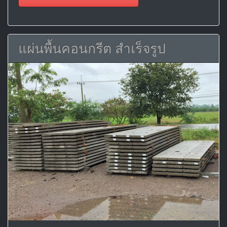
แผ่นพื้นคอนกรีต สำเร็จรูป