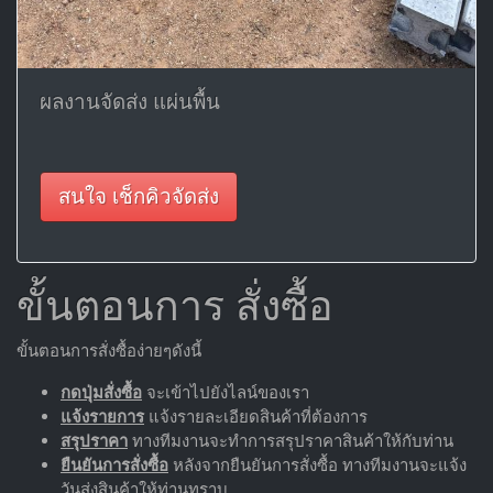
ผลงานจัดส่ง แผ่นพื้น
สนใจ เช็กคิวจัดส่ง
ขั้นตอนการ สั่งซื้อ
ขั้นตอนการสั่งซื้อง่ายๆดังนี้
กดปุ่มสั่งซื้อ
จะเข้าไปยังไลน์ของเรา
แจ้งรายการ
แจ้งรายละเอียดสินค้าที่ต้องการ
สรุปราคา
ทางทีมงานจะทำการสรุปราคาสินค้าให้กับท่าน
ยืนยันการสั่งซื้อ
หลังจากยืนยันการสั่งซื้อ ทางทีมงานจะแจ้ง
วันส่งสินค้าให้ท่านทราบ