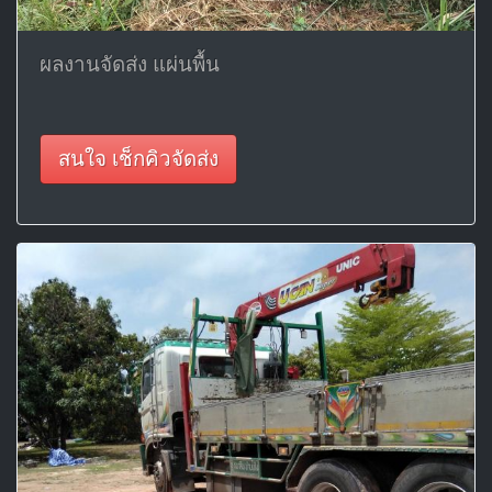
ผลงานจัดส่ง แผ่นพื้น
สนใจ เช็กคิวจัดส่ง