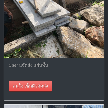
ผลงานจัดส่ง แผ่นพื้น
สนใจ เช็กคิวจัดส่ง