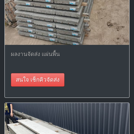
ผลงานจัดส่ง แผ่นพื้น
สนใจ เช็กคิวจัดส่ง