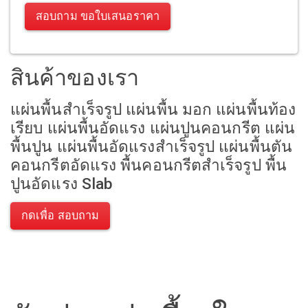
สอบถาม ขอใบเสนอราคา
สินค้าของเรา
แผ่นพื้นสำเร็จรูป แผ่นพื้น มอก แผ่นพื้นท้อง
เรียบ แผ่นพื้นอัดแรง แผ่นปูนคอนกรีต แผ่น
พื้นปูน แผ่นพื้นอัดแรงสำเร็จรูป แผ่นพื้นตัน
คอนกรีตอัดแรง พื้นคอนกรีตสำเร็จรูป พื้น
ปูนอัดแรง Slab
กดเพื่อ สอบถาม