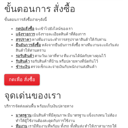
ขั้นตอนการ สั่งซื้อ
ขั้นตอนการสั่งซื้อง่ายๆดังนี้
กดปุ่มสั่งซื้อ
จะเข้าไปยังไลน์ของเรา
แจ้งรายการ
แจ้งรายละเอียดสินค้าที่ต้องการ
สรุปราคา
ทางทีมงานจะทำการสรุปราคาสินค้าให้กับท่าน
ยืนยันการสั่งซื้อ
หลังจากยืนยันการสั่งซื้อ ทางทีมงานจะแจ้งวันส่ง
สินค้าให้ท่านทราบ
รอรับสินค้า
ตามวันเวลาที่ทาง ทีมงานได้นัดกับทางคุณไว้
รับสินค้า
รอรับสินค้าที่บ้าน หรือปลายทางที่นัดกันไว้
ชำระเงิน
ตรวจเช็กและจ่ายเงินกับพนักงานส่งสินค้า
กดเพื่อ สั่งซื้อ
จุดเด่นของเรา
บริการจัดส่งแผ่นพื้น พร้อมเก็บเงินปลายทาง
มาตรฐาน
เน้นสินค้าที่มีคุณภาพ มีมาตรฐาน แข็งแรงทน ไม่ต้อง
ทำให้ผู้ใช้งานต้องสะดุดกับการใช้งาน
ทีมงาน
เรามีทีมงานที่พร้อม ทั้งรถ ทั้งทีมส่ง ทำให้เราสามารถให้