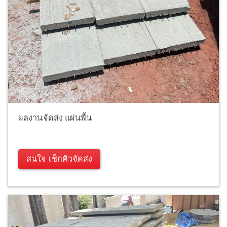
ผลงานจัดส่ง แผ่นพื้น
สนใจ เช็กคิวจัดส่ง