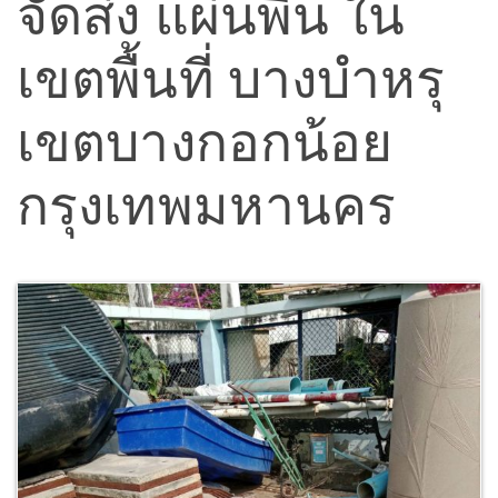
จัดส่ง แผ่นพื้น ใน
เขตพื้นที่ บางบำหรุ
เขตบางกอกน้อย
กรุงเทพมหานคร