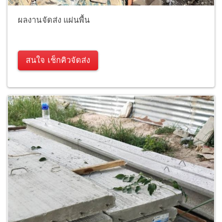
ผลงานจัดส่ง แผ่นพื้น
สนใจ เช็กคิวจัดส่ง