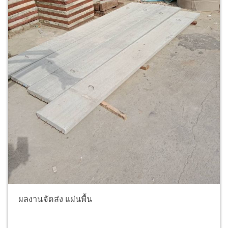
ผลงานจัดส่ง แผ่นพื้น