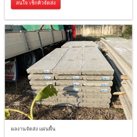
สนใจ เช็กคิวจัดส่ง
ผลงานจัดส่ง แผ่นพื้น