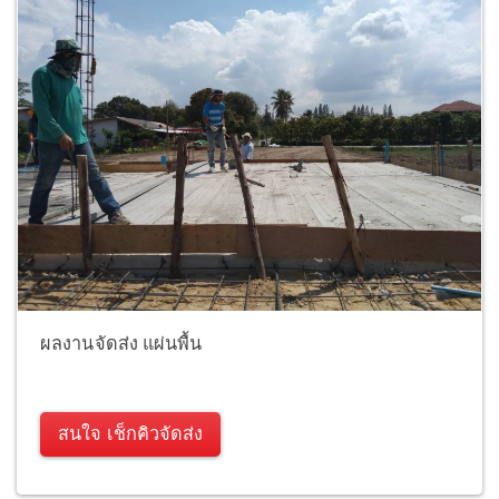
ผลงานจัดส่ง แผ่นพื้น
สนใจ เช็กคิวจัดส่ง