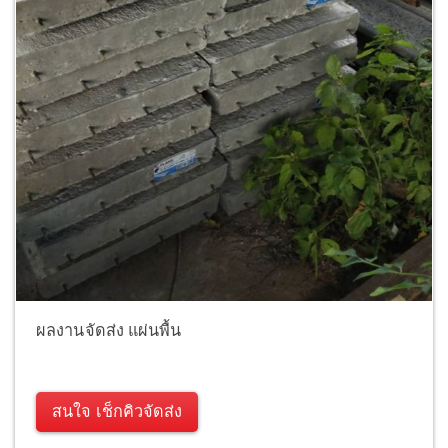
ผลงานจัดส่ง แผ่นพื้น
สนใจ เช็กคิวจัดส่ง