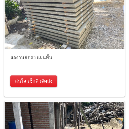
ผลงานจัดส่ง แผ่นพื้น
สนใจ เช็กคิวจัดส่ง