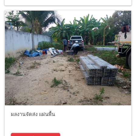
ผลงานจัดส่ง แผ่นพื้น