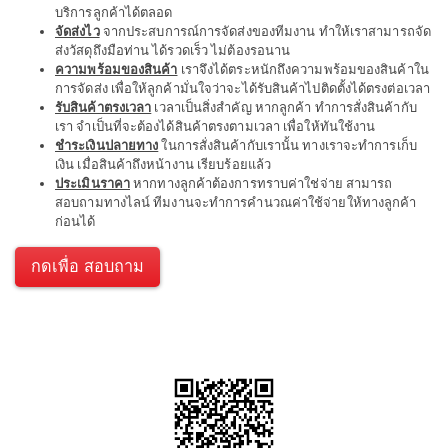
บริการลูกค้าได้ตลอด
จัดส่งไว
จากประสบการณ์การจัดส่งของทีมงาน ทำให้เราสามารถจัด
ส่งวัสดุถึงมือท่าน ได้รวดเร็ว ไม่ต้องรอนาน
ความพร้อมของสินค้า
เราจึงได้ตระหนักถึงความพร้อมของสินค้าใน
การจัดส่ง เพื่อให้ลูกค้ามั่นใจว่าจะได้รับสินค้าไปติดตั้งได้ตรงต่อเวลา
รับสินค้าตรงเวลา
เวลาเป็นสิ่งสำคัญ หากลูกค้า ทำการสั่งสินค้ากับ
เรา จำเป็นที่จะต้องได้สินค้าตรงตามเวลา เพื่อให้ทันใช้งาน
ชำระเงินปลายทาง
ในการสั่งสินค้ากับเรานั้น ทางเราจะทำการเก็บ
เงิน เมื่อสินค้าถึงหน้างาน เรียบร้อยแล้ว
ประเมินราคา
หากทางลูกค้าต้องการทราบค่าใช่จ่าย สามารถ
สอบถามทางไลน์ ทีมงานจะทำการคำนวณค่าใช้จ่ายให้ทางลูกค้า
ก่อนได้
กดเพื่อ สอบถาม