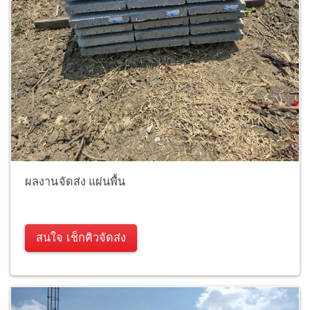
ผลงานจัดส่ง แผ่นพื้น
สนใจ เช็กคิวจัดส่ง