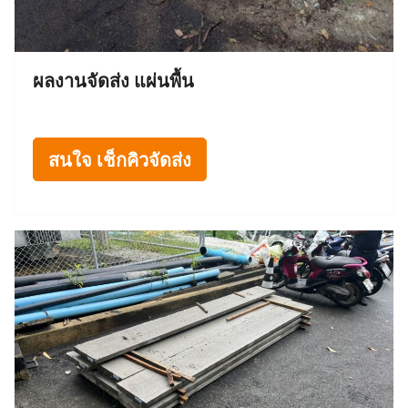
ผลงานจัดส่ง แผ่นพื้น
สนใจ เช็กคิวจัดส่ง