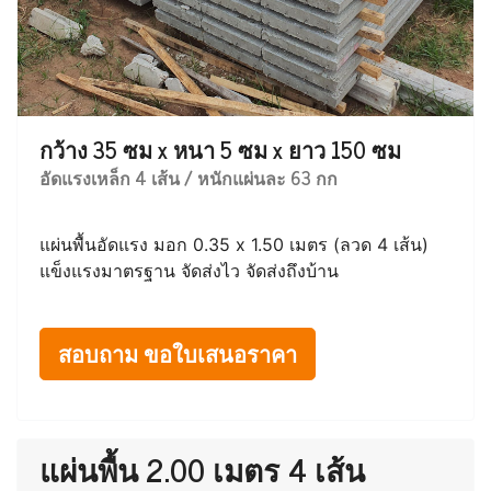
กว้าง 35 ซม x หนา 5 ซม x ยาว 150 ซม
อัดแรงเหล็ก 4 เส้น / หนักแผ่นละ 63 กก
แผ่นพื้นอัดแรง มอก 0.35 x 1.50 เมตร (ลวด 4 เส้น)
แข็งแรงมาตรฐาน จัดส่งไว จัดส่งถึงบ้าน
สอบถาม ขอใบเสนอราคา
แผ่นพื้น 2.00 เมตร 4 เส้น