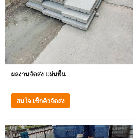
ผลงานจัดส่ง แผ่นพื้น
สนใจ เช็กคิวจัดส่ง