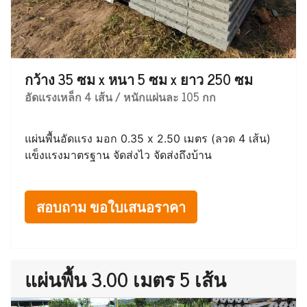
กว้าง 35 ซม x หนา 5 ซม x ยาว 250 ซม
อัดแรงเหล็ก 4 เส้น / หนักแผ่นละ 105 กก
แผ่นพื้นอัดแรง มอก 0.35 x 2.50 เมตร (ลวด 4 เส้น)
แข็งแรงมาตรฐาน จัดส่งไว จัดส่งถึงบ้าน
สอบถาม ขอใบเสนอราคา
แผ่นพื้น 3.00 เมตร 5 เส้น