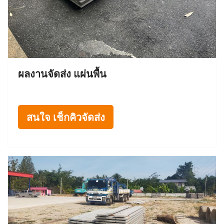
ผลงานจัดส่ง แผ่นพื้น
สนใจ เช็กคิวจัดส่ง