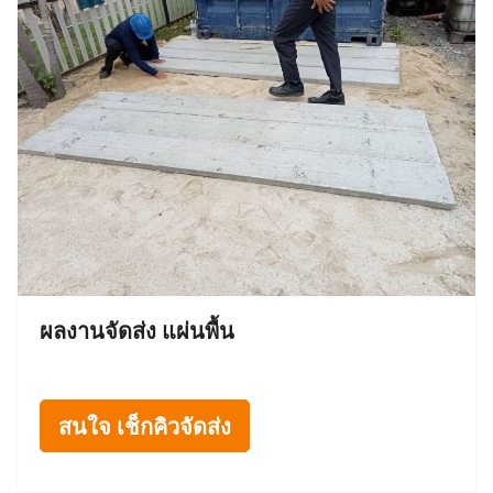
ผลงานจัดส่ง แผ่นพื้น
สนใจ เช็กคิวจัดส่ง