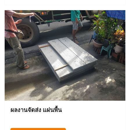
ผลงานจัดส่ง แผ่นพื้น