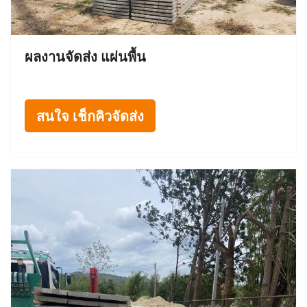
ผลงานจัดส่ง แผ่นพื้น
สนใจ เช็กคิวจัดส่ง