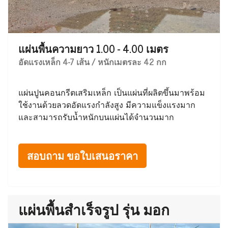
แผ่นพื้นความยาว 1.00 - 4.00 เมตร
อัดแรงเหล็ก 4-7 เส้น / หนักเมตรละ 42 กก
แผ่นปูนคอนกรีตเสริมเหล็ก เป็นแผ่นที่ผลิตขึ้นมาพร้อม
ใช้งานด้วยลวดอัดแรงกำลังสูง มีความแข็งแรงมาก
และสามารถรับน้ำหนักบนแผ่นได้จำนวนมาก
สอบถาม ขอใบเสนอราคา
แผ่นพื้นสำเร็จรูป รุ่น มอก