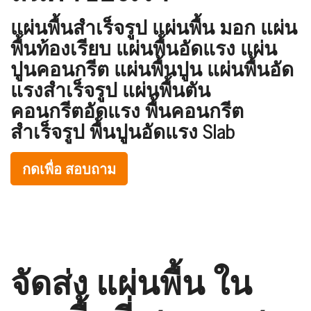
แผ่นพื้นสำเร็จรูป แผ่นพื้น มอก แผ่น
พื้นท้องเรียบ แผ่นพื้นอัดแรง แผ่น
ปูนคอนกรีต แผ่นพื้นปูน แผ่นพื้นอัด
แรงสำเร็จรูป แผ่นพื้นตัน
คอนกรีตอัดแรง พื้นคอนกรีต
สำเร็จรูป พื้นปูนอัดแรง Slab
กดเพื่อ สอบถาม
จัดส่ง แผ่นพื้น ใน