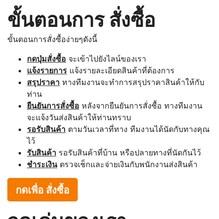
ขั้นตอนการ สั่งซื้อ
ขั้นตอนการสั่งซื้อง่ายๆดังนี้
กดปุ่มสั่งซื้อ
จะเข้าไปยังไลน์ของเรา
แจ้งรายการ
แจ้งรายละเอียดสินค้าที่ต้องการ
สรุปราคา
ทางทีมงานจะทำการสรุปราคาสินค้าให้กับ
ท่าน
ยืนยันการสั่งซื้อ
หลังจากยืนยันการสั่งซื้อ ทางทีมงาน
จะแจ้งวันส่งสินค้าให้ท่านทราบ
รอรับสินค้า
ตามวันเวลาที่ทาง ทีมงานได้นัดกับทางคุณ
ไว้
รับสินค้า
รอรับสินค้าที่บ้าน หรือปลายทางที่นัดกันไว้
ชำระเงิน
ตรวจเช็กและจ่ายเงินกับพนักงานส่งสินค้า
กดเพื่อ สั่งซื้อ