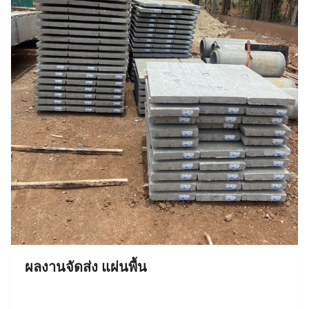
ผลงานจัดส่ง แผ่นพื้น