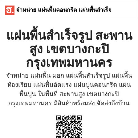
จำหน่าย แผ่นพื้นคอนกรีต แผ่นพื้นสำเร็จ
แผ่นพื้นสำเร็จรูป สะพาน
สูง เขตบางกะปิ
กรุงเทพมหานคร
จำหน่าย แผ่นพื้น มอก แผ่นพื้นสำเร็จรูป แผ่นพื้น
ท้องเรียบ แผ่นพื้นอัดแรง แผ่นปูนคอนกรีต แผ่น
พื้นปูน ในพื้นที่ สะพานสูง เขตบางกะปิ
กรุงเทพมหานคร มีสินค้าพร้อมส่ง จัดส่งถึงบ้าน