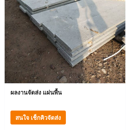
ผลงานจัดส่ง แผ่นพื้น
สนใจ เช็กคิวจัดส่ง