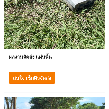
ผลงานจัดส่ง แผ่นพื้น
สนใจ เช็กคิวจัดส่ง