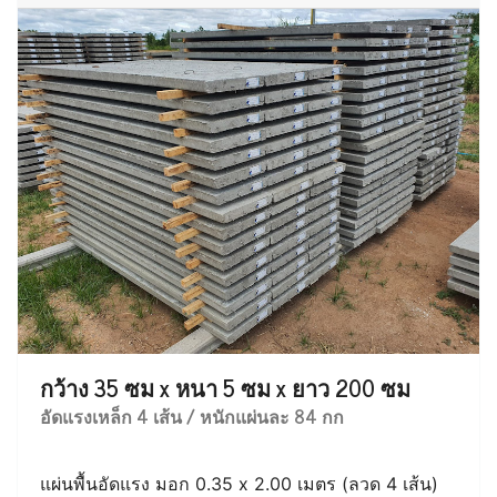
กว้าง 35 ซม x หนา 5 ซม x ยาว 200 ซม
อัดแรงเหล็ก 4 เส้น / หนักแผ่นละ 84 กก
แผ่นพื้นอัดแรง มอก 0.35 x 2.00 เมตร (ลวด 4 เส้น)