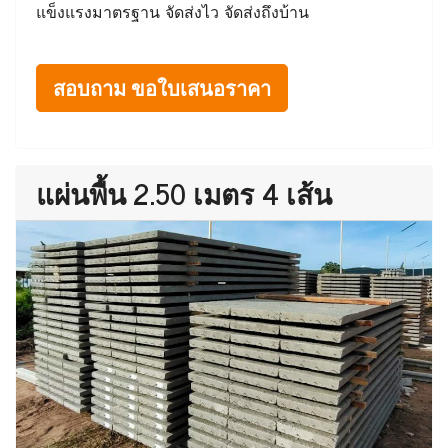
แข็งแรงมาตรฐาน จัดส่งไว จัดส่งถึงบ้าน
สอบถาม ขอใบเสนอราคา
แผ่นพื้น 2.50 เมตร 4 เส้น