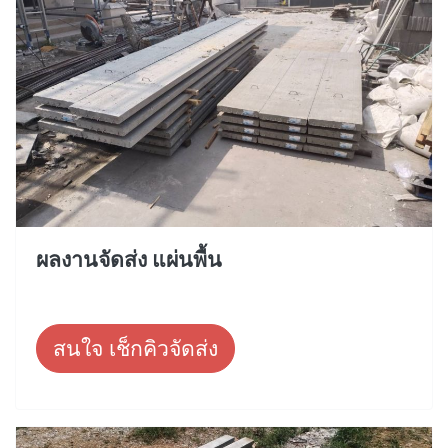
ผลงานจัดส่ง แผ่นพื้น
สนใจ เช็กคิวจัดส่ง