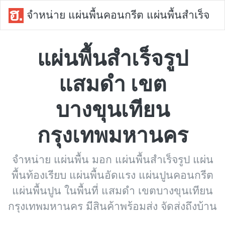
จำหน่าย แผ่นพื้นคอนกรีต แผ่นพื้นสำเร็จ
แผ่นพื้นสำเร็จรูป
แสมดำ เขต
บางขุนเทียน
กรุงเทพมหานคร
จำหน่าย แผ่นพื้น มอก แผ่นพื้นสำเร็จรูป แผ่น
พื้นท้องเรียบ แผ่นพื้นอัดแรง แผ่นปูนคอนกรีต
แผ่นพื้นปูน ในพื้นที่ แสมดำ เขตบางขุนเทียน
กรุงเทพมหานคร มีสินค้าพร้อมส่ง จัดส่งถึงบ้าน