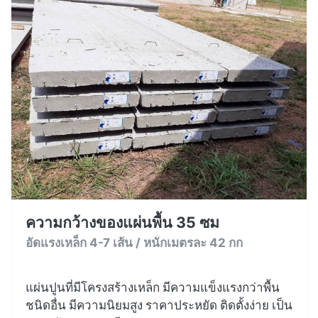
ความกว้างของแผ่นพื้น 35 ซม
อัดแรงเหล็ก 4-7 เส้น / หนักเมตรละ 42 กก
แผ่นปูนที่มีโครงสร้างเหล็ก มีความแข็งแรงกว่าพื้น
ชนิดอื่น มีความนิยมสูง ราคาประหยัด ติดตั้งง่าย เป็น