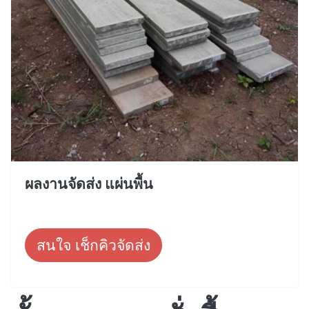
ผลงานจัดส่ง แผ่นพื้น
สนใจ เช็กคิวจัดส่ง