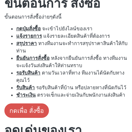
ขั้นตอนการ สั่งซื้อ
ขั้นตอนการสั่งซื้อง่ายๆดังนี้
กดปุ่มสั่งซื้อ
จะเข้าไปยังไลน์ของเรา
แจ้งรายการ
แจ้งรายละเอียดสินค้าที่ต้องการ
สรุปราคา
ทางทีมงานจะทำการสรุปราคาสินค้าให้กับ
ท่าน
ยืนยันการสั่งซื้อ
หลังจากยืนยันการสั่งซื้อ ทางทีมงาน
จะแจ้งวันส่งสินค้าให้ท่านทราบ
รอรับสินค้า
ตามวันเวลาที่ทาง ทีมงานได้นัดกับทาง
คุณไว้
รับสินค้า
รอรับสินค้าที่บ้าน หรือปลายทางที่นัดกันไว้
ชำระเงิน
ตรวจเช็กและจ่ายเงินกับพนักงานส่งสินค้า
กดเพื่อ สั่งซื้อ
จุดเด่นของเรา