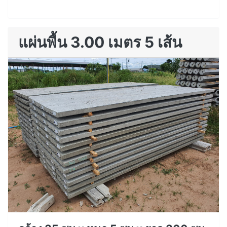
แผ่นพื้น 3.00 เมตร 5 เส้น