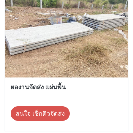
ผลงานจัดส่ง แผ่นพื้น
สนใจ เช็กคิวจัดส่ง