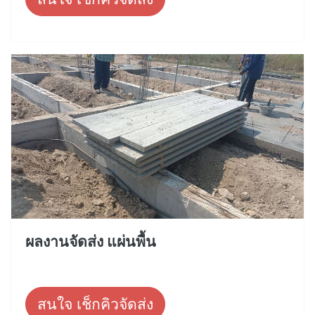
ผลงานจัดส่ง แผ่นพื้น
สนใจ เช็กคิวจัดส่ง