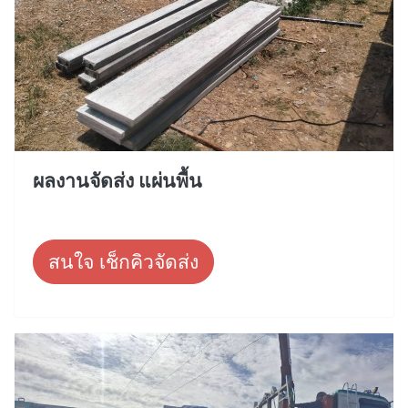
ผลงานจัดส่ง แผ่นพื้น
สนใจ เช็กคิวจัดส่ง