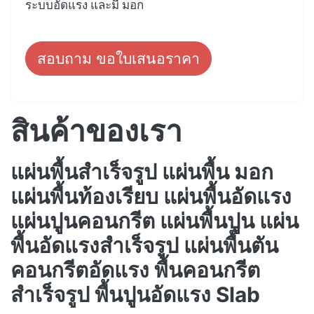
ระบบอัดแรง และมี มอก
สอบถาม ขอใบเสนอราคา
สินค้าของเรา
แผ่นพื้นสำเร็จรูป แผ่นพื้น มอก
แผ่นพื้นท้องเรียบ แผ่นพื้นอัดแรง
แผ่นปูนคอนกรีต แผ่นพื้นปูน แผ่น
พื้นอัดแรงสำเร็จรูป แผ่นพื้นตัน
คอนกรีตอัดแรง พื้นคอนกรีต
สำเร็จรูป พื้นปูนอัดแรง Slab