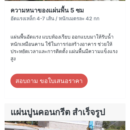
ความหนาของแผ่นพื้น 5 ซม
อัดแรงเหล็ก 4-7 เส้น / หนักเมตรละ 42 กก
แผ่นพื้นอัดแรง แบบท้องเรียบ ออกแบบมาให้รับน้ำ
หนักเหมือนคาน ใช้ในการก่อสร้างอาคาร ช่วยให้
ประหยัดเวลาและการติดตั้ง แผ่นพื้นมีความแข็งแรง
สูง
สอบถาม ขอใบเสนอราคา
แผ่นปูนคอนกรีต สำเร็จรูป