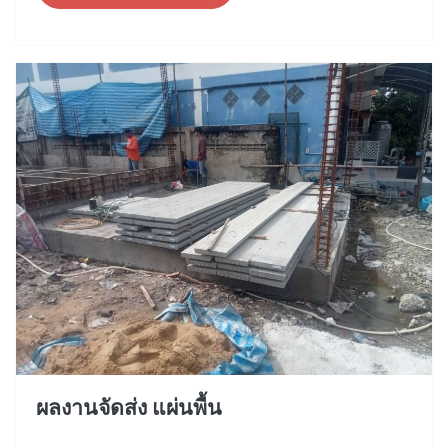
ผลงานจัดส่ง แผ่นพื้น