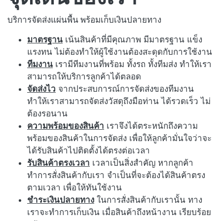
บริการจัดส่งแผ่นพื้น พร้อมเก็บเงินปลายทาง
มาตรฐาน
เน้นสินค้าที่มีคุณภาพ มีมาตรฐาน แข็ง
แรงทน ไม่ต้องทำให้ผู้ใช้งานต้องสะดุดกับการใช้งาน
ทีมงาน
เรามีทีมงานที่พร้อม ทั้งรถ ทั้งทีมส่ง ทำให้เรา
สามารถให้บริการลูกค้าได้ตลอด
จัดส่งไว
จากประสบการณ์การจัดส่งของทีมงาน
ทำให้เราสามารถจัดส่งวัสดุถึงมือท่าน ได้รวดเร็ว ไม่
ต้องรอนาน
ความพร้อมของสินค้า
เราจึงได้ตระหนักถึงความ
พร้อมของสินค้าในการจัดส่ง เพื่อให้ลูกค้ามั่นใจว่าจะ
ได้รับสินค้าไปติดตั้งได้ตรงต่อเวลา
รับสินค้าตรงเวลา
เวลาเป็นสิ่งสำคัญ หากลูกค้า
ทำการสั่งสินค้ากับเรา จำเป็นที่จะต้องได้สินค้าตรง
ตามเวลา เพื่อให้ทันใช้งาน
ชำระเงินปลายทาง
ในการสั่งสินค้ากับเรานั้น ทาง
เราจะทำการเก็บเงิน เมื่อสินค้าถึงหน้างาน เรียบร้อย