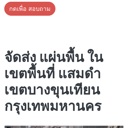
กดเพื่อ สอบถาม
จัดส่ง แผ่นพื้น ใน
เขตพื้นที่ แสมดำ
เขตบางขุนเทียน
กรุงเทพมหานคร