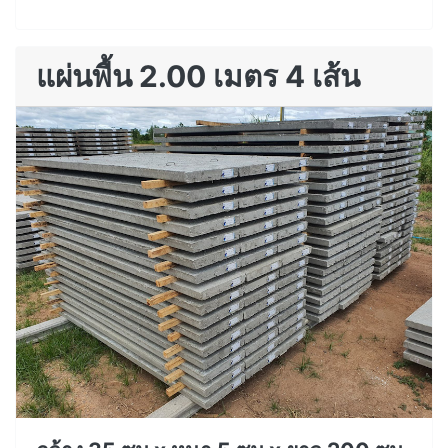
แผ่นพื้น 2.00 เมตร 4 เส้น