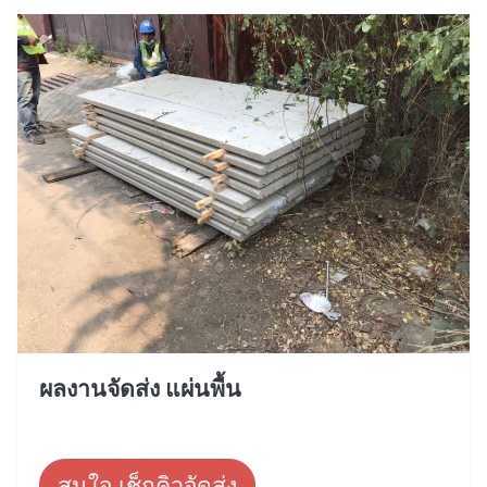
ผลงานจัดส่ง แผ่นพื้น
สนใจ เช็กคิวจัดส่ง