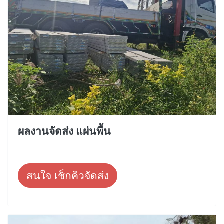
ผลงานจัดส่ง แผ่นพื้น
สนใจ เช็กคิวจัดส่ง