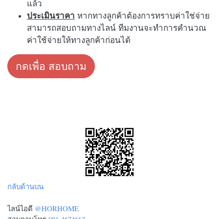
แล้ว
ประเมินราคา
หากทางลูกค้าต้องการทราบค่าใช่จ่าย
สามารถสอบถามทางไลน์ ทีมงานจะทำการคำนวณ
ค่าใช้จ่ายให้ทางลูกค้าก่อนได้
กดเพื่อ สอบถาม
กลับด้านบน
ไลน์ไอดี
@HORHOME