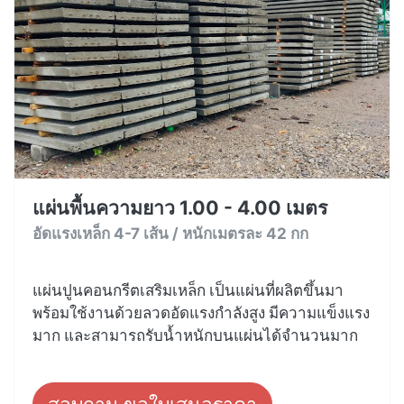
แผ่นพื้นความยาว 1.00 - 4.00 เมตร
อัดแรงเหล็ก 4-7 เส้น / หนักเมตรละ 42 กก
แผ่นปูนคอนกรีตเสริมเหล็ก เป็นแผ่นที่ผลิตขึ้นมา
พร้อมใช้งานด้วยลวดอัดแรงกำลังสูง มีความแข็งแรง
มาก และสามารถรับน้ำหนักบนแผ่นได้จำนวนมาก