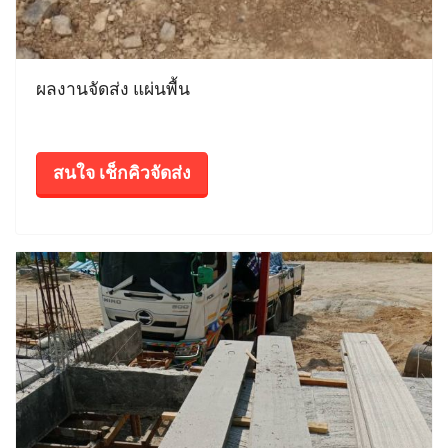
ผลงานจัดส่ง แผ่นพื้น
สนใจ เช็กคิวจัดส่ง