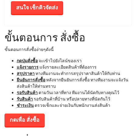
สนใจ เช็กคิวจัดส่ง
ขั้นตอนการ สั่งซื้อ
ขั้นตอนการสั่งซื้อง่ายๆดังนี้
กดปุ่มสั่งซื้อ
จะเข้าไปยังไลน์ของเรา
แจ้งรายการ
แจ้งรายละเอียดสินค้าที่ต้องการ
สรุปราคา
ทางทีมงานจะทำการสรุปราคาสินค้าให้กับท่าน
ยืนยันการสั่งซื้อ
หลังจากยืนยันการสั่งซื้อ ทางทีมงานจะแจ้งวัน
ส่งสินค้าให้ท่านทราบ
รอรับสินค้า
ตามวันเวลาที่ทาง ทีมงานได้นัดกับทางคุณไว้
รับสินค้า
รอรับสินค้าที่บ้าน หรือปลายทางที่นัดกันไว้
ชำระเงิน
ตรวจเช็กและจ่ายเงินกับพนักงานส่งสินค้า
กดเพื่อ สั่งซื้อ