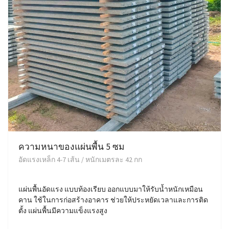
ความหนาของแผ่นพื้น 5 ซม
อัดแรงเหล็ก 4-7 เส้น / หนักเมตรละ 42 กก
แผ่นพื้นอัดแรง แบบท้องเรียบ ออกแบบมาให้รับน้ำหนักเหมือน
คาน ใช้ในการก่อสร้างอาคาร ช่วยให้ประหยัดเวลาและการติด
ตั้ง แผ่นพื้นมีความแข็งแรงสูง