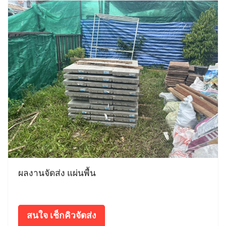
ผลงานจัดส่ง แผ่นพื้น
สนใจ เช็กคิวจัดส่ง