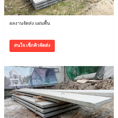
ผลงานจัดส่ง แผ่นพื้น
สนใจ เช็กคิวจัดส่ง