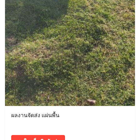
ผลงานจัดส่ง แผ่นพื้น