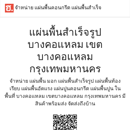
จำหน่าย แผ่นพื้นคอนกรีต แผ่นพื้นสำเร็จ
แผ่นพื้นสำเร็จรูป
บางคอแหลม เขต
บางคอแหลม
กรุงเทพมหานคร
จำหน่าย แผ่นพื้น มอก แผ่นพื้นสำเร็จรูป แผ่นพื้นท้อง
เรียบ แผ่นพื้นอัดแรง แผ่นปูนคอนกรีต แผ่นพื้นปูน ใน
พื้นที่ บางคอแหลม เขตบางคอแหลม กรุงเทพมหานคร มี
สินค้าพร้อมส่ง จัดส่งถึงบ้าน