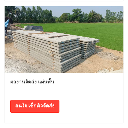
ผลงานจัดส่ง แผ่นพื้น
สนใจ เช็กคิวจัดส่ง