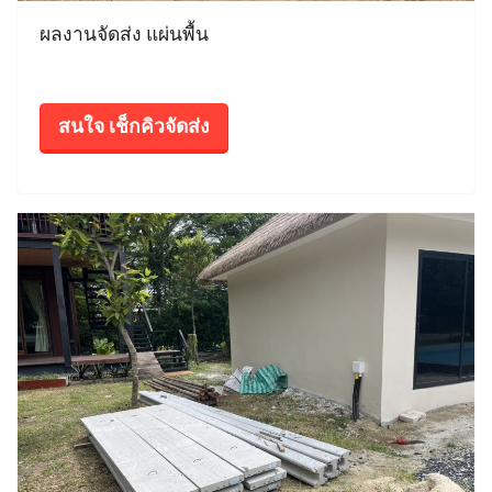
ผลงานจัดส่ง แผ่นพื้น
สนใจ เช็กคิวจัดส่ง