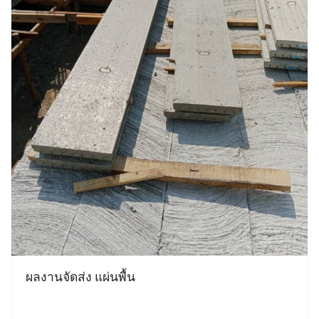
ผลงานจัดส่ง แผ่นพื้น