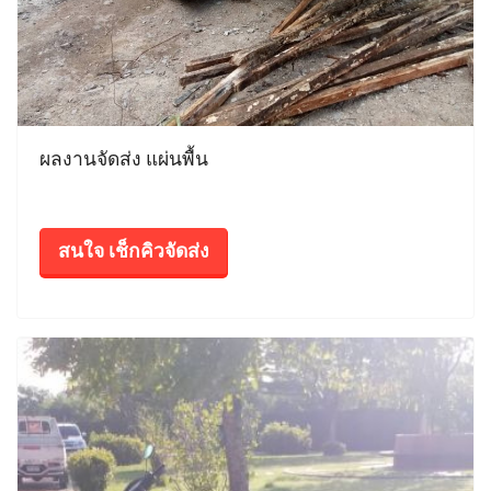
ผลงานจัดส่ง แผ่นพื้น
สนใจ เช็กคิวจัดส่ง