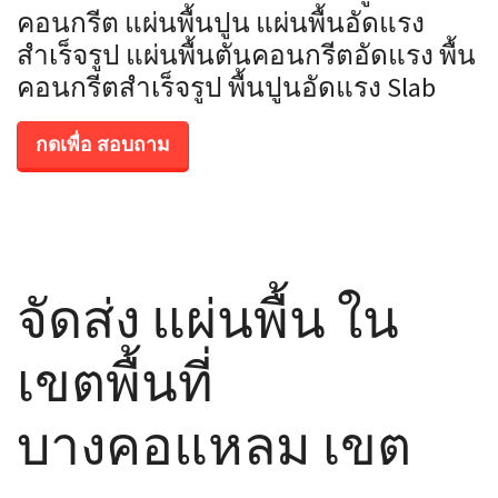
คอนกรีต แผ่นพื้นปูน แผ่นพื้นอัดแรง
สำเร็จรูป แผ่นพื้นตันคอนกรีตอัดแรง พื้น
คอนกรีตสำเร็จรูป พื้นปูนอัดแรง Slab
กดเพื่อ สอบถาม
จัดส่ง แผ่นพื้น ใน
เขตพื้นที่
บางคอแหลม เขต