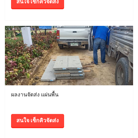
สนใจ เช็กคิวจัดส่ง
ผลงานจัดส่ง แผ่นพื้น
สนใจ เช็กคิวจัดส่ง