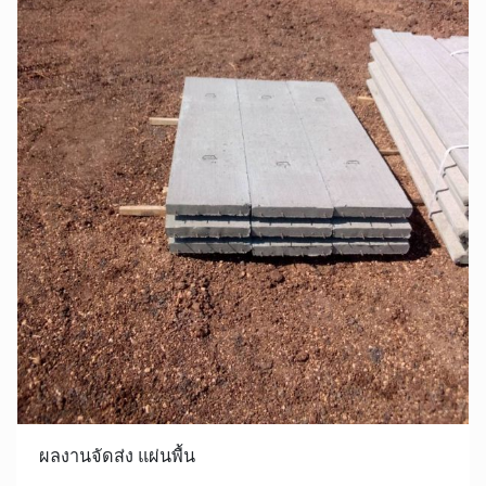
ผลงานจัดส่ง แผ่นพื้น