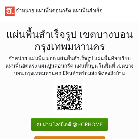
จำหน่าย แผ่นพื้นคอนกรีต แผ่นพื้นสำเร็จ
แผ่นพื้นสำเร็จรูป เขตบางบอน
กรุงเทพมหานคร
จำหน่าย แผ่นพื้น มอก แผ่นพื้นสำเร็จรูป แผ่นพื้นท้องเรียบ
แผ่นพื้นอัดแรง แผ่นปูนคอนกรีต แผ่นพื้นปูน ในพื้นที่ เขตบาง
บอน กรุงเทพมหานคร มีสินค้าพร้อมส่ง จัดส่งถึงบ้าน
คุยผ่าน ไลน์ไอดี @HORHOME