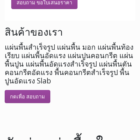
สอบถาม ขอใบเสนอราคา
สินค้าของเรา
แผ่นพื้นสำเร็จรูป แผ่นพื้น มอก แผ่นพื้นท้อง
เรียบ แผ่นพื้นอัดแรง แผ่นปูนคอนกรีต แผ่น
พื้นปูน แผ่นพื้นอัดแรงสำเร็จรูป แผ่นพื้นตัน
คอนกรีตอัดแรง พื้นคอนกรีตสำเร็จรูป พื้น
ปูนอัดแรง Slab
กดเพื่อ สอบถาม