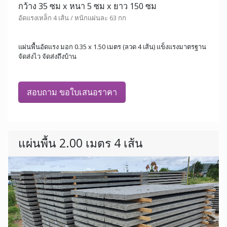
กว้าง 35 ซม x หนา 5 ซม x ยาว 150 ซม
อัดแรงเหล็ก 4 เส้น / หนักแผ่นละ 63 กก
แผ่นพื้นอัดแรง มอก 0.35 x 1.50 เมตร (ลวด 4 เส้น) แข็งแรงมาตรฐาน
จัดส่งไว จัดส่งถึงบ้าน
สอบถาม ขอใบเสนอราคา
แผ่นพื้น 2.00 เมตร 4 เส้น