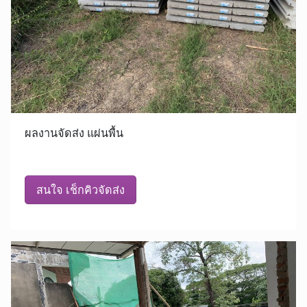
ผลงานจัดส่ง แผ่นพื้น
สนใจ เช็กคิวจัดส่ง