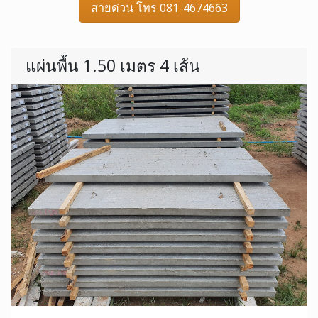
สายด่วน โทร 081-4674663
แผ่นพื้น 1.50 เมตร 4 เส้น