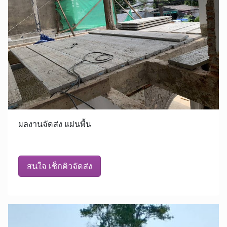
ผลงานจัดส่ง แผ่นพื้น
สนใจ เช็กคิวจัดส่ง