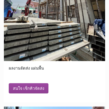
ผลงานจัดส่ง แผ่นพื้น
สนใจ เช็กคิวจัดส่ง