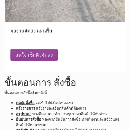
ผลงานจัดส่ง แผ่นพื้น
สนใจ เช็กคิวจัดส่ง
ขั้นตอนการ สั่งซื้อ
ขั้นตอนการสั่งซื้อง่ายๆดังนี้
กดปุ่มสั่งซื้อ
จะเข้าไปยังไลน์ของเรา
แจ้งรายการ
แจ้งรายละเอียดสินค้าที่ต้องการ
สรุปราคา
ทางทีมงานจะทำการสรุปราคาสินค้าให้กับท่าน
ยืนยันการสั่งซื้อ
หลังจากยืนยันการสั่งซื้อ ทางทีมงานจะแจ้งวันส่ง
สินค้าให้ท่านทราบ