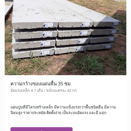
ความกว้างของแผ่นพื้น 35 ซม
อัดแรงเหล็ก 4-7 เส้น / หนักเมตรละ 42 กก
แผ่นปูนที่มีโครงสร้างเหล็ก มีความแข็งแรงกว่าพื้นชนิดอื่น มีความ
นิยมสูง ราคาประหยัด ติดตั้งง่าย เป็นระบบอัดแรง และมี มอก