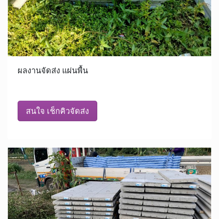
ผลงานจัดส่ง แผ่นพื้น
สนใจ เช็กคิวจัดส่ง