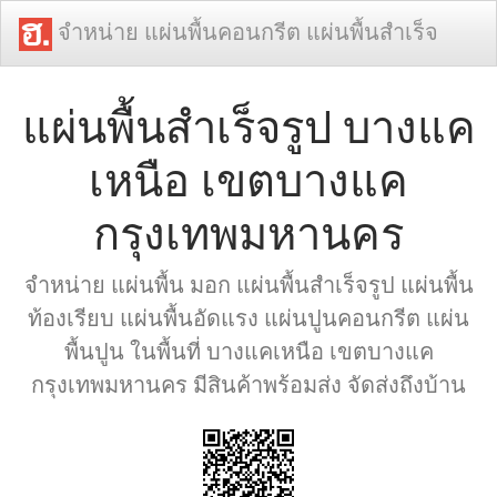
จำหน่าย แผ่นพื้นคอนกรีต แผ่นพื้นสำเร็จ
แผ่นพื้นสำเร็จรูป บางแค
เหนือ เขตบางแค
กรุงเทพมหานคร
จำหน่าย แผ่นพื้น มอก แผ่นพื้นสำเร็จรูป แผ่นพื้น
ท้องเรียบ แผ่นพื้นอัดแรง แผ่นปูนคอนกรีต แผ่น
พื้นปูน ในพื้นที่ บางแคเหนือ เขตบางแค
กรุงเทพมหานคร มีสินค้าพร้อมส่ง จัดส่งถึงบ้าน