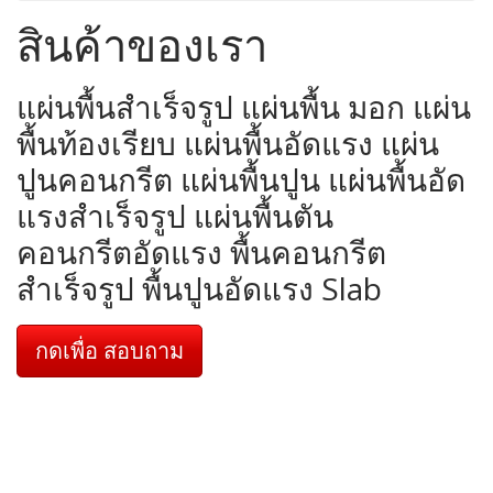
สินค้าของเรา
แผ่นพื้นสำเร็จรูป แผ่นพื้น มอก แผ่น
พื้นท้องเรียบ แผ่นพื้นอัดแรง แผ่น
ปูนคอนกรีต แผ่นพื้นปูน แผ่นพื้นอัด
แรงสำเร็จรูป แผ่นพื้นตัน
คอนกรีตอัดแรง พื้นคอนกรีต
สำเร็จรูป พื้นปูนอัดแรง Slab
กดเพื่อ สอบถาม