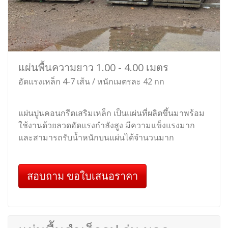
แผ่นพื้นความยาว 1.00 - 4.00 เมตร
อัดแรงเหล็ก 4-7 เส้น / หนักเมตรละ 42 กก
แผ่นปูนคอนกรีตเสริมเหล็ก เป็นแผ่นที่ผลิตขึ้นมาพร้อม
ใช้งานด้วยลวดอัดแรงกำลังสูง มีความแข็งแรงมาก
และสามารถรับน้ำหนักบนแผ่นได้จำนวนมาก
สอบถาม ขอใบเสนอราคา