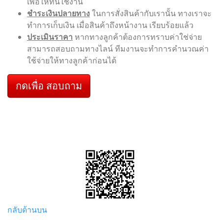
เพื่อให้ทันใช้งาน
ชำระเงินปลายทาง
ในการสั่งสินค้ากับเรานั้น ทางเราจะ
ทำการเก็บเงิน เมื่อสินค้าถึงหน้างาน เรียบร้อยแล้ว
ประเมินราคา
หากทางลูกค้าต้องการทราบค่าใช่จ่าย
สามารถสอบถามทางไลน์ ทีมงานจะทำการคำนวณค่า
ใช้จ่ายให้ทางลูกค้าก่อนได้
กดเพื่อ สอบถาม
กลับด้านบน