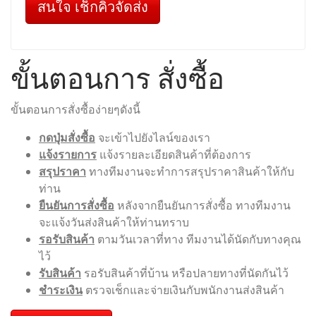
สนใจ เช็กคิวจัดส่ง
ขั้นตอนการ สั่งซื้อ
ขั้นตอนการสั่งซื้อง่ายๆดังนี้
กดปุ่มสั่งซื้อ
จะเข้าไปยังไลน์ของเรา
แจ้งรายการ
แจ้งรายละเอียดสินค้าที่ต้องการ
สรุปราคา
ทางทีมงานจะทำการสรุปราคาสินค้าให้กับ
ท่าน
ยืนยันการสั่งซื้อ
หลังจากยืนยันการสั่งซื้อ ทางทีมงาน
จะแจ้งวันส่งสินค้าให้ท่านทราบ
รอรับสินค้า
ตามวันเวลาที่ทาง ทีมงานได้นัดกับทางคุณ
ไว้
รับสินค้า
รอรับสินค้าที่บ้าน หรือปลายทางที่นัดกันไว้
ชำระเงิน
ตรวจเช็กและจ่ายเงินกับพนักงานส่งสินค้า