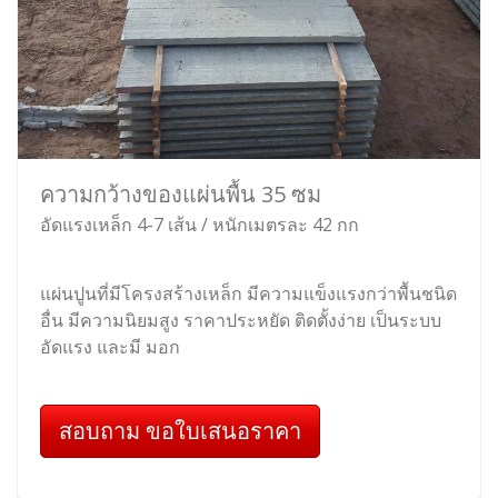
ความกว้างของแผ่นพื้น 35 ซม
อัดแรงเหล็ก 4-7 เส้น / หนักเมตรละ 42 กก
แผ่นปูนที่มีโครงสร้างเหล็ก มีความแข็งแรงกว่าพื้นชนิด
อื่น มีความนิยมสูง ราคาประหยัด ติดตั้งง่าย เป็นระบบ
อัดแรง และมี มอก
สอบถาม ขอใบเสนอราคา