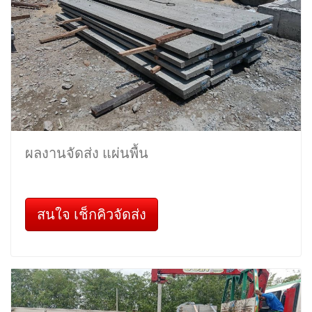
ผลงานจัดส่ง แผ่นพื้น
สนใจ เช็กคิวจัดส่ง