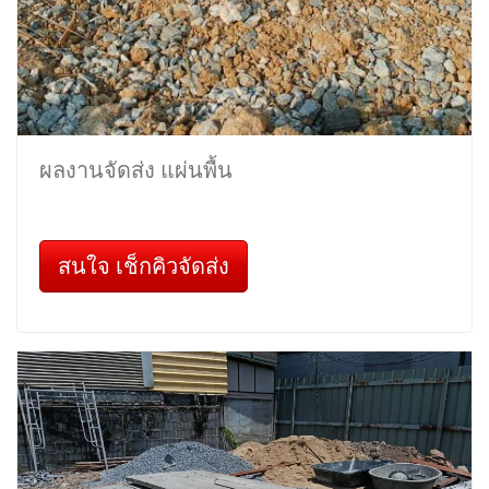
ผลงานจัดส่ง แผ่นพื้น
สนใจ เช็กคิวจัดส่ง