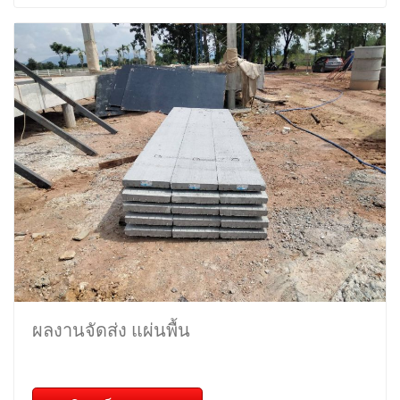
ผลงานจัดส่ง แผ่นพื้น