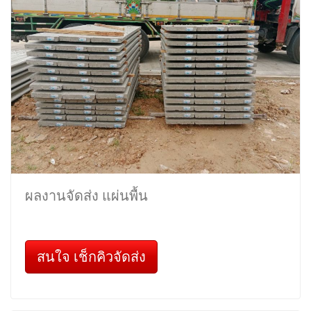
ผลงานจัดส่ง แผ่นพื้น
สนใจ เช็กคิวจัดส่ง