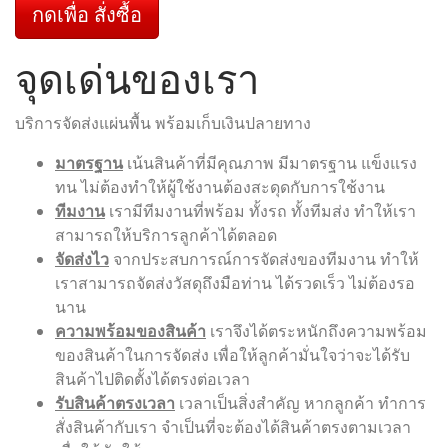
กดเพื่อ สั่งซื้อ
จุดเด่นของเรา
บริการจัดส่งแผ่นพื้น พร้อมเก็บเงินปลายทาง
มาตรฐาน
เน้นสินค้าที่มีคุณภาพ มีมาตรฐาน แข็งแรง
ทน ไม่ต้องทำให้ผู้ใช้งานต้องสะดุดกับการใช้งาน
ทีมงาน
เรามีทีมงานที่พร้อม ทั้งรถ ทั้งทีมส่ง ทำให้เรา
สามารถให้บริการลูกค้าได้ตลอด
จัดส่งไว
จากประสบการณ์การจัดส่งของทีมงาน ทำให้
เราสามารถจัดส่งวัสดุถึงมือท่าน ได้รวดเร็ว ไม่ต้องรอ
นาน
ความพร้อมของสินค้า
เราจึงได้ตระหนักถึงความพร้อม
ของสินค้าในการจัดส่ง เพื่อให้ลูกค้ามั่นใจว่าจะได้รับ
สินค้าไปติดตั้งได้ตรงต่อเวลา
รับสินค้าตรงเวลา
เวลาเป็นสิ่งสำคัญ หากลูกค้า ทำการ
สั่งสินค้ากับเรา จำเป็นที่จะต้องได้สินค้าตรงตามเวลา