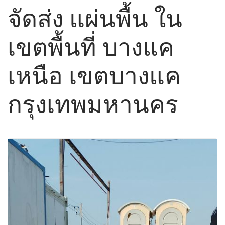
จัดส่ง แผ่นพื้น ใน
เขตพื้นที่ บางแค
เหนือ เขตบางแค
กรุงเทพมหานคร