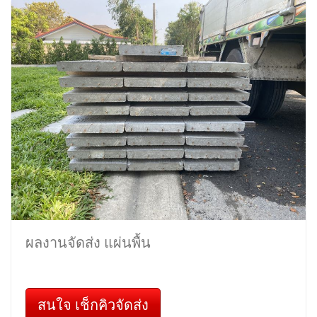
ผลงานจัดส่ง แผ่นพื้น
สนใจ เช็กคิวจัดส่ง