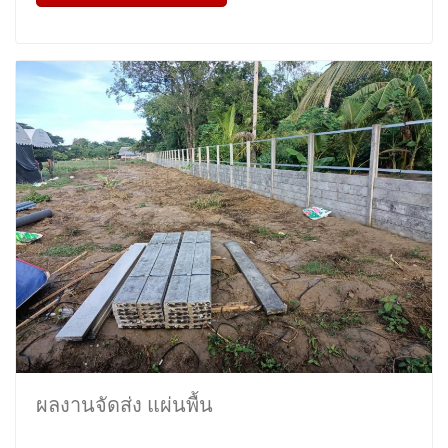
ผลงานจัดส่ง แผ่นพื้น