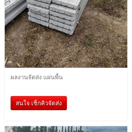
ผลงานจัดส่ง แผ่นพื้น
สนใจ เช็กคิวจัดส่ง