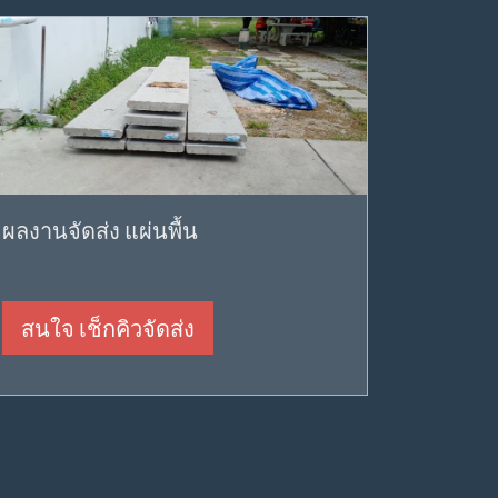
ผลงานจัดส่ง แผ่นพื้น
สนใจ เช็กคิวจัดส่ง