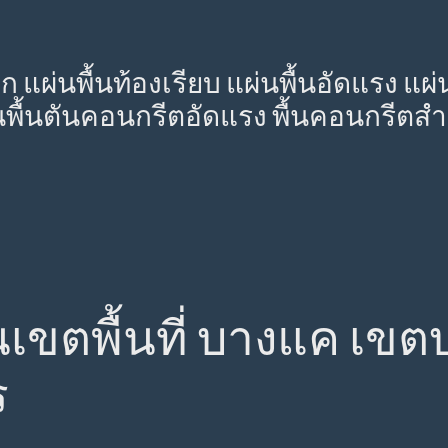
อก แผ่นพื้นท้องเรียบ แผ่นพื้นอัดแรง แผ
นพื้นตันคอนกรีตอัดแรง พื้นคอนกรีตสำเร
 ในเขตพื้นที่ บางแค เข
ร