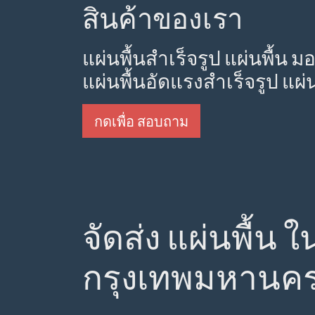
สินค้าของเรา
แผ่นพื้นสำเร็จรูป แผ่นพื้น ม
แผ่นพื้นอัดแรงสำเร็จรูป แผ่
กดเพื่อ สอบถาม
จัดส่ง แผ่นพื้น
กรุงเทพมหานค