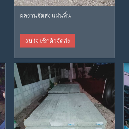
ผลงานจัดส่ง แผ่นพื้น
สนใจ เช็กคิวจัดส่ง