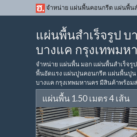
จำหน่าย แผ่นพื้นคอนกรีต แผ่นพื้นส
แผ่นพื้นสำเร็จรูป 
บางแค กรุงเทพมห
จำหน่าย แผ่นพื้น มอก แผ่นพื้นสำเร็จรูป
พื้นอัดแรง แผ่นปูนคอนกรีต แผ่นพื้นปูน
บางแค กรุงเทพมหานคร มีสินค้าพร้อมส่ง
แผ่นพื้น 1.50 เมตร 4 เส้น