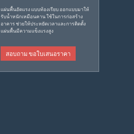
แผ่นพื้นอัดแรง แบบท้องเรียบ ออกแบบมาให้
รับน้ำหนักเหมือนคาน ใช้ในการก่อสร้าง
อาคาร ช่วยให้ประหยัดเวลาและการติดตั้ง
แผ่นพื้นมีความแข็งแรงสูง
สอบถาม ขอใบเสนอราคา