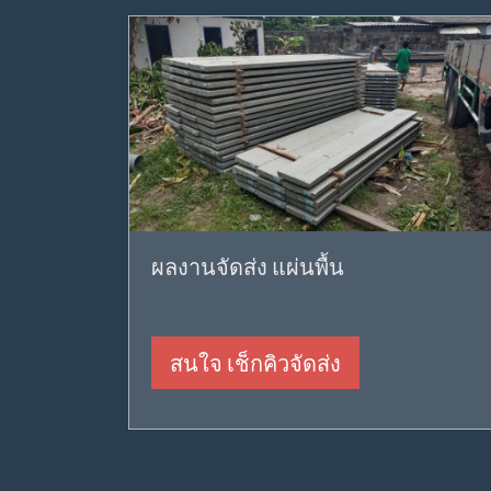
ผลงานจัดส่ง แผ่นพื้น
สนใจ เช็กคิวจัดส่ง