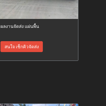
ผลงานจัดส่ง แผ่นพื้น
สนใจ เช็กคิวจัดส่ง