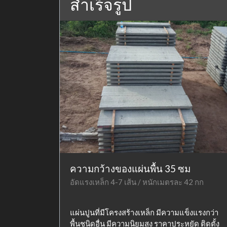
สำเร็จรูป
ความกว้างของแผ่นพื้น 35 ซม
อัดแรงเหล็ก 4-7 เส้น / หนักเมตรละ 42 กก
แผ่นปูนที่มีโครงสร้างเหล็ก มีความแข็งแรงกว่า
พื้นชนิดอื่น มีความนิยมสูง ราคาประหยัด ติดตั้ง