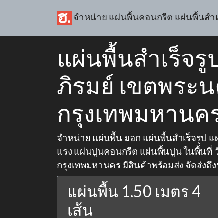
จำหน่าย แผ่นพื้นคอนกรีต แผ่นพื้นสำเ
แผ่นพื้นสำเร็จรู
ภิรมย์ เขตพระ
กรุงเทพมหานค
จำหน่าย แผ่นพื้น มอก แผ่นพื้นสำเร็จรูป แผ่
แรง แผ่นปูนคอนกรีต แผ่นพื้นปูน ในพื้นที่
กรุงเทพมหานคร มีสินค้าพร้อมส่ง จัดส่งถึง
แผ่นพื้น 1.50 เมตร 4
เส้น