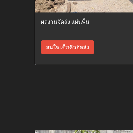
ผลงานจัดส่ง แผ่นพื้น
สนใจ เช็กคิวจัดส่ง