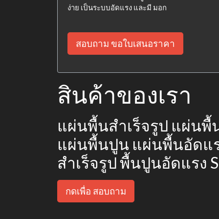
ง่าย เป็นระบบอัดแรง และมี มอก
สอบถาม ขอใบเสนอราคา
สินค้าของเรา
แผ่นพื้นสำเร็จรูป แผ่นพื
แผ่นพื้นปูน แผ่นพื้นอัด
สำเร็จรูป พื้นปูนอัดแรง 
กดเพื่อ สอบถาม