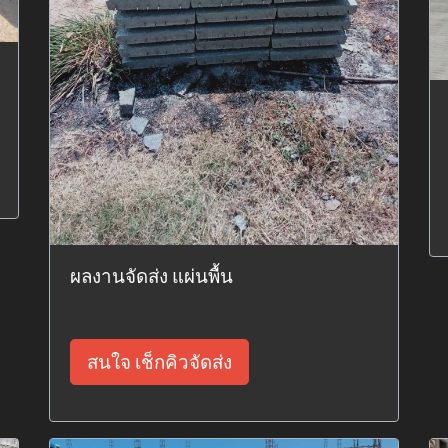
ผลงานจัดส่ง แผ่นพื้น
สนใจ เช็กคิวจัดส่ง