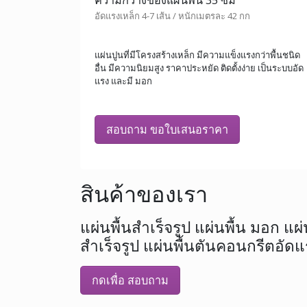
ความกว้างของแผ่นพื้น 35 ซม
อัดแรงเหล็ก 4-7 เส้น / หนักเมตรละ 42 กก
แผ่นปูนที่มีโครงสร้างเหล็ก มีความแข็งแรงกว่าพื้นชนิด
อื่น มีความนิยมสูง ราคาประหยัด ติดตั้งง่าย เป็นระบบอัด
แรง และมี มอก
สอบถาม ขอใบเสนอราคา
สินค้าของเรา
แผ่นพื้นสำเร็จรูป แผ่นพื้น มอก แผ
สำเร็จรูป แผ่นพื้นตันคอนกรีตอัดแ
กดเพื่อ สอบถาม