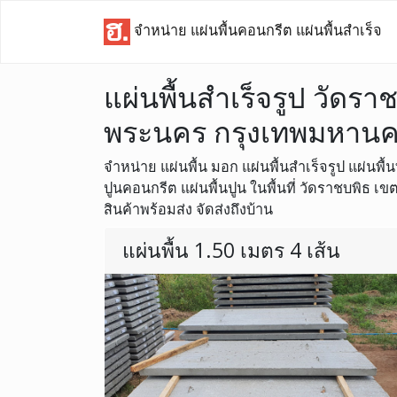
จำหน่าย แผ่นพื้นคอนกรีต แผ่นพื้นสำเร็จ
แผ่นพื้นสำเร็จรูป วัดรา
พระนคร กรุงเทพมหาน
จำหน่าย แผ่นพื้น มอก แผ่นพื้นสำเร็จรูป แผ่นพื้น
ปูนคอนกรีต แผ่นพื้นปูน ในพื้นที่ วัดราชบพิธ
สินค้าพร้อมส่ง จัดส่งถึงบ้าน
แผ่นพื้น 1.50 เมตร 4 เส้น