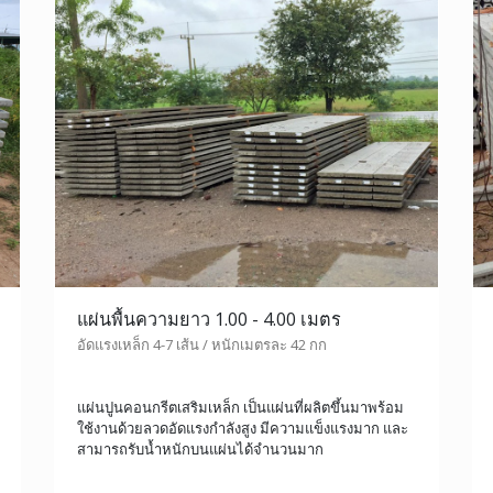
แผ่นพื้นความยาว 1.00 - 4.00 เมตร
อัดแรงเหล็ก 4-7 เส้น / หนักเมตรละ 42 กก
แผ่นปูนคอนกรีตเสริมเหล็ก เป็นแผ่นที่ผลิตขึ้นมาพร้อม
ใช้งานด้วยลวดอัดแรงกำลังสูง มีความแข็งแรงมาก และ
สามารถรับน้ำหนักบนแผ่นได้จำนวนมาก