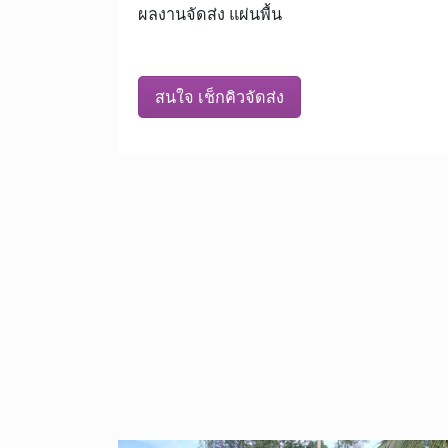
ผลงานจัดส่ง แผ่นพื้น
สนใจ เช็กคิวจัดส่ง