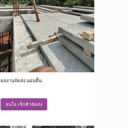
ผลงานจัดส่ง แผ่นพื้น
สนใจ เช็กคิวจัดส่ง