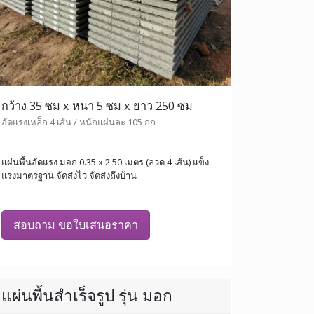
กว้าง 35 ซม x หนา 5 ซม x ยาว 250 ซม
อัดแรงเหล็ก 4 เส้น / หนักแผ่นละ 105 กก
แผ่นพื้นอัดแรง มอก 0.35 x 2.50 เมตร (ลวด 4 เส้น) แข็ง
แรงมาตรฐาน จัดส่งไว จัดส่งถึงบ้าน
สอบถาม ขอใบเสนอราคา
แผ่นพื้นสำเร็จรูป รุ่น มอก