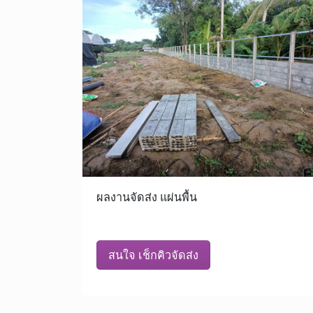
ผลงานจัดส่ง แผ่นพื้น
สนใจ เช็กคิวจัดส่ง