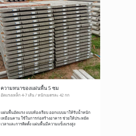
ความหนาของแผ่นพื้น 5 ซม
อัดแรงเหล็ก 4-7 เส้น / หนักเมตรละ 42 กก
แผ่นพื้นอัดแรง แบบท้องเรียบ ออกแบบมาให้รับน้ำหนัก
เหมือนคาน ใช้ในการก่อสร้างอาคาร ช่วยให้ประหยัด
เวลาและการติดตั้ง แผ่นพื้นมีความแข็งแรงสูง