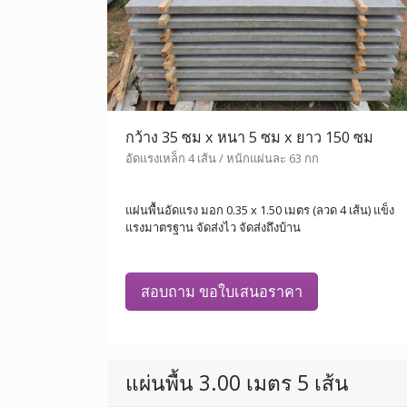
กว้าง 35 ซม x หนา 5 ซม x ยาว 150 ซม
อัดแรงเหล็ก 4 เส้น / หนักแผ่นละ 63 กก
แผ่นพื้นอัดแรง มอก 0.35 x 1.50 เมตร (ลวด 4 เส้น) แข็ง
แรงมาตรฐาน จัดส่งไว จัดส่งถึงบ้าน
สอบถาม ขอใบเสนอราคา
แผ่นพื้น 3.00 เมตร 5 เส้น