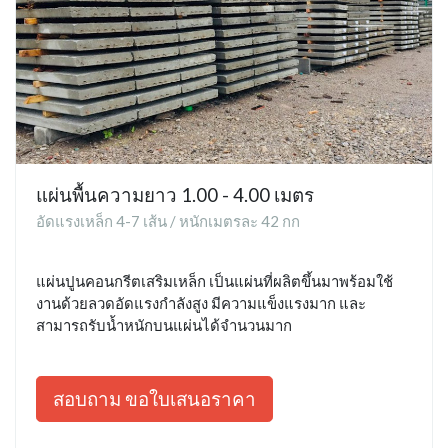
แผ่นพื้นความยาว 1.00 - 4.00 เมตร
อัดแรงเหล็ก 4-7 เส้น / หนักเมตรละ 42 กก
แผ่นปูนคอนกรีตเสริมเหล็ก เป็นแผ่นที่ผลิตขึ้นมาพร้อมใช้
งานด้วยลวดอัดแรงกำลังสูง มีความแข็งแรงมาก และ
สามารถรับน้ำหนักบนแผ่นได้จำนวนมาก
สอบถาม ขอใบเสนอราคา