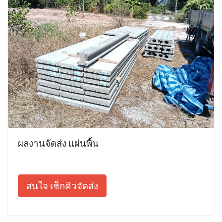
ผลงานจัดส่ง แผ่นพื้น
สนใจ เช็กคิวจัดส่ง