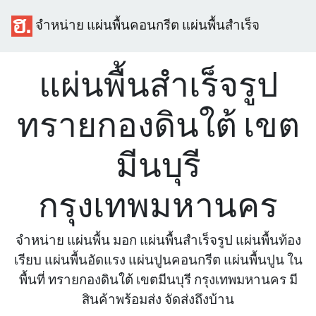
จำหน่าย แผ่นพื้นคอนกรีต แผ่นพื้นสำเร็จ
แผ่นพื้นสำเร็จรูป
ทรายกองดินใต้ เขต
มีนบุรี
กรุงเทพมหานคร
จำหน่าย แผ่นพื้น มอก แผ่นพื้นสำเร็จรูป แผ่นพื้นท้อง
เรียบ แผ่นพื้นอัดแรง แผ่นปูนคอนกรีต แผ่นพื้นปูน ใน
พื้นที่ ทรายกองดินใต้ เขตมีนบุรี กรุงเทพมหานคร มี
สินค้าพร้อมส่ง จัดส่งถึงบ้าน