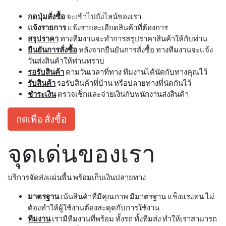
กดปุ่มสั่งซื้อ
จะเข้าไปยังไลน์ของเรา
แจ้งรายการ
แจ้งรายละเอียดสินค้าที่ต้องการ
สรุปราคา
ทางทีมงานจะทำการสรุปราคาสินค้าให้กับท่าน
ยืนยันการสั่งซื้อ
หลังจากยืนยันการสั่งซื้อ ทางทีมงานจะแจ้ง
วันส่งสินค้าให้ท่านทราบ
รอรับสินค้า
ตามวันเวลาที่ทาง ทีมงานได้นัดกับทางคุณไว้
รับสินค้า
รอรับสินค้าที่บ้าน หรือปลายทางที่นัดกันไว้
ชำระเงิน
ตรวจเช็กและจ่ายเงินกับพนักงานส่งสินค้า
กดเพื่อ สั่งซื้อ
จุดเด่นของเรา
บริการจัดส่งแผ่นพื้น พร้อมเก็บเงินปลายทาง
มาตรฐาน
เน้นสินค้าที่มีคุณภาพ มีมาตรฐาน แข็งแรงทน ไม่
ต้องทำให้ผู้ใช้งานต้องสะดุดกับการใช้งาน
ทีมงาน
เรามีทีมงานที่พร้อม ทั้งรถ ทั้งทีมส่ง ทำให้เราสามารถ