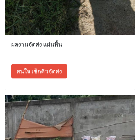
ผลงานจัดส่ง แผ่นพื้น
สนใจ เช็กคิวจัดส่ง