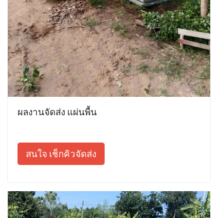
ผลงานจัดส่ง แผ่นพื้น
สนใจ เช็กคิวจัดส่ง