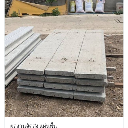
ผลงานจัดส่ง แผ่นพื้น