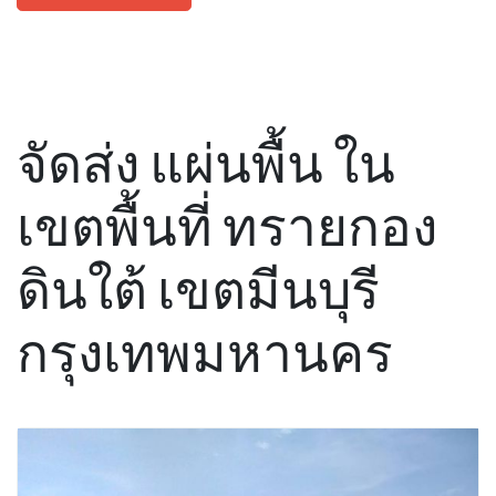
จัดส่ง แผ่นพื้น ใน
เขตพื้นที่ ทรายกอง
ดินใต้ เขตมีนบุรี
กรุงเทพมหานคร