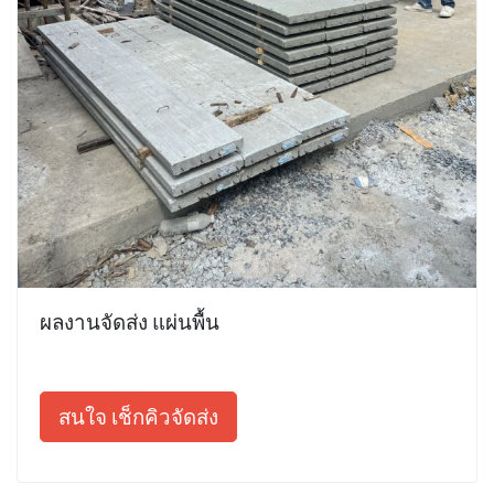
ผลงานจัดส่ง แผ่นพื้น
สนใจ เช็กคิวจัดส่ง