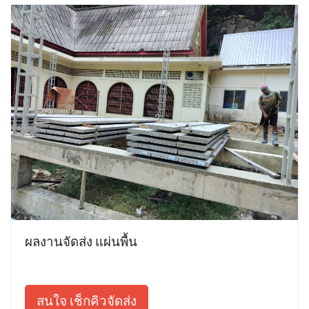
ผลงานจัดส่ง แผ่นพื้น
สนใจ เช็กคิวจัดส่ง