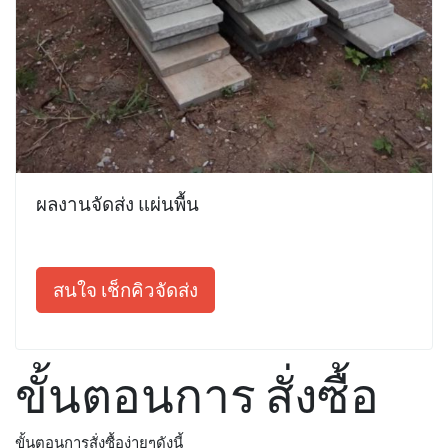
ผลงานจัดส่ง แผ่นพื้น
สนใจ เช็กคิวจัดส่ง
ขั้นตอนการ สั่งซื้อ
ขั้นตอนการสั่งซื้อง่ายๆดังนี้