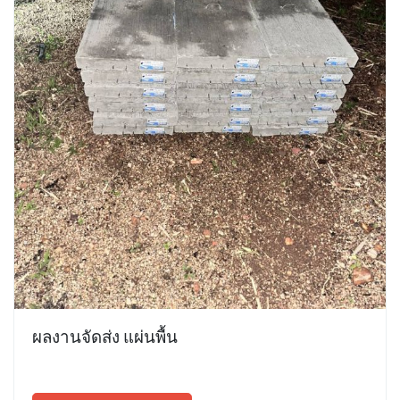
ผลงานจัดส่ง แผ่นพื้น