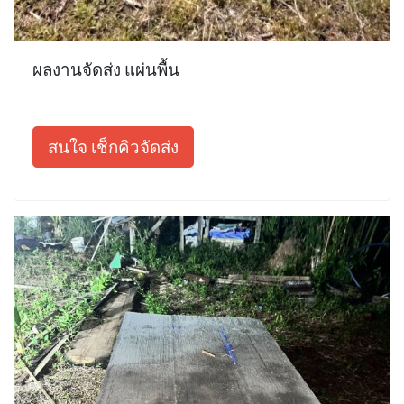
ผลงานจัดส่ง แผ่นพื้น
สนใจ เช็กคิวจัดส่ง