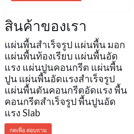
สินค้าของเรา
แผ่นพื้นสำเร็จรูป แผ่นพื้น มอก
แผ่นพื้นท้องเรียบ แผ่นพื้นอัด
แรง แผ่นปูนคอนกรีต แผ่นพื้น
ปูน แผ่นพื้นอัดแรงสำเร็จรูป
แผ่นพื้นตันคอนกรีตอัดแรง พื้น
คอนกรีตสำเร็จรูป พื้นปูนอัด
แรง Slab
กดเพื่อ สอบถาม