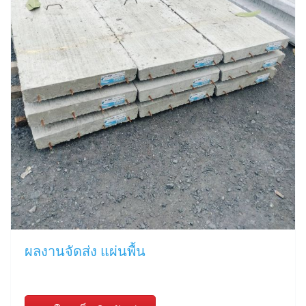
ผลงานจัดส่ง แผ่นพื้น