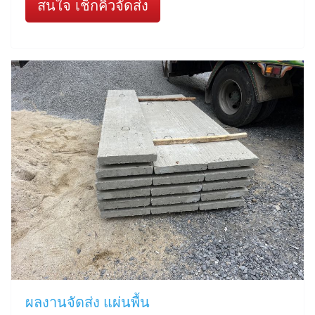
สนใจ เช็กคิวจัดส่ง
ผลงานจัดส่ง แผ่นพื้น