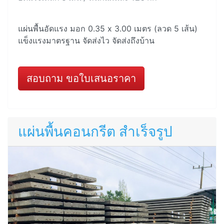
แผ่นพื้นอัดแรง มอก 0.35 x 3.00 เมตร (ลวด 5 เส้น)
แข็งแรงมาตรฐาน จัดส่งไว จัดส่งถึงบ้าน
สอบถาม ขอใบเสนอราคา
แผ่นพื้นคอนกรีต สำเร็จรูป