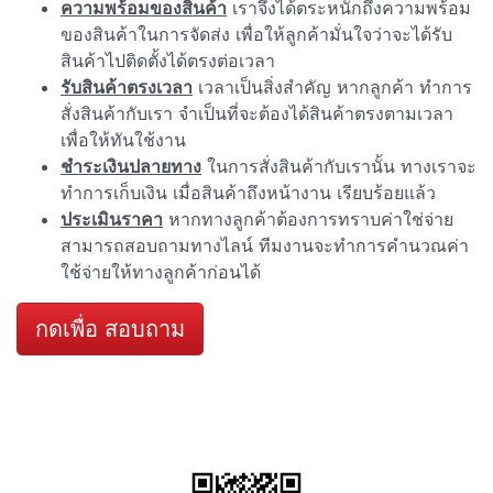
ความพร้อมของสินค้า
เราจึงได้ตระหนักถึงความพร้อม
ของสินค้าในการจัดส่ง เพื่อให้ลูกค้ามั่นใจว่าจะได้รับ
สินค้าไปติดตั้งได้ตรงต่อเวลา
รับสินค้าตรงเวลา
เวลาเป็นสิ่งสำคัญ หากลูกค้า ทำการ
สั่งสินค้ากับเรา จำเป็นที่จะต้องได้สินค้าตรงตามเวลา
เพื่อให้ทันใช้งาน
ชำระเงินปลายทาง
ในการสั่งสินค้ากับเรานั้น ทางเราจะ
ทำการเก็บเงิน เมื่อสินค้าถึงหน้างาน เรียบร้อยแล้ว
ประเมินราคา
หากทางลูกค้าต้องการทราบค่าใช่จ่าย
สามารถสอบถามทางไลน์ ทีมงานจะทำการคำนวณค่า
ใช้จ่ายให้ทางลูกค้าก่อนได้
กดเพื่อ สอบถาม