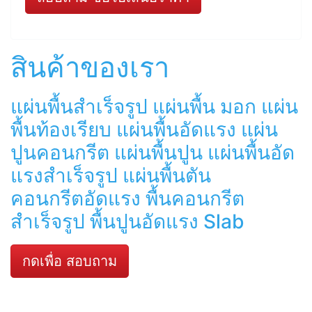
สินค้าของเรา
แผ่นพื้นสำเร็จรูป แผ่นพื้น มอก แผ่น
พื้นท้องเรียบ แผ่นพื้นอัดแรง แผ่น
ปูนคอนกรีต แผ่นพื้นปูน แผ่นพื้นอัด
แรงสำเร็จรูป แผ่นพื้นตัน
คอนกรีตอัดแรง พื้นคอนกรีต
สำเร็จรูป พื้นปูนอัดแรง Slab
กดเพื่อ สอบถาม