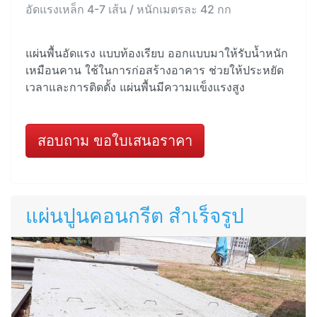
อัดแรงเหล็ก 4-7 เส้น / หนักเมตรละ 42 กก
แผ่นพื้นอัดแรง แบบท้องเรียบ ออกแบบมาให้รับน้ำหนัก
เหมือนคาน ใช้ในการก่อสร้างอาคาร ช่วยให้ประหยัด
เวลาและการติดตั้ง แผ่นพื้นมีความแข็งแรงสูง
สอบถาม ขอใบเสนอราคา
แผ่นปูนคอนกรีต สำเร็จรูป