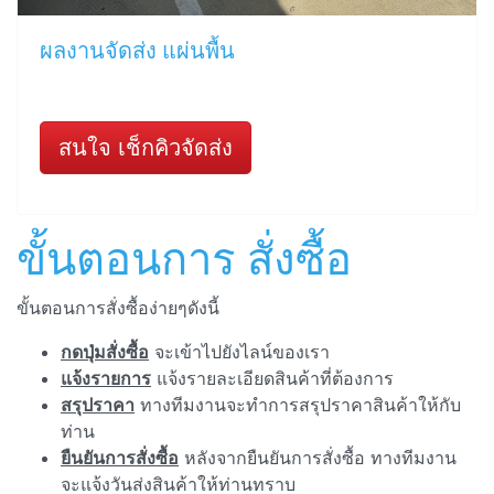
ผลงานจัดส่ง แผ่นพื้น
สนใจ เช็กคิวจัดส่ง
ขั้นตอนการ สั่งซื้อ
ขั้นตอนการสั่งซื้อง่ายๆดังนี้
กดปุ่มสั่งซื้อ
จะเข้าไปยังไลน์ของเรา
แจ้งรายการ
แจ้งรายละเอียดสินค้าที่ต้องการ
สรุปราคา
ทางทีมงานจะทำการสรุปราคาสินค้าให้กับ
ท่าน
ยืนยันการสั่งซื้อ
หลังจากยืนยันการสั่งซื้อ ทางทีมงาน
จะแจ้งวันส่งสินค้าให้ท่านทราบ