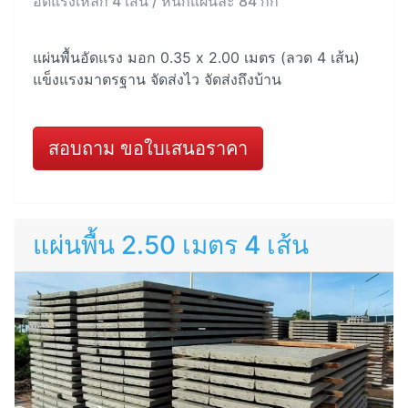
อัดแรงเหล็ก 4 เส้น / หนักแผ่นละ 84 กก
แผ่นพื้นอัดแรง มอก 0.35 x 2.00 เมตร (ลวด 4 เส้น)
แข็งแรงมาตรฐาน จัดส่งไว จัดส่งถึงบ้าน
สอบถาม ขอใบเสนอราคา
แผ่นพื้น 2.50 เมตร 4 เส้น