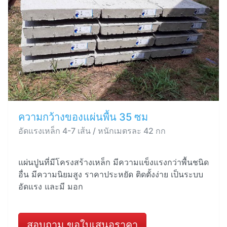
ความกว้างของแผ่นพื้น 35 ซม
อัดแรงเหล็ก 4-7 เส้น / หนักเมตรละ 42 กก
แผ่นปูนที่มีโครงสร้างเหล็ก มีความแข็งแรงกว่าพื้นชนิด
อื่น มีความนิยมสูง ราคาประหยัด ติดตั้งง่าย เป็นระบบ
อัดแรง และมี มอก
สอบถาม ขอใบเสนอราคา