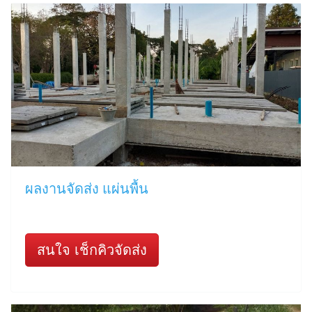
ผลงานจัดส่ง แผ่นพื้น
สนใจ เช็กคิวจัดส่ง