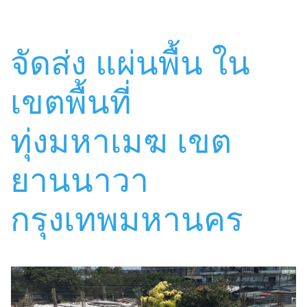
จัดส่ง แผ่นพื้น ใน
เขตพื้นที่
ทุ่งมหาเมฆ เขต
ยานนาวา
กรุงเทพมหานคร