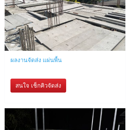
ผลงานจัดส่ง แผ่นพื้น
สนใจ เช็กคิวจัดส่ง