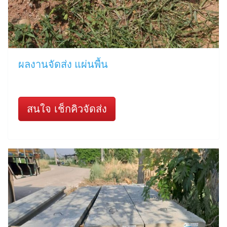
ผลงานจัดส่ง แผ่นพื้น
สนใจ เช็กคิวจัดส่ง