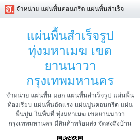
จำหน่าย แผ่นพื้นคอนกรีต แผ่นพื้นสำเร็จ
แผ่นพื้นสำเร็จรูป
ทุ่งมหาเมฆ เขต
ยานนาวา
กรุงเทพมหานคร
จำหน่าย แผ่นพื้น มอก แผ่นพื้นสำเร็จรูป แผ่นพื้น
ท้องเรียบ แผ่นพื้นอัดแรง แผ่นปูนคอนกรีต แผ่น
พื้นปูน ในพื้นที่ ทุ่งมหาเมฆ เขตยานนาวา
กรุงเทพมหานคร มีสินค้าพร้อมส่ง จัดส่งถึงบ้าน