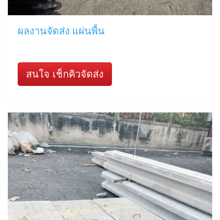
ผลงานจัดส่ง แผ่นพื้น
สนใจ เช็กคิวจัดส่ง