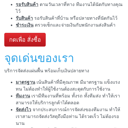
รอรับสินค้า
ตามวันเวลาที่ทาง ทีมงานได้นัดกับทางคุณ
ไว้
รับสินค้า
รอรับสินค้าที่บ้าน หรือปลายทางที่นัดกันไว้
ชำระเงิน
ตรวจเช็กและจ่ายเงินกับพนักงานส่งสินค้า
กดเพื่อ สั่งซื้อ
จุดเด่นของเรา
บริการจัดส่งแผ่นพื้น พร้อมเก็บเงินปลายทาง
มาตรฐาน
เน้นสินค้าที่มีคุณภาพ มีมาตรฐาน แข็งแรง
ทน ไม่ต้องทำให้ผู้ใช้งานต้องสะดุดกับการใช้งาน
ทีมงาน
เรามีทีมงานที่พร้อม ทั้งรถ ทั้งทีมส่ง ทำให้เรา
สามารถให้บริการลูกค้าได้ตลอด
จัดส่งไว
จากประสบการณ์การจัดส่งของทีมงาน ทำให้
เราสามารถจัดส่งวัสดุถึงมือท่าน ได้รวดเร็ว ไม่ต้องรอ
นาน