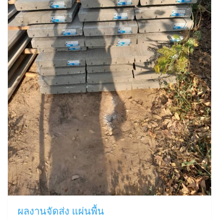
ผลงานจัดส่ง แผ่นพื้น