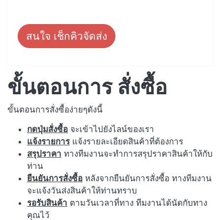
สนใจ เช็กคิวจัดส่ง
ขั้นตอนการ สั่งซื้อ
ขั้นตอนการสั่งซื้อง่ายๆดังนี้
กดปุ่มสั่งซื้อ
จะเข้าไปยังไลน์ของเรา
แจ้งรายการ
แจ้งรายละเอียดสินค้าที่ต้องการ
สรุปราคา
ทางทีมงานจะทำการสรุปราคาสินค้าให้กับ
ท่าน
ยืนยันการสั่งซื้อ
หลังจากยืนยันการสั่งซื้อ ทางทีมงาน
จะแจ้งวันส่งสินค้าให้ท่านทราบ
รอรับสินค้า
ตามวันเวลาที่ทาง ทีมงานได้นัดกับทาง
คุณไว้