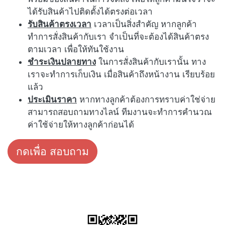
ได้รับสินค้าไปติดตั้งได้ตรงต่อเวลา
รับสินค้าตรงเวลา
เวลาเป็นสิ่งสำคัญ หากลูกค้า
ทำการสั่งสินค้ากับเรา จำเป็นที่จะต้องได้สินค้าตรง
ตามเวลา เพื่อให้ทันใช้งาน
ชำระเงินปลายทาง
ในการสั่งสินค้ากับเรานั้น ทาง
เราจะทำการเก็บเงิน เมื่อสินค้าถึงหน้างาน เรียบร้อย
แล้ว
ประเมินราคา
หากทางลูกค้าต้องการทราบค่าใช่จ่าย
สามารถสอบถามทางไลน์ ทีมงานจะทำการคำนวณ
ค่าใช้จ่ายให้ทางลูกค้าก่อนได้
กดเพื่อ สอบถาม