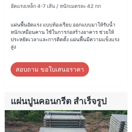
อัดแรงเหล็ก 4-7 เส้น / หนักเมตรละ 42 กก
แผ่นพื้นอัดแรง แบบท้องเรียบ ออกแบบมาให้รับน้ำ
หนักเหมือนคาน ใช้ในการก่อสร้างอาคาร ช่วยให้
ประหยัดเวลาและการติดตั้ง แผ่นพื้นมีความแข็งแรง
สูง
สอบถาม ขอใบเสนอราคา
แผ่นปูนคอนกรีต สำเร็จรูป