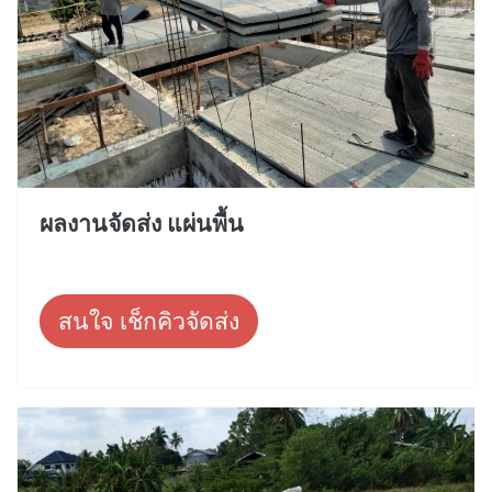
ผลงานจัดส่ง แผ่นพื้น
สนใจ เช็กคิวจัดส่ง