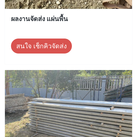
ผลงานจัดส่ง แผ่นพื้น
สนใจ เช็กคิวจัดส่ง