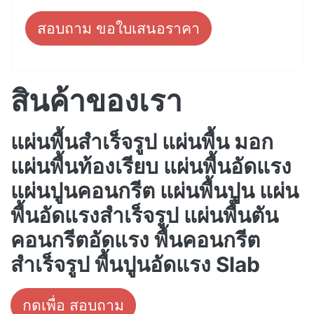
สอบถาม ขอใบเสนอราคา
สินค้าของเรา
แผ่นพื้นสำเร็จรูป แผ่นพื้น มอก
แผ่นพื้นท้องเรียบ แผ่นพื้นอัดแรง
แผ่นปูนคอนกรีต แผ่นพื้นปูน แผ่น
พื้นอัดแรงสำเร็จรูป แผ่นพื้นตัน
คอนกรีตอัดแรง พื้นคอนกรีต
สำเร็จรูป พื้นปูนอัดแรง Slab
กดเพื่อ สอบถาม