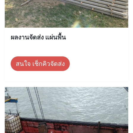
ผลงานจัดส่ง แผ่นพื้น
สนใจ เช็กคิวจัดส่ง