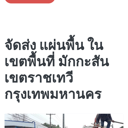
จัดส่ง แผ่นพื้น ใน
เขตพื้นที่ มักกะสัน
เขตราชเทวี
กรุงเทพมหานคร