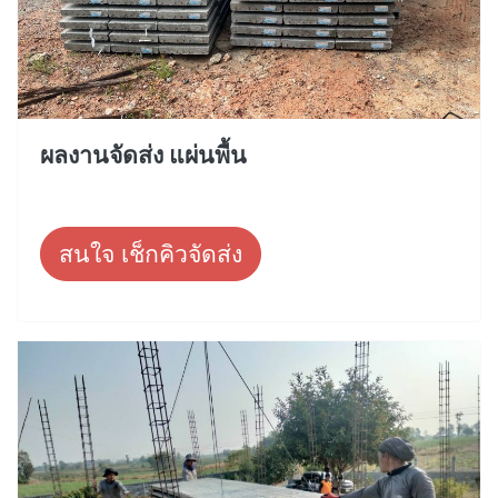
ผลงานจัดส่ง แผ่นพื้น
สนใจ เช็กคิวจัดส่ง