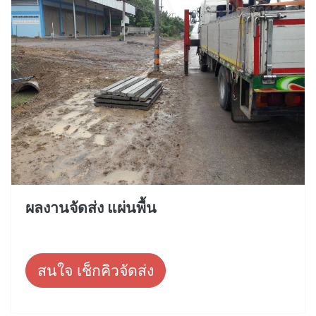
ผลงานจัดส่ง แผ่นพื้น
สนใจ เช็กคิวจัดส่ง