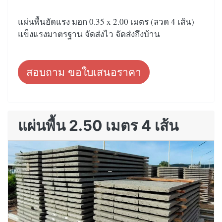
แผ่นพื้นอัดแรง มอก 0.35 x 2.00 เมตร (ลวด 4 เส้น)
แข็งแรงมาตรฐาน จัดส่งไว จัดส่งถึงบ้าน
สอบถาม ขอใบเสนอราคา
แผ่นพื้น 2.50 เมตร 4 เส้น