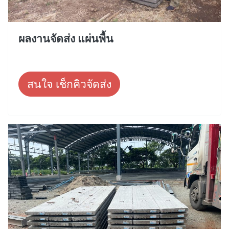
ผลงานจัดส่ง แผ่นพื้น
สนใจ เช็กคิวจัดส่ง