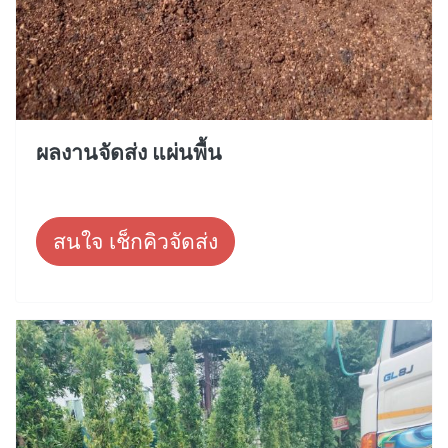
ผลงานจัดส่ง แผ่นพื้น
สนใจ เช็กคิวจัดส่ง