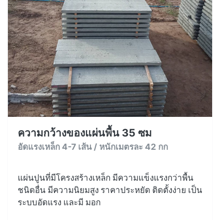
ความกว้างของแผ่นพื้น 35 ซม
อัดแรงเหล็ก 4-7 เส้น / หนักเมตรละ 42 กก
แผ่นปูนที่มีโครงสร้างเหล็ก มีความแข็งแรงกว่าพื้น
ชนิดอื่น มีความนิยมสูง ราคาประหยัด ติดตั้งง่าย เป็น
ระบบอัดแรง และมี มอก