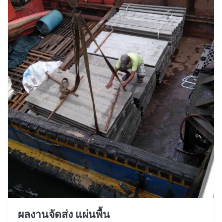
ผลงานจัดส่ง แผ่นพื้น