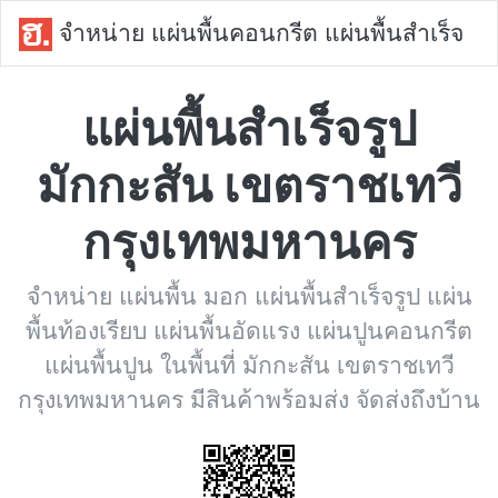
จำหน่าย แผ่นพื้นคอนกรีต แผ่นพื้นสำเร็จ
แผ่นพื้นสำเร็จรูป
มักกะสัน เขตราชเทวี
กรุงเทพมหานคร
จำหน่าย แผ่นพื้น มอก แผ่นพื้นสำเร็จรูป แผ่น
พื้นท้องเรียบ แผ่นพื้นอัดแรง แผ่นปูนคอนกรีต
แผ่นพื้นปูน ในพื้นที่ มักกะสัน เขตราชเทวี
กรุงเทพมหานคร มีสินค้าพร้อมส่ง จัดส่งถึงบ้าน