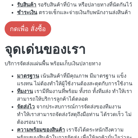
รับสินค้า
รอรับสินค้าที่บ้าน หรือปลายทางที่นัดกันไว้
ชำระเงิน
ตรวจเช็กและจ่ายเงินกับพนักงานส่งสินค้า
กดเพื่อ สั่งซื้อ
จุดเด่นของเรา
บริการจัดส่งแผ่นพื้น พร้อมเก็บเงินปลายทาง
มาตรฐาน
เน้นสินค้าที่มีคุณภาพ มีมาตรฐาน แข็ง
แรงทน ไม่ต้องทำให้ผู้ใช้งานต้องสะดุดกับการใช้งาน
ทีมงาน
เรามีทีมงานที่พร้อม ทั้งรถ ทั้งทีมส่ง ทำให้เรา
สามารถให้บริการลูกค้าได้ตลอด
จัดส่งไว
จากประสบการณ์การจัดส่งของทีมงาน
ทำให้เราสามารถจัดส่งวัสดุถึงมือท่าน ได้รวดเร็ว ไม่
ต้องรอนาน
ความพร้อมของสินค้า
เราจึงได้ตระหนักถึงความ
พร้อมของสินค้าในการจัดส่ง เพื่อให้ลูกค้ามั่นใจว่าจะ