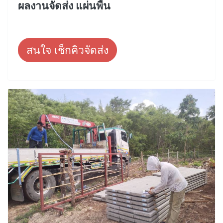
ผลงานจัดส่ง แผ่นพื้น
สนใจ เช็กคิวจัดส่ง