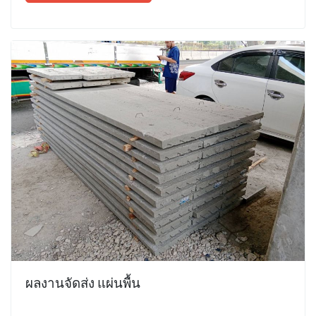
ผลงานจัดส่ง แผ่นพื้น