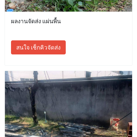
ผลงานจัดส่ง แผ่นพื้น
สนใจ เช็กคิวจัดส่ง