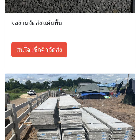
ผลงานจัดส่ง แผ่นพื้น
สนใจ เช็กคิวจัดส่ง