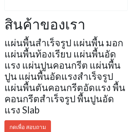
สินค้าของเรา
แผ่นพื้นสำเร็จรูป แผ่นพื้น มอก
แผ่นพื้นท้องเรียบ แผ่นพื้นอัด
แรง แผ่นปูนคอนกรีต แผ่นพื้น
ปูน แผ่นพื้นอัดแรงสำเร็จรูป
แผ่นพื้นตันคอนกรีตอัดแรง พื้น
คอนกรีตสำเร็จรูป พื้นปูนอัด
แรง Slab
กดเพื่อ สอบถาม