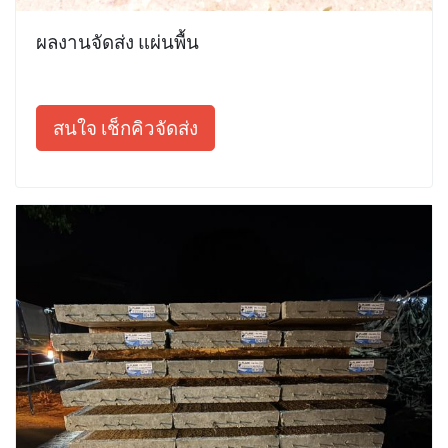
ผลงานจัดส่ง แผ่นพื้น
สนใจ เช็กคิวจัดส่ง