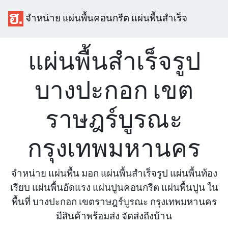
จำหน่าย แผ่นพื้นคอนกรีต แผ่นพื้นสำเร็จ
แผ่นพื้นสำเร็จรูป
บางปะกอก เขต
ราษฎร์บูรณะ
กรุงเทพมหานคร
จำหน่าย แผ่นพื้น มอก แผ่นพื้นสำเร็จรูป แผ่นพื้นท้อง
เรียบ แผ่นพื้นอัดแรง แผ่นปูนคอนกรีต แผ่นพื้นปูน ใน
พื้นที่ บางปะกอก เขตราษฎร์บูรณะ กรุงเทพมหานคร
มีสินค้าพร้อมส่ง จัดส่งถึงบ้าน