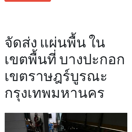
จัดส่ง แผ่นพื้น ใน
เขตพื้นที่ บางปะกอก
เขตราษฎร์บูรณะ
กรุงเทพมหานคร