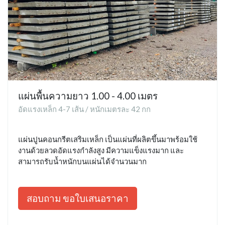
แผ่นพื้นความยาว 1.00 - 4.00 เมตร
อัดแรงเหล็ก 4-7 เส้น / หนักเมตรละ 42 กก
แผ่นปูนคอนกรีตเสริมเหล็ก เป็นแผ่นที่ผลิตขึ้นมาพร้อมใช้
งานด้วยลวดอัดแรงกำลังสูง มีความแข็งแรงมาก และ
สามารถรับน้ำหนักบนแผ่นได้จำนวนมาก
สอบถาม ขอใบเสนอราคา