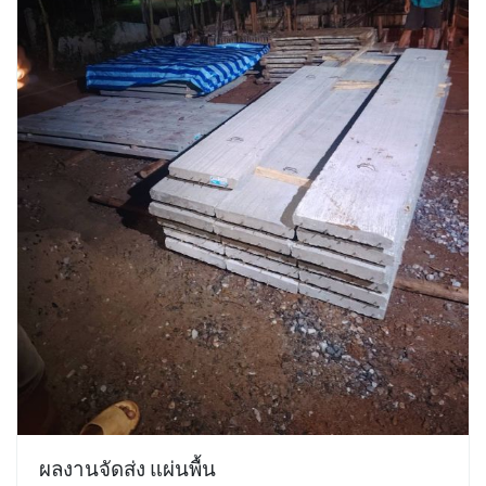
ผลงานจัดส่ง แผ่นพื้น