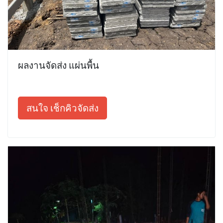
ผลงานจัดส่ง แผ่นพื้น
สนใจ เช็กคิวจัดส่ง