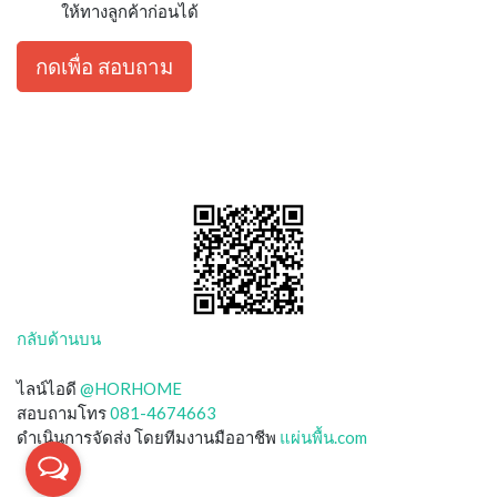
ให้ทางลูกค้าก่อนได้
กดเพื่อ สอบถาม
กลับด้านบน
ไลน์ไอดี
@HORHOME
สอบถามโทร
081-4674663
ดำเนินการจัดส่ง โดยทีมงานมืออาชีพ
แผ่นพื้น.com