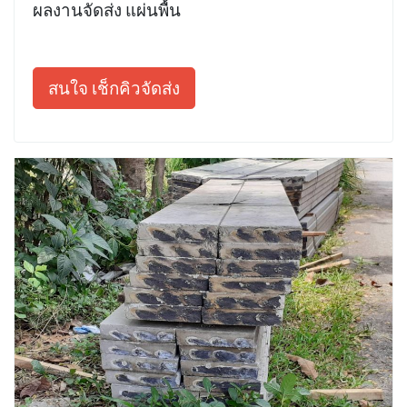
ผลงานจัดส่ง แผ่นพื้น
สนใจ เช็กคิวจัดส่ง