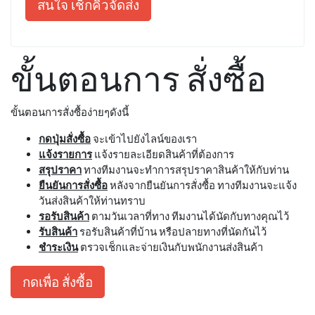
สนใจ เช็กคิวจัดส่ง
ขั้นตอนการ สั่งซื้อ
ขั้นตอนการสั่งซื้อง่ายๆดังนี้
กดปุ่มสั่งซื้อ
จะเข้าไปยังไลน์ของเรา
แจ้งรายการ
แจ้งรายละเอียดสินค้าที่ต้องการ
สรุปราคา
ทางทีมงานจะทำการสรุปราคาสินค้าให้กับท่าน
ยืนยันการสั่งซื้อ
หลังจากยืนยันการสั่งซื้อ ทางทีมงานจะแจ้ง
วันส่งสินค้าให้ท่านทราบ
รอรับสินค้า
ตามวันเวลาที่ทาง ทีมงานได้นัดกับทางคุณไว้
รับสินค้า
รอรับสินค้าที่บ้าน หรือปลายทางที่นัดกันไว้
ชำระเงิน
ตรวจเช็กและจ่ายเงินกับพนักงานส่งสินค้า
กดเพื่อ สั่งซื้อ