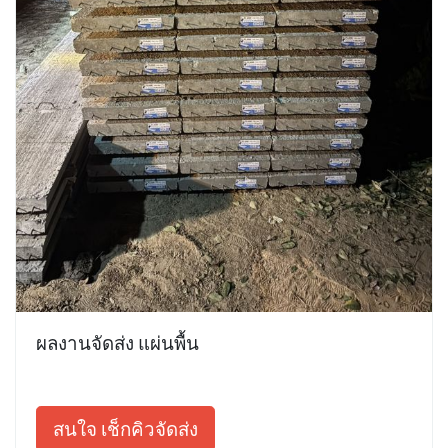
ผลงานจัดส่ง แผ่นพื้น
สนใจ เช็กคิวจัดส่ง