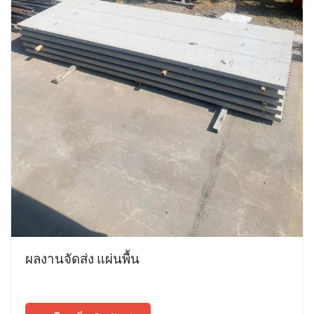
ผลงานจัดส่ง แผ่นพื้น