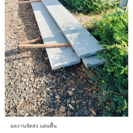
ผลงานจัดส่ง แผ่นพื้น