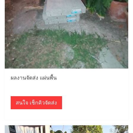
ผลงานจัดส่ง แผ่นพื้น
สนใจ เช็กคิวจัดส่ง