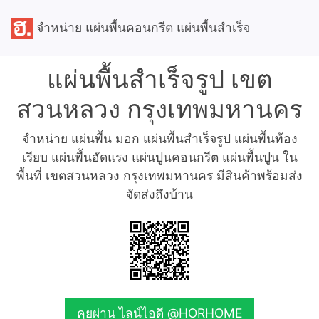
จำหน่าย แผ่นพื้นคอนกรีต แผ่นพื้นสำเร็จ
แผ่นพื้นสำเร็จรูป เขต
สวนหลวง กรุงเทพมหานคร
จำหน่าย แผ่นพื้น มอก แผ่นพื้นสำเร็จรูป แผ่นพื้นท้อง
เรียบ แผ่นพื้นอัดแรง แผ่นปูนคอนกรีต แผ่นพื้นปูน ใน
พื้นที่ เขตสวนหลวง กรุงเทพมหานคร มีสินค้าพร้อมส่ง
จัดส่งถึงบ้าน
คุยผ่าน ไลน์ไอดี @HORHOME