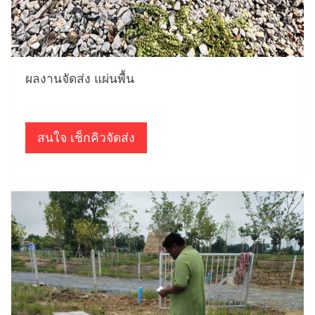
ผลงานจัดส่ง แผ่นพื้น
สนใจ เช็กคิวจัดส่ง