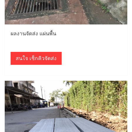
ผลงานจัดส่ง แผ่นพื้น
สนใจ เช็กคิวจัดส่ง