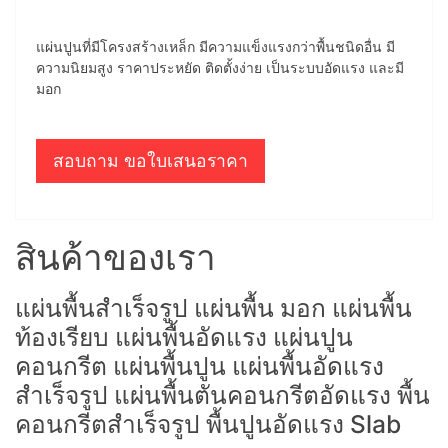
แผ่นปูนที่มีโครงสร้างเหล็ก มีความแข็งแรงกว่าพื้นชนิดอื่น มี
ความนิยมสูง ราคาประหยัด ติดตั้งง่าย เป็นระบบอัดแรง และมี
มอก
สอบถาม ขอใบเสนอราคา
สินค้าของเรา
แผ่นพื้นสำเร็จรูป แผ่นพื้น มอก แผ่นพื้น
ท้องเรียบ แผ่นพื้นอัดแรง แผ่นปูน
คอนกรีต แผ่นพื้นปูน แผ่นพื้นอัดแรง
สำเร็จรูป แผ่นพื้นตันคอนกรีตอัดแรง พื้น
คอนกรีตสำเร็จรูป พื้นปูนอัดแรง Slab