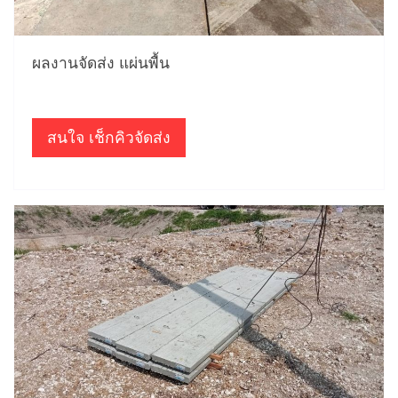
ผลงานจัดส่ง แผ่นพื้น
สนใจ เช็กคิวจัดส่ง