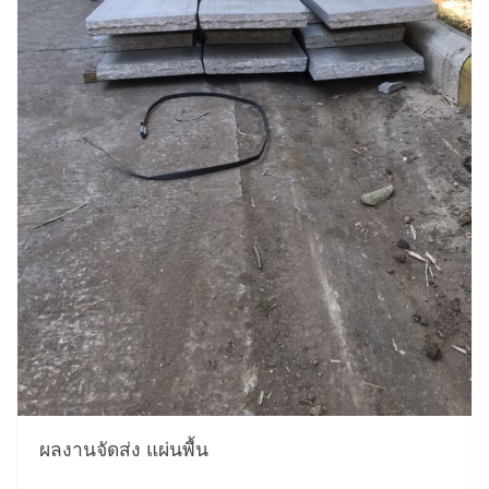
ผลงานจัดส่ง แผ่นพื้น