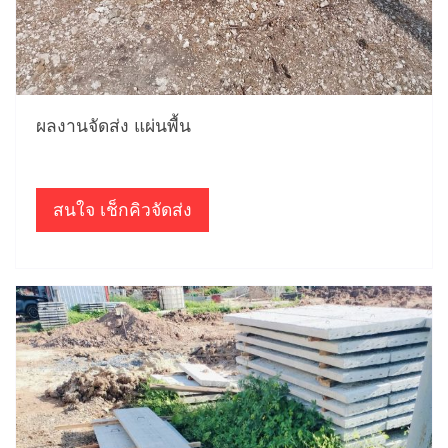
ผลงานจัดส่ง แผ่นพื้น
สนใจ เช็กคิวจัดส่ง