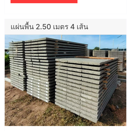
แผ่นพื้น 2.50 เมตร 4 เส้น