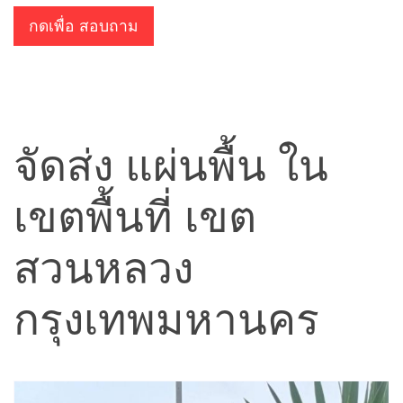
กดเพื่อ สอบถาม
จัดส่ง แผ่นพื้น ใน
เขตพื้นที่ เขต
สวนหลวง
กรุงเทพมหานคร