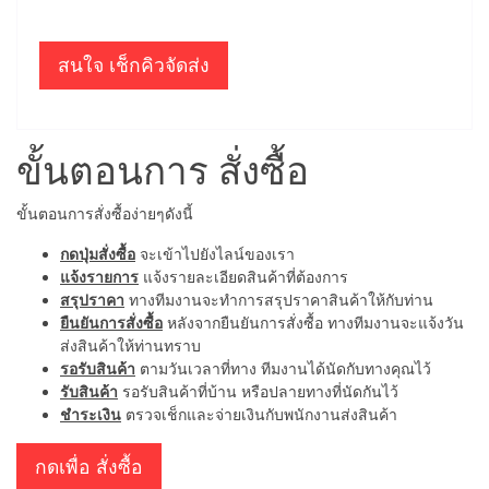
สนใจ เช็กคิวจัดส่ง
ขั้นตอนการ สั่งซื้อ
ขั้นตอนการสั่งซื้อง่ายๆดังนี้
กดปุ่มสั่งซื้อ
จะเข้าไปยังไลน์ของเรา
แจ้งรายการ
แจ้งรายละเอียดสินค้าที่ต้องการ
สรุปราคา
ทางทีมงานจะทำการสรุปราคาสินค้าให้กับท่าน
ยืนยันการสั่งซื้อ
หลังจากยืนยันการสั่งซื้อ ทางทีมงานจะแจ้งวัน
ส่งสินค้าให้ท่านทราบ
รอรับสินค้า
ตามวันเวลาที่ทาง ทีมงานได้นัดกับทางคุณไว้
รับสินค้า
รอรับสินค้าที่บ้าน หรือปลายทางที่นัดกันไว้
ชำระเงิน
ตรวจเช็กและจ่ายเงินกับพนักงานส่งสินค้า
กดเพื่อ สั่งซื้อ