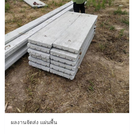
ผลงานจัดส่ง แผ่นพื้น