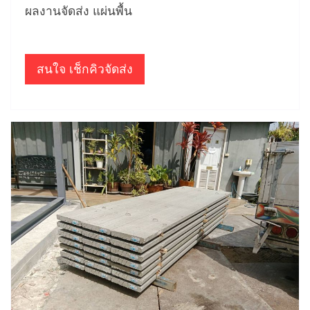
ผลงานจัดส่ง แผ่นพื้น
สนใจ เช็กคิวจัดส่ง