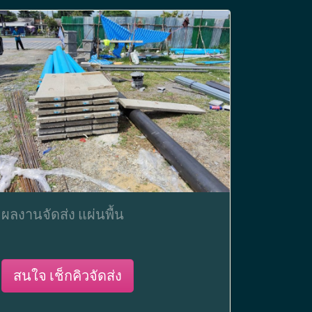
ผลงานจัดส่ง แผ่นพื้น
สนใจ เช็กคิวจัดส่ง