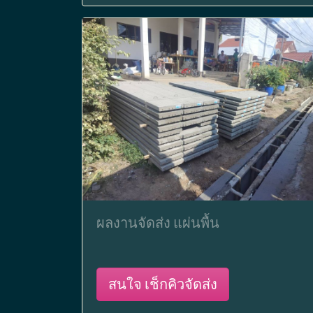
ผลงานจัดส่ง แผ่นพื้น
สนใจ เช็กคิวจัดส่ง