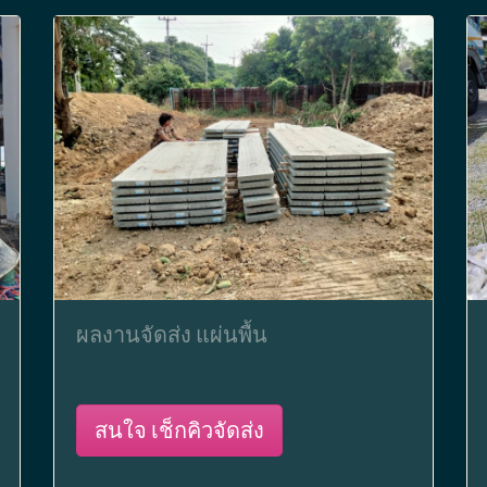
ผลงานจัดส่ง แผ่นพื้น
สนใจ เช็กคิวจัดส่ง