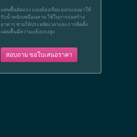
แผ่นพื้นอัดแรง แบบท้องเรียบ ออกแบบมาให้
รับน้ำหนักเหมือนคาน ใช้ในการก่อสร้าง
อาคาร ช่วยให้ประหยัดเวลาและการติดตั้ง
แผ่นพื้นมีความแข็งแรงสูง
สอบถาม ขอใบเสนอราคา