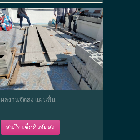
ผลงานจัดส่ง แผ่นพื้น
สนใจ เช็กคิวจัดส่ง