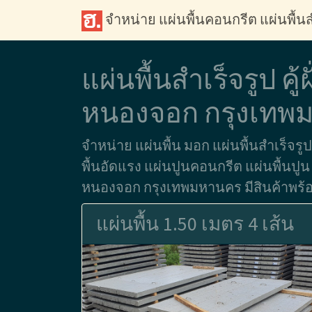
จำหน่าย แผ่นพื้นคอนกรีต แผ่นพื้นส
แผ่นพื้นสำเร็จรูป คู้
หนองจอก กรุงเทพ
จำหน่าย แผ่นพื้น มอก แผ่นพื้นสำเร็จรูป
พื้นอัดแรง แผ่นปูนคอนกรีต แผ่นพื้นปูน ใน
หนองจอก กรุงเทพมหานคร มีสินค้าพร้อม
แผ่นพื้น 1.50 เมตร 4 เส้น