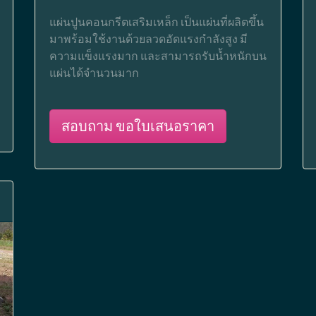
แผ่นปูนคอนกรีตเสริมเหล็ก เป็นแผ่นที่ผลิตขึ้น
มาพร้อมใช้งานด้วยลวดอัดแรงกำลังสูง มี
ความแข็งแรงมาก และสามารถรับน้ำหนักบน
แผ่นได้จำนวนมาก
สอบถาม ขอใบเสนอราคา