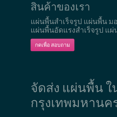
สินค้าของเรา
แผ่นพื้นสำเร็จรูป แผ่นพื้น 
แผ่นพื้นอัดแรงสำเร็จรูป แผ่
กดเพื่อ สอบถาม
จัดส่ง แผ่นพื้น 
กรุงเทพมหานค