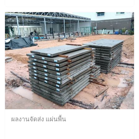
ผลงานจัดส่ง แผ่นพื้น