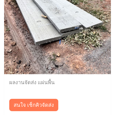
ผลงานจัดส่ง แผ่นพื้น
สนใจ เช็กคิวจัดส่ง