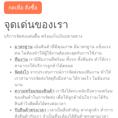
กดเพื่อ สั่งซื้อ
จุดเด่นของเรา
บริการจัดส่งแผ่นพื้น พร้อมเก็บเงินปลายทาง
มาตรฐาน
เน้นสินค้าที่มีคุณภาพ มีมาตรฐาน แข็งแรง
ทน ไม่ต้องทำให้ผู้ใช้งานต้องสะดุดกับการใช้งาน
ทีมงาน
เรามีทีมงานที่พร้อม ทั้งรถ ทั้งทีมส่ง ทำให้เรา
สามารถให้บริการลูกค้าได้ตลอด
จัดส่งไว
จากประสบการณ์การจัดส่งของทีมงาน ทำให้
เราสามารถจัดส่งวัสดุถึงมือท่าน ได้รวดเร็ว ไม่ต้องรอ
นาน
ความพร้อมของสินค้า
เราจึงได้ตระหนักถึงความพร้อม
ของสินค้าในการจัดส่ง เพื่อให้ลูกค้ามั่นใจว่าจะได้รับ
สินค้าไปติดตั้งได้ตรงต่อเวลา
รับสินค้าตรงเวลา
เวลาเป็นสิ่งสำคัญ หากลูกค้า ทำการ
สั่งสินค้ากับเรา จำเป็นที่จะต้องได้สินค้าตรงตามเวลา