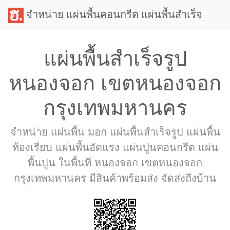
จำหน่าย แผ่นพื้นคอนกรีต แผ่นพื้นสำเร็จ
แผ่นพื้นสำเร็จรูป
หนองจอก เขตหนองจอก
กรุงเทพมหานคร
จำหน่าย แผ่นพื้น มอก แผ่นพื้นสำเร็จรูป แผ่นพื้น
ท้องเรียบ แผ่นพื้นอัดแรง แผ่นปูนคอนกรีต แผ่น
พื้นปูน ในพื้นที่ หนองจอก เขตหนองจอก
กรุงเทพมหานคร มีสินค้าพร้อมส่ง จัดส่งถึงบ้าน