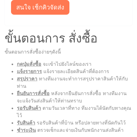
สนใจ เช็กคิวจัดส่ง
ขั้นตอนการ สั่งซื้อ
ขั้นตอนการสั่งซื้อง่ายๆดังนี้
กดปุ่มสั่งซื้อ
จะเข้าไปยังไลน์ของเรา
แจ้งรายการ
แจ้งรายละเอียดสินค้าที่ต้องการ
สรุปราคา
ทางทีมงานจะทำการสรุปราคาสินค้าให้กับ
ท่าน
ยืนยันการสั่งซื้อ
หลังจากยืนยันการสั่งซื้อ ทางทีมงาน
จะแจ้งวันส่งสินค้าให้ท่านทราบ
รอรับสินค้า
ตามวันเวลาที่ทาง ทีมงานได้นัดกับทางคุณ
ไว้
รับสินค้า
รอรับสินค้าที่บ้าน หรือปลายทางที่นัดกันไว้
ชำระเงิน
ตรวจเช็กและจ่ายเงินกับพนักงานส่งสินค้า