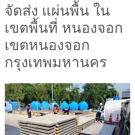
จัดส่ง แผ่นพื้น ใน
เขตพื้นที่ หนองจอก
เขตหนองจอก
กรุงเทพมหานคร