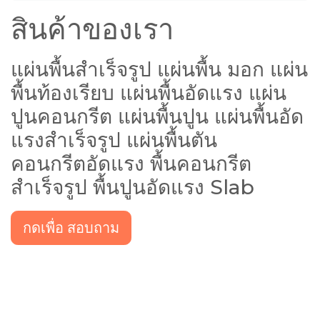
สินค้าของเรา
แผ่นพื้นสำเร็จรูป แผ่นพื้น มอก แผ่น
พื้นท้องเรียบ แผ่นพื้นอัดแรง แผ่น
ปูนคอนกรีต แผ่นพื้นปูน แผ่นพื้นอัด
แรงสำเร็จรูป แผ่นพื้นตัน
คอนกรีตอัดแรง พื้นคอนกรีต
สำเร็จรูป พื้นปูนอัดแรง Slab
กดเพื่อ สอบถาม