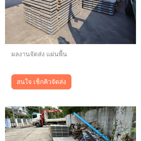
ผลงานจัดส่ง แผ่นพื้น
สนใจ เช็กคิวจัดส่ง