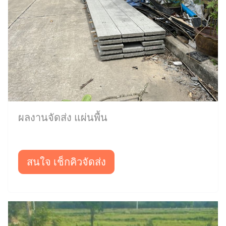
ผลงานจัดส่ง แผ่นพื้น
สนใจ เช็กคิวจัดส่ง