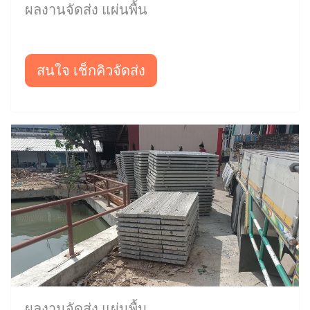
ผลงานจัดส่ง แผ่นพื้น
สนใจ เช็กคิวจัดส่ง
ผลงานจัดส่ง แผ่นพื้น