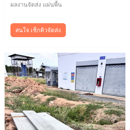
ผลงานจัดส่ง แผ่นพื้น
สนใจ เช็กคิวจัดส่ง