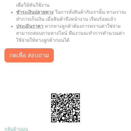
เพื่อให้ทันใช้งาน
ชำระเงินปลายทาง
ในการสั่งสินค้ากับเรานั้น ทางเราจะ
ทำการเก็บเงิน เมื่อสินค้าถึงหน้างาน เรียบร้อยแล้ว
ประเมินราคา
หากทางลูกค้าต้องการทราบค่าใช่จ่าย
สามารถสอบถามทางไลน์ ทีมงานจะทำการคำนวณค่า
ใช้จ่ายให้ทางลูกค้าก่อนได้
กดเพื่อ สอบถาม
กลับด้านบน