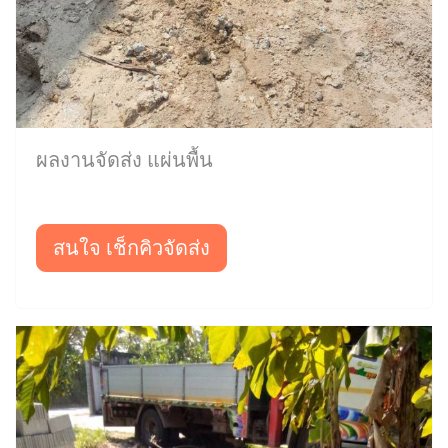
ผลงานจัดส่ง แผ่นพื้น
สนใจ เช็กคิวจัดส่ง