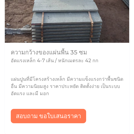
ความกว้างของแผ่นพื้น 35 ซม
อัดแรงเหล็ก 4-7 เส้น / หนักเมตรละ 42 กก
แผ่นปูนที่มีโครงสร้างเหล็ก มีความแข็งแรงกว่าพื้นชนิด
อื่น มีความนิยมสูง ราคาประหยัด ติดตั้งง่าย เป็นระบบ
อัดแรง และมี มอก
สอบถาม ขอใบเสนอราคา