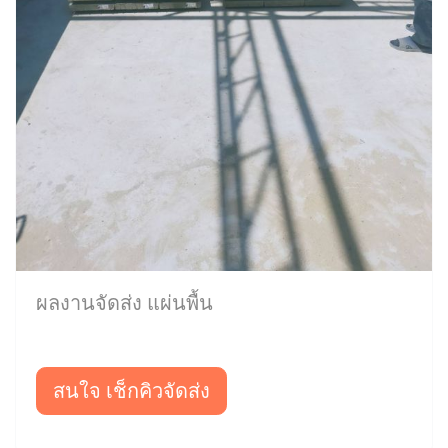
ผลงานจัดส่ง แผ่นพื้น
สนใจ เช็กคิวจัดส่ง