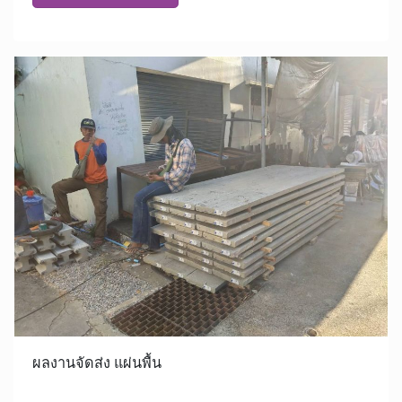
ผลงานจัดส่ง แผ่นพื้น