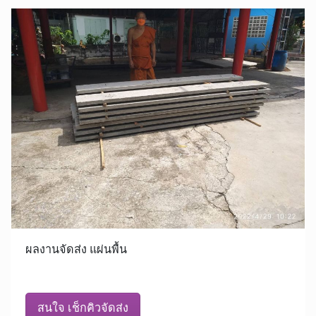
ผลงานจัดส่ง แผ่นพื้น
สนใจ เช็กคิวจัดส่ง