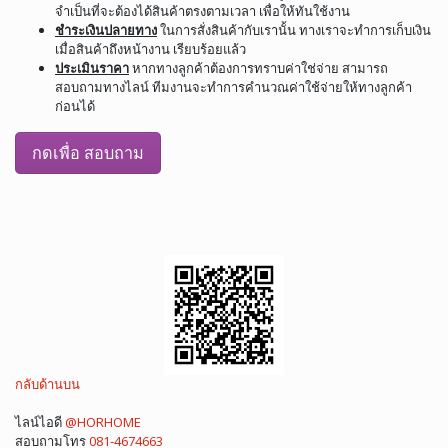
จำเป็นที่จะต้องได้สินค้าตรงตามเวลา เพื่อให้ทันใช้งาน
ชำระเงินปลายทาง
ในการสั่งสินค้ากับเรานั้น ทางเราจะทำการเก็บเงิน
เมื่อสินค้าถึงหน้างาน เรียบร้อยแล้ว
ประเมินราคา
หากทางลูกค้าต้องการทราบค่าใช่จ่าย สามารถ
สอบถามทางไลน์ ทีมงานจะทำการคำนวณค่าใช้จ่ายให้ทางลูกค้า
ก่อนได้
กดเพื่อ สอบถาม
กลับด้านบน
ไลน์ไอดี
@HORHOME
สอบถามโทร
081-4674663