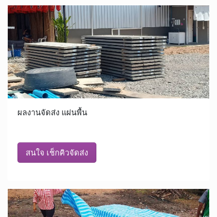
ผลงานจัดส่ง แผ่นพื้น
สนใจ เช็กคิวจัดส่ง