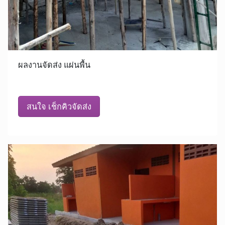
ผลงานจัดส่ง แผ่นพื้น
สนใจ เช็กคิวจัดส่ง