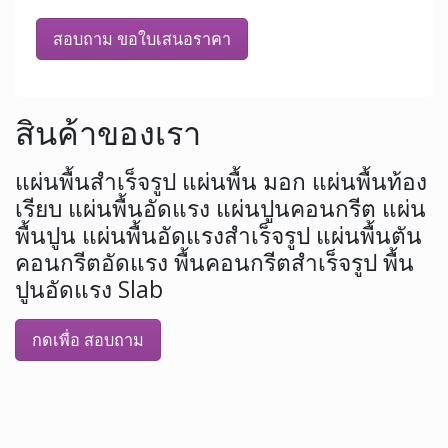
สอบถาม ขอใบเสนอราคา
สินค้าของเรา
แผ่นพื้นสำเร็จรูป แผ่นพื้น มอก แผ่นพื้นท้อง
เรียบ แผ่นพื้นอัดแรง แผ่นปูนคอนกรีต แผ่น
พื้นปูน แผ่นพื้นอัดแรงสำเร็จรูป แผ่นพื้นตัน
คอนกรีตอัดแรง พื้นคอนกรีตสำเร็จรูป พื้น
ปูนอัดแรง Slab
กดเพื่อ สอบถาม