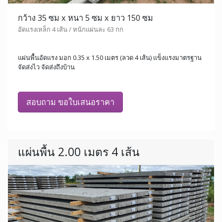
กว้าง 35 ซม x หนา 5 ซม x ยาว 150 ซม
อัดแรงเหล็ก 4 เส้น / หนักแผ่นละ 63 กก
แผ่นพื้นอัดแรง มอก 0.35 x 1.50 เมตร (ลวด 4 เส้น) แข็งแรงมาตรฐาน
จัดส่งไว จัดส่งถึงบ้าน
สอบถาม ขอใบเสนอราคา
แผ่นพื้น 2.00 เมตร 4 เส้น