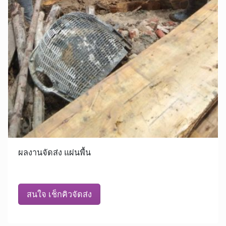
ผลงานจัดส่ง แผ่นพื้น
สนใจ เช็กคิวจัดส่ง