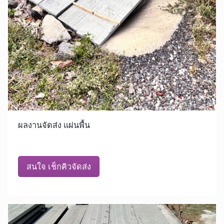
ผลงานจัดส่ง แผ่นพื้น
สนใจ เช็กคิวจัดส่ง