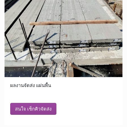
ผลงานจัดส่ง แผ่นพื้น
สนใจ เช็กคิวจัดส่ง