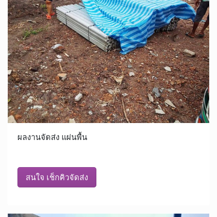
ผลงานจัดส่ง แผ่นพื้น
สนใจ เช็กคิวจัดส่ง