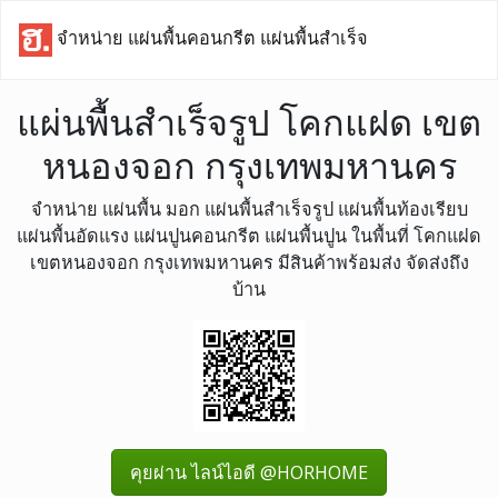
จำหน่าย แผ่นพื้นคอนกรีต แผ่นพื้นสำเร็จ
แผ่นพื้นสำเร็จรูป โคกแฝด เขต
หนองจอก กรุงเทพมหานคร
จำหน่าย แผ่นพื้น มอก แผ่นพื้นสำเร็จรูป แผ่นพื้นท้องเรียบ
แผ่นพื้นอัดแรง แผ่นปูนคอนกรีต แผ่นพื้นปูน ในพื้นที่ โคกแฝด
เขตหนองจอก กรุงเทพมหานคร มีสินค้าพร้อมส่ง จัดส่งถึง
บ้าน
คุยผ่าน ไลน์ไอดี @HORHOME