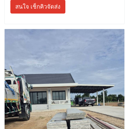
สนใจ เช็กคิวจัดส่ง