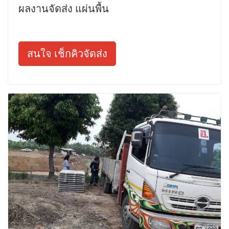
ผลงานจัดส่ง แผ่นพื้น
สนใจ เช็กคิวจัดส่ง