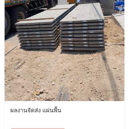
ผลงานจัดส่ง แผ่นพื้น