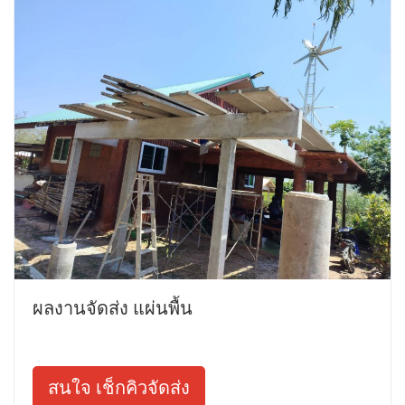
ผลงานจัดส่ง แผ่นพื้น
สนใจ เช็กคิวจัดส่ง