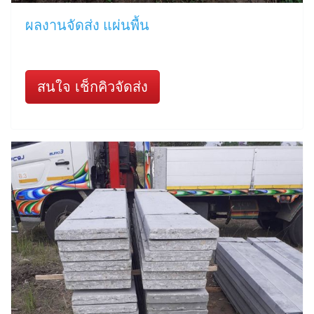
ผลงานจัดส่ง แผ่นพื้น
สนใจ เช็กคิวจัดส่ง