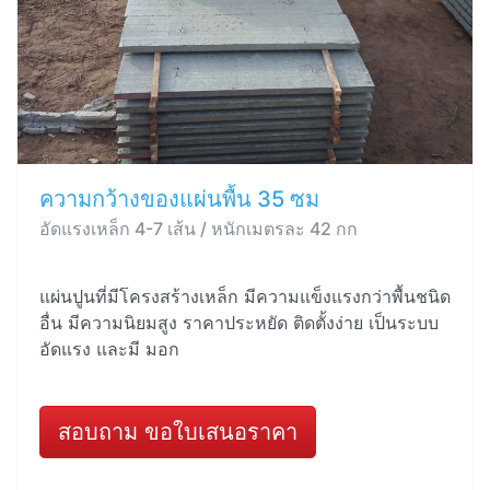
ความกว้างของแผ่นพื้น 35 ซม
อัดแรงเหล็ก 4-7 เส้น / หนักเมตรละ 42 กก
แผ่นปูนที่มีโครงสร้างเหล็ก มีความแข็งแรงกว่าพื้นชนิด
อื่น มีความนิยมสูง ราคาประหยัด ติดตั้งง่าย เป็นระบบ
อัดแรง และมี มอก
สอบถาม ขอใบเสนอราคา