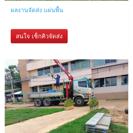
ผลงานจัดส่ง แผ่นพื้น
สนใจ เช็กคิวจัดส่ง