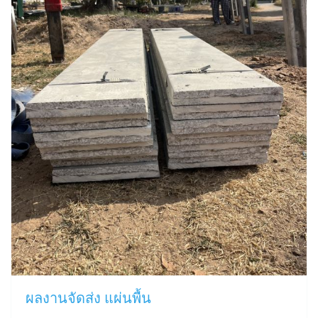
ผลงานจัดส่ง แผ่นพื้น