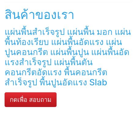
สินค้าของเรา
แผ่นพื้นสำเร็จรูป แผ่นพื้น มอก แผ่น
พื้นท้องเรียบ แผ่นพื้นอัดแรง แผ่น
ปูนคอนกรีต แผ่นพื้นปูน แผ่นพื้นอัด
แรงสำเร็จรูป แผ่นพื้นตัน
คอนกรีตอัดแรง พื้นคอนกรีต
สำเร็จรูป พื้นปูนอัดแรง Slab
กดเพื่อ สอบถาม