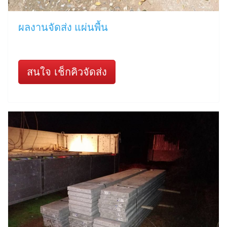
ผลงานจัดส่ง แผ่นพื้น
สนใจ เช็กคิวจัดส่ง