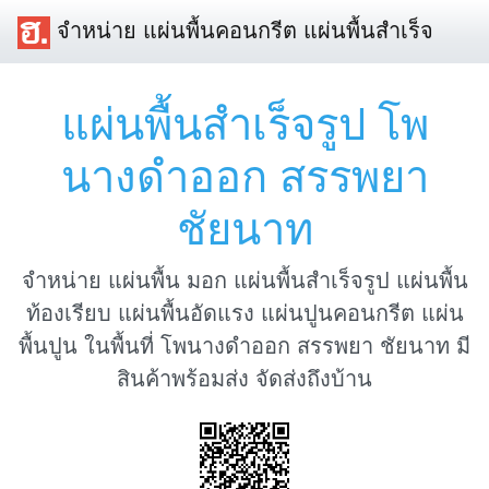
จำหน่าย แผ่นพื้นคอนกรีต แผ่นพื้นสำเร็จ
แผ่นพื้นสำเร็จรูป โพ
นางดำออก สรรพยา
ชัยนาท
จำหน่าย แผ่นพื้น มอก แผ่นพื้นสำเร็จรูป แผ่นพื้น
ท้องเรียบ แผ่นพื้นอัดแรง แผ่นปูนคอนกรีต แผ่น
พื้นปูน ในพื้นที่ โพนางดำออก สรรพยา ชัยนาท มี
สินค้าพร้อมส่ง จัดส่งถึงบ้าน