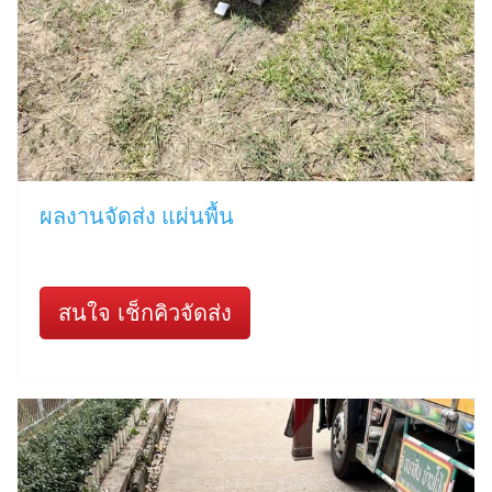
ผลงานจัดส่ง แผ่นพื้น
สนใจ เช็กคิวจัดส่ง