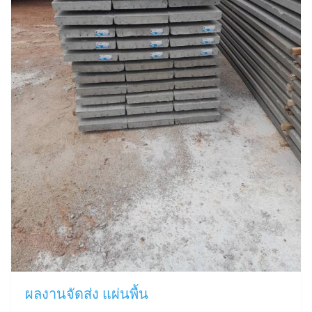
ผลงานจัดส่ง แผ่นพื้น