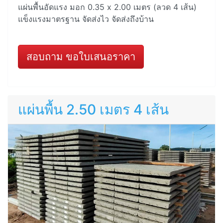
แผ่นพื้นอัดแรง มอก 0.35 x 2.00 เมตร (ลวด 4 เส้น)
แข็งแรงมาตรฐาน จัดส่งไว จัดส่งถึงบ้าน
สอบถาม ขอใบเสนอราคา
แผ่นพื้น 2.50 เมตร 4 เส้น