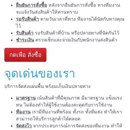
ยืนยันการสั่งซื้อ
หลังจากยืนยันการสั่งซื้อ ทางทีมงาน
จะแจ้งวันส่งสินค้าให้ท่านทราบ
รอรับสินค้า
ตามวันเวลาที่ทาง ทีมงานได้นัดกับทางคุณ
ไว้
รับสินค้า
รอรับสินค้าที่บ้าน หรือปลายทางที่นัดกันไว้
ชำระเงิน
ตรวจเช็กและจ่ายเงินกับพนักงานส่งสินค้า
กดเพื่อ สั่งซื้อ
จุดเด่นของเรา
บริการจัดส่งแผ่นพื้น พร้อมเก็บเงินปลายทาง
มาตรฐาน
เน้นสินค้าที่มีคุณภาพ มีมาตรฐาน แข็งแรง
ทน ไม่ต้องทำให้ผู้ใช้งานต้องสะดุดกับการใช้งาน
ทีมงาน
เรามีทีมงานที่พร้อม ทั้งรถ ทั้งทีมส่ง ทำให้เรา
สามารถให้บริการลูกค้าได้ตลอด
จัดส่งไว
จากประสบการณ์การจัดส่งของทีมงาน ทำให้