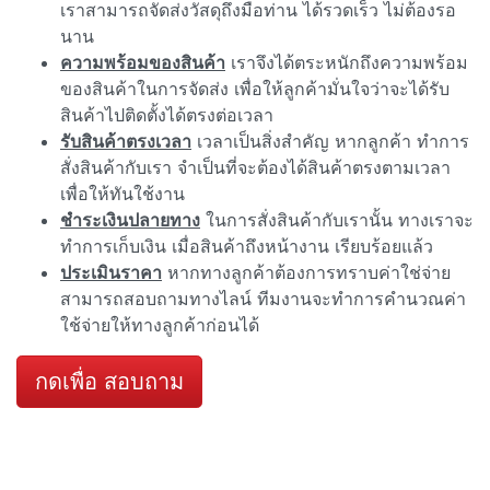
เราสามารถจัดส่งวัสดุถึงมือท่าน ได้รวดเร็ว ไม่ต้องรอ
นาน
ความพร้อมของสินค้า
เราจึงได้ตระหนักถึงความพร้อม
ของสินค้าในการจัดส่ง เพื่อให้ลูกค้ามั่นใจว่าจะได้รับ
สินค้าไปติดตั้งได้ตรงต่อเวลา
รับสินค้าตรงเวลา
เวลาเป็นสิ่งสำคัญ หากลูกค้า ทำการ
สั่งสินค้ากับเรา จำเป็นที่จะต้องได้สินค้าตรงตามเวลา
เพื่อให้ทันใช้งาน
ชำระเงินปลายทาง
ในการสั่งสินค้ากับเรานั้น ทางเราจะ
ทำการเก็บเงิน เมื่อสินค้าถึงหน้างาน เรียบร้อยแล้ว
ประเมินราคา
หากทางลูกค้าต้องการทราบค่าใช่จ่าย
สามารถสอบถามทางไลน์ ทีมงานจะทำการคำนวณค่า
ใช้จ่ายให้ทางลูกค้าก่อนได้
กดเพื่อ สอบถาม