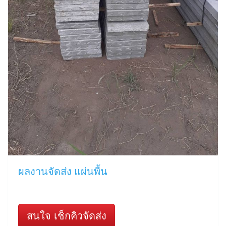
ผลงานจัดส่ง แผ่นพื้น
สนใจ เช็กคิวจัดส่ง