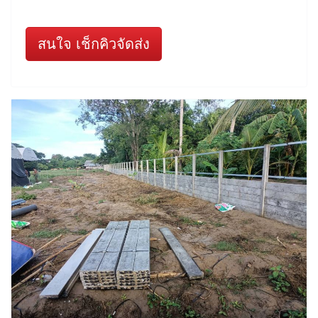
สนใจ เช็กคิวจัดส่ง