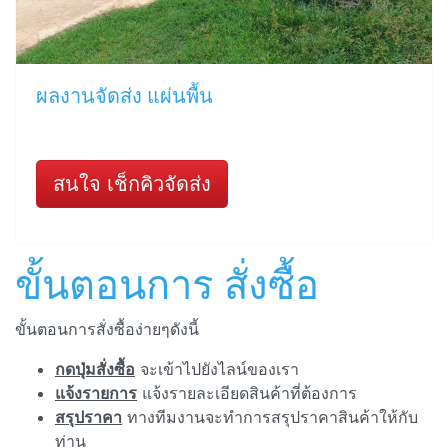
ผลงานจัดส่ง แผ่นพื้น
สนใจ เช็กคิวจัดส่ง
ขั้นตอนการ สั่งซื้อ
ขั้นตอนการสั่งซื้อง่ายๆดังนี้
กดปุ่มสั่งซื้อ
จะเข้าไปยังไลน์ของเรา
แจ้งรายการ
แจ้งรายละเอียดสินค้าที่ต้องการ
สรุปราคา
ทางทีมงานจะทำการสรุปราคาสินค้าให้กับ
ท่าน