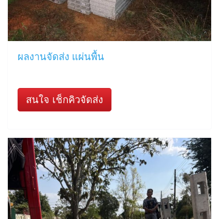
ผลงานจัดส่ง แผ่นพื้น
สนใจ เช็กคิวจัดส่ง