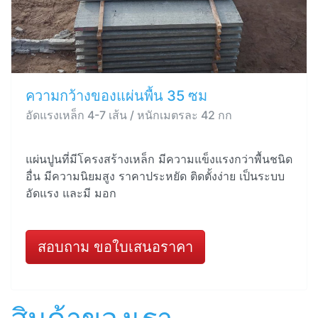
ความกว้างของแผ่นพื้น 35 ซม
อัดแรงเหล็ก 4-7 เส้น / หนักเมตรละ 42 กก
แผ่นปูนที่มีโครงสร้างเหล็ก มีความแข็งแรงกว่าพื้นชนิด
อื่น มีความนิยมสูง ราคาประหยัด ติดตั้งง่าย เป็นระบบ
อัดแรง และมี มอก
สอบถาม ขอใบเสนอราคา