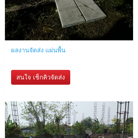
ผลงานจัดส่ง แผ่นพื้น
สนใจ เช็กคิวจัดส่ง