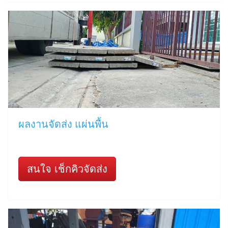
ผลงานจัดส่ง แผ่นพื้น
สนใจ เช็กคิวจัดส่ง