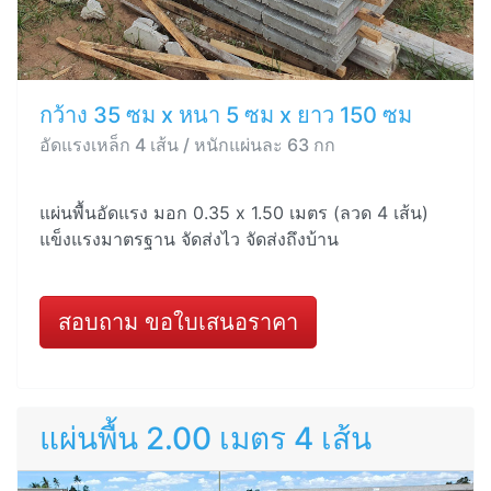
กว้าง 35 ซม x หนา 5 ซม x ยาว 150 ซม
อัดแรงเหล็ก 4 เส้น / หนักแผ่นละ 63 กก
แผ่นพื้นอัดแรง มอก 0.35 x 1.50 เมตร (ลวด 4 เส้น)
แข็งแรงมาตรฐาน จัดส่งไว จัดส่งถึงบ้าน
สอบถาม ขอใบเสนอราคา
แผ่นพื้น 2.00 เมตร 4 เส้น