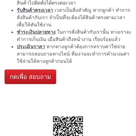
สินค้าไปติดตั้งได้ตรงต่อเวลา
รับสินค้าตรงเวลา
เวลาเป็นสิ่งสำคัญ หากลูกค้า ทำการ
สั่งสินค้ากับเรา จำเป็นที่จะต้องได้สินค้าตรงตามเวลา
เพื่อให้ทันใช้งาน
ชำระเงินปลายทาง
ในการสั่งสินค้ากับเรานั้น ทางเราจะ
ทำการเก็บเงิน เมื่อสินค้าถึงหน้างาน เรียบร้อยแล้ว
ประเมินราคา
หากทางลูกค้าต้องการทราบค่าใช่จ่าย
สามารถสอบถามทางไลน์ ทีมงานจะทำการคำนวณค่า
ใช้จ่ายให้ทางลูกค้าก่อนได้
กดเพื่อ สอบถาม