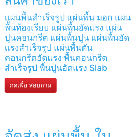
สินค้าของเรา
แผ่นพื้นสำเร็จรูป แผ่นพื้น มอก แผ่น
พื้นท้องเรียบ แผ่นพื้นอัดแรง แผ่น
ปูนคอนกรีต แผ่นพื้นปูน แผ่นพื้นอัด
แรงสำเร็จรูป แผ่นพื้นตัน
คอนกรีตอัดแรง พื้นคอนกรีต
สำเร็จรูป พื้นปูนอัดแรง Slab
กดเพื่อ สอบถาม
จัดส่ง แผ่นพื้น ใน