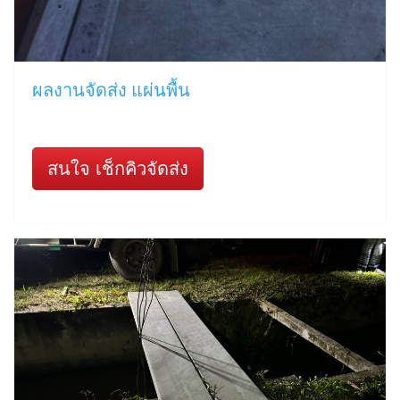
ผลงานจัดส่ง แผ่นพื้น
สนใจ เช็กคิวจัดส่ง