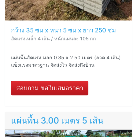
กว้าง 35 ซม x หนา 5 ซม x ยาว 250 ซม
อัดแรงเหล็ก 4 เส้น / หนักแผ่นละ 105 กก
แผ่นพื้นอัดแรง มอก 0.35 x 2.50 เมตร (ลวด 4 เส้น)
แข็งแรงมาตรฐาน จัดส่งไว จัดส่งถึงบ้าน
สอบถาม ขอใบเสนอราคา
แผ่นพื้น 3.00 เมตร 5 เส้น