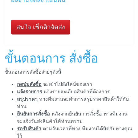
ผลงานจัดส่ง แผ่นพื้น
สนใจ เช็กคิวจัดส่ง
ขั้นตอนการ สั่งซื้อ
ขั้นตอนการสั่งซื้อง่ายๆดังนี้
กดปุ่มสั่งซื้อ
จะเข้าไปยังไลน์ของเรา
แจ้งรายการ
แจ้งรายละเอียดสินค้าที่ต้องการ
สรุปราคา
ทางทีมงานจะทำการสรุปราคาสินค้าให้กับ
ท่าน
ยืนยันการสั่งซื้อ
หลังจากยืนยันการสั่งซื้อ ทางทีมงาน
จะแจ้งวันส่งสินค้าให้ท่านทราบ
รอรับสินค้า
ตามวันเวลาที่ทาง ทีมงานได้นัดกับทางคุณ
ไว้