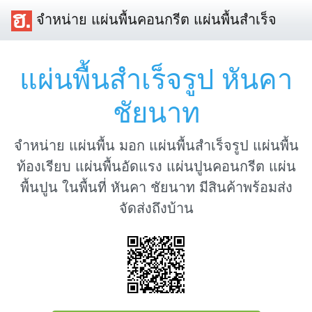
จำหน่าย แผ่นพื้นคอนกรีต แผ่นพื้นสำเร็จ
แผ่นพื้นสำเร็จรูป หันคา
ชัยนาท
จำหน่าย แผ่นพื้น มอก แผ่นพื้นสำเร็จรูป แผ่นพื้น
ท้องเรียบ แผ่นพื้นอัดแรง แผ่นปูนคอนกรีต แผ่น
พื้นปูน ในพื้นที่ หันคา ชัยนาท มีสินค้าพร้อมส่ง
จัดส่งถึงบ้าน