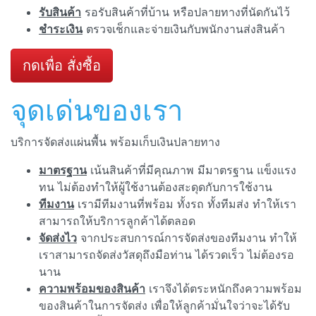
รับสินค้า
รอรับสินค้าที่บ้าน หรือปลายทางที่นัดกันไว้
ชำระเงิน
ตรวจเช็กและจ่ายเงินกับพนักงานส่งสินค้า
กดเพื่อ สั่งซื้อ
จุดเด่นของเรา
บริการจัดส่งแผ่นพื้น พร้อมเก็บเงินปลายทาง
มาตรฐาน
เน้นสินค้าที่มีคุณภาพ มีมาตรฐาน แข็งแรง
ทน ไม่ต้องทำให้ผู้ใช้งานต้องสะดุดกับการใช้งาน
ทีมงาน
เรามีทีมงานที่พร้อม ทั้งรถ ทั้งทีมส่ง ทำให้เรา
สามารถให้บริการลูกค้าได้ตลอด
จัดส่งไว
จากประสบการณ์การจัดส่งของทีมงาน ทำให้
เราสามารถจัดส่งวัสดุถึงมือท่าน ได้รวดเร็ว ไม่ต้องรอ
นาน
ความพร้อมของสินค้า
เราจึงได้ตระหนักถึงความพร้อม
ของสินค้าในการจัดส่ง เพื่อให้ลูกค้ามั่นใจว่าจะได้รับ