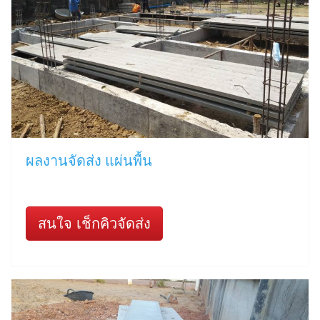
ผลงานจัดส่ง แผ่นพื้น
สนใจ เช็กคิวจัดส่ง