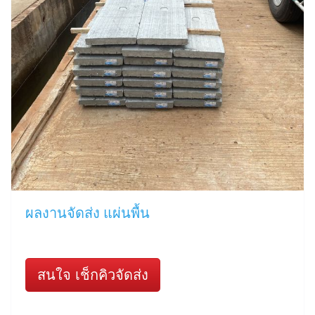
ผลงานจัดส่ง แผ่นพื้น
สนใจ เช็กคิวจัดส่ง