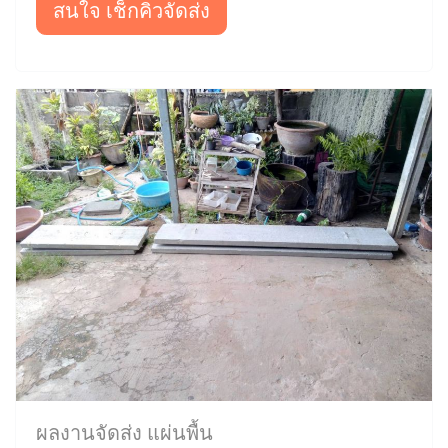
สนใจ เช็กคิวจัดส่ง
ผลงานจัดส่ง แผ่นพื้น