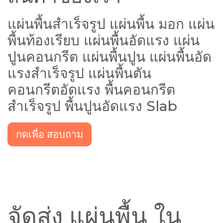
แผ่นพื้นสำเร็จรูป แผ่นพื้น มอก แผ่น
พื้นท้องเรียบ แผ่นพื้นอัดแรง แผ่น
ปูนคอนกรีต แผ่นพื้นปูน แผ่นพื้นอัด
แรงสำเร็จรูป แผ่นพื้นตัน
คอนกรีตอัดแรง พื้นคอนกรีต
สำเร็จรูป พื้นปูนอัดแรง Slab
กดเพื่อ สอบถาม
จัดส่ง แผ่นพื้น ใน