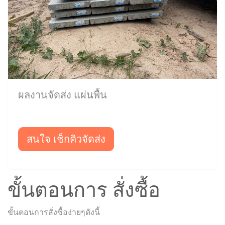
ผลงานจัดส่ง แผ่นพื้น
สนใจ เช็กคิวจัดส่ง
ขั้นตอนการ สั่งซื้อ
ขั้นตอนการสั่งซื้อง่ายๆดังนี้