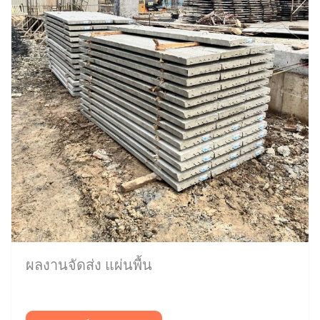
ผลงานจัดส่ง แผ่นพื้น