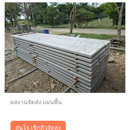
ผลงานจัดส่ง แผ่นพื้น
สนใจ เช็กคิวจัดส่ง