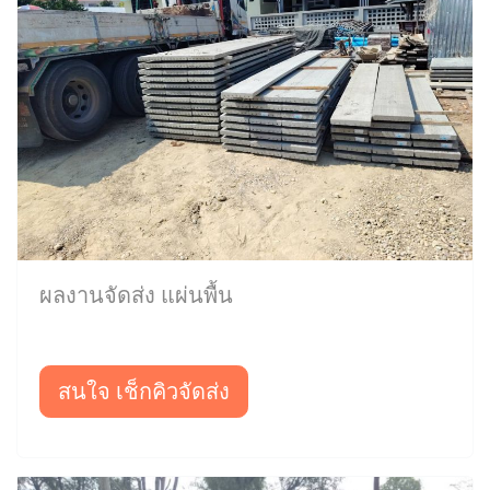
ผลงานจัดส่ง แผ่นพื้น
สนใจ เช็กคิวจัดส่ง