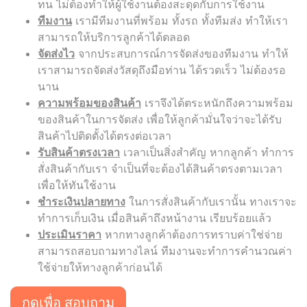
ทน ไม่ต้องทำให้ผู้ใช้งานต้องสะดุดกับการใช้งาน
ทีมงาน
เรามีทีมงานที่พร้อม ทั้งรถ ทั้งทีมส่ง ทำให้เรา
สามารถให้บริการลูกค้าได้ตลอด
จัดส่งไว
จากประสบการณ์การจัดส่งของทีมงาน ทำให้
เราสามารถจัดส่งวัสดุถึงมือท่าน ได้รวดเร็ว ไม่ต้องรอ
นาน
ความพร้อมของสินค้า
เราจึงได้ตระหนักถึงความพร้อม
ของสินค้าในการจัดส่ง เพื่อให้ลูกค้ามั่นใจว่าจะได้รับ
สินค้าไปติดตั้งได้ตรงต่อเวลา
รับสินค้าตรงเวลา
เวลาเป็นสิ่งสำคัญ หากลูกค้า ทำการ
สั่งสินค้ากับเรา จำเป็นที่จะต้องได้สินค้าตรงตามเวลา
เพื่อให้ทันใช้งาน
ชำระเงินปลายทาง
ในการสั่งสินค้ากับเรานั้น ทางเราจะ
ทำการเก็บเงิน เมื่อสินค้าถึงหน้างาน เรียบร้อยแล้ว
ประเมินราคา
หากทางลูกค้าต้องการทราบค่าใช่จ่าย
สามารถสอบถามทางไลน์ ทีมงานจะทำการคำนวณค่า
ใช้จ่ายให้ทางลูกค้าก่อนได้
กดเพื่อ สอบถาม