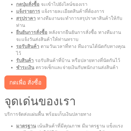
กดปุ่มสั่งซื้อ
จะเข้าไปยังไลน์ของเรา
แจ้งรายการ
แจ้งรายละเอียดสินค้าที่ต้องการ
สรุปราคา
ทางทีมงานจะทำการสรุปราคาสินค้าให้กับ
ท่าน
ยืนยันการสั่งซื้อ
หลังจากยืนยันการสั่งซื้อ ทางทีมงาน
จะแจ้งวันส่งสินค้าให้ท่านทราบ
รอรับสินค้า
ตามวันเวลาที่ทาง ทีมงานได้นัดกับทางคุณ
ไว้
รับสินค้า
รอรับสินค้าที่บ้าน หรือปลายทางที่นัดกันไว้
ชำระเงิน
ตรวจเช็กและจ่ายเงินกับพนักงานส่งสินค้า
กดเพื่อ สั่งซื้อ
จุดเด่นของเรา
บริการจัดส่งแผ่นพื้น พร้อมเก็บเงินปลายทาง
มาตรฐาน
เน้นสินค้าที่มีคุณภาพ มีมาตรฐาน แข็งแรง