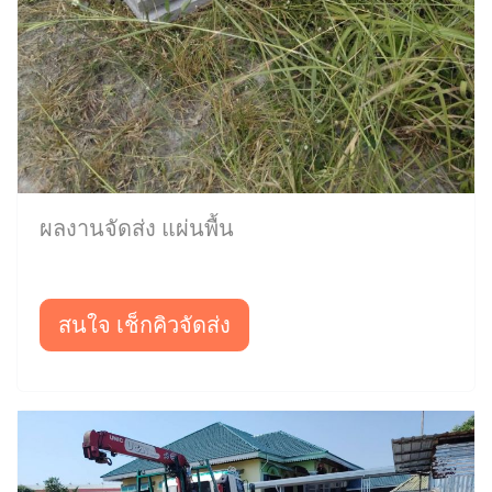
ผลงานจัดส่ง แผ่นพื้น
สนใจ เช็กคิวจัดส่ง