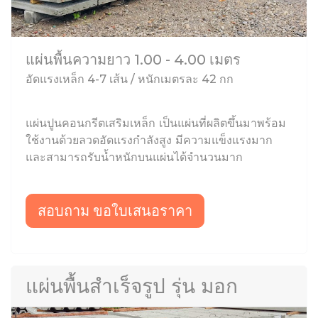
แผ่นพื้นความยาว 1.00 - 4.00 เมตร
อัดแรงเหล็ก 4-7 เส้น / หนักเมตรละ 42 กก
แผ่นปูนคอนกรีตเสริมเหล็ก เป็นแผ่นที่ผลิตขึ้นมาพร้อม
ใช้งานด้วยลวดอัดแรงกำลังสูง มีความแข็งแรงมาก
และสามารถรับน้ำหนักบนแผ่นได้จำนวนมาก
สอบถาม ขอใบเสนอราคา
แผ่นพื้นสำเร็จรูป รุ่น มอก