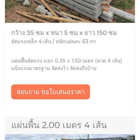
กว้าง 35 ซม x หนา 5 ซม x ยาว 150 ซม
อัดแรงเหล็ก 4 เส้น / หนักแผ่นละ 63 กก
แผ่นพื้นอัดแรง มอก 0.35 x 1.50 เมตร (ลวด 4 เส้น)
แข็งแรงมาตรฐาน จัดส่งไว จัดส่งถึงบ้าน
สอบถาม ขอใบเสนอราคา
แผ่นพื้น 2.00 เมตร 4 เส้น