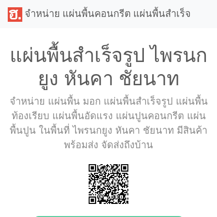
จำหน่าย แผ่นพื้นคอนกรีต แผ่นพื้นสำเร็จ
แผ่นพื้นสำเร็จรูป ไพรนก
ยูง หันคา ชัยนาท
จำหน่าย แผ่นพื้น มอก แผ่นพื้นสำเร็จรูป แผ่นพื้น
ท้องเรียบ แผ่นพื้นอัดแรง แผ่นปูนคอนกรีต แผ่น
พื้นปูน ในพื้นที่ ไพรนกยูง หันคา ชัยนาท มีสินค้า
พร้อมส่ง จัดส่งถึงบ้าน