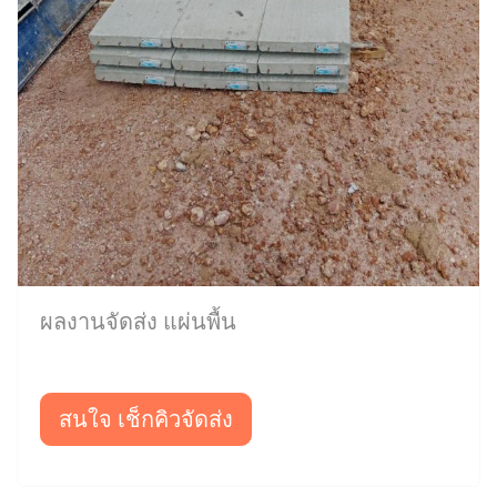
ผลงานจัดส่ง แผ่นพื้น
สนใจ เช็กคิวจัดส่ง