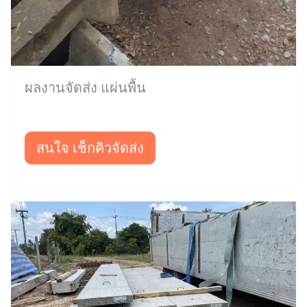
ผลงานจัดส่ง แผ่นพื้น
สนใจ เช็กคิวจัดส่ง