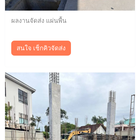
ผลงานจัดส่ง แผ่นพื้น
สนใจ เช็กคิวจัดส่ง