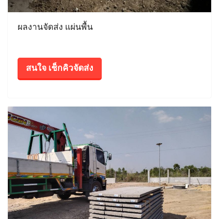
ผลงานจัดส่ง แผ่นพื้น
สนใจ เช็กคิวจัดส่ง