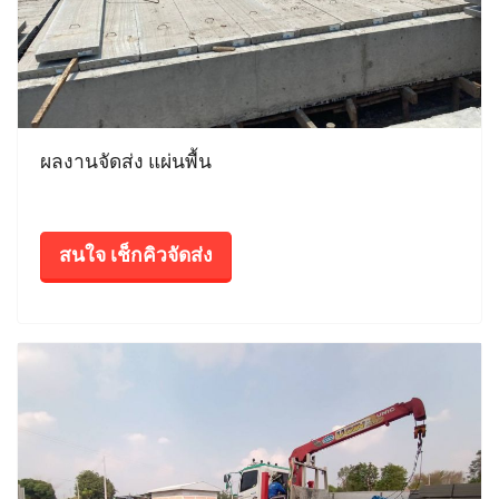
ผลงานจัดส่ง แผ่นพื้น
สนใจ เช็กคิวจัดส่ง