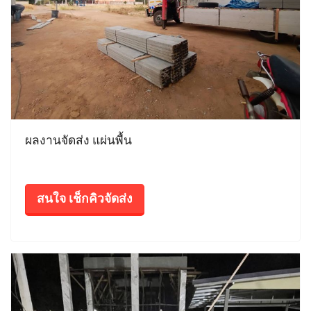
ผลงานจัดส่ง แผ่นพื้น
สนใจ เช็กคิวจัดส่ง