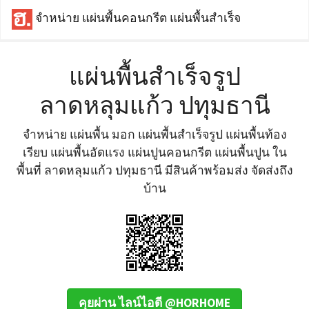
จำหน่าย แผ่นพื้นคอนกรีต แผ่นพื้นสำเร็จ
แผ่นพื้นสำเร็จรูป
ลาดหลุมแก้ว ปทุมธานี
จำหน่าย แผ่นพื้น มอก แผ่นพื้นสำเร็จรูป แผ่นพื้นท้อง
เรียบ แผ่นพื้นอัดแรง แผ่นปูนคอนกรีต แผ่นพื้นปูน ใน
พื้นที่ ลาดหลุมแก้ว ปทุมธานี มีสินค้าพร้อมส่ง จัดส่งถึง
บ้าน
คุยผ่าน ไลน์ไอดี @HORHOME