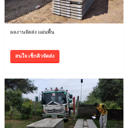
ผลงานจัดส่ง แผ่นพื้น
สนใจ เช็กคิวจัดส่ง