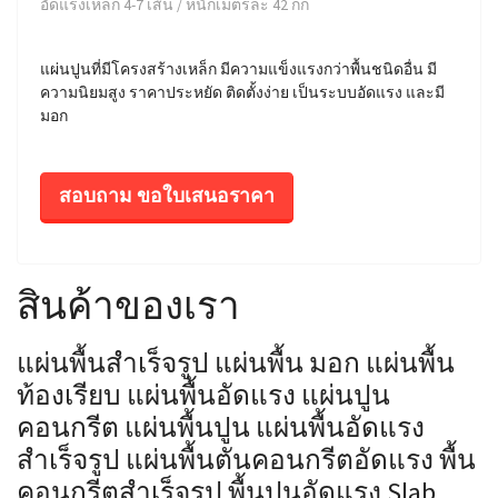
อัดแรงเหล็ก 4-7 เส้น / หนักเมตรละ 42 กก
แผ่นปูนที่มีโครงสร้างเหล็ก มีความแข็งแรงกว่าพื้นชนิดอื่น มี
ความนิยมสูง ราคาประหยัด ติดตั้งง่าย เป็นระบบอัดแรง และมี
มอก
สอบถาม ขอใบเสนอราคา
สินค้าของเรา
แผ่นพื้นสำเร็จรูป แผ่นพื้น มอก แผ่นพื้น
ท้องเรียบ แผ่นพื้นอัดแรง แผ่นปูน
คอนกรีต แผ่นพื้นปูน แผ่นพื้นอัดแรง
สำเร็จรูป แผ่นพื้นตันคอนกรีตอัดแรง พื้น
คอนกรีตสำเร็จรูป พื้นปูนอัดแรง Slab