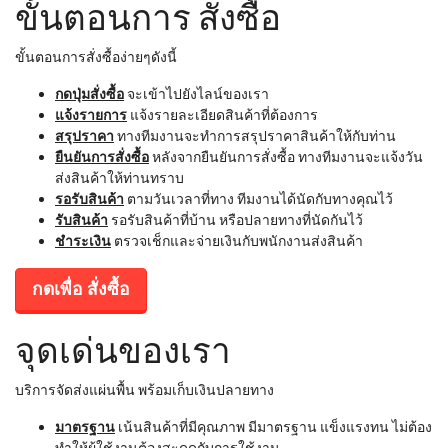
ขั้นตอนการ สั่งซื้อ
ขั้นตอนการสั่งซื้อง่ายๆดังนี้
กดปุ่มสั่งซื้อ
จะเข้าไปยังไลน์ของเรา
แจ้งรายการ
แจ้งรายละเอียดสินค้าที่ต้องการ
สรุปราคา
ทางทีมงานจะทำการสรุปราคาสินค้าให้กับท่าน
ยืนยันการสั่งซื้อ
หลังจากยืนยันการสั่งซื้อ ทางทีมงานจะแจ้งวัน
ส่งสินค้าให้ท่านทราบ
รอรับสินค้า
ตามวันเวลาที่ทาง ทีมงานได้นัดกับทางคุณไว้
รับสินค้า
รอรับสินค้าที่บ้าน หรือปลายทางที่นัดกันไว้
ชำระเงิน
ตรวจเช็กและจ่ายเงินกับพนักงานส่งสินค้า
กดเพื่อ สั่งซื้อ
จุดเด่นของเรา
บริการจัดส่งแผ่นพื้น พร้อมเก็บเงินปลายทาง
มาตรฐาน
เน้นสินค้าที่มีคุณภาพ มีมาตรฐาน แข็งแรงทน ไม่ต้อง
ทำให้ผู้ใช้งานต้องสะดุดกับการใช้งาน