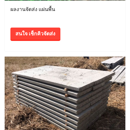
ผลงานจัดส่ง แผ่นพื้น
สนใจ เช็กคิวจัดส่ง