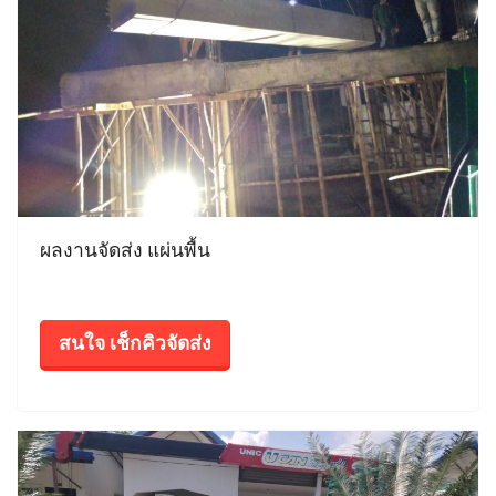
ผลงานจัดส่ง แผ่นพื้น
สนใจ เช็กคิวจัดส่ง