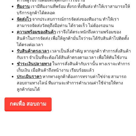
ทีมงาน
เรามีทีมงานที่พร้อม ทั้งรถ ทั้งทีมส่ง ทำให้เราสามารถให้
บริการลูกค้าได้ตลอด
จัดส่งไว
จากประสบการณ์การจัดส่งของทีมงาน ทำให้เรา
สามารถจัดส่งวัสดุถึงมือท่าน ได้รวดเร็ว ไม่ต้องรอนาน
ความพร้อมของสินค้า
เราจึงได้ตระหนักถึงความพร้อมของ
สินค้าในการจัดส่ง เพื่อให้ลูกค้ามั่นใจว่าจะได้รับสินค้าไปติดตั้ง
ได้ตรงต่อเวลา
รับสินค้าตรงเวลา
เวลาเป็นสิ่งสำคัญ หากลูกค้า ทำการสั่งสินค้า
กับเรา จำเป็นที่จะต้องได้สินค้าตรงตามเวลา เพื่อให้ทันใช้งาน
ชำระเงินปลายทาง
ในการสั่งสินค้ากับเรานั้น ทางเราจะทำการ
เก็บเงิน เมื่อสินค้าถึงหน้างาน เรียบร้อยแล้ว
ประเมินราคา
หากทางลูกค้าต้องการทราบค่าใช่จ่าย สามารถ
สอบถามทางไลน์ ทีมงานจะทำการคำนวณค่าใช้จ่ายให้ทาง
ลูกค้าก่อนได้
กดเพื่อ สอบถาม