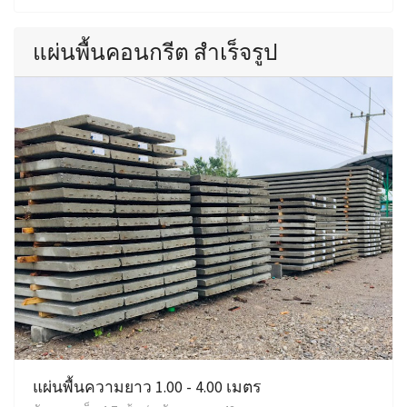
แผ่นพื้นคอนกรีต สำเร็จรูป
แผ่นพื้นความยาว 1.00 - 4.00 เมตร