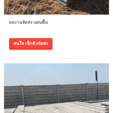
ผลงานจัดส่ง แผ่นพื้น
สนใจ เช็กคิวจัดส่ง