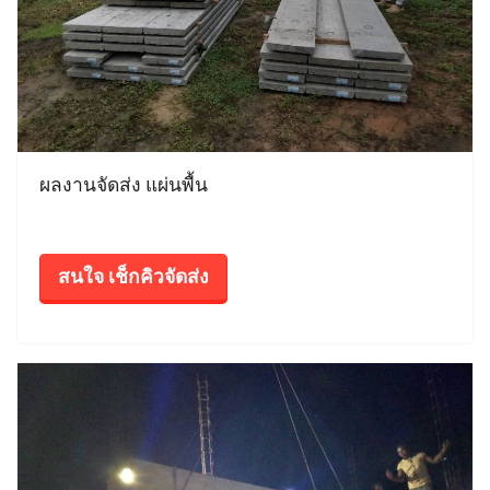
ผลงานจัดส่ง แผ่นพื้น
สนใจ เช็กคิวจัดส่ง