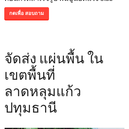
กดเพื่อ สอบถาม
จัดส่ง แผ่นพื้น ใน
เขตพื้นที่
ลาดหลุมแก้ว
ปทุมธานี