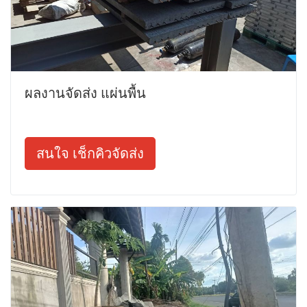
ผลงานจัดส่ง แผ่นพื้น
สนใจ เช็กคิวจัดส่ง