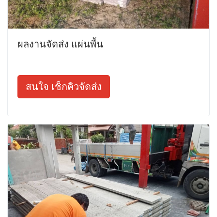
ผลงานจัดส่ง แผ่นพื้น
สนใจ เช็กคิวจัดส่ง