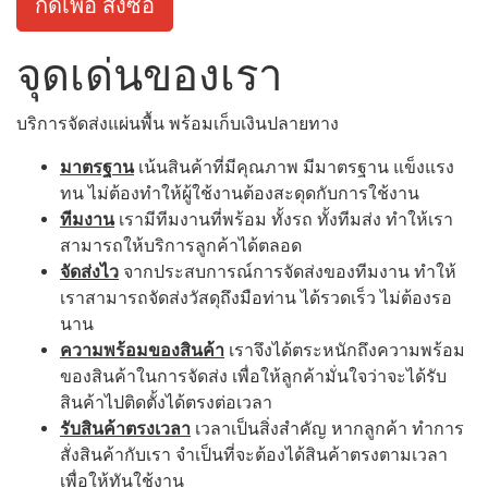
กดเพื่อ สั่งซื้อ
จุดเด่นของเรา
บริการจัดส่งแผ่นพื้น พร้อมเก็บเงินปลายทาง
มาตรฐาน
เน้นสินค้าที่มีคุณภาพ มีมาตรฐาน แข็งแรง
ทน ไม่ต้องทำให้ผู้ใช้งานต้องสะดุดกับการใช้งาน
ทีมงาน
เรามีทีมงานที่พร้อม ทั้งรถ ทั้งทีมส่ง ทำให้เรา
สามารถให้บริการลูกค้าได้ตลอด
จัดส่งไว
จากประสบการณ์การจัดส่งของทีมงาน ทำให้
เราสามารถจัดส่งวัสดุถึงมือท่าน ได้รวดเร็ว ไม่ต้องรอ
นาน
ความพร้อมของสินค้า
เราจึงได้ตระหนักถึงความพร้อม
ของสินค้าในการจัดส่ง เพื่อให้ลูกค้ามั่นใจว่าจะได้รับ
สินค้าไปติดตั้งได้ตรงต่อเวลา
รับสินค้าตรงเวลา
เวลาเป็นสิ่งสำคัญ หากลูกค้า ทำการ
สั่งสินค้ากับเรา จำเป็นที่จะต้องได้สินค้าตรงตามเวลา
เพื่อให้ทันใช้งาน