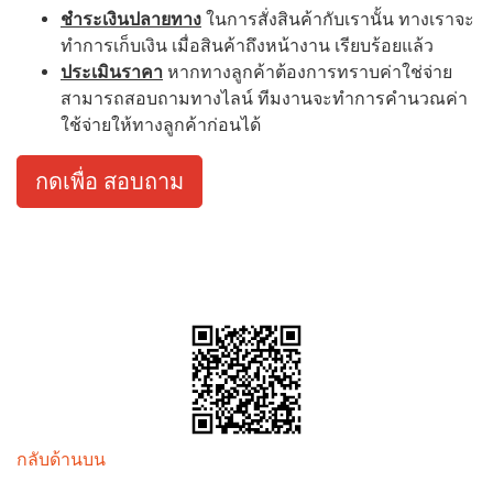
ชำระเงินปลายทาง
ในการสั่งสินค้ากับเรานั้น ทางเราจะ
ทำการเก็บเงิน เมื่อสินค้าถึงหน้างาน เรียบร้อยแล้ว
ประเมินราคา
หากทางลูกค้าต้องการทราบค่าใช่จ่าย
สามารถสอบถามทางไลน์ ทีมงานจะทำการคำนวณค่า
ใช้จ่ายให้ทางลูกค้าก่อนได้
กดเพื่อ สอบถาม
กลับด้านบน