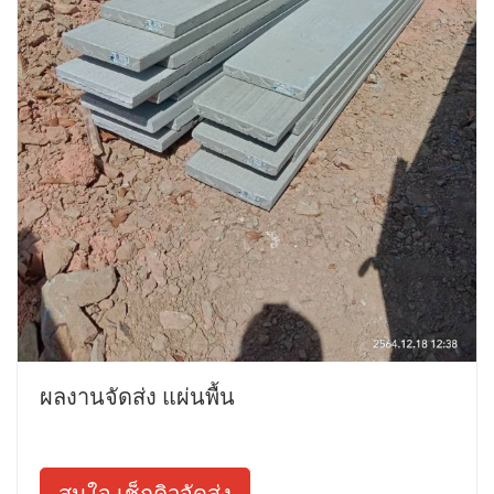
ผลงานจัดส่ง แผ่นพื้น
สนใจ เช็กคิวจัดส่ง