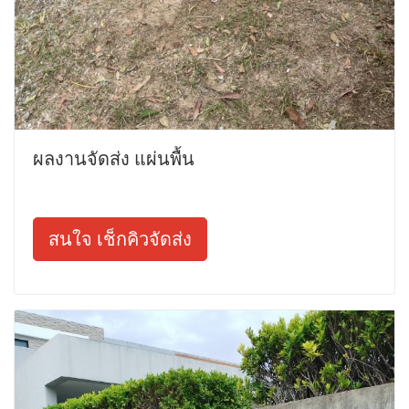
ผลงานจัดส่ง แผ่นพื้น
สนใจ เช็กคิวจัดส่ง