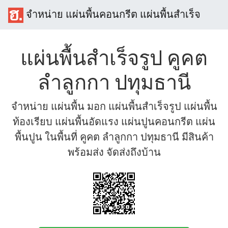
จำหน่าย แผ่นพื้นคอนกรีต แผ่นพื้นสำเร็จ
แผ่นพื้นสำเร็จรูป คูคต
ลำลูกกา ปทุมธานี
จำหน่าย แผ่นพื้น มอก แผ่นพื้นสำเร็จรูป แผ่นพื้น
ท้องเรียบ แผ่นพื้นอัดแรง แผ่นปูนคอนกรีต แผ่น
พื้นปูน ในพื้นที่ คูคต ลำลูกกา ปทุมธานี มีสินค้า
พร้อมส่ง จัดส่งถึงบ้าน