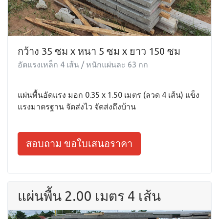
กว้าง 35 ซม x หนา 5 ซม x ยาว 150 ซม
อัดแรงเหล็ก 4 เส้น / หนักแผ่นละ 63 กก
แผ่นพื้นอัดแรง มอก 0.35 x 1.50 เมตร (ลวด 4 เส้น) แข็ง
แรงมาตรฐาน จัดส่งไว จัดส่งถึงบ้าน
สอบถาม ขอใบเสนอราคา
แผ่นพื้น 2.00 เมตร 4 เส้น