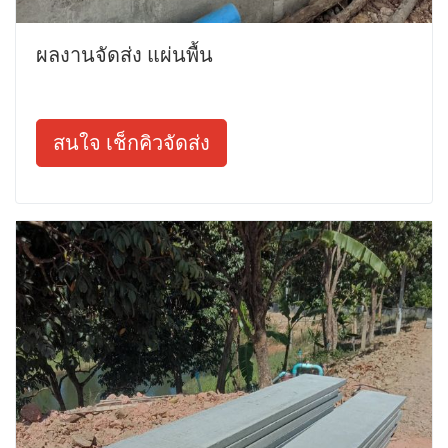
ผลงานจัดส่ง แผ่นพื้น
สนใจ เช็กคิวจัดส่ง