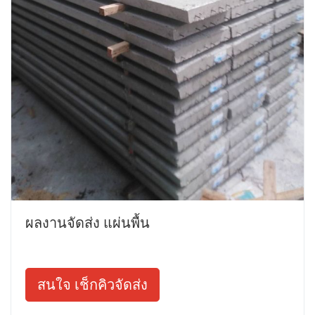
ผลงานจัดส่ง แผ่นพื้น
สนใจ เช็กคิวจัดส่ง