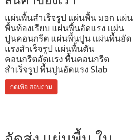
แผ่นพื้นสำเร็จรูป แผ่นพื้น มอก แผ่น
พื้นท้องเรียบ แผ่นพื้นอัดแรง แผ่น
ปูนคอนกรีต แผ่นพื้นปูน แผ่นพื้นอัด
แรงสำเร็จรูป แผ่นพื้นตัน
คอนกรีตอัดแรง พื้นคอนกรีต
สำเร็จรูป พื้นปูนอัดแรง Slab
กดเพื่อ สอบถาม
จัดส่ง แผ่นพื้น ใน