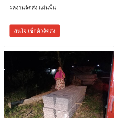
ผลงานจัดส่ง แผ่นพื้น
สนใจ เช็กคิวจัดส่ง