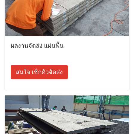
ผลงานจัดส่ง แผ่นพื้น
สนใจ เช็กคิวจัดส่ง