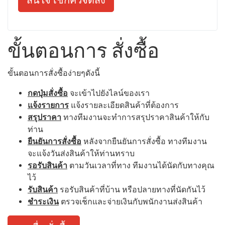
ขั้นตอนการ สั่งซื้อ
ขั้นตอนการสั่งซื้อง่ายๆดังนี้
กดปุ่มสั่งซื้อ
จะเข้าไปยังไลน์ของเรา
แจ้งรายการ
แจ้งรายละเอียดสินค้าที่ต้องการ
สรุปราคา
ทางทีมงานจะทำการสรุปราคาสินค้าให้กับ
ท่าน
ยืนยันการสั่งซื้อ
หลังจากยืนยันการสั่งซื้อ ทางทีมงาน
จะแจ้งวันส่งสินค้าให้ท่านทราบ
รอรับสินค้า
ตามวันเวลาที่ทาง ทีมงานได้นัดกับทางคุณ
ไว้
รับสินค้า
รอรับสินค้าที่บ้าน หรือปลายทางที่นัดกันไว้
ชำระเงิน
ตรวจเช็กและจ่ายเงินกับพนักงานส่งสินค้า