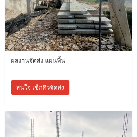
ผลงานจัดส่ง แผ่นพื้น
สนใจ เช็กคิวจัดส่ง