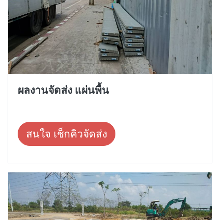
ผลงานจัดส่ง แผ่นพื้น
สนใจ เช็กคิวจัดส่ง