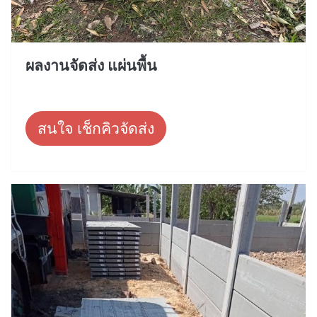
ผลงานจัดส่ง แผ่นพื้น
สนใจ เช็กคิวจัดส่ง