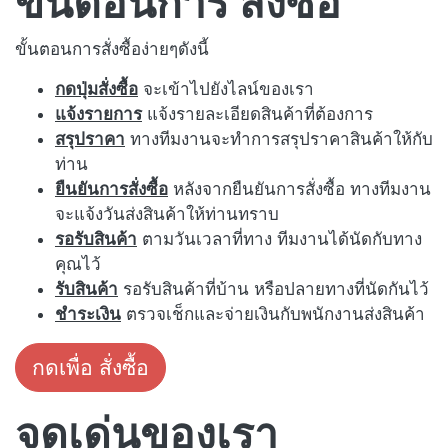
ขั้นตอนการ สั่งซื้อ
ขั้นตอนการสั่งซื้อง่ายๆดังนี้
กดปุ่มสั่งซื้อ
จะเข้าไปยังไลน์ของเรา
แจ้งรายการ
แจ้งรายละเอียดสินค้าที่ต้องการ
สรุปราคา
ทางทีมงานจะทำการสรุปราคาสินค้าให้กับ
ท่าน
ยืนยันการสั่งซื้อ
หลังจากยืนยันการสั่งซื้อ ทางทีมงาน
จะแจ้งวันส่งสินค้าให้ท่านทราบ
รอรับสินค้า
ตามวันเวลาที่ทาง ทีมงานได้นัดกับทาง
คุณไว้
รับสินค้า
รอรับสินค้าที่บ้าน หรือปลายทางที่นัดกันไว้
ชำระเงิน
ตรวจเช็กและจ่ายเงินกับพนักงานส่งสินค้า
กดเพื่อ สั่งซื้อ
จุดเด่นของเรา