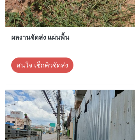
ผลงานจัดส่ง แผ่นพื้น
สนใจ เช็กคิวจัดส่ง