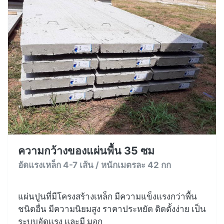
ความกว้างของแผ่นพื้น 35 ซม
อัดแรงเหล็ก 4-7 เส้น / หนักเมตรละ 42 กก
แผ่นปูนที่มีโครงสร้างเหล็ก มีความแข็งแรงกว่าพื้น
ชนิดอื่น มีความนิยมสูง ราคาประหยัด ติดตั้งง่าย เป็น
ระบบอัดแรง และมี มอก