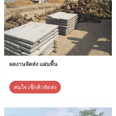
ผลงานจัดส่ง แผ่นพื้น
สนใจ เช็กคิวจัดส่ง