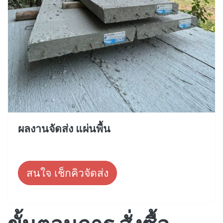
ผลงานจัดส่ง แผ่นพื้น
สนใจ เช็กคิวจัดส่ง