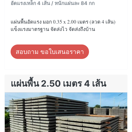
อัดแรงเหล็ก 4 เส้น / หนักแผ่นละ 84 กก
แผ่นพื้นอัดแรง มอก 0.35 x 2.00 เมตร (ลวด 4 เส้น)
แข็งแรงมาตรฐาน จัดส่งไว จัดส่งถึงบ้าน
สอบถาม ขอใบเสนอราคา
แผ่นพื้น 2.50 เมตร 4 เส้น