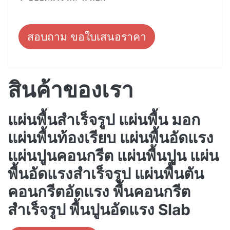
สอบถาม ขอใบเสนอราคา
สินค้าของเรา
แผ่นพื้นสำเร็จรูป แผ่นพื้น มอก
แผ่นพื้นท้องเรียบ แผ่นพื้นอัดแรง
แผ่นปูนคอนกรีต แผ่นพื้นปูน แผ่น
พื้นอัดแรงสำเร็จรูป แผ่นพื้นตัน
คอนกรีตอัดแรง พื้นคอนกรีต
สำเร็จรูป พื้นปูนอัดแรง Slab