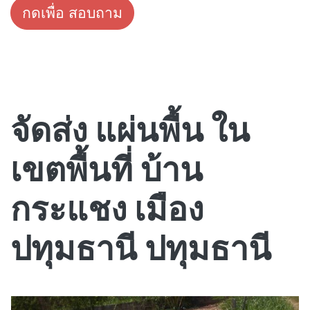
กดเพื่อ สอบถาม
จัดส่ง แผ่นพื้น ใน
เขตพื้นที่ บ้าน
กระแชง เมือง
ปทุมธานี ปทุมธานี