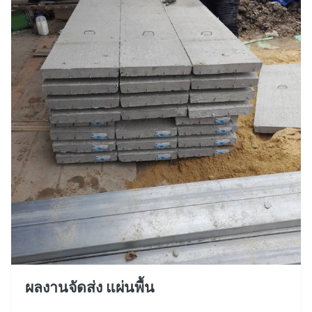
ผลงานจัดส่ง แผ่นพื้น