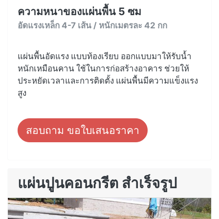
ความหนาของแผ่นพื้น 5 ซม
อัดแรงเหล็ก 4-7 เส้น / หนักเมตรละ 42 กก
แผ่นพื้นอัดแรง แบบท้องเรียบ ออกแบบมาให้รับน้ำ
หนักเหมือนคาน ใช้ในการก่อสร้างอาคาร ช่วยให้
ประหยัดเวลาและการติดตั้ง แผ่นพื้นมีความแข็งแรง
สูง
สอบถาม ขอใบเสนอราคา
แผ่นปูนคอนกรีต สำเร็จรูป