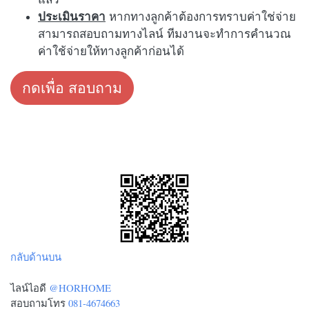
ประเมินราคา
หากทางลูกค้าต้องการทราบค่าใช่จ่าย
สามารถสอบถามทางไลน์ ทีมงานจะทำการคำนวณ
ค่าใช้จ่ายให้ทางลูกค้าก่อนได้
กดเพื่อ สอบถาม
กลับด้านบน
ไลน์ไอดี
@HORHOME
สอบถามโทร
081-4674663