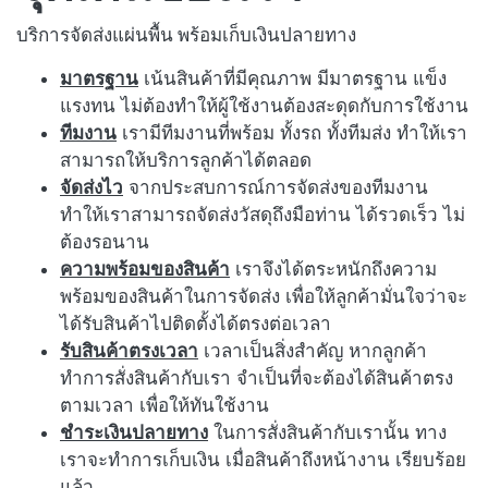
บริการจัดส่งแผ่นพื้น พร้อมเก็บเงินปลายทาง
มาตรฐาน
เน้นสินค้าที่มีคุณภาพ มีมาตรฐาน แข็ง
แรงทน ไม่ต้องทำให้ผู้ใช้งานต้องสะดุดกับการใช้งาน
ทีมงาน
เรามีทีมงานที่พร้อม ทั้งรถ ทั้งทีมส่ง ทำให้เรา
สามารถให้บริการลูกค้าได้ตลอด
จัดส่งไว
จากประสบการณ์การจัดส่งของทีมงาน
ทำให้เราสามารถจัดส่งวัสดุถึงมือท่าน ได้รวดเร็ว ไม่
ต้องรอนาน
ความพร้อมของสินค้า
เราจึงได้ตระหนักถึงความ
พร้อมของสินค้าในการจัดส่ง เพื่อให้ลูกค้ามั่นใจว่าจะ
ได้รับสินค้าไปติดตั้งได้ตรงต่อเวลา
รับสินค้าตรงเวลา
เวลาเป็นสิ่งสำคัญ หากลูกค้า
ทำการสั่งสินค้ากับเรา จำเป็นที่จะต้องได้สินค้าตรง
ตามเวลา เพื่อให้ทันใช้งาน
ชำระเงินปลายทาง
ในการสั่งสินค้ากับเรานั้น ทาง
เราจะทำการเก็บเงิน เมื่อสินค้าถึงหน้างาน เรียบร้อย
แล้ว