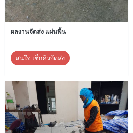
ผลงานจัดส่ง แผ่นพื้น
สนใจ เช็กคิวจัดส่ง