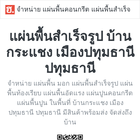
จำหน่าย แผ่นพื้นคอนกรีต แผ่นพื้นสำเร็จ
แผ่นพื้นสำเร็จรูป บ้าน
กระแชง เมืองปทุมธานี
ปทุมธานี
จำหน่าย แผ่นพื้น มอก แผ่นพื้นสำเร็จรูป แผ่น
พื้นท้องเรียบ แผ่นพื้นอัดแรง แผ่นปูนคอนกรีต
แผ่นพื้นปูน ในพื้นที่ บ้านกระแชง เมือง
ปทุมธานี ปทุมธานี มีสินค้าพร้อมส่ง จัดส่งถึง
บ้าน