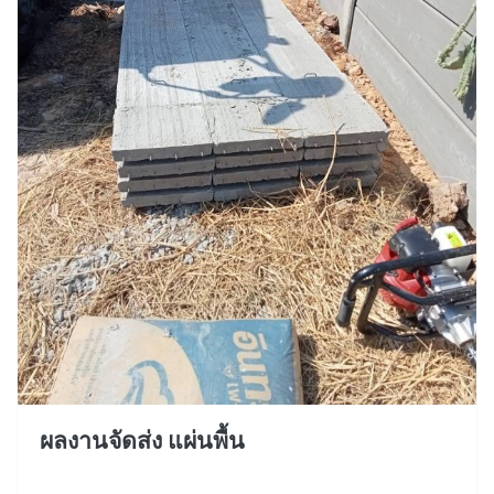
ผลงานจัดส่ง แผ่นพื้น