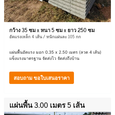
กว้าง 35 ซม x หนา 5 ซม x ยาว 250 ซม
อัดแรงเหล็ก 4 เส้น / หนักแผ่นละ 105 กก
แผ่นพื้นอัดแรง มอก 0.35 x 2.50 เมตร (ลวด 4 เส้น)
แข็งแรงมาตรฐาน จัดส่งไว จัดส่งถึงบ้าน
สอบถาม ขอใบเสนอราคา
แผ่นพื้น 3.00 เมตร 5 เส้น