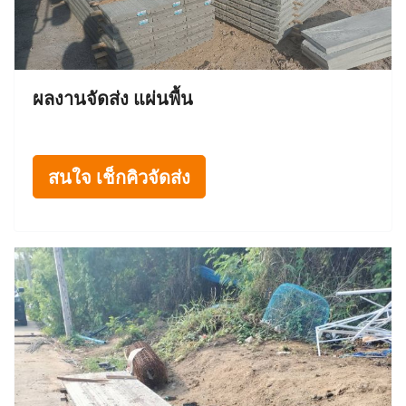
ผลงานจัดส่ง แผ่นพื้น
สนใจ เช็กคิวจัดส่ง