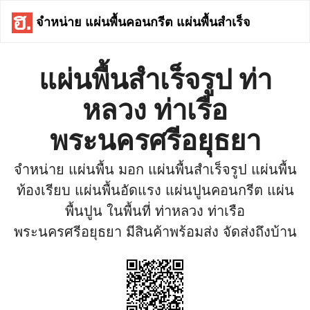
จำหน่าย แผ่นพื้นคอนกรีต แผ่นพื้นสำเร็จ
แผ่นพื้นสำเร็จรูป ท่า
หลวง ท่าเรือ
พระนครศรีอยุธยา
จำหน่าย แผ่นพื้น มอก แผ่นพื้นสำเร็จรูป แผ่นพื้น
ท้องเรียบ แผ่นพื้นอัดแรง แผ่นปูนคอนกรีต แผ่น
พื้นปูน ในพื้นที่ ท่าหลวง ท่าเรือ
พระนครศรีอยุธยา มีสินค้าพร้อมส่ง จัดส่งถึงบ้าน