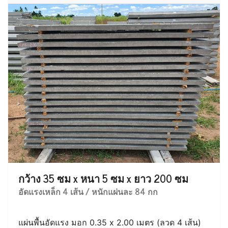
กว้าง 35 ซม x หนา 5 ซม x ยาว 200 ซม
อัดแรงเหล็ก 4 เส้น / หนักแผ่นละ 84 กก
แผ่นพื้นอัดแรง มอก 0.35 x 2.00 เมตร (ลวด 4 เส้น)