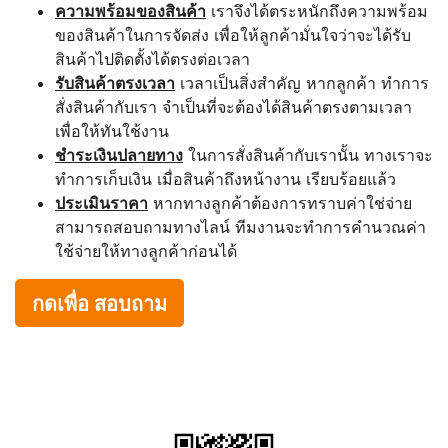
ความพร้อมของสินค้า
เราจึงได้ตระหนักถึงความพร้อม
ของสินค้าในการจัดส่ง เพื่อให้ลูกค้ามั่นใจว่าจะได้รับ
สินค้าไปติดตั้งได้ตรงต่อเวลา
รับสินค้าตรงเวลา
เวลาเป็นสิ่งสำคัญ หากลูกค้า ทำการ
สั่งสินค้ากับเรา จำเป็นที่จะต้องได้สินค้าตรงตามเวลา
เพื่อให้ทันใช้งาน
ชำระเงินปลายทาง
ในการสั่งสินค้ากับเรานั้น ทางเราจะ
ทำการเก็บเงิน เมื่อสินค้าถึงหน้างาน เรียบร้อยแล้ว
ประเมินราคา
หากทางลูกค้าต้องการทราบค่าใช่จ่าย
สามารถสอบถามทางไลน์ ทีมงานจะทำการคำนวณค่า
ใช้จ่ายให้ทางลูกค้าก่อนได้
กดเพื่อ สอบถาม