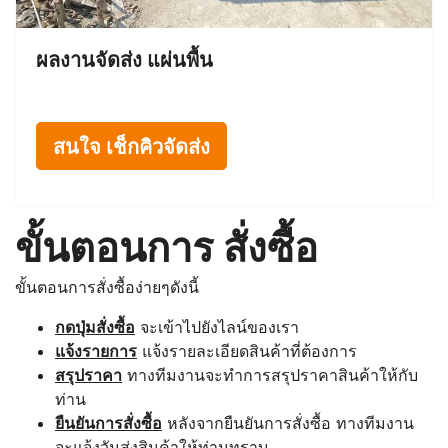
ผลงานจัดส่ง แผ่นพื้น
สนใจ เช็กคิวจัดส่ง
ขั้นตอนการ สั่งซื้อ
ขั้นตอนการสั่งซื้อง่ายๆดังนี้
กดปุ่มสั่งซื้อ
จะเข้าไปยังไลน์ของเรา
แจ้งรายการ
แจ้งรายละเอียดสินค้าที่ต้องการ
สรุปราคา
ทางทีมงานจะทำการสรุปราคาสินค้าให้กับ
ท่าน
ยืนยันการสั่งซื้อ
หลังจากยืนยันการสั่งซื้อ ทางทีมงาน
จะแจ้งวันส่งสินค้าให้ท่านทราบ