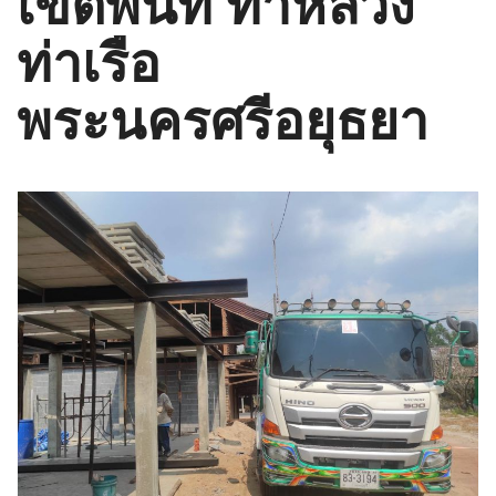
เขตพื้นที่ ท่าหลวง
ท่าเรือ
พระนครศรีอยุธยา