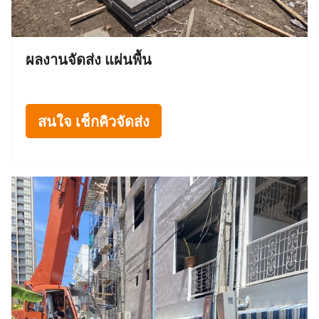
ผลงานจัดส่ง แผ่นพื้น
สนใจ เช็กคิวจัดส่ง