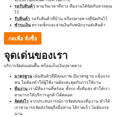
รอรับสินค้า
ตามวันเวลาที่ทาง ทีมงานได้นัดกับทางคุณ
ไว้
รับสินค้า
รอรับสินค้าที่บ้าน หรือปลายทางที่นัดกันไว้
ชำระเงิน
ตรวจเช็กและจ่ายเงินกับพนักงานส่งสินค้า
กดเพื่อ สั่งซื้อ
จุดเด่นของเรา
บริการจัดส่งแผ่นพื้น พร้อมเก็บเงินปลายทาง
มาตรฐาน
เน้นสินค้าที่มีคุณภาพ มีมาตรฐาน แข็งแรง
ทน ไม่ต้องทำให้ผู้ใช้งานต้องสะดุดกับการใช้งาน
ทีมงาน
เรามีทีมงานที่พร้อม ทั้งรถ ทั้งทีมส่ง ทำให้เรา
สามารถให้บริการลูกค้าได้ตลอด
จัดส่งไว
จากประสบการณ์การจัดส่งของทีมงาน ทำให้
เราสามารถจัดส่งวัสดุถึงมือท่าน ได้รวดเร็ว ไม่ต้องรอ
นาน