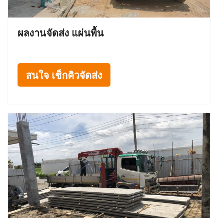
ผลงานจัดส่ง แผ่นพื้น
สนใจ เช็กคิวจัดส่ง