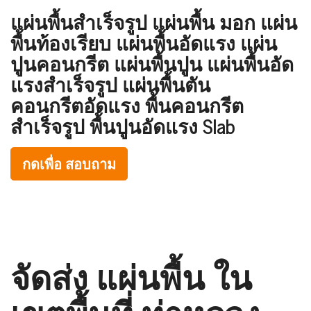
แผ่นพื้นสำเร็จรูป แผ่นพื้น มอก แผ่น
พื้นท้องเรียบ แผ่นพื้นอัดแรง แผ่น
ปูนคอนกรีต แผ่นพื้นปูน แผ่นพื้นอัด
แรงสำเร็จรูป แผ่นพื้นตัน
คอนกรีตอัดแรง พื้นคอนกรีต
สำเร็จรูป พื้นปูนอัดแรง Slab
กดเพื่อ สอบถาม
จัดส่ง แผ่นพื้น ใน