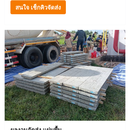
สนใจ เช็กคิวจัดส่ง
ผลงานจัดส่ง แผ่นพื้น