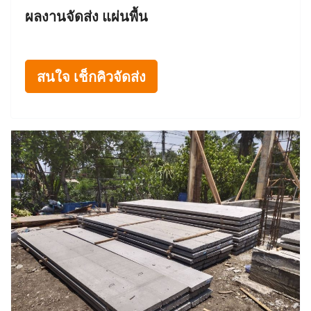
ผลงานจัดส่ง แผ่นพื้น
สนใจ เช็กคิวจัดส่ง