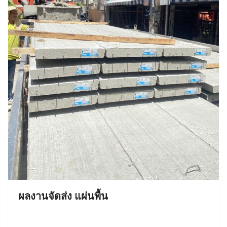
ผลงานจัดส่ง แผ่นพื้น