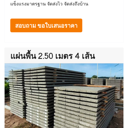
แข็งแรงมาตรฐาน จัดส่งไว จัดส่งถึงบ้าน
สอบถาม ขอใบเสนอราคา
แผ่นพื้น 2.50 เมตร 4 เส้น