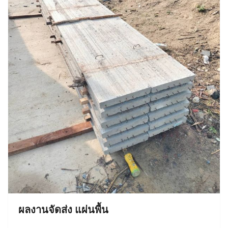
ผลงานจัดส่ง แผ่นพื้น