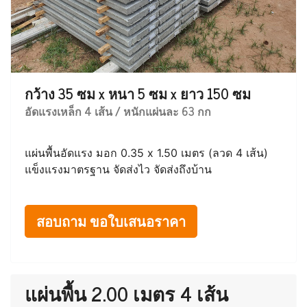
กว้าง 35 ซม x หนา 5 ซม x ยาว 150 ซม
อัดแรงเหล็ก 4 เส้น / หนักแผ่นละ 63 กก
แผ่นพื้นอัดแรง มอก 0.35 x 1.50 เมตร (ลวด 4 เส้น)
แข็งแรงมาตรฐาน จัดส่งไว จัดส่งถึงบ้าน
สอบถาม ขอใบเสนอราคา
แผ่นพื้น 2.00 เมตร 4 เส้น