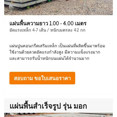
แผ่นพื้นความยาว 1.00 - 4.00 เมตร
อัดแรงเหล็ก 4-7 เส้น / หนักเมตรละ 42 กก
แผ่นปูนคอนกรีตเสริมเหล็ก เป็นแผ่นที่ผลิตขึ้นมาพร้อม
ใช้งานด้วยลวดอัดแรงกำลังสูง มีความแข็งแรงมาก
และสามารถรับน้ำหนักบนแผ่นได้จำนวนมาก
สอบถาม ขอใบเสนอราคา
แผ่นพื้นสำเร็จรูป รุ่น มอก