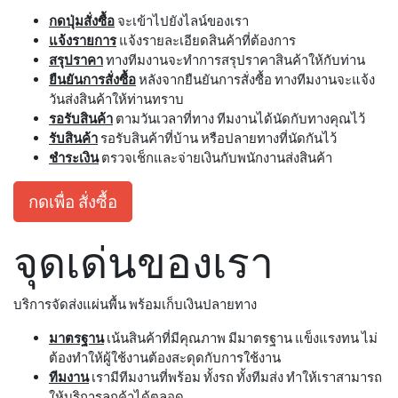
กดปุ่มสั่งซื้อ
จะเข้าไปยังไลน์ของเรา
แจ้งรายการ
แจ้งรายละเอียดสินค้าที่ต้องการ
สรุปราคา
ทางทีมงานจะทำการสรุปราคาสินค้าให้กับท่าน
ยืนยันการสั่งซื้อ
หลังจากยืนยันการสั่งซื้อ ทางทีมงานจะแจ้ง
วันส่งสินค้าให้ท่านทราบ
รอรับสินค้า
ตามวันเวลาที่ทาง ทีมงานได้นัดกับทางคุณไว้
รับสินค้า
รอรับสินค้าที่บ้าน หรือปลายทางที่นัดกันไว้
ชำระเงิน
ตรวจเช็กและจ่ายเงินกับพนักงานส่งสินค้า
กดเพื่อ สั่งซื้อ
จุดเด่นของเรา
บริการจัดส่งแผ่นพื้น พร้อมเก็บเงินปลายทาง
มาตรฐาน
เน้นสินค้าที่มีคุณภาพ มีมาตรฐาน แข็งแรงทน ไม่
ต้องทำให้ผู้ใช้งานต้องสะดุดกับการใช้งาน
ทีมงาน
เรามีทีมงานที่พร้อม ทั้งรถ ทั้งทีมส่ง ทำให้เราสามารถ
ให้บริการลูกค้าได้ตลอด