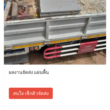
ผลงานจัดส่ง แผ่นพื้น
สนใจ เช็กคิวจัดส่ง