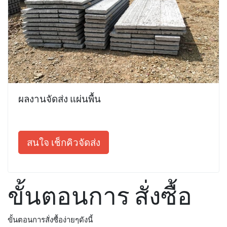
ผลงานจัดส่ง แผ่นพื้น
สนใจ เช็กคิวจัดส่ง
ขั้นตอนการ สั่งซื้อ
ขั้นตอนการสั่งซื้อง่ายๆดังนี้