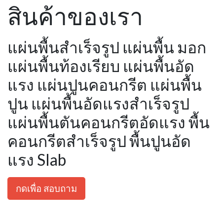
สินค้าของเรา
แผ่นพื้นสำเร็จรูป แผ่นพื้น มอก
แผ่นพื้นท้องเรียบ แผ่นพื้นอัด
แรง แผ่นปูนคอนกรีต แผ่นพื้น
ปูน แผ่นพื้นอัดแรงสำเร็จรูป
แผ่นพื้นตันคอนกรีตอัดแรง พื้น
คอนกรีตสำเร็จรูป พื้นปูนอัด
แรง Slab
กดเพื่อ สอบถาม