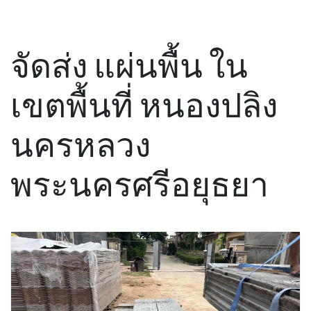
จัดส่ง แผ่นพื้น ใน
เขตพื้นที่ หนองปลิง
นครหลวง
พระนครศรีอยุธยา