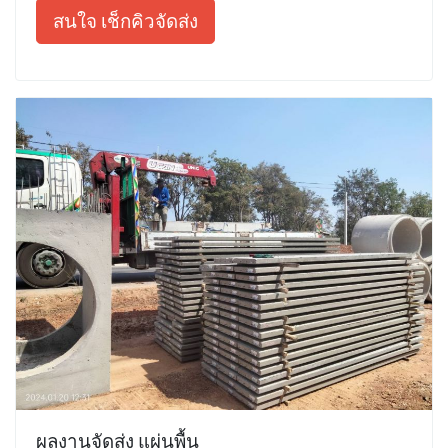
สนใจ เช็กคิวจัดส่ง
ผลงานจัดส่ง แผ่นพื้น