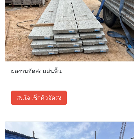
ผลงานจัดส่ง แผ่นพื้น
สนใจ เช็กคิวจัดส่ง