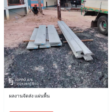
ผลงานจัดส่ง แผ่นพื้น