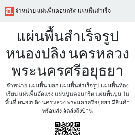
จำหน่าย แผ่นพื้นคอนกรีต แผ่นพื้นสำเร็จ
แผ่นพื้นสำเร็จรูป
หนองปลิง นครหลวง
พระนครศรีอยุธยา
จำหน่าย แผ่นพื้น มอก แผ่นพื้นสำเร็จรูป แผ่นพื้นท้อง
เรียบ แผ่นพื้นอัดแรง แผ่นปูนคอนกรีต แผ่นพื้นปูน ใน
พื้นที่ หนองปลิง นครหลวง พระนครศรีอยุธยา มีสินค้า
พร้อมส่ง จัดส่งถึงบ้าน