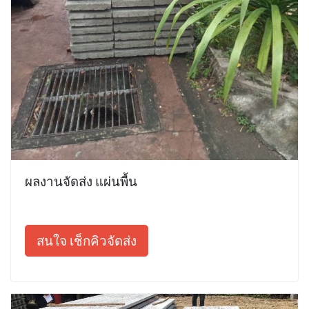
ผลงานจัดส่ง แผ่นพื้น
สนใจ เช็กคิวจัดส่ง