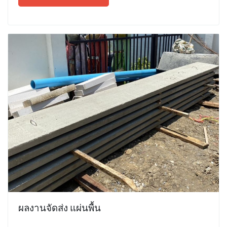
ผลงานจัดส่ง แผ่นพื้น