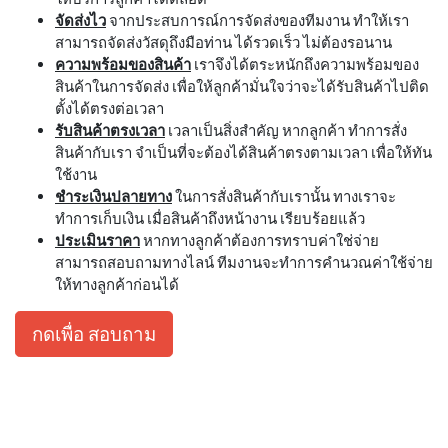
จัดส่งไว
จากประสบการณ์การจัดส่งของทีมงาน ทำให้เรา
สามารถจัดส่งวัสดุถึงมือท่าน ได้รวดเร็ว ไม่ต้องรอนาน
ความพร้อมของสินค้า
เราจึงได้ตระหนักถึงความพร้อมของ
สินค้าในการจัดส่ง เพื่อให้ลูกค้ามั่นใจว่าจะได้รับสินค้าไปติด
ตั้งได้ตรงต่อเวลา
รับสินค้าตรงเวลา
เวลาเป็นสิ่งสำคัญ หากลูกค้า ทำการสั่ง
สินค้ากับเรา จำเป็นที่จะต้องได้สินค้าตรงตามเวลา เพื่อให้ทัน
ใช้งาน
ชำระเงินปลายทาง
ในการสั่งสินค้ากับเรานั้น ทางเราจะ
ทำการเก็บเงิน เมื่อสินค้าถึงหน้างาน เรียบร้อยแล้ว
ประเมินราคา
หากทางลูกค้าต้องการทราบค่าใช่จ่าย
สามารถสอบถามทางไลน์ ทีมงานจะทำการคำนวณค่าใช้จ่าย
ให้ทางลูกค้าก่อนได้
กดเพื่อ สอบถาม