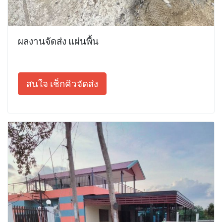
ผลงานจัดส่ง แผ่นพื้น
สนใจ เช็กคิวจัดส่ง