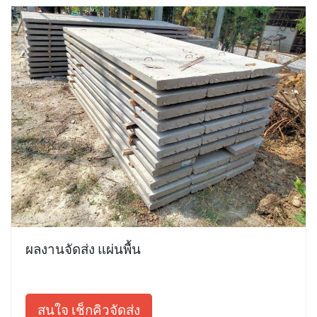
ผลงานจัดส่ง แผ่นพื้น
สนใจ เช็กคิวจัดส่ง