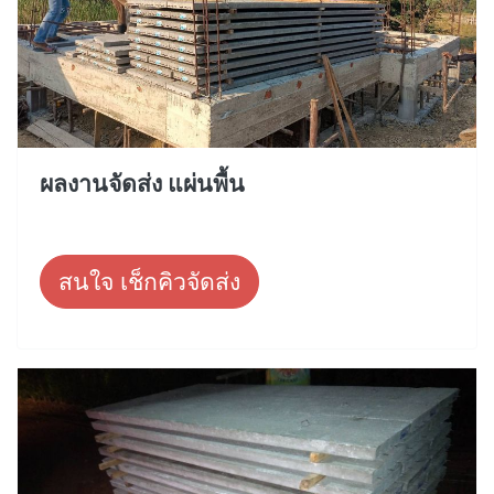
ผลงานจัดส่ง แผ่นพื้น
สนใจ เช็กคิวจัดส่ง