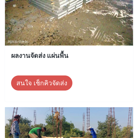
ผลงานจัดส่ง แผ่นพื้น
สนใจ เช็กคิวจัดส่ง