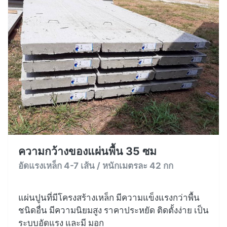
ความกว้างของแผ่นพื้น 35 ซม
อัดแรงเหล็ก 4-7 เส้น / หนักเมตรละ 42 กก
แผ่นปูนที่มีโครงสร้างเหล็ก มีความแข็งแรงกว่าพื้น
ชนิดอื่น มีความนิยมสูง ราคาประหยัด ติดตั้งง่าย เป็น
ระบบอัดแรง และมี มอก