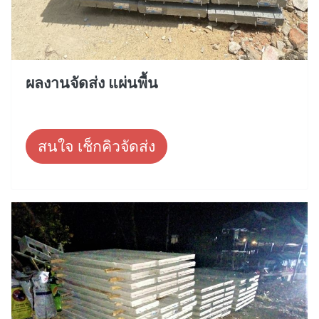
ผลงานจัดส่ง แผ่นพื้น
สนใจ เช็กคิวจัดส่ง