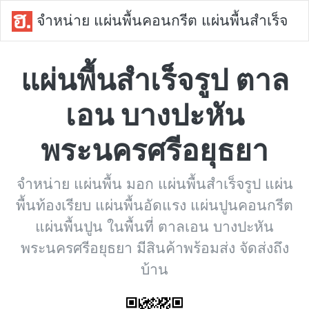
จำหน่าย แผ่นพื้นคอนกรีต แผ่นพื้นสำเร็จ
แผ่นพื้นสำเร็จรูป ตาล
เอน บางปะหัน
พระนครศรีอยุธยา
จำหน่าย แผ่นพื้น มอก แผ่นพื้นสำเร็จรูป แผ่น
พื้นท้องเรียบ แผ่นพื้นอัดแรง แผ่นปูนคอนกรีต
แผ่นพื้นปูน ในพื้นที่ ตาลเอน บางปะหัน
พระนครศรีอยุธยา มีสินค้าพร้อมส่ง จัดส่งถึง
บ้าน