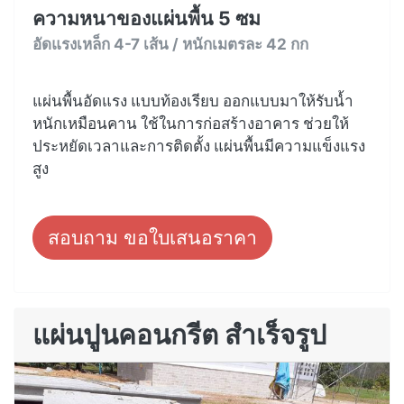
ความหนาของแผ่นพื้น 5 ซม
อัดแรงเหล็ก 4-7 เส้น / หนักเมตรละ 42 กก
แผ่นพื้นอัดแรง แบบท้องเรียบ ออกแบบมาให้รับน้ำ
หนักเหมือนคาน ใช้ในการก่อสร้างอาคาร ช่วยให้
ประหยัดเวลาและการติดตั้ง แผ่นพื้นมีความแข็งแรง
สูง
สอบถาม ขอใบเสนอราคา
แผ่นปูนคอนกรีต สำเร็จรูป