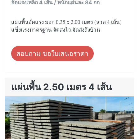
อัดแรงเหล็ก 4 เส้น / หนักแผ่นละ 84 กก
แผ่นพื้นอัดแรง มอก 0.35 x 2.00 เมตร (ลวด 4 เส้น)
แข็งแรงมาตรฐาน จัดส่งไว จัดส่งถึงบ้าน
สอบถาม ขอใบเสนอราคา
แผ่นพื้น 2.50 เมตร 4 เส้น