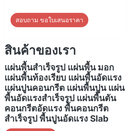
สอบถาม ขอใบเสนอราคา
สินค้าของเรา
แผ่นพื้นสำเร็จรูป แผ่นพื้น มอก
แผ่นพื้นท้องเรียบ แผ่นพื้นอัดแรง
แผ่นปูนคอนกรีต แผ่นพื้นปูน แผ่น
พื้นอัดแรงสำเร็จรูป แผ่นพื้นตัน
คอนกรีตอัดแรง พื้นคอนกรีต
สำเร็จรูป พื้นปูนอัดแรง Slab