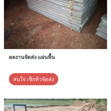
ผลงานจัดส่ง แผ่นพื้น
สนใจ เช็กคิวจัดส่ง