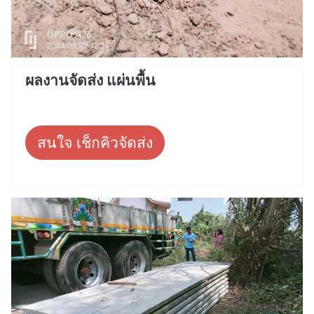
ผลงานจัดส่ง แผ่นพื้น
สนใจ เช็กคิวจัดส่ง