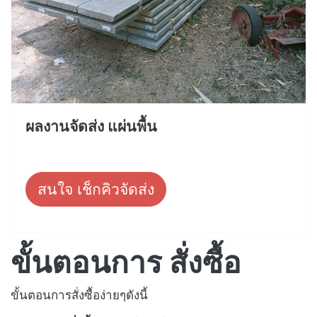
ผลงานจัดส่ง แผ่นพื้น
สนใจ เช็กคิวจัดส่ง
ขั้นตอนการ สั่งซื้อ
ขั้นตอนการสั่งซื้อง่ายๆดังนี้