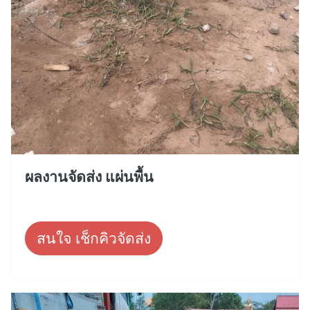
ผลงานจัดส่ง แผ่นพื้น
สนใจ เช็กคิวจัดส่ง