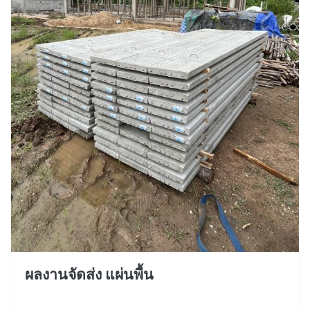
ผลงานจัดส่ง แผ่นพื้น