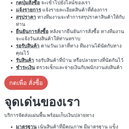
กดปุ่มสั่งซื้อ
จะเข้าไปยังไลน์ของเรา
แจ้งรายการ
แจ้งรายละเอียดสินค้าที่ต้องการ
สรุปราคา
ทางทีมงานจะทำการสรุปราคาสินค้าให้กับ
ท่าน
ยืนยันการสั่งซื้อ
หลังจากยืนยันการสั่งซื้อ ทางทีมงาน
จะแจ้งวันส่งสินค้าให้ท่านทราบ
รอรับสินค้า
ตามวันเวลาที่ทาง ทีมงานได้นัดกับทาง
คุณไว้
รับสินค้า
รอรับสินค้าที่บ้าน หรือปลายทางที่นัดกันไว้
ชำระเงิน
ตรวจเช็กและจ่ายเงินกับพนักงานส่งสินค้า
กดเพื่อ สั่งซื้อ
จุดเด่นของเรา
บริการจัดส่งแผ่นพื้น พร้อมเก็บเงินปลายทาง
มาตรฐาน
เน้นสินค้าที่มีคุณภาพ มีมาตรฐาน แข็ง