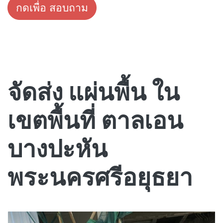
กดเพื่อ สอบถาม
จัดส่ง แผ่นพื้น ใน
เขตพื้นที่ ตาลเอน
บางปะหัน
พระนครศรีอยุธยา