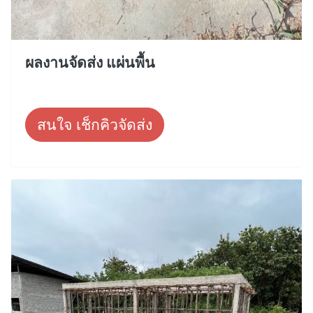
ผลงานจัดส่ง แผ่นพื้น
สนใจ เช็กคิวจัดส่ง