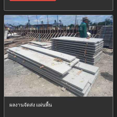
ผลงานจัดส่ง แผ่นพื้น