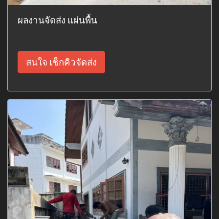
ผลงานจัดส่ง แผ่นพื้น
สนใจ เช็กคิวจัดส่ง