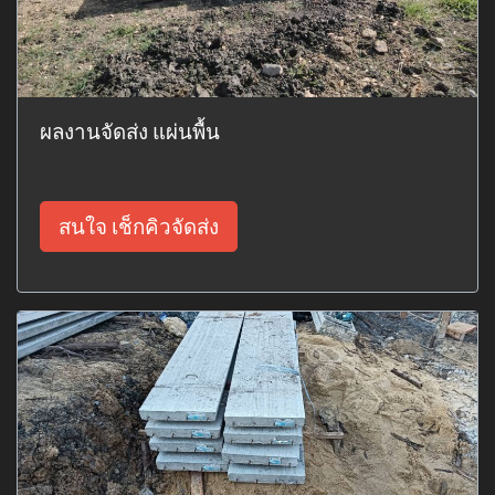
ผลงานจัดส่ง แผ่นพื้น
สนใจ เช็กคิวจัดส่ง