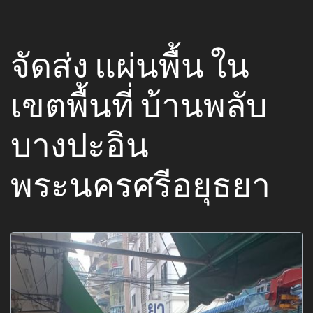
จัดส่ง แผ่นพื้น ใน
เขตพื้นที่ บ้านพลับ
บางปะอิน
พระนครศรีอยุธยา