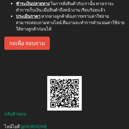
ชำระเงินปลายทาง
ในการสั่งสินค้ากับเรานั้น ทางเราจะ
ทำการเก็บเงิน เมื่อสินค้าถึงหน้างาน เรียบร้อยแล้ว
ประเมินราคา
หากทางลูกค้าต้องการทราบค่าใช่จ่าย
สามารถสอบถามทางไลน์ ทีมงานจะทำการคำนวณค่าใช้จ่าย
ให้ทางลูกค้าก่อนได้
กดเพื่อ สอบถาม
กลับด้านบน
ไลน์ไอดี
@HORHOME