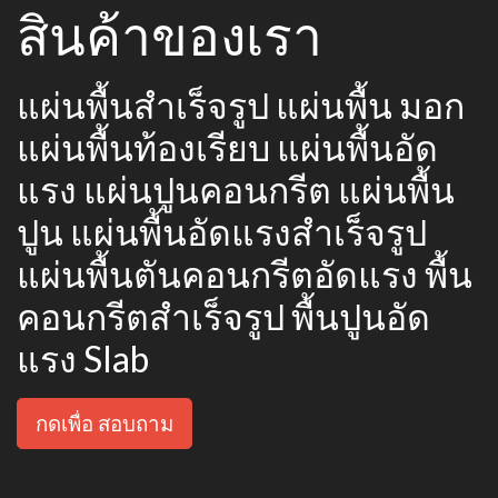
สินค้าของเรา
แผ่นพื้นสำเร็จรูป แผ่นพื้น มอก
แผ่นพื้นท้องเรียบ แผ่นพื้นอัด
แรง แผ่นปูนคอนกรีต แผ่นพื้น
ปูน แผ่นพื้นอัดแรงสำเร็จรูป
แผ่นพื้นตันคอนกรีตอัดแรง พื้น
คอนกรีตสำเร็จรูป พื้นปูนอัด
แรง Slab
กดเพื่อ สอบถาม