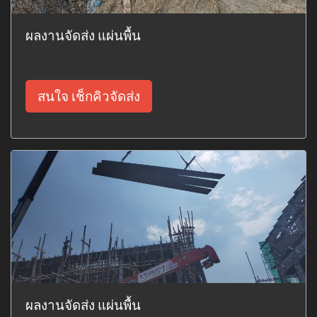
ผลงานจัดส่ง แผ่นพื้น
สนใจ เช็กคิวจัดส่ง
ผลงานจัดส่ง แผ่นพื้น