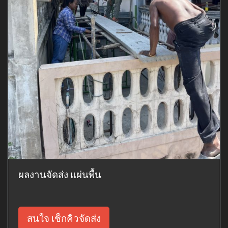
ผลงานจัดส่ง แผ่นพื้น
สนใจ เช็กคิวจัดส่ง