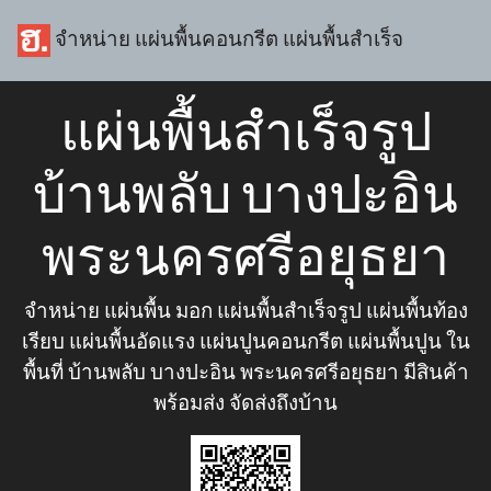
จำหน่าย แผ่นพื้นคอนกรีต แผ่นพื้นสำเร็จ
แผ่นพื้นสำเร็จรูป
บ้านพลับ บางปะอิน
พระนครศรีอยุธยา
จำหน่าย แผ่นพื้น มอก แผ่นพื้นสำเร็จรูป แผ่นพื้นท้อง
เรียบ แผ่นพื้นอัดแรง แผ่นปูนคอนกรีต แผ่นพื้นปูน ใน
พื้นที่ บ้านพลับ บางปะอิน พระนครศรีอยุธยา มีสินค้า
พร้อมส่ง จัดส่งถึงบ้าน