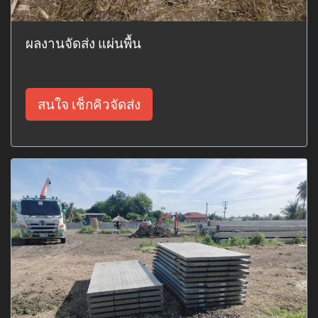
ผลงานจัดส่ง แผ่นพื้น
สนใจ เช็กคิวจัดส่ง