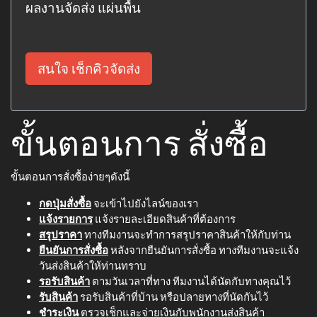
ผลงานจัดส่ง แผ่นพื้น
สนใจ เช็กคิวจัดส่ง
ขั้นตอนการ สั่งซื้อ
ขั้นตอนการสั่งซื้อง่ายๆดังนี้
กดปุ่มสั่งซื้อ
จะเข้าไปยังไลน์ของเรา
แจ้งรายการ
แจ้งรายละเอียดสินค้าที่ต้องการ
สรุปราคา
ทางทีมงานจะทำการสรุปราคาสินค้าให้กับท่าน
ยืนยันการสั่งซื้อ
หลังจากยืนยันการสั่งซื้อ ทางทีมงานจะแจ้ง
วันส่งสินค้าให้ท่านทราบ
รอรับสินค้า
ตามวันเวลาที่ทาง ทีมงานได้นัดกับทางคุณไว้
รับสินค้า
รอรับสินค้าที่บ้าน หรือปลายทางที่นัดกันไว้
ชำระเงิน
ตรวจเช็กและจ่ายเงินกับพนักงานส่งสินค้า