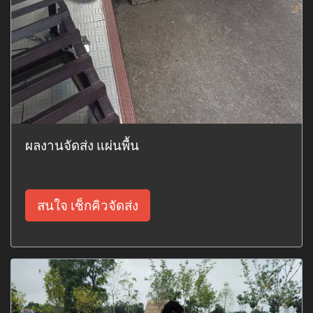
ผลงานจัดส่ง แผ่นพื้น
สนใจ เช็กคิวจัดส่ง