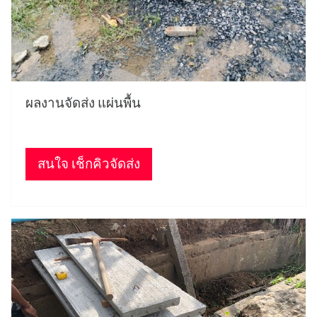
ผลงานจัดส่ง แผ่นพื้น
สนใจ เช็กคิวจัดส่ง