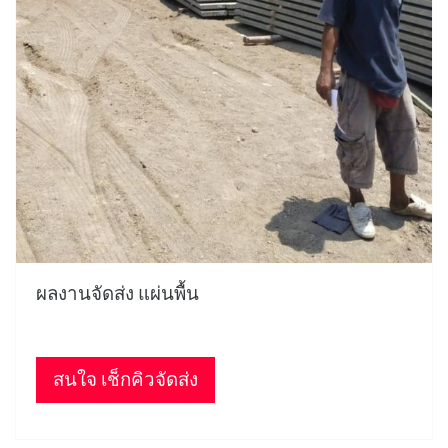
ผลงานจัดส่ง แผ่นพื้น
สนใจ เช็กคิวจัดส่ง