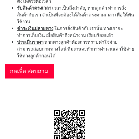
ตั้งได้ตรงต่อเวลา
รับสินค้าตรงเวลา
เวลาเป็นสิ่งสำคัญ หากลูกค้า ทำการสั่ง
สินค้ากับเรา จำเป็นที่จะต้องได้สินค้าตรงตามเวลา เพื่อให้ทัน
ใช้งาน
ชำระเงินปลายทาง
ในการสั่งสินค้ากับเรานั้น ทางเราจะ
ทำการเก็บเงิน เมื่อสินค้าถึงหน้างาน เรียบร้อยแล้ว
ประเมินราคา
หากทางลูกค้าต้องการทราบค่าใช่จ่าย
สามารถสอบถามทางไลน์ ทีมงานจะทำการคำนวณค่าใช้จ่าย
ให้ทางลูกค้าก่อนได้
กดเพื่อ สอบถาม