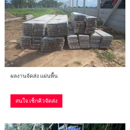
ผลงานจัดส่ง แผ่นพื้น
สนใจ เช็กคิวจัดส่ง