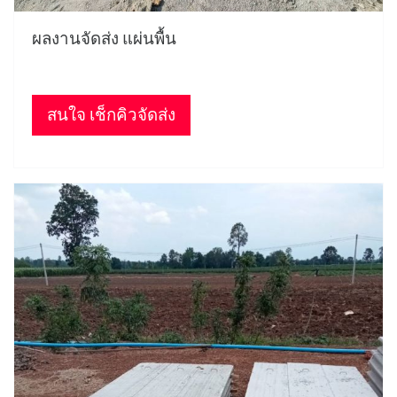
ผลงานจัดส่ง แผ่นพื้น
สนใจ เช็กคิวจัดส่ง