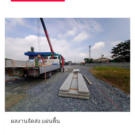
ผลงานจัดส่ง แผ่นพื้น