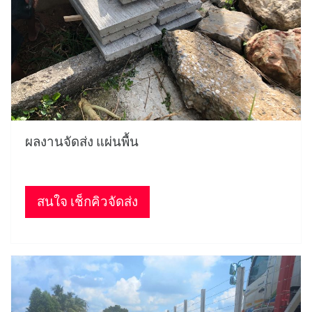
ผลงานจัดส่ง แผ่นพื้น
สนใจ เช็กคิวจัดส่ง