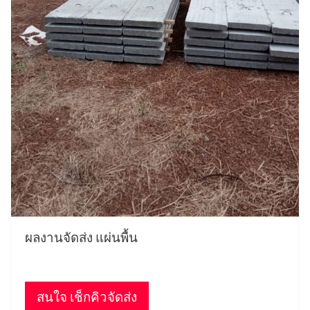
ผลงานจัดส่ง แผ่นพื้น
สนใจ เช็กคิวจัดส่ง