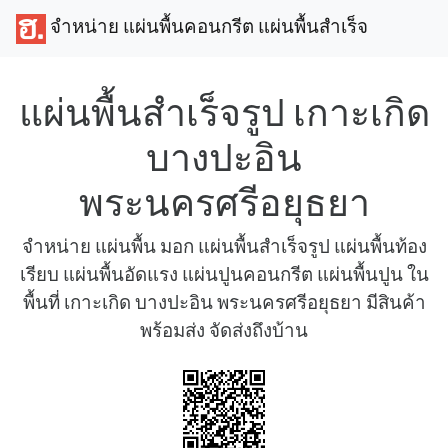
จำหน่าย แผ่นพื้นคอนกรีต แผ่นพื้นสำเร็จ
แผ่นพื้นสำเร็จรูป เกาะเกิด
บางปะอิน
พระนครศรีอยุธยา
จำหน่าย แผ่นพื้น มอก แผ่นพื้นสำเร็จรูป แผ่นพื้นท้อง
เรียบ แผ่นพื้นอัดแรง แผ่นปูนคอนกรีต แผ่นพื้นปูน ใน
พื้นที่ เกาะเกิด บางปะอิน พระนครศรีอยุธยา มีสินค้า
พร้อมส่ง จัดส่งถึงบ้าน