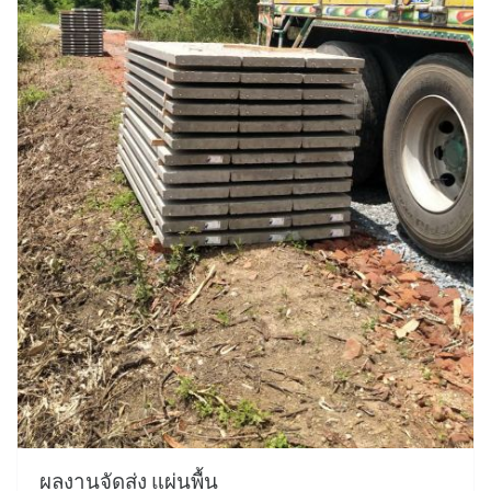
ผลงานจัดส่ง แผ่นพื้น