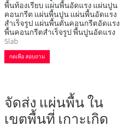
พื้นท้องเรียบ แผ่นพื้นอัดแรง แผ่นปูน
คอนกรีต แผ่นพื้นปูน แผ่นพื้นอัดแรง
สำเร็จรูป แผ่นพื้นตันคอนกรีตอัดแรง
พื้นคอนกรีตสำเร็จรูป พื้นปูนอัดแรง
Slab
กดเพื่อ สอบถาม
จัดส่ง แผ่นพื้น ใน
เขตพื้นที่ เกาะเกิด