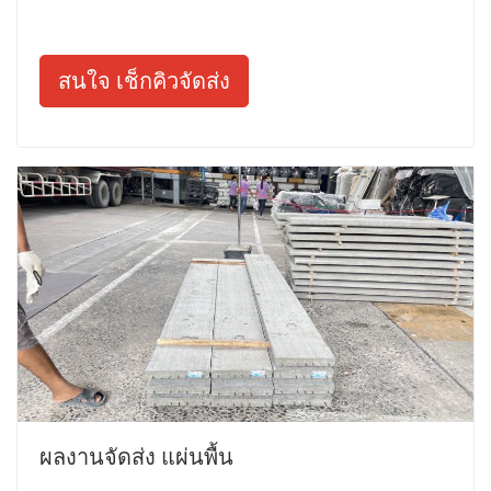
สนใจ เช็กคิวจัดส่ง
ผลงานจัดส่ง แผ่นพื้น