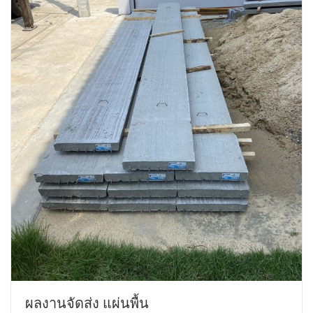
ผลงานจัดส่ง แผ่นพื้น