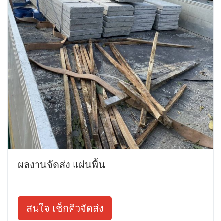
ผลงานจัดส่ง แผ่นพื้น
สนใจ เช็กคิวจัดส่ง