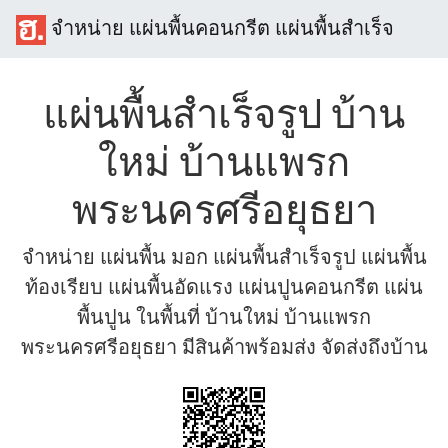
จำหน่าย แผ่นพื้นคอนกรีต แผ่นพื้นสำเร็จ
แผ่นพื้นสำเร็จรูป บ้าน
ใหม่ บ้านแพรก
พระนครศรีอยุธยา
จำหน่าย แผ่นพื้น มอก แผ่นพื้นสำเร็จรูป แผ่นพื้น
ท้องเรียบ แผ่นพื้นอัดแรง แผ่นปูนคอนกรีต แผ่น
พื้นปูน ในพื้นที่ บ้านใหม่ บ้านแพรก
พระนครศรีอยุธยา มีสินค้าพร้อมส่ง จัดส่งถึงบ้าน