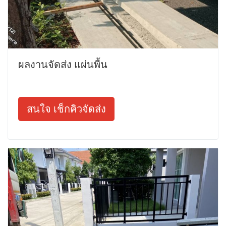
ผลงานจัดส่ง แผ่นพื้น
สนใจ เช็กคิวจัดส่ง