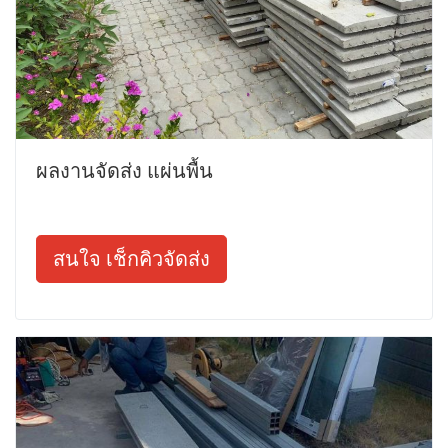
ผลงานจัดส่ง แผ่นพื้น
สนใจ เช็กคิวจัดส่ง