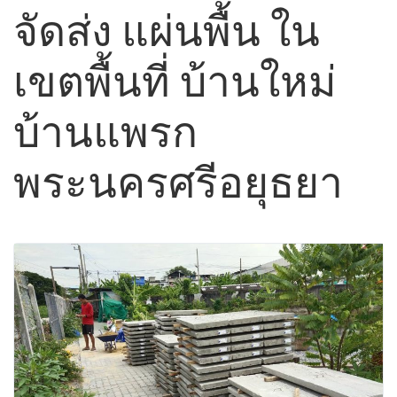
จัดส่ง แผ่นพื้น ใน
เขตพื้นที่ บ้านใหม่
บ้านแพรก
พระนครศรีอยุธยา