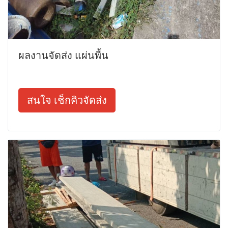
ผลงานจัดส่ง แผ่นพื้น
สนใจ เช็กคิวจัดส่ง