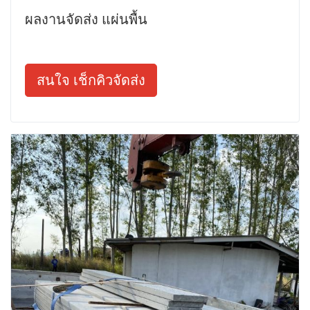
ผลงานจัดส่ง แผ่นพื้น
สนใจ เช็กคิวจัดส่ง