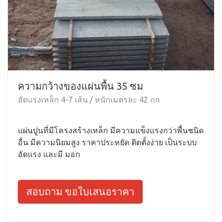
ความกว้างของแผ่นพื้น 35 ซม
อัดแรงเหล็ก 4-7 เส้น / หนักเมตรละ 42 กก
แผ่นปูนที่มีโครงสร้างเหล็ก มีความแข็งแรงกว่าพื้นชนิด
อื่น มีความนิยมสูง ราคาประหยัด ติดตั้งง่าย เป็นระบบ
อัดแรง และมี มอก
สอบถาม ขอใบเสนอราคา