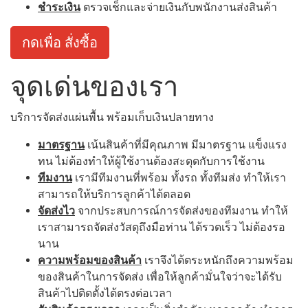
ชำระเงิน
ตรวจเช็กและจ่ายเงินกับพนักงานส่งสินค้า
กดเพื่อ สั่งซื้อ
จุดเด่นของเรา
บริการจัดส่งแผ่นพื้น พร้อมเก็บเงินปลายทาง
มาตรฐาน
เน้นสินค้าที่มีคุณภาพ มีมาตรฐาน แข็งแรง
ทน ไม่ต้องทำให้ผู้ใช้งานต้องสะดุดกับการใช้งาน
ทีมงาน
เรามีทีมงานที่พร้อม ทั้งรถ ทั้งทีมส่ง ทำให้เรา
สามารถให้บริการลูกค้าได้ตลอด
จัดส่งไว
จากประสบการณ์การจัดส่งของทีมงาน ทำให้
เราสามารถจัดส่งวัสดุถึงมือท่าน ได้รวดเร็ว ไม่ต้องรอ
นาน
ความพร้อมของสินค้า
เราจึงได้ตระหนักถึงความพร้อม
ของสินค้าในการจัดส่ง เพื่อให้ลูกค้ามั่นใจว่าจะได้รับ
สินค้าไปติดตั้งได้ตรงต่อเวลา