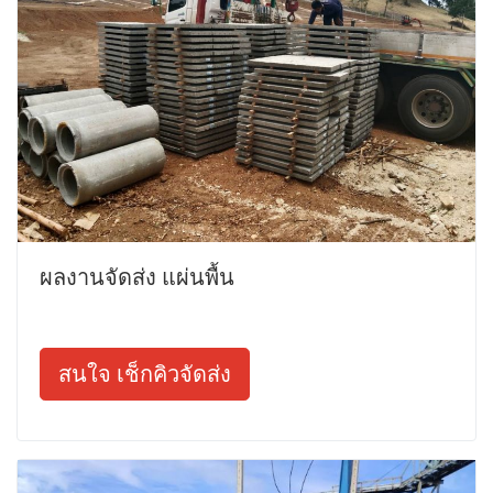
ผลงานจัดส่ง แผ่นพื้น
สนใจ เช็กคิวจัดส่ง