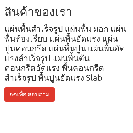
สินค้าของเรา
แผ่นพื้นสำเร็จรูป แผ่นพื้น มอก แผ่น
พื้นท้องเรียบ แผ่นพื้นอัดแรง แผ่น
ปูนคอนกรีต แผ่นพื้นปูน แผ่นพื้นอัด
แรงสำเร็จรูป แผ่นพื้นตัน
คอนกรีตอัดแรง พื้นคอนกรีต
สำเร็จรูป พื้นปูนอัดแรง Slab
กดเพื่อ สอบถาม