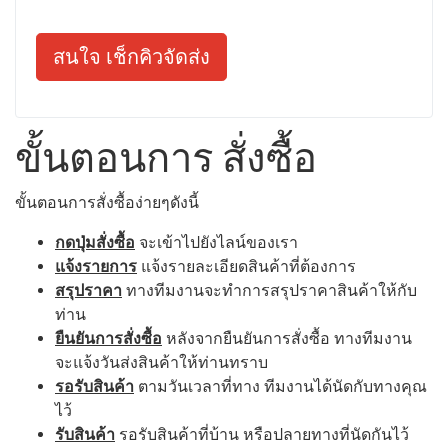
สนใจ เช็กคิวจัดส่ง
ขั้นตอนการ สั่งซื้อ
ขั้นตอนการสั่งซื้อง่ายๆดังนี้
กดปุ่มสั่งซื้อ
จะเข้าไปยังไลน์ของเรา
แจ้งรายการ
แจ้งรายละเอียดสินค้าที่ต้องการ
สรุปราคา
ทางทีมงานจะทำการสรุปราคาสินค้าให้กับ
ท่าน
ยืนยันการสั่งซื้อ
หลังจากยืนยันการสั่งซื้อ ทางทีมงาน
จะแจ้งวันส่งสินค้าให้ท่านทราบ
รอรับสินค้า
ตามวันเวลาที่ทาง ทีมงานได้นัดกับทางคุณ
ไว้
รับสินค้า
รอรับสินค้าที่บ้าน หรือปลายทางที่นัดกันไว้