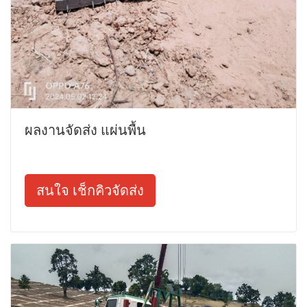
ผลงานจัดส่ง แผ่นพื้น
สนใจ เช็กคิวจัดส่ง