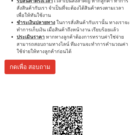
รับสินค้าตรงเวลา
เวลาเป็นสิ่งสำคัญ หากลูกค้า ทำการ
สั่งสินค้ากับเรา จำเป็นที่จะต้องได้สินค้าตรงตามเวลา
เพื่อให้ทันใช้งาน
ชำระเงินปลายทาง
ในการสั่งสินค้ากับเรานั้น ทางเราจะ
ทำการเก็บเงิน เมื่อสินค้าถึงหน้างาน เรียบร้อยแล้ว
ประเมินราคา
หากทางลูกค้าต้องการทราบค่าใช่จ่าย
สามารถสอบถามทางไลน์ ทีมงานจะทำการคำนวณค่า
ใช้จ่ายให้ทางลูกค้าก่อนได้
กดเพื่อ สอบถาม