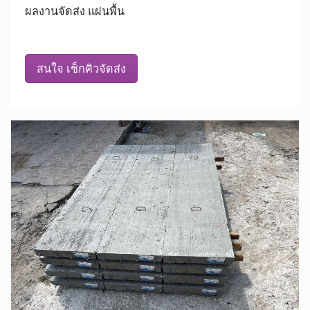
ผลงานจัดส่ง แผ่นพื้น
สนใจ เช็กคิวจัดส่ง