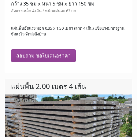
กว้าง 35 ซม x หนา 5 ซม x ยาว 150 ซม
อัดแรงเหล็ก 4 เส้น / หนักแผ่นละ 63 กก
แผ่นพื้นอัดแรง มอก 0.35 x 1.50 เมตร (ลวด 4 เส้น) แข็งแรงมาตรฐาน
จัดส่งไว จัดส่งถึงบ้าน
สอบถาม ขอใบเสนอราคา
แผ่นพื้น 2.00 เมตร 4 เส้น