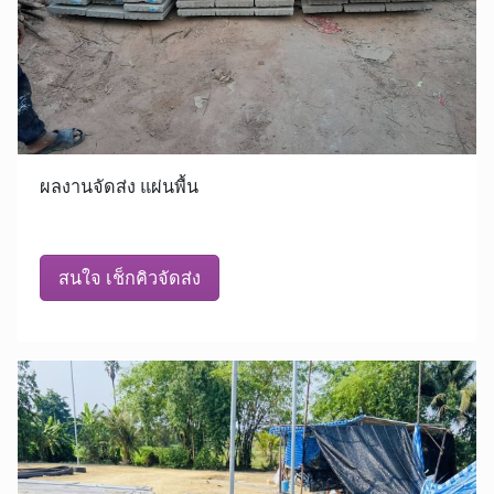
ผลงานจัดส่ง แผ่นพื้น
สนใจ เช็กคิวจัดส่ง