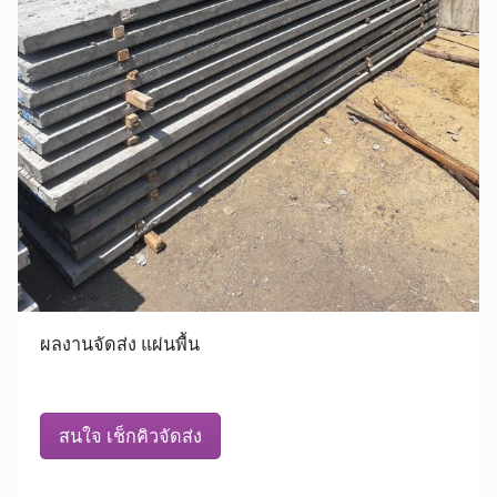
ผลงานจัดส่ง แผ่นพื้น
สนใจ เช็กคิวจัดส่ง