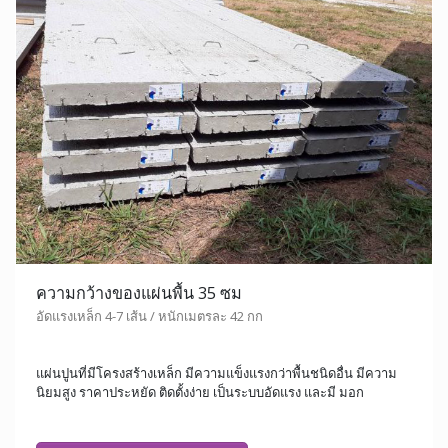
ความกว้างของแผ่นพื้น 35 ซม
อัดแรงเหล็ก 4-7 เส้น / หนักเมตรละ 42 กก
แผ่นปูนที่มีโครงสร้างเหล็ก มีความแข็งแรงกว่าพื้นชนิดอื่น มีความ
นิยมสูง ราคาประหยัด ติดตั้งง่าย เป็นระบบอัดแรง และมี มอก