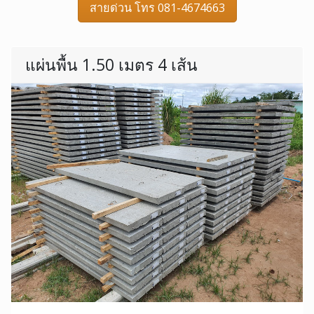
สายด่วน โทร 081-4674663
แผ่นพื้น 1.50 เมตร 4 เส้น