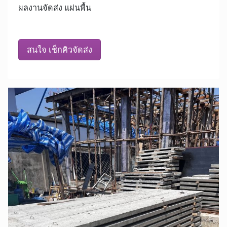
ผลงานจัดส่ง แผ่นพื้น
สนใจ เช็กคิวจัดส่ง