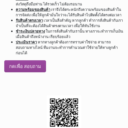
ส่งวัสดุถึงมือท่าน ได้รวดเร็ว ไม่ต้องรอนาน
ความพร้อมของสินค้า
เราจึงได้ตระหนักถึงความพร้อมของสินค้าใน
การจัดส่ง เพื่อให้ลูกค้ามั่นใจว่าจะได้รับสินค้าไปติดตั้งได้ตรงต่อเวลา
รับสินค้าตรงเวลา
เวลาเป็นสิ่งสำคัญ หากลูกค้า ทำการสั่งสินค้ากับเรา
จำเป็นที่จะต้องได้สินค้าตรงตามเวลา เพื่อให้ทันใช้งาน
ชำระเงินปลายทาง
ในการสั่งสินค้ากับเรานั้น ทางเราจะทำการเก็บเงิน
เมื่อสินค้าถึงหน้างาน เรียบร้อยแล้ว
ประเมินราคา
หากทางลูกค้าต้องการทราบค่าใช่จ่าย สามารถ
สอบถามทางไลน์ ทีมงานจะทำการคำนวณค่าใช้จ่ายให้ทางลูกค้า
ก่อนได้
กดเพื่อ สอบถาม