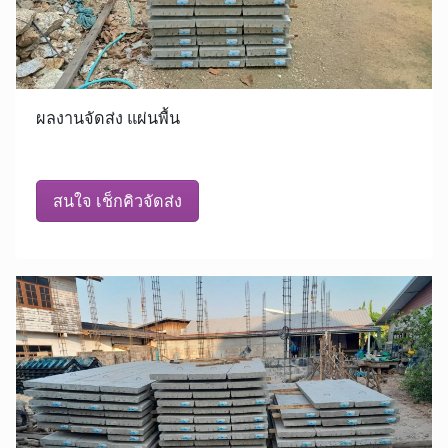
ผลงานจัดส่ง แผ่นพื้น
สนใจ เช็กคิวจัดส่ง