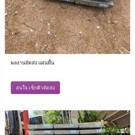
ผลงานจัดส่ง แผ่นพื้น
สนใจ เช็กคิวจัดส่ง