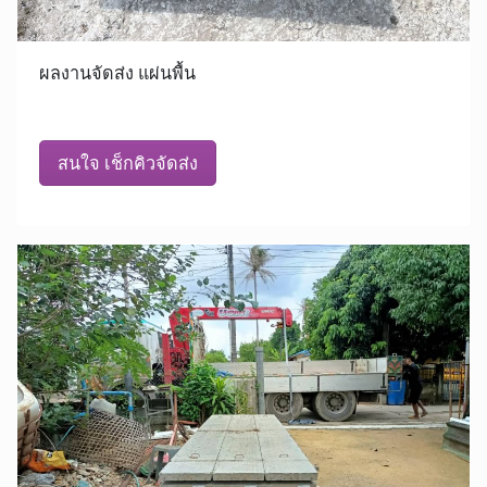
ผลงานจัดส่ง แผ่นพื้น
สนใจ เช็กคิวจัดส่ง