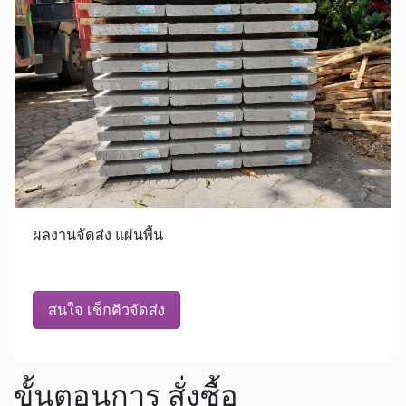
ผลงานจัดส่ง แผ่นพื้น
สนใจ เช็กคิวจัดส่ง
ขั้นตอนการ สั่งซื้อ