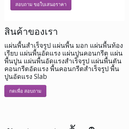
สอบถาม ขอใบเสนอราคา
สินค้าของเรา
แผ่นพื้นสำเร็จรูป แผ่นพื้น มอก แผ่นพื้นท้อง
เรียบ แผ่นพื้นอัดแรง แผ่นปูนคอนกรีต แผ่น
พื้นปูน แผ่นพื้นอัดแรงสำเร็จรูป แผ่นพื้นตัน
คอนกรีตอัดแรง พื้นคอนกรีตสำเร็จรูป พื้น
ปูนอัดแรง Slab
กดเพื่อ สอบถาม