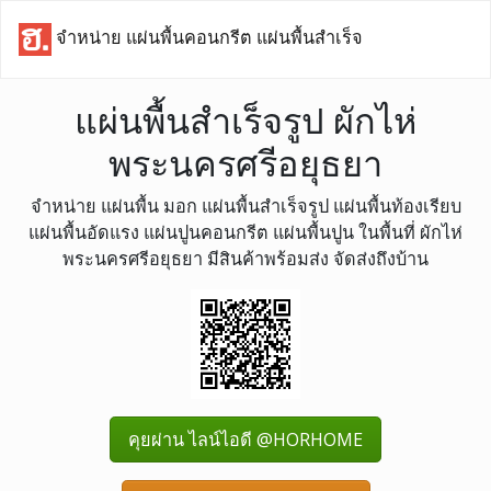
จำหน่าย แผ่นพื้นคอนกรีต แผ่นพื้นสำเร็จ
แผ่นพื้นสำเร็จรูป ผักไห่
พระนครศรีอยุธยา
จำหน่าย แผ่นพื้น มอก แผ่นพื้นสำเร็จรูป แผ่นพื้นท้องเรียบ
แผ่นพื้นอัดแรง แผ่นปูนคอนกรีต แผ่นพื้นปูน ในพื้นที่ ผักไห่
พระนครศรีอยุธยา มีสินค้าพร้อมส่ง จัดส่งถึงบ้าน
คุยผ่าน ไลน์ไอดี @HORHOME