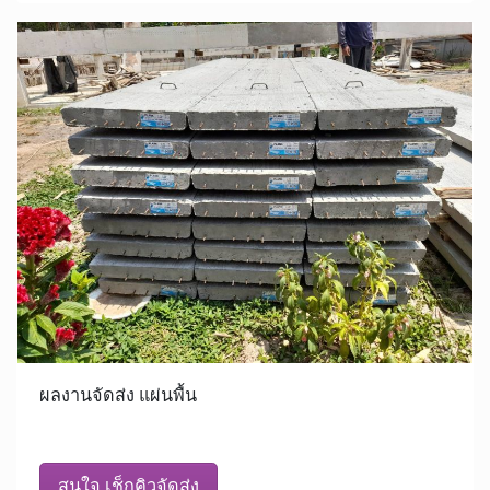
ผลงานจัดส่ง แผ่นพื้น
สนใจ เช็กคิวจัดส่ง