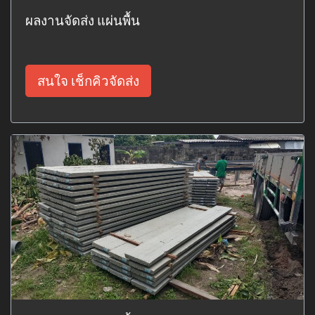
ผลงานจัดส่ง แผ่นพื้น
สนใจ เช็กคิวจัดส่ง