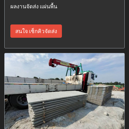
ผลงานจัดส่ง แผ่นพื้น
สนใจ เช็กคิวจัดส่ง