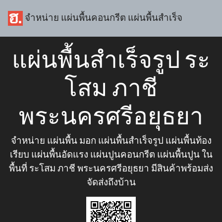
จำหน่าย แผ่นพื้นคอนกรีต แผ่นพื้นสำเร็จ
แผ่นพื้นสำเร็จรูป ระ
โสม ภาชี
พระนครศรีอยุธยา
จำหน่าย แผ่นพื้น มอก แผ่นพื้นสำเร็จรูป แผ่นพื้นท้อง
เรียบ แผ่นพื้นอัดแรง แผ่นปูนคอนกรีต แผ่นพื้นปูน ใน
พื้นที่ ระโสม ภาชี พระนครศรีอยุธยา มีสินค้าพร้อมส่ง
จัดส่งถึงบ้าน