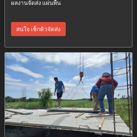
ผลงานจัดส่ง แผ่นพื้น
สนใจ เช็กคิวจัดส่ง