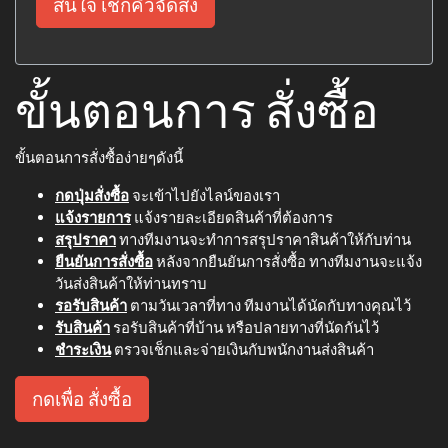
สนใจ เช็กคิวจัดส่ง
ขั้นตอนการ สั่งซื้อ
ขั้นตอนการสั่งซื้อง่ายๆดังนี้
กดปุ่มสั่งซื้อ
จะเข้าไปยังไลน์ของเรา
แจ้งรายการ
แจ้งรายละเอียดสินค้าที่ต้องการ
สรุปราคา
ทางทีมงานจะทำการสรุปราคาสินค้าให้กับท่าน
ยืนยันการสั่งซื้อ
หลังจากยืนยันการสั่งซื้อ ทางทีมงานจะแจ้ง
วันส่งสินค้าให้ท่านทราบ
รอรับสินค้า
ตามวันเวลาที่ทาง ทีมงานได้นัดกับทางคุณไว้
รับสินค้า
รอรับสินค้าที่บ้าน หรือปลายทางที่นัดกันไว้
ชำระเงิน
ตรวจเช็กและจ่ายเงินกับพนักงานส่งสินค้า
กดเพื่อ สั่งซื้อ