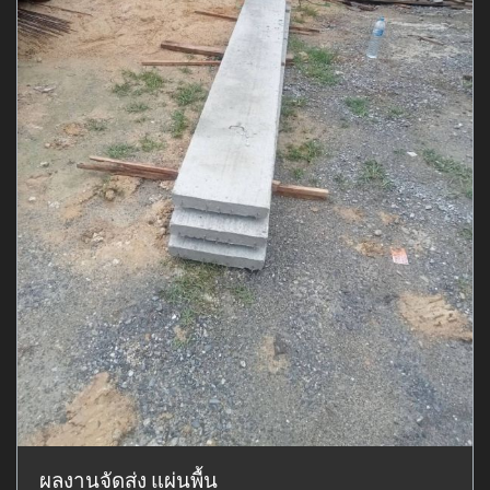
ผลงานจัดส่ง แผ่นพื้น