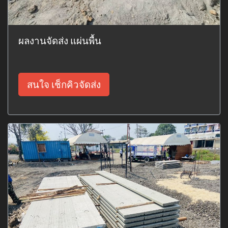
ผลงานจัดส่ง แผ่นพื้น
สนใจ เช็กคิวจัดส่ง