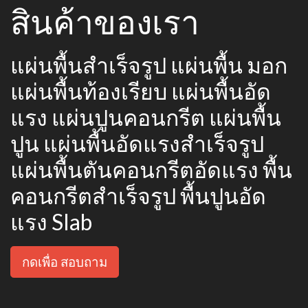
สินค้าของเรา
แผ่นพื้นสำเร็จรูป แผ่นพื้น มอก
แผ่นพื้นท้องเรียบ แผ่นพื้นอัด
แรง แผ่นปูนคอนกรีต แผ่นพื้น
ปูน แผ่นพื้นอัดแรงสำเร็จรูป
แผ่นพื้นตันคอนกรีตอัดแรง พื้น
คอนกรีตสำเร็จรูป พื้นปูนอัด
แรง Slab
กดเพื่อ สอบถาม