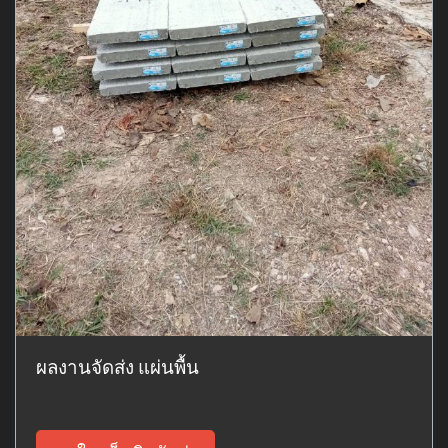
ผลงานจัดส่ง แผ่นพื้น