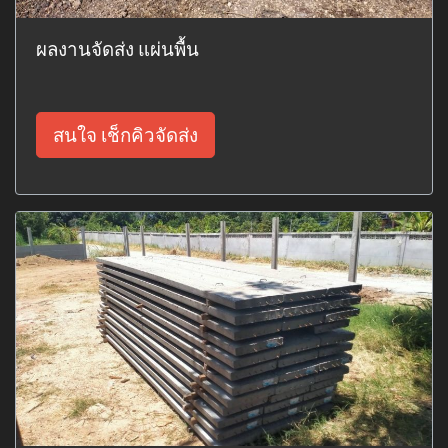
ผลงานจัดส่ง แผ่นพื้น
สนใจ เช็กคิวจัดส่ง