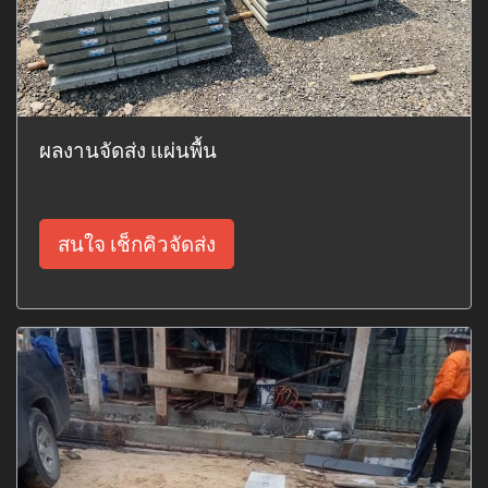
ผลงานจัดส่ง แผ่นพื้น
สนใจ เช็กคิวจัดส่ง