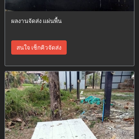
ผลงานจัดส่ง แผ่นพื้น
สนใจ เช็กคิวจัดส่ง