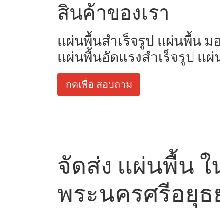
สินค้าของเรา
แผ่นพื้นสำเร็จรูป แผ่นพื้น 
แผ่นพื้นอัดแรงสำเร็จรูป แผ่
กดเพื่อ สอบถาม
จัดส่ง แผ่นพื้น ใ
พระนครศรีอยุธ