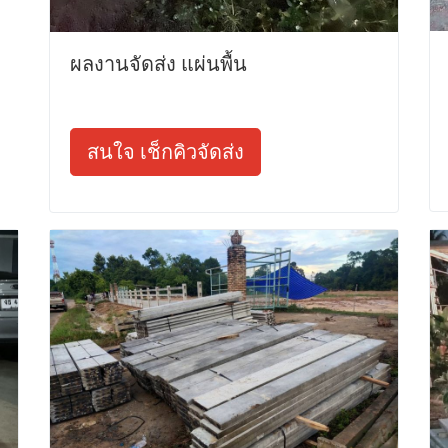
ผลงานจัดส่ง แผ่นพื้น
สนใจ เช็กคิวจัดส่ง