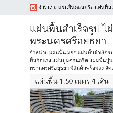
จำหน่าย แผ่นพื้นคอนกรีต แผ่นพื้น
แผ่นพื้นสำเร็จรูป ไผ
พระนครศรีอยุธยา
จำหน่าย แผ่นพื้น มอก แผ่นพื้นสำเร็จรูป
พื้นอัดแรง แผ่นปูนคอนกรีต แผ่นพื้นปูน ใ
พระนครศรีอยุธยา มีสินค้าพร้อมส่ง จัดส
แผ่นพื้น 1.50 เมตร 4 เส้น