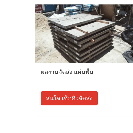
ผลงานจัดส่ง แผ่นพื้น
สนใจ เช็กคิวจัดส่ง