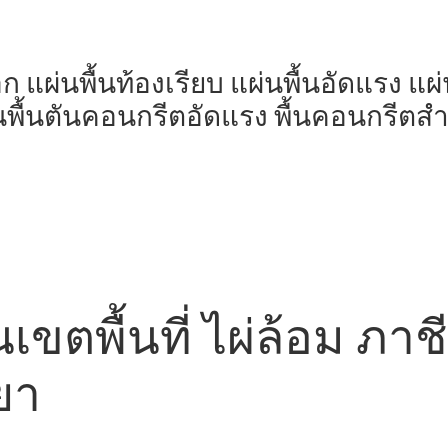
มอก แผ่นพื้นท้องเรียบ แผ่นพื้นอัดแรง แ
นพื้นตันคอนกรีตอัดแรง พื้นคอนกรีตสำเ
นเขตพื้นที่ ไผ่ล้อม ภาชี
ยา