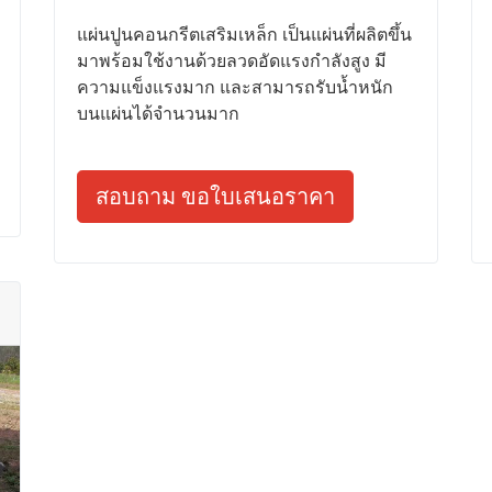
แผ่นปูนคอนกรีตเสริมเหล็ก เป็นแผ่นที่ผลิตขึ้น
มาพร้อมใช้งานด้วยลวดอัดแรงกำลังสูง มี
ความแข็งแรงมาก และสามารถรับน้ำหนัก
บนแผ่นได้จำนวนมาก
สอบถาม ขอใบเสนอราคา