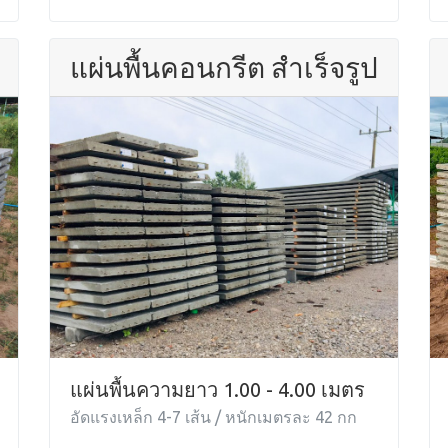
แผ่นพื้นคอนกรีต สำเร็จรูป
แผ่นพื้นความยาว 1.00 - 4.00 เมตร
อัดแรงเหล็ก 4-7 เส้น / หนักเมตรละ 42 กก