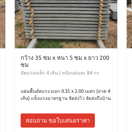
กว้าง 35 ซม x หนา 5 ซม x ยาว 200
ซม
อัดแรงเหล็ก 4 เส้น / หนักแผ่นละ 84 กก
แผ่นพื้นอัดแรง มอก 0.35 x 2.00 เมตร (ลวด 4
เส้น) แข็งแรงมาตรฐาน จัดส่งไว จัดส่งถึงบ้าน
สอบถาม ขอใบเสนอราคา