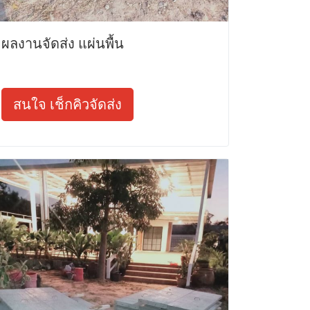
ผลงานจัดส่ง แผ่นพื้น
สนใจ เช็กคิวจัดส่ง