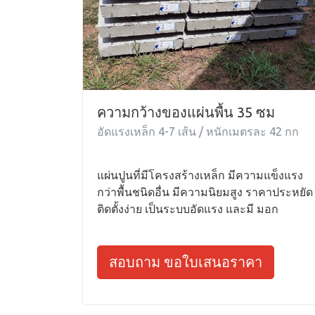
ความกว้างของแผ่นพื้น 35 ซม
อัดแรงเหล็ก 4-7 เส้น / หนักเมตรละ 42 กก
แผ่นปูนที่มีโครงสร้างเหล็ก มีความแข็งแรง
กว่าพื้นชนิดอื่น มีความนิยมสูง ราคาประหยัด
ติดตั้งง่าย เป็นระบบอัดแรง และมี มอก
สอบถาม ขอใบเสนอราคา