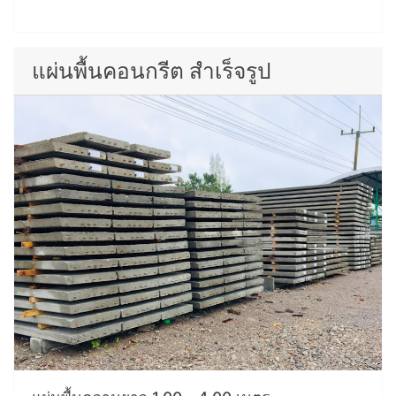
แผ่นพื้นคอนกรีต สำเร็จรูป