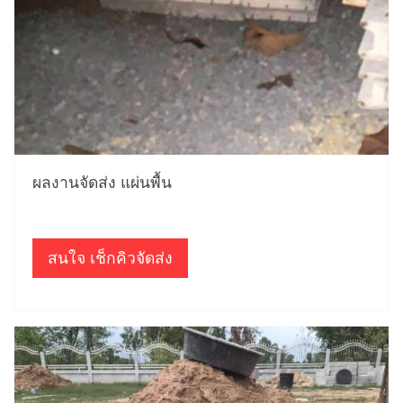
ผลงานจัดส่ง แผ่นพื้น
สนใจ เช็กคิวจัดส่ง