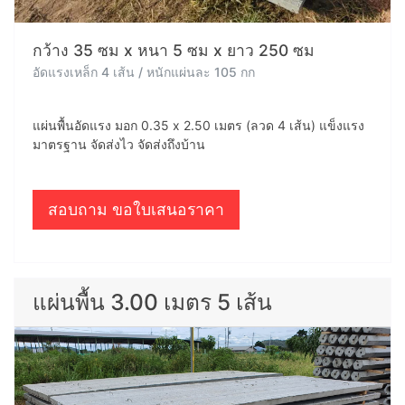
กว้าง 35 ซม x หนา 5 ซม x ยาว 250 ซม
อัดแรงเหล็ก 4 เส้น / หนักแผ่นละ 105 กก
แผ่นพื้นอัดแรง มอก 0.35 x 2.50 เมตร (ลวด 4 เส้น) แข็งแรง
มาตรฐาน จัดส่งไว จัดส่งถึงบ้าน
สอบถาม ขอใบเสนอราคา
แผ่นพื้น 3.00 เมตร 5 เส้น