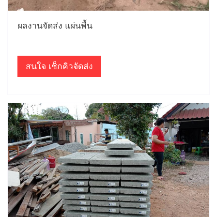
ผลงานจัดส่ง แผ่นพื้น
สนใจ เช็กคิวจัดส่ง