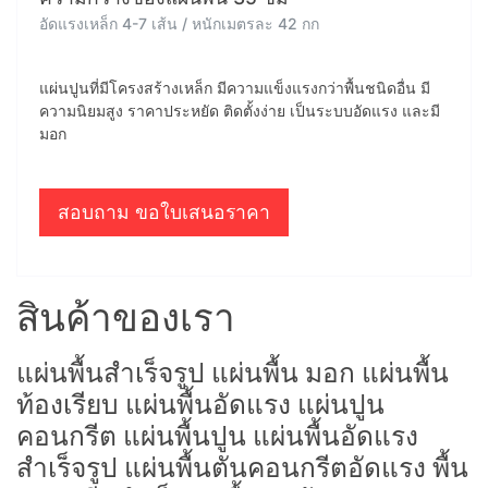
อัดแรงเหล็ก 4-7 เส้น / หนักเมตรละ 42 กก
แผ่นปูนที่มีโครงสร้างเหล็ก มีความแข็งแรงกว่าพื้นชนิดอื่น มี
ความนิยมสูง ราคาประหยัด ติดตั้งง่าย เป็นระบบอัดแรง และมี
มอก
สอบถาม ขอใบเสนอราคา
สินค้าของเรา
แผ่นพื้นสำเร็จรูป แผ่นพื้น มอก แผ่นพื้น
ท้องเรียบ แผ่นพื้นอัดแรง แผ่นปูน
คอนกรีต แผ่นพื้นปูน แผ่นพื้นอัดแรง
สำเร็จรูป แผ่นพื้นตันคอนกรีตอัดแรง พื้น