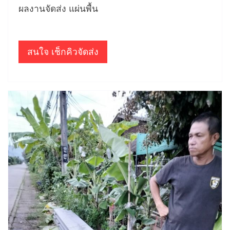
ผลงานจัดส่ง แผ่นพื้น
สนใจ เช็กคิวจัดส่ง