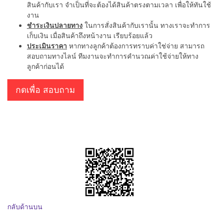
สินค้ากับเรา จำเป็นที่จะต้องได้สินค้าตรงตามเวลา เพื่อให้ทันใช้
งาน
ชำระเงินปลายทาง
ในการสั่งสินค้ากับเรานั้น ทางเราจะทำการ
เก็บเงิน เมื่อสินค้าถึงหน้างาน เรียบร้อยแล้ว
ประเมินราคา
หากทางลูกค้าต้องการทราบค่าใช่จ่าย สามารถ
สอบถามทางไลน์ ทีมงานจะทำการคำนวณค่าใช้จ่ายให้ทาง
ลูกค้าก่อนได้
กดเพื่อ สอบถาม
กลับด้านบน