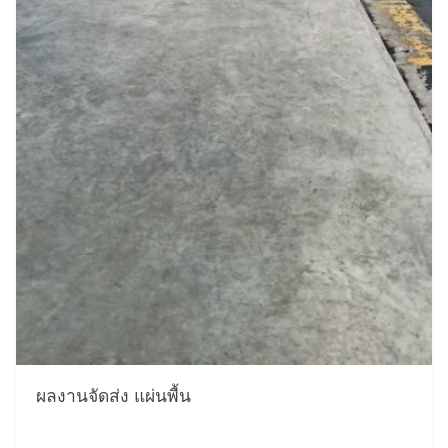
ผลงานจัดส่ง แผ่นพื้น