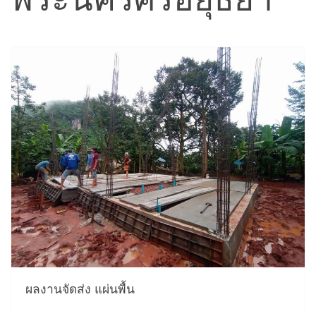
ผลงานจัดส่ง แผ่นพื้น