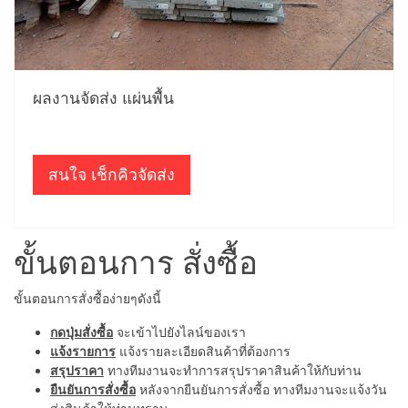
ผลงานจัดส่ง แผ่นพื้น
สนใจ เช็กคิวจัดส่ง
ขั้นตอนการ สั่งซื้อ
ขั้นตอนการสั่งซื้อง่ายๆดังนี้
กดปุ่มสั่งซื้อ
จะเข้าไปยังไลน์ของเรา
แจ้งรายการ
แจ้งรายละเอียดสินค้าที่ต้องการ
สรุปราคา
ทางทีมงานจะทำการสรุปราคาสินค้าให้กับท่าน
ยืนยันการสั่งซื้อ
หลังจากยืนยันการสั่งซื้อ ทางทีมงานจะแจ้งวัน