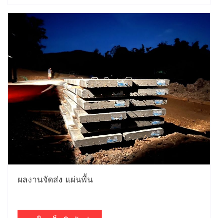
ผลงานจัดส่ง แผ่นพื้น