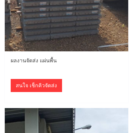
ผลงานจัดส่ง แผ่นพื้น
สนใจ เช็กคิวจัดส่ง