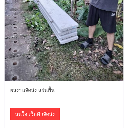
ผลงานจัดส่ง แผ่นพื้น
สนใจ เช็กคิวจัดส่ง