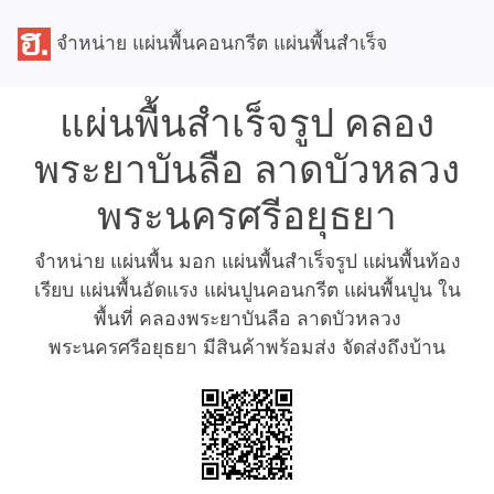
จำหน่าย แผ่นพื้นคอนกรีต แผ่นพื้นสำเร็จ
แผ่นพื้นสำเร็จรูป คลอง
พระยาบันลือ ลาดบัวหลวง
พระนครศรีอยุธยา
จำหน่าย แผ่นพื้น มอก แผ่นพื้นสำเร็จรูป แผ่นพื้นท้อง
เรียบ แผ่นพื้นอัดแรง แผ่นปูนคอนกรีต แผ่นพื้นปูน ใน
พื้นที่ คลองพระยาบันลือ ลาดบัวหลวง
พระนครศรีอยุธยา มีสินค้าพร้อมส่ง จัดส่งถึงบ้าน