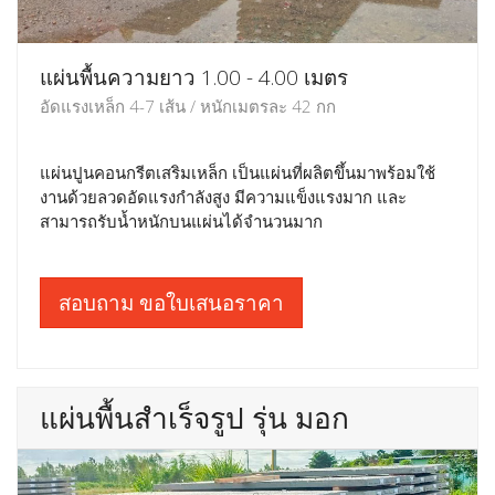
แผ่นพื้นความยาว 1.00 - 4.00 เมตร
อัดแรงเหล็ก 4-7 เส้น / หนักเมตรละ 42 กก
แผ่นปูนคอนกรีตเสริมเหล็ก เป็นแผ่นที่ผลิตขึ้นมาพร้อมใช้
งานด้วยลวดอัดแรงกำลังสูง มีความแข็งแรงมาก และ
สามารถรับน้ำหนักบนแผ่นได้จำนวนมาก
สอบถาม ขอใบเสนอราคา
แผ่นพื้นสำเร็จรูป รุ่น มอก