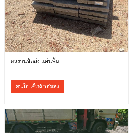
ผลงานจัดส่ง แผ่นพื้น
สนใจ เช็กคิวจัดส่ง