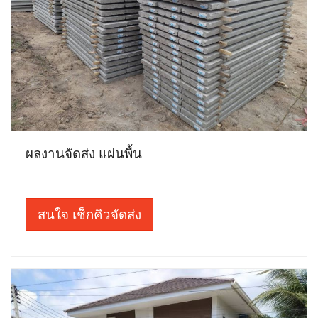
ผลงานจัดส่ง แผ่นพื้น
สนใจ เช็กคิวจัดส่ง