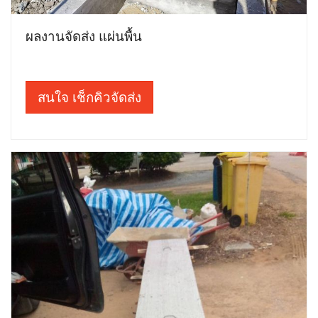
ผลงานจัดส่ง แผ่นพื้น
สนใจ เช็กคิวจัดส่ง