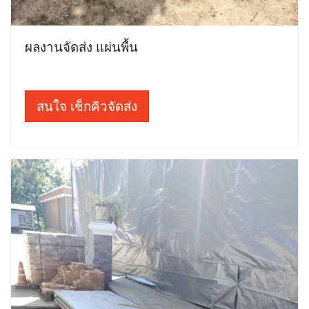
ผลงานจัดส่ง แผ่นพื้น
สนใจ เช็กคิวจัดส่ง