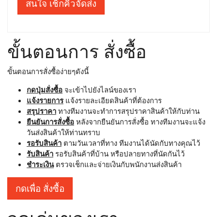
สนใจ เช็กคิวจัดส่ง
ขั้นตอนการ สั่งซื้อ
ขั้นตอนการสั่งซื้อง่ายๆดังนี้
กดปุ่มสั่งซื้อ
จะเข้าไปยังไลน์ของเรา
แจ้งรายการ
แจ้งรายละเอียดสินค้าที่ต้องการ
สรุปราคา
ทางทีมงานจะทำการสรุปราคาสินค้าให้กับท่าน
ยืนยันการสั่งซื้อ
หลังจากยืนยันการสั่งซื้อ ทางทีมงานจะแจ้ง
วันส่งสินค้าให้ท่านทราบ
รอรับสินค้า
ตามวันเวลาที่ทาง ทีมงานได้นัดกับทางคุณไว้
รับสินค้า
รอรับสินค้าที่บ้าน หรือปลายทางที่นัดกันไว้
ชำระเงิน
ตรวจเช็กและจ่ายเงินกับพนักงานส่งสินค้า
กดเพื่อ สั่งซื้อ