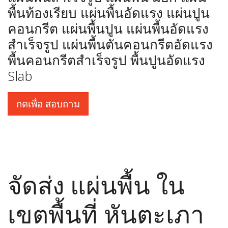
พื้นท้องเรียบ แผ่นพื้นอัดแรง แผ่นปูน
คอนกรีต แผ่นพื้นปูน แผ่นพื้นอัดแรง
สำเร็จรูป แผ่นพื้นตันคอนกรีตอัดแรง
พื้นคอนกรีตสำเร็จรูป พื้นปูนอัดแรง
Slab
กดเพื่อ สอบถาม
จัดส่ง แผ่นพื้น ใน
เขตพื้นที่ หันตะเภา