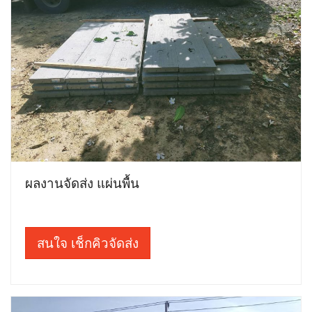
ผลงานจัดส่ง แผ่นพื้น
สนใจ เช็กคิวจัดส่ง