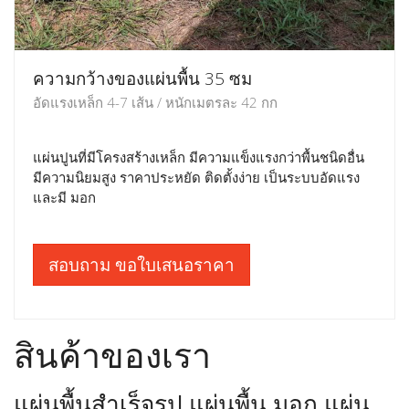
ความกว้างของแผ่นพื้น 35 ซม
อัดแรงเหล็ก 4-7 เส้น / หนักเมตรละ 42 กก
แผ่นปูนที่มีโครงสร้างเหล็ก มีความแข็งแรงกว่าพื้นชนิดอื่น
มีความนิยมสูง ราคาประหยัด ติดตั้งง่าย เป็นระบบอัดแรง
และมี มอก
สอบถาม ขอใบเสนอราคา
สินค้าของเรา
แผ่นพื้นสำเร็จรูป แผ่นพื้น มอก แผ่น