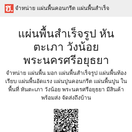
จำหน่าย แผ่นพื้นคอนกรีต แผ่นพื้นสำเร็จ
แผ่นพื้นสำเร็จรูป หัน
ตะเภา วังน้อย
พระนครศรีอยุธยา
จำหน่าย แผ่นพื้น มอก แผ่นพื้นสำเร็จรูป แผ่นพื้นท้อง
เรียบ แผ่นพื้นอัดแรง แผ่นปูนคอนกรีต แผ่นพื้นปูน ใน
พื้นที่ หันตะเภา วังน้อย พระนครศรีอยุธยา มีสินค้า
พร้อมส่ง จัดส่งถึงบ้าน