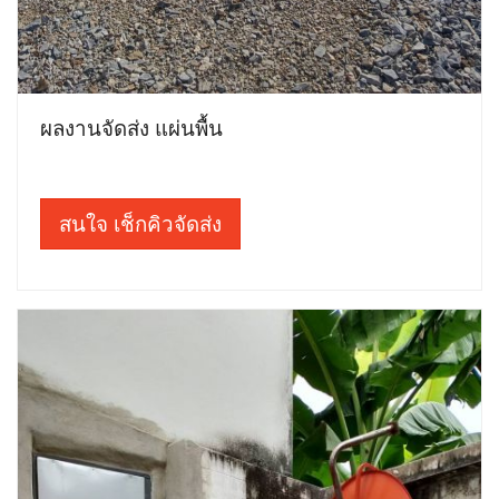
ผลงานจัดส่ง แผ่นพื้น
สนใจ เช็กคิวจัดส่ง