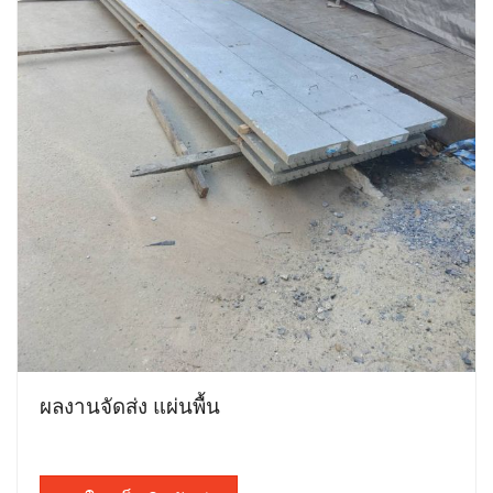
ผลงานจัดส่ง แผ่นพื้น