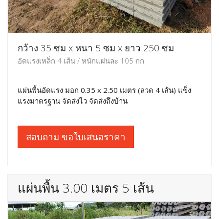
กว้าง 35 ซม x หนา 5 ซม x ยาว 250 ซม
อัดแรงเหล็ก 4 เส้น / หนักแผ่นละ 105 กก
แผ่นพื้นอัดแรง มอก 0.35 x 2.50 เมตร (ลวด 4 เส้น) แข็ง
แรงมาตรฐาน จัดส่งไว จัดส่งถึงบ้าน
สอบถาม ขอใบเสนอราคา
แผ่นพื้น 3.00 เมตร 5 เส้น