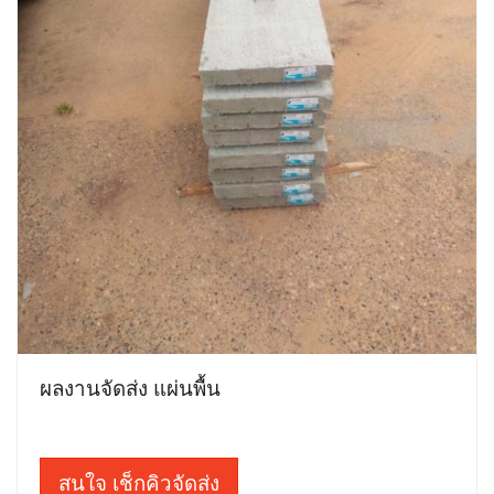
ผลงานจัดส่ง แผ่นพื้น
สนใจ เช็กคิวจัดส่ง