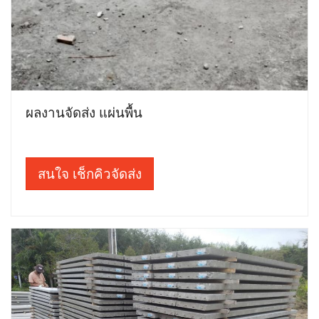
ผลงานจัดส่ง แผ่นพื้น
สนใจ เช็กคิวจัดส่ง