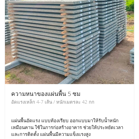
ความหนาของแผ่นพื้น 5 ซม
อัดแรงเหล็ก 4-7 เส้น / หนักเมตรละ 42 กก
แผ่นพื้นอัดแรง แบบท้องเรียบ ออกแบบมาให้รับน้ำหนัก
เหมือนคาน ใช้ในการก่อสร้างอาคาร ช่วยให้ประหยัดเวลา
และการติดตั้ง แผ่นพื้นมีความแข็งแรงสูง