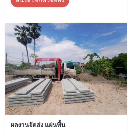
สนใจ เช็กคิวจัดส่ง
ผลงานจัดส่ง แผ่นพื้น