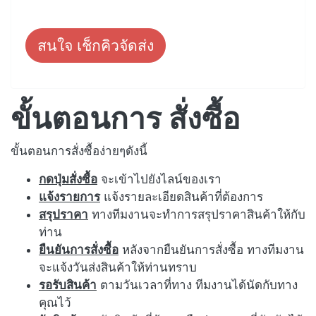
สนใจ เช็กคิวจัดส่ง
ขั้นตอนการ สั่งซื้อ
ขั้นตอนการสั่งซื้อง่ายๆดังนี้
กดปุ่มสั่งซื้อ
จะเข้าไปยังไลน์ของเรา
แจ้งรายการ
แจ้งรายละเอียดสินค้าที่ต้องการ
สรุปราคา
ทางทีมงานจะทำการสรุปราคาสินค้าให้กับ
ท่าน
ยืนยันการสั่งซื้อ
หลังจากยืนยันการสั่งซื้อ ทางทีมงาน
จะแจ้งวันส่งสินค้าให้ท่านทราบ
รอรับสินค้า
ตามวันเวลาที่ทาง ทีมงานได้นัดกับทาง
คุณไว้