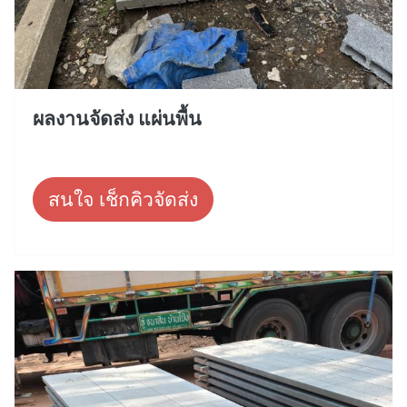
ผลงานจัดส่ง แผ่นพื้น
สนใจ เช็กคิวจัดส่ง