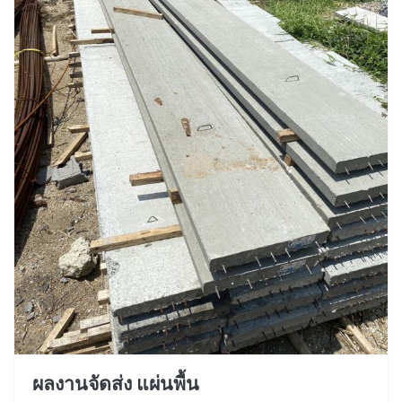
ผลงานจัดส่ง แผ่นพื้น