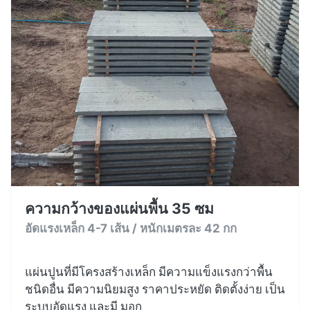
ความกว้างของแผ่นพื้น 35 ซม
อัดแรงเหล็ก 4-7 เส้น / หนักเมตรละ 42 กก
แผ่นปูนที่มีโครงสร้างเหล็ก มีความแข็งแรงกว่าพื้น
ชนิดอื่น มีความนิยมสูง ราคาประหยัด ติดตั้งง่าย เป็น
ระบบอัดแรง และมี มอก