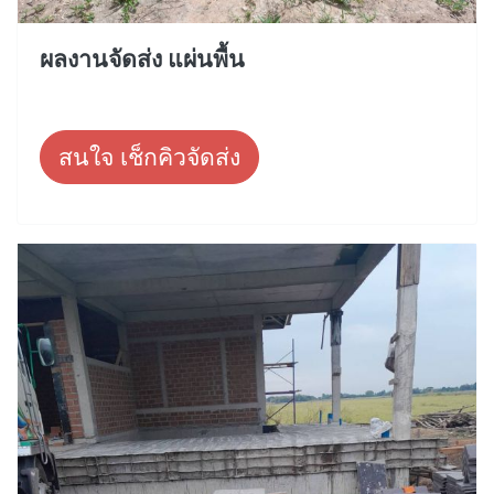
ผลงานจัดส่ง แผ่นพื้น
สนใจ เช็กคิวจัดส่ง