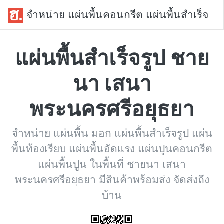
จำหน่าย แผ่นพื้นคอนกรีต แผ่นพื้นสำเร็จ
แผ่นพื้นสำเร็จรูป ชาย
นา เสนา
พระนครศรีอยุธยา
จำหน่าย แผ่นพื้น มอก แผ่นพื้นสำเร็จรูป แผ่น
พื้นท้องเรียบ แผ่นพื้นอัดแรง แผ่นปูนคอนกรีต
แผ่นพื้นปูน ในพื้นที่ ชายนา เสนา
พระนครศรีอยุธยา มีสินค้าพร้อมส่ง จัดส่งถึง
บ้าน