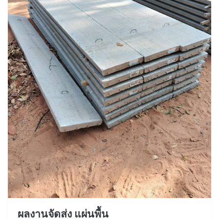
ผลงานจัดส่ง แผ่นพื้น