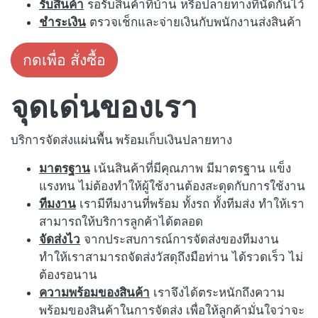
รับสินค้า
รอรับสินค้าที่บ้าน หรือปลายทางที่นัดกันไว้
ชำระเงิน
ตรวจเช็กและจ่ายเงินกับพนักงานส่งสินค้า
กดเพื่อ สั่งซื้อ
จุดเด่นของเรา
บริการจัดส่งแผ่นพื้น พร้อมเก็บเงินปลายทาง
มาตรฐาน
เน้นสินค้าที่มีคุณภาพ มีมาตรฐาน แข็ง
แรงทน ไม่ต้องทำให้ผู้ใช้งานต้องสะดุดกับการใช้งาน
ทีมงาน
เรามีทีมงานที่พร้อม ทั้งรถ ทั้งทีมส่ง ทำให้เรา
สามารถให้บริการลูกค้าได้ตลอด
จัดส่งไว
จากประสบการณ์การจัดส่งของทีมงาน
ทำให้เราสามารถจัดส่งวัสดุถึงมือท่าน ได้รวดเร็ว ไม่
ต้องรอนาน
ความพร้อมของสินค้า
เราจึงได้ตระหนักถึงความ
พร้อมของสินค้าในการจัดส่ง เพื่อให้ลูกค้ามั่นใจว่าจะ