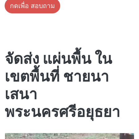
กดเพื่อ สอบถาม
จัดส่ง แผ่นพื้น ใน
เขตพื้นที่ ชายนา
เสนา
พระนครศรีอยุธยา