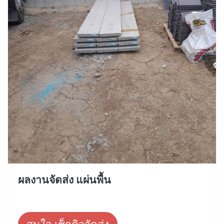
ผลงานจัดส่ง แผ่นพื้น