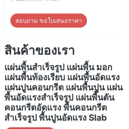
สอบถาม ขอใบเสนอราคา
สินค้าของเรา
แผ่นพื้นสำเร็จรูป แผ่นพื้น มอก
แผ่นพื้นท้องเรียบ แผ่นพื้นอัดแรง
แผ่นปูนคอนกรีต แผ่นพื้นปูน แผ่น
พื้นอัดแรงสำเร็จรูป แผ่นพื้นตัน
คอนกรีตอัดแรง พื้นคอนกรีต
สำเร็จรูป พื้นปูนอัดแรง Slab