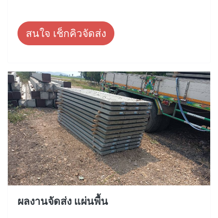
สนใจ เช็กคิวจัดส่ง
ผลงานจัดส่ง แผ่นพื้น