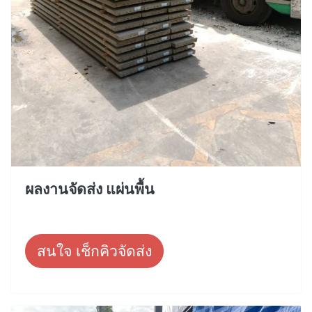
ผลงานจัดส่ง แผ่นพื้น
สนใจ เช็กคิวจัดส่ง