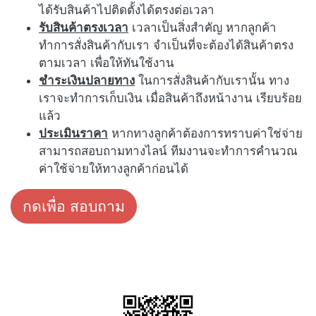
ได้รับสินค้าไปติดตั้งได้ตรงต่อเวลา
รับสินค้าตรงเวลา
เวลาเป็นสิ่งสำคัญ หากลูกค้า
ทำการสั่งสินค้ากับเรา จำเป็นที่จะต้องได้สินค้าตรง
ตามเวลา เพื่อให้ทันใช้งาน
ชำระเงินปลายทาง
ในการสั่งสินค้ากับเรานั้น ทาง
เราจะทำการเก็บเงิน เมื่อสินค้าถึงหน้างาน เรียบร้อย
แล้ว
ประเมินราคา
หากทางลูกค้าต้องการทราบค่าใช่จ่าย
สามารถสอบถามทางไลน์ ทีมงานจะทำการคำนวณ
ค่าใช้จ่ายให้ทางลูกค้าก่อนได้
กดเพื่อ สอบถาม