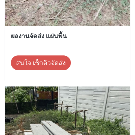
ผลงานจัดส่ง แผ่นพื้น
สนใจ เช็กคิวจัดส่ง