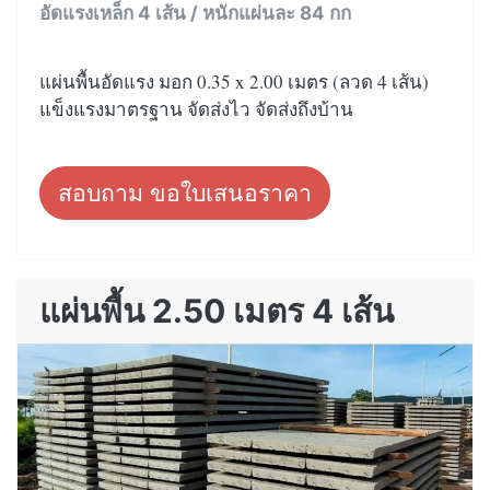
อัดแรงเหล็ก 4 เส้น / หนักแผ่นละ 84 กก
แผ่นพื้นอัดแรง มอก 0.35 x 2.00 เมตร (ลวด 4 เส้น)
แข็งแรงมาตรฐาน จัดส่งไว จัดส่งถึงบ้าน
สอบถาม ขอใบเสนอราคา
แผ่นพื้น 2.50 เมตร 4 เส้น