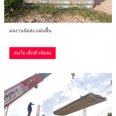
ผลงานจัดส่ง แผ่นพื้น
สนใจ เช็กคิวจัดส่ง