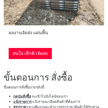
ผลงานจัดส่ง แผ่นพื้น
สนใจ เช็กคิวจัดส่ง
ขั้นตอนการ สั่งซื้อ
ขั้นตอนการสั่งซื้อง่ายๆดังนี้
กดปุ่มสั่งซื้อ
จะเข้าไปยังไลน์ของเรา
แจ้งรายการ
แจ้งรายละเอียดสินค้าที่ต้องการ
สรุปราคา
ทางทีมงานจะทำการสรุปราคาสินค้าให้กับท่าน