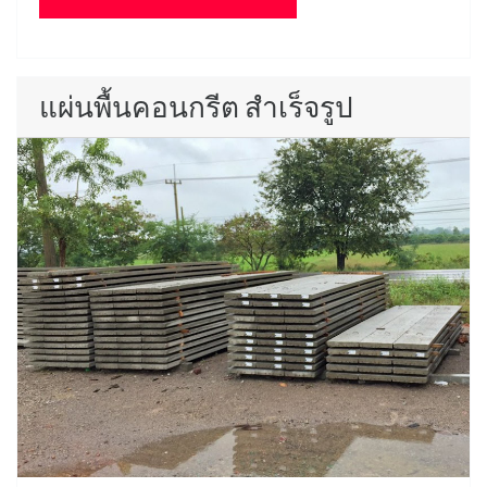
แผ่นพื้นคอนกรีต สำเร็จรูป