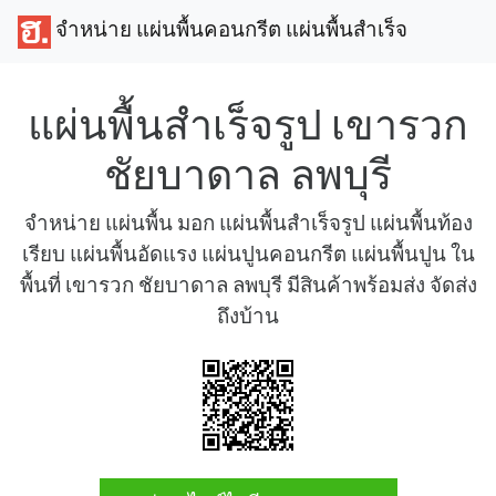
จำหน่าย แผ่นพื้นคอนกรีต แผ่นพื้นสำเร็จ
แผ่นพื้นสำเร็จรูป เขารวก
ชัยบาดาล ลพบุรี
จำหน่าย แผ่นพื้น มอก แผ่นพื้นสำเร็จรูป แผ่นพื้นท้อง
เรียบ แผ่นพื้นอัดแรง แผ่นปูนคอนกรีต แผ่นพื้นปูน ใน
พื้นที่ เขารวก ชัยบาดาล ลพบุรี มีสินค้าพร้อมส่ง จัดส่ง
ถึงบ้าน