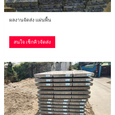
ผลงานจัดส่ง แผ่นพื้น
สนใจ เช็กคิวจัดส่ง