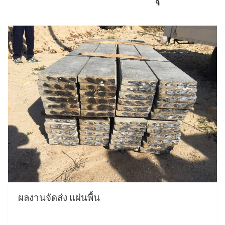
ผลงานจัดส่ง แผ่นพื้น