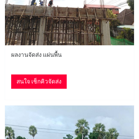
ผลงานจัดส่ง แผ่นพื้น
สนใจ เช็กคิวจัดส่ง