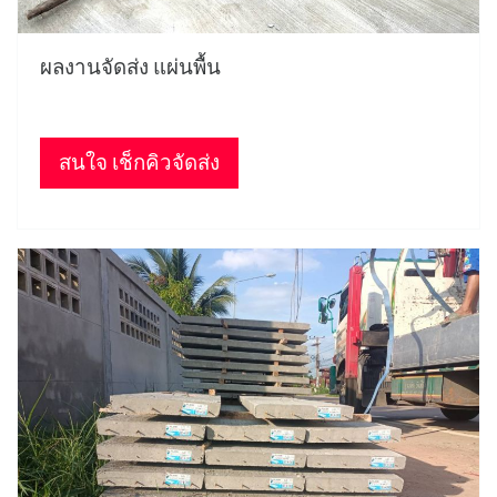
ผลงานจัดส่ง แผ่นพื้น
สนใจ เช็กคิวจัดส่ง