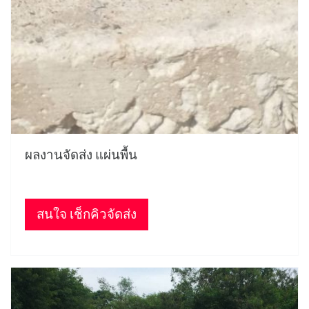
ผลงานจัดส่ง แผ่นพื้น
สนใจ เช็กคิวจัดส่ง