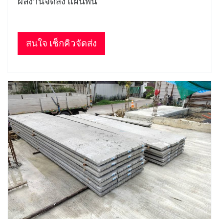
ผลงานจัดส่ง แผ่นพื้น
สนใจ เช็กคิวจัดส่ง