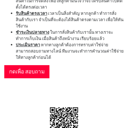
สินค้าในการจัดส่ง เพื่อให้ลูกค้ามั่นใจว่าจะได้รับสินค้าไปติด
ตั้งได้ตรงต่อเวลา
รับสินค้าตรงเวลา
เวลาเป็นสิ่งสำคัญ หากลูกค้า ทำการสั่ง
สินค้ากับเรา จำเป็นที่จะต้องได้สินค้าตรงตามเวลา เพื่อให้ทัน
ใช้งาน
ชำระเงินปลายทาง
ในการสั่งสินค้ากับเรานั้น ทางเราจะ
ทำการเก็บเงิน เมื่อสินค้าถึงหน้างาน เรียบร้อยแล้ว
ประเมินราคา
หากทางลูกค้าต้องการทราบค่าใช่จ่าย
สามารถสอบถามทางไลน์ ทีมงานจะทำการคำนวณค่าใช้จ่าย
ให้ทางลูกค้าก่อนได้
กดเพื่อ สอบถาม