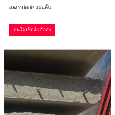
ผลงานจัดส่ง แผ่นพื้น
สนใจ เช็กคิวจัดส่ง