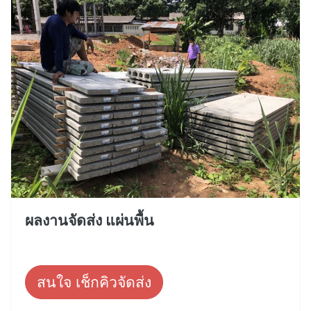
ผลงานจัดส่ง แผ่นพื้น
สนใจ เช็กคิวจัดส่ง