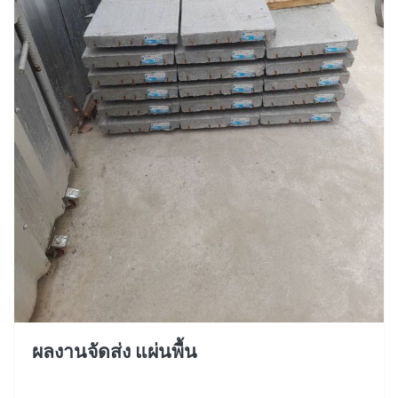
ผลงานจัดส่ง แผ่นพื้น