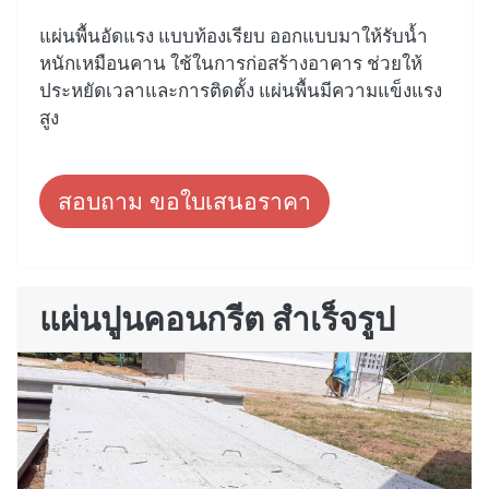
แผ่นพื้นอัดแรง แบบท้องเรียบ ออกแบบมาให้รับน้ำ
หนักเหมือนคาน ใช้ในการก่อสร้างอาคาร ช่วยให้
ประหยัดเวลาและการติดตั้ง แผ่นพื้นมีความแข็งแรง
สูง
สอบถาม ขอใบเสนอราคา
แผ่นปูนคอนกรีต สำเร็จรูป