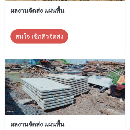
ผลงานจัดส่ง แผ่นพื้น
สนใจ เช็กคิวจัดส่ง
ผลงานจัดส่ง แผ่นพื้น