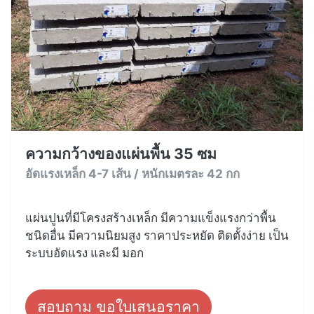
ความกว้างของแผ่นพื้น 35 ซม
อัดแรงเหล็ก 4-7 เส้น / หนักเมตรละ 42 กก
แผ่นปูนที่มีโครงสร้างเหล็ก มีความแข็งแรงกว่าพื้น
ชนิดอื่น มีความนิยมสูง ราคาประหยัด ติดตั้งง่าย เป็น
ระบบอัดแรง และมี มอก
สอบถาม ขอใบเสนอราคา