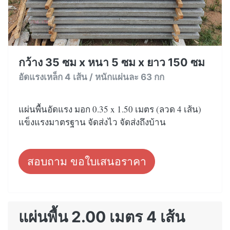
กว้าง 35 ซม x หนา 5 ซม x ยาว 150 ซม
อัดแรงเหล็ก 4 เส้น / หนักแผ่นละ 63 กก
แผ่นพื้นอัดแรง มอก 0.35 x 1.50 เมตร (ลวด 4 เส้น)
แข็งแรงมาตรฐาน จัดส่งไว จัดส่งถึงบ้าน
สอบถาม ขอใบเสนอราคา
แผ่นพื้น 2.00 เมตร 4 เส้น