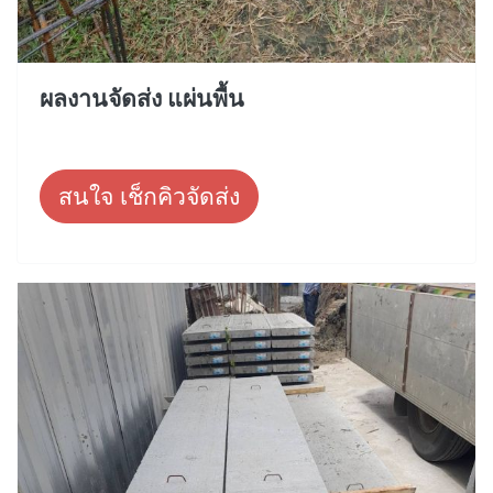
ผลงานจัดส่ง แผ่นพื้น
สนใจ เช็กคิวจัดส่ง