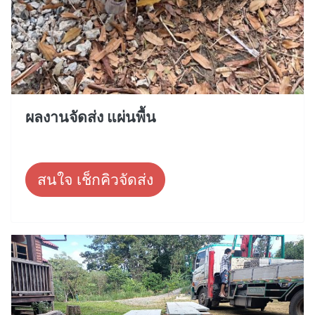
ผลงานจัดส่ง แผ่นพื้น
สนใจ เช็กคิวจัดส่ง