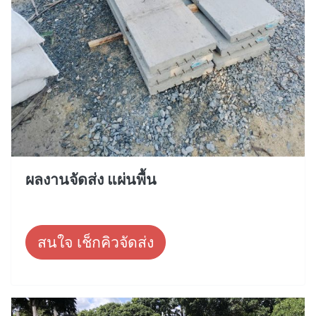
ผลงานจัดส่ง แผ่นพื้น
สนใจ เช็กคิวจัดส่ง