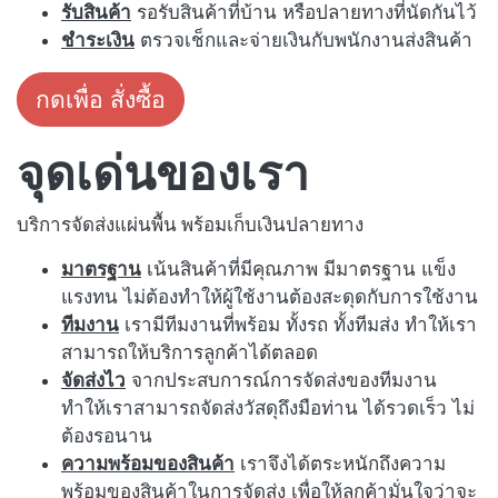
รับสินค้า
รอรับสินค้าที่บ้าน หรือปลายทางที่นัดกันไว้
ชำระเงิน
ตรวจเช็กและจ่ายเงินกับพนักงานส่งสินค้า
กดเพื่อ สั่งซื้อ
จุดเด่นของเรา
บริการจัดส่งแผ่นพื้น พร้อมเก็บเงินปลายทาง
มาตรฐาน
เน้นสินค้าที่มีคุณภาพ มีมาตรฐาน แข็ง
แรงทน ไม่ต้องทำให้ผู้ใช้งานต้องสะดุดกับการใช้งาน
ทีมงาน
เรามีทีมงานที่พร้อม ทั้งรถ ทั้งทีมส่ง ทำให้เรา
สามารถให้บริการลูกค้าได้ตลอด
จัดส่งไว
จากประสบการณ์การจัดส่งของทีมงาน
ทำให้เราสามารถจัดส่งวัสดุถึงมือท่าน ได้รวดเร็ว ไม่
ต้องรอนาน
ความพร้อมของสินค้า
เราจึงได้ตระหนักถึงความ
พร้อมของสินค้าในการจัดส่ง เพื่อให้ลูกค้ามั่นใจว่าจะ