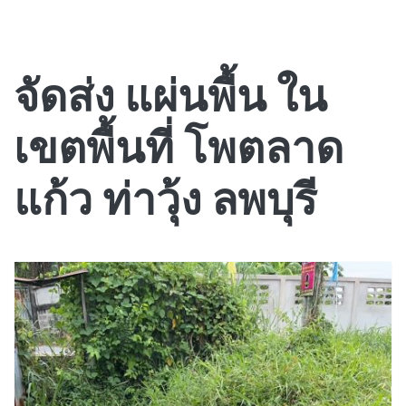
จัดส่ง แผ่นพื้น ใน
เขตพื้นที่ โพตลาด
แก้ว ท่าวุ้ง ลพบุรี