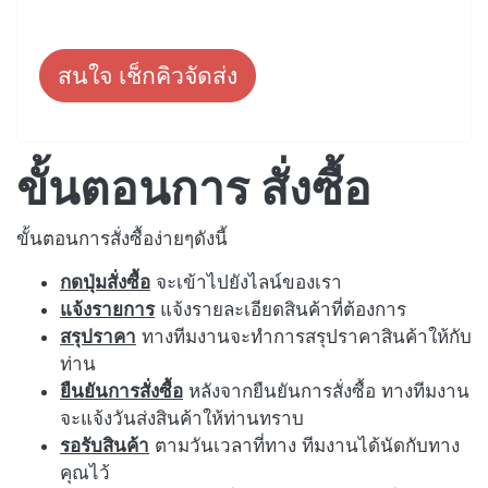
สนใจ เช็กคิวจัดส่ง
ขั้นตอนการ สั่งซื้อ
ขั้นตอนการสั่งซื้อง่ายๆดังนี้
กดปุ่มสั่งซื้อ
จะเข้าไปยังไลน์ของเรา
แจ้งรายการ
แจ้งรายละเอียดสินค้าที่ต้องการ
สรุปราคา
ทางทีมงานจะทำการสรุปราคาสินค้าให้กับ
ท่าน
ยืนยันการสั่งซื้อ
หลังจากยืนยันการสั่งซื้อ ทางทีมงาน
จะแจ้งวันส่งสินค้าให้ท่านทราบ
รอรับสินค้า
ตามวันเวลาที่ทาง ทีมงานได้นัดกับทาง
คุณไว้