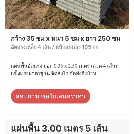
กว้าง 35 ซม x หนา 5 ซม x ยาว 250 ซม
อัดแรงเหล็ก 4 เส้น / หนักแผ่นละ 105 กก
แผ่นพื้นอัดแรง มอก 0.35 x 2.50 เมตร (ลวด 4 เส้น)
แข็งแรงมาตรฐาน จัดส่งไว จัดส่งถึงบ้าน
สอบถาม ขอใบเสนอราคา
แผ่นพื้น 3.00 เมตร 5 เส้น