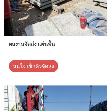
ผลงานจัดส่ง แผ่นพื้น
สนใจ เช็กคิวจัดส่ง