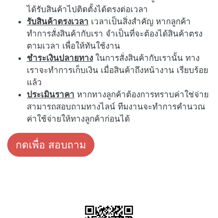
ได้รับสินค้าไปติดตั้งได้ตรงต่อเวลา
รับสินค้าตรงเวลา
เวลาเป็นสิ่งสำคัญ หากลูกค้า
ทำการสั่งสินค้ากับเรา จำเป็นที่จะต้องได้สินค้าตรง
ตามเวลา เพื่อให้ทันใช้งาน
ชำระเงินปลายทาง
ในการสั่งสินค้ากับเรานั้น ทาง
เราจะทำการเก็บเงิน เมื่อสินค้าถึงหน้างาน เรียบร้อย
แล้ว
ประเมินราคา
หากทางลูกค้าต้องการทราบค่าใช่จ่าย
สามารถสอบถามทางไลน์ ทีมงานจะทำการคำนวณ
ค่าใช้จ่ายให้ทางลูกค้าก่อนได้
กดเพื่อ สอบถาม