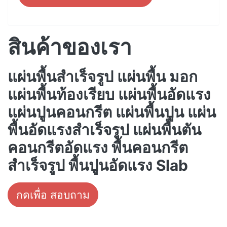
สินค้าของเรา
แผ่นพื้นสำเร็จรูป แผ่นพื้น มอก
แผ่นพื้นท้องเรียบ แผ่นพื้นอัดแรง
แผ่นปูนคอนกรีต แผ่นพื้นปูน แผ่น
พื้นอัดแรงสำเร็จรูป แผ่นพื้นตัน
คอนกรีตอัดแรง พื้นคอนกรีต
สำเร็จรูป พื้นปูนอัดแรง Slab
กดเพื่อ สอบถาม