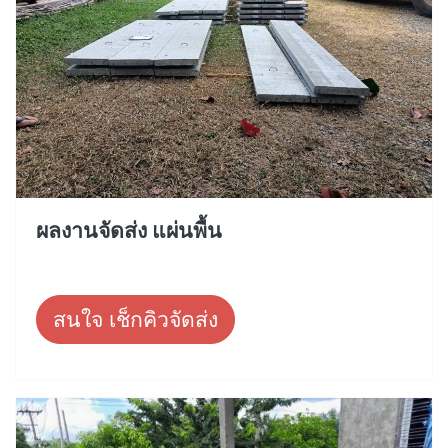
ผลงานจัดส่ง แผ่นพื้น
สนใจ เช็กคิวจัดส่ง