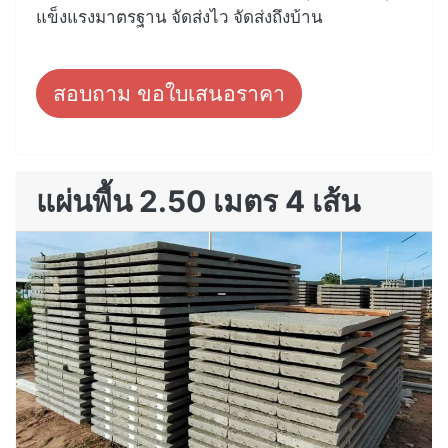
แข็งแรงมาตรฐาน จัดส่งไว จัดส่งถึงบ้าน
สอบถาม ขอใบเสนอราคา
แผ่นพื้น 2.50 เมตร 4 เส้น