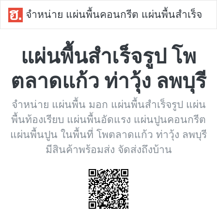
จำหน่าย แผ่นพื้นคอนกรีต แผ่นพื้นสำเร็จ
แผ่นพื้นสำเร็จรูป โพ
ตลาดแก้ว ท่าวุ้ง ลพบุรี
จำหน่าย แผ่นพื้น มอก แผ่นพื้นสำเร็จรูป แผ่น
พื้นท้องเรียบ แผ่นพื้นอัดแรง แผ่นปูนคอนกรีต
แผ่นพื้นปูน ในพื้นที่ โพตลาดแก้ว ท่าวุ้ง ลพบุรี
มีสินค้าพร้อมส่ง จัดส่งถึงบ้าน