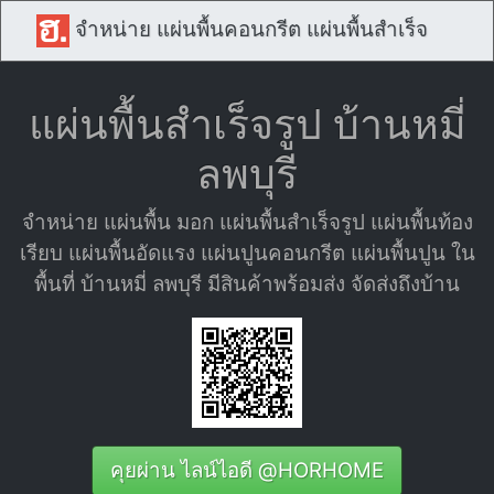
จำหน่าย แผ่นพื้นคอนกรีต แผ่นพื้นสำเร็จ
แผ่นพื้นสำเร็จรูป บ้านหมี่
ลพบุรี
จำหน่าย แผ่นพื้น มอก แผ่นพื้นสำเร็จรูป แผ่นพื้นท้อง
เรียบ แผ่นพื้นอัดแรง แผ่นปูนคอนกรีต แผ่นพื้นปูน ใน
พื้นที่ บ้านหมี่ ลพบุรี มีสินค้าพร้อมส่ง จัดส่งถึงบ้าน
คุยผ่าน ไลน์ไอดี @HORHOME