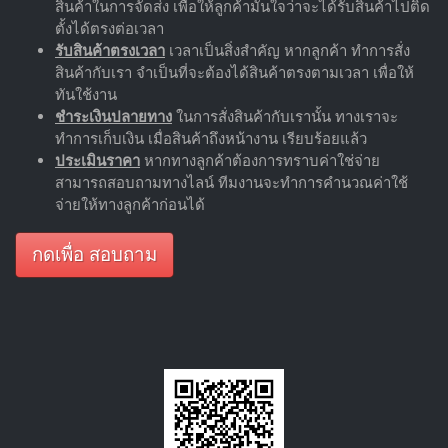
สินค้าในการจัดส่ง เพื่อให้ลูกค้ามั่นใจว่าจะได้รับสินค้าไปติด
ตั้งได้ตรงต่อเวลา
รับสินค้าตรงเวลา
เวลาเป็นสิ่งสำคัญ หากลูกค้า ทำการสั่ง
สินค้ากับเรา จำเป็นที่จะต้องได้สินค้าตรงตามเวลา เพื่อให้
ทันใช้งาน
ชำระเงินปลายทาง
ในการสั่งสินค้ากับเรานั้น ทางเราจะ
ทำการเก็บเงิน เมื่อสินค้าถึงหน้างาน เรียบร้อยแล้ว
ประเมินราคา
หากทางลูกค้าต้องการทราบค่าใช่จ่าย
สามารถสอบถามทางไลน์ ทีมงานจะทำการคำนวณค่าใช้
จ่ายให้ทางลูกค้าก่อนได้
กดเพื่อ สอบถาม