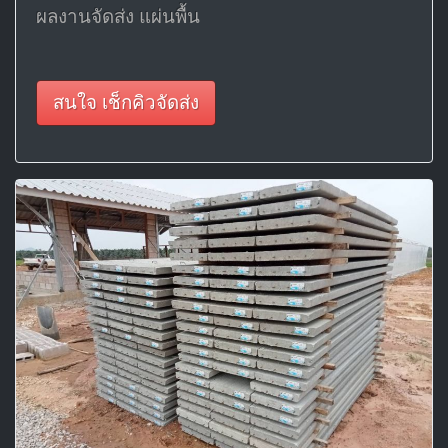
ผลงานจัดส่ง แผ่นพื้น
สนใจ เช็กคิวจัดส่ง