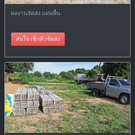
ผลงานจัดส่ง แผ่นพื้น
สนใจ เช็กคิวจัดส่ง