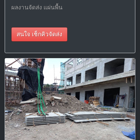
ผลงานจัดส่ง แผ่นพื้น
สนใจ เช็กคิวจัดส่ง