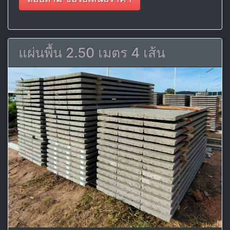
แผ่นพื้น 2.50 เมตร 4 เส้น