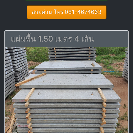
สายด่วน โทร 081-4674663
แผ่นพื้น 1.50 เมตร 4 เส้น