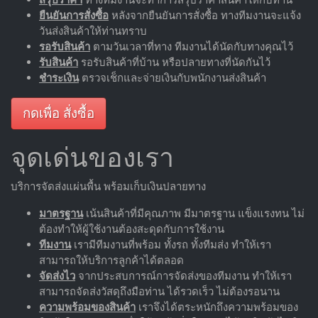
ยืนยันการสั่งซื้อ
หลังจากยืนยันการสั่งซื้อ ทางทีมงานจะแจ้ง
วันส่งสินค้าให้ท่านทราบ
รอรับสินค้า
ตามวันเวลาที่ทาง ทีมงานได้นัดกับทางคุณไว้
รับสินค้า
รอรับสินค้าที่บ้าน หรือปลายทางที่นัดกันไว้
ชำระเงิน
ตรวจเช็กและจ่ายเงินกับพนักงานส่งสินค้า
กดเพื่อ สั่งซื้อ
จุดเด่นของเรา
บริการจัดส่งแผ่นพื้น พร้อมเก็บเงินปลายทาง
มาตรฐาน
เน้นสินค้าที่มีคุณภาพ มีมาตรฐาน แข็งแรงทน ไม่
ต้องทำให้ผู้ใช้งานต้องสะดุดกับการใช้งาน
ทีมงาน
เรามีทีมงานที่พร้อม ทั้งรถ ทั้งทีมส่ง ทำให้เรา
สามารถให้บริการลูกค้าได้ตลอด
จัดส่งไว
จากประสบการณ์การจัดส่งของทีมงาน ทำให้เรา
สามารถจัดส่งวัสดุถึงมือท่าน ได้รวดเร็ว ไม่ต้องรอนาน
ความพร้อมของสินค้า
เราจึงได้ตระหนักถึงความพร้อมของ