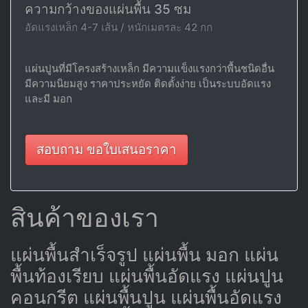
ความกว้างของแผ่นพื้น 35 ซม
อัดแรงเหล็ก 4-7 เส้น / หนักเมตรละ 42 กก
แผ่นปูนที่มีโครงสร้างเหล็ก มีความแข็งแรงกว่าพื้นชนิดอื่น
มีความนิยมสูง ราคาประหยัด ติดตั้งง่าย เป็นระบบอัดแรง
และมี มอก
สอบถาม ขอใบเสนอราคา
สินค้าของเรา
แผ่นพื้นสำเร็จรูป แผ่นพื้น มอก แผ่น
พื้นท้องเรียบ แผ่นพื้นอัดแรง แผ่นปูน
คอนกรีต แผ่นพื้นปูน แผ่นพื้นอัดแรง