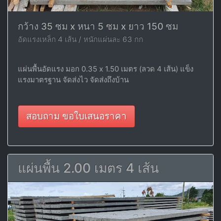
กว้าง 35 ซม x หนา 5 ซม x ยาว 150 ซม
อัดแรงเหล็ก 4 เส้น / หนักแผ่นละ 63 กก
แผ่นพื้นอัดแรง มอก 0.35 x 1.50 เมตร (ลวด 4 เส้น) แข็ง
แรงมาตรฐาน จัดส่งไว จัดส่งถึงบ้าน
สอบถาม ขอใบเสนอราคา
แผ่นพื้น 2.00 เมตร 4 เส้น