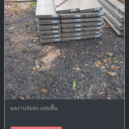
ผลงานจัดส่ง แผ่นพื้น