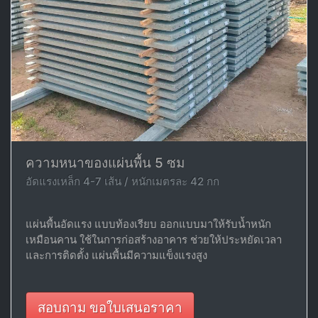
ความหนาของแผ่นพื้น 5 ซม
อัดแรงเหล็ก 4-7 เส้น / หนักเมตรละ 42 กก
แผ่นพื้นอัดแรง แบบท้องเรียบ ออกแบบมาให้รับน้ำหนัก
เหมือนคาน ใช้ในการก่อสร้างอาคาร ช่วยให้ประหยัดเวลา
และการติดตั้ง แผ่นพื้นมีความแข็งแรงสูง
สอบถาม ขอใบเสนอราคา