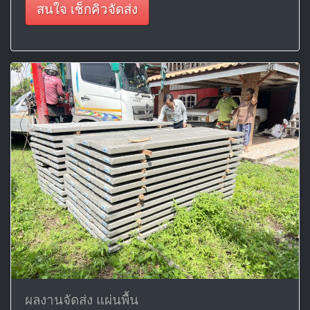
สนใจ เช็กคิวจัดส่ง
ผลงานจัดส่ง แผ่นพื้น