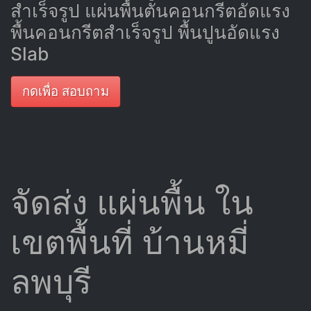
สำเร็จรูป แผ่นพื้นตันคอนกรีตอัดแรง
พื้นคอนกรีตสำเร็จรูป พื้นปูนอัดแรง
Slab
กดเพื่อ สอบถาม
จัดส่ง แผ่นพื้น ใน
เขตพื้นที่ บ้านหมี่
ลพบุรี