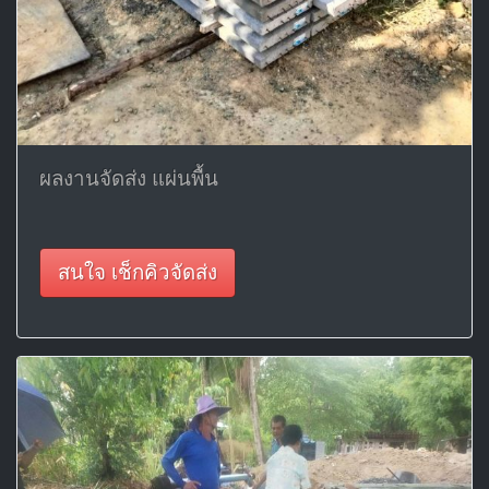
ผลงานจัดส่ง แผ่นพื้น
สนใจ เช็กคิวจัดส่ง