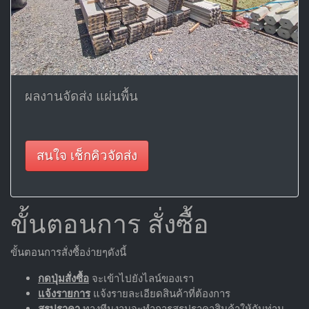
ผลงานจัดส่ง แผ่นพื้น
สนใจ เช็กคิวจัดส่ง
ขั้นตอนการ สั่งซื้อ
ขั้นตอนการสั่งซื้อง่ายๆดังนี้
กดปุ่มสั่งซื้อ
จะเข้าไปยังไลน์ของเรา
แจ้งรายการ
แจ้งรายละเอียดสินค้าที่ต้องการ
สรุปราคา
ทางทีมงานจะทำการสรุปราคาสินค้าให้กับท่าน