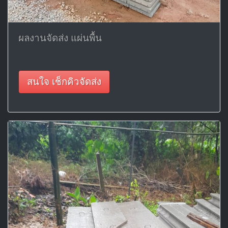
ผลงานจัดส่ง แผ่นพื้น
สนใจ เช็กคิวจัดส่ง