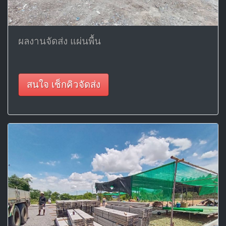
ผลงานจัดส่ง แผ่นพื้น
สนใจ เช็กคิวจัดส่ง