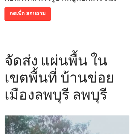
กดเพื่อ สอบถาม
จัดส่ง แผ่นพื้น ใน
เขตพื้นที่ บ้านข่อย
เมืองลพบุรี ลพบุรี