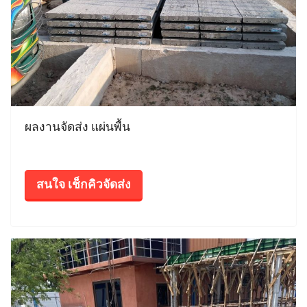
ผลงานจัดส่ง แผ่นพื้น
สนใจ เช็กคิวจัดส่ง