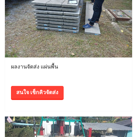
ผลงานจัดส่ง แผ่นพื้น
สนใจ เช็กคิวจัดส่ง