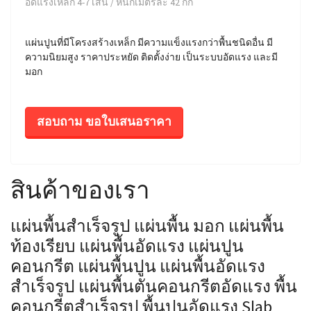
อัดแรงเหล็ก 4-7 เส้น / หนักเมตรละ 42 กก
แผ่นปูนที่มีโครงสร้างเหล็ก มีความแข็งแรงกว่าพื้นชนิดอื่น มี
ความนิยมสูง ราคาประหยัด ติดตั้งง่าย เป็นระบบอัดแรง และมี
มอก
สอบถาม ขอใบเสนอราคา
สินค้าของเรา
แผ่นพื้นสำเร็จรูป แผ่นพื้น มอก แผ่นพื้น
ท้องเรียบ แผ่นพื้นอัดแรง แผ่นปูน
คอนกรีต แผ่นพื้นปูน แผ่นพื้นอัดแรง
สำเร็จรูป แผ่นพื้นตันคอนกรีตอัดแรง พื้น
คอนกรีตสำเร็จรูป พื้นปูนอัดแรง Slab