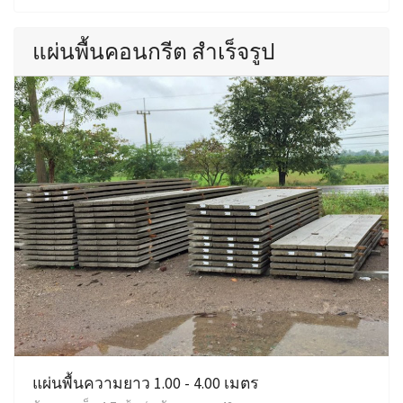
แผ่นพื้นคอนกรีต สำเร็จรูป
แผ่นพื้นความยาว 1.00 - 4.00 เมตร