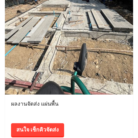
ผลงานจัดส่ง แผ่นพื้น
สนใจ เช็กคิวจัดส่ง