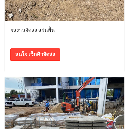
ผลงานจัดส่ง แผ่นพื้น
สนใจ เช็กคิวจัดส่ง