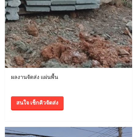
ผลงานจัดส่ง แผ่นพื้น
สนใจ เช็กคิวจัดส่ง