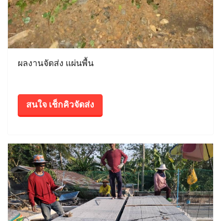
ผลงานจัดส่ง แผ่นพื้น
สนใจ เช็กคิวจัดส่ง