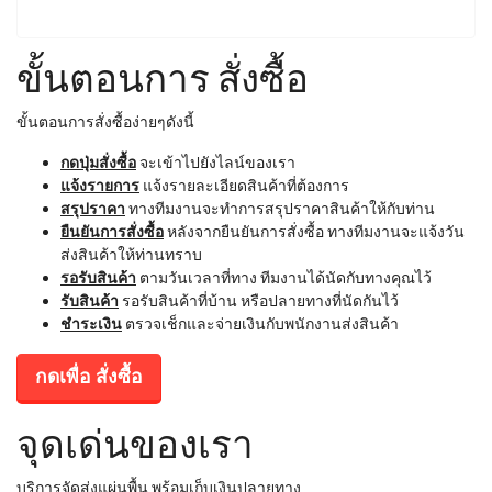
ขั้นตอนการ สั่งซื้อ
ขั้นตอนการสั่งซื้อง่ายๆดังนี้
กดปุ่มสั่งซื้อ
จะเข้าไปยังไลน์ของเรา
แจ้งรายการ
แจ้งรายละเอียดสินค้าที่ต้องการ
สรุปราคา
ทางทีมงานจะทำการสรุปราคาสินค้าให้กับท่าน
ยืนยันการสั่งซื้อ
หลังจากยืนยันการสั่งซื้อ ทางทีมงานจะแจ้งวัน
ส่งสินค้าให้ท่านทราบ
รอรับสินค้า
ตามวันเวลาที่ทาง ทีมงานได้นัดกับทางคุณไว้
รับสินค้า
รอรับสินค้าที่บ้าน หรือปลายทางที่นัดกันไว้
ชำระเงิน
ตรวจเช็กและจ่ายเงินกับพนักงานส่งสินค้า
กดเพื่อ สั่งซื้อ
จุดเด่นของเรา
บริการจัดส่งแผ่นพื้น พร้อมเก็บเงินปลายทาง