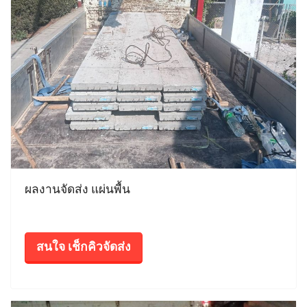
ผลงานจัดส่ง แผ่นพื้น
สนใจ เช็กคิวจัดส่ง