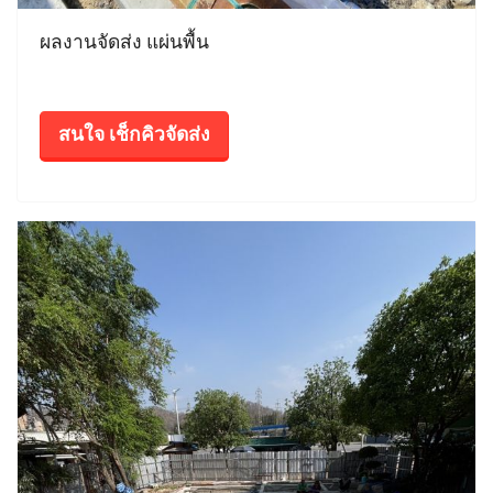
ผลงานจัดส่ง แผ่นพื้น
สนใจ เช็กคิวจัดส่ง