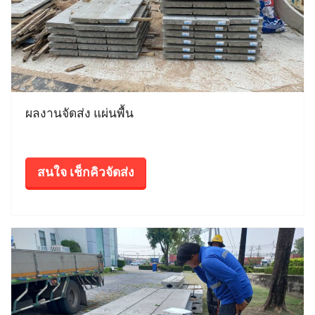
ผลงานจัดส่ง แผ่นพื้น
สนใจ เช็กคิวจัดส่ง