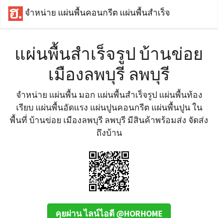
จำหน่าย แผ่นพื้นคอนกรีต แผ่นพื้นสำเร็จ
แผ่นพื้นสำเร็จรูป บ้านข่อย
เมืองลพบุรี ลพบุรี
จำหน่าย แผ่นพื้น มอก แผ่นพื้นสำเร็จรูป แผ่นพื้นท้อง
เรียบ แผ่นพื้นอัดแรง แผ่นปูนคอนกรีต แผ่นพื้นปูน ใน
พื้นที่ บ้านข่อย เมืองลพบุรี ลพบุรี มีสินค้าพร้อมส่ง จัดส่ง
ถึงบ้าน
คุยผ่าน ไลน์ไอดี @HORHOME