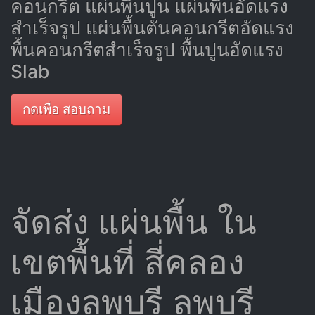
คอนกรีต แผ่นพื้นปูน แผ่นพื้นอัดแรง
สำเร็จรูป แผ่นพื้นตันคอนกรีตอัดแรง
พื้นคอนกรีตสำเร็จรูป พื้นปูนอัดแรง
Slab
กดเพื่อ สอบถาม
จัดส่ง แผ่นพื้น ใน
เขตพื้นที่ สี่คลอง
เมืองลพบุรี ลพบุรี