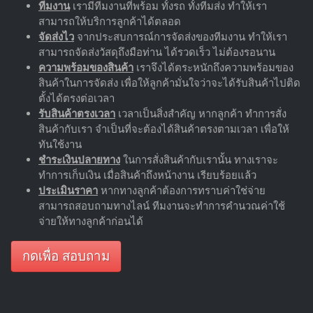
ทีมงาน
เรามีทีมงานที่พร้อม ทั้งรถ ทั้งทีมส่ง ทำให้เรา
สามารถให้บริการลูกค้าได้ตลอด
จัดส่งไว
จากประสบการณ์การจัดส่งของทีมงาน ทำให้เรา
สามารถจัดส่งวัสดุถึงมือท่าน ได้รวดเร็ว ไม่ต้องรอนาน
ความพร้อมของสินค้า
เราจึงได้ตระหนักถึงความพร้อมของ
สินค้าในการจัดส่ง เพื่อให้ลูกค้ามั่นใจว่าจะได้รับสินค้าไปติด
ตั้งได้ตรงต่อเวลา
รับสินค้าตรงเวลา
เวลาเป็นสิ่งสำคัญ หากลูกค้า ทำการสั่ง
สินค้ากับเรา จำเป็นที่จะต้องได้สินค้าตรงตามเวลา เพื่อให้
ทันใช้งาน
ชำระเงินปลายทาง
ในการสั่งสินค้ากับเรานั้น ทางเราจะ
ทำการเก็บเงิน เมื่อสินค้าถึงหน้างาน เรียบร้อยแล้ว
ประเมินราคา
หากทางลูกค้าต้องการทราบค่าใช่จ่าย
สามารถสอบถามทางไลน์ ทีมงานจะทำการคำนวณค่าใช้
จ่ายให้ทางลูกค้าก่อนได้
กดเพื่อ สอบถาม