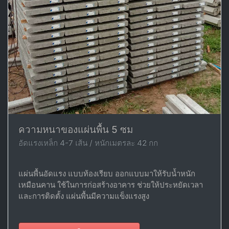
ความหนาของแผ่นพื้น 5 ซม
อัดแรงเหล็ก 4-7 เส้น / หนักเมตรละ 42 กก
แผ่นพื้นอัดแรง แบบท้องเรียบ ออกแบบมาให้รับน้ำหนัก
เหมือนคาน ใช้ในการก่อสร้างอาคาร ช่วยให้ประหยัดเวลา
และการติดตั้ง แผ่นพื้นมีความแข็งแรงสูง