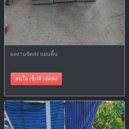
ผลงานจัดส่ง แผ่นพื้น
สนใจ เช็กคิวจัดส่ง