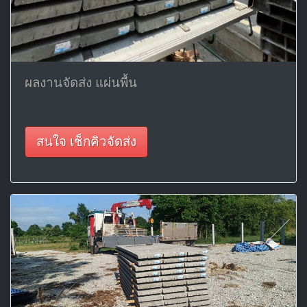
ผลงานจัดส่ง แผ่นพื้น
สนใจ เช็กคิวจัดส่ง