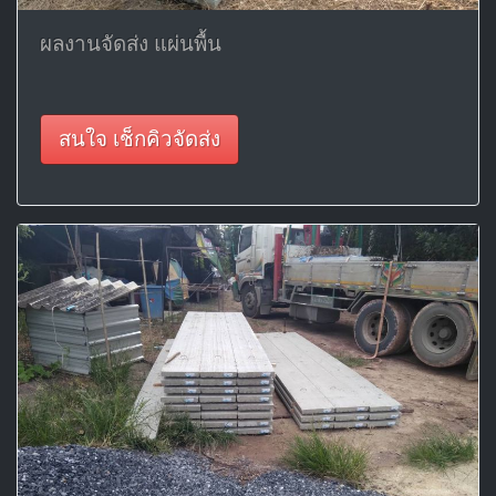
ผลงานจัดส่ง แผ่นพื้น
สนใจ เช็กคิวจัดส่ง