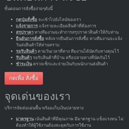
ขั้นตอนการสั่งซื้อง่ายๆดังนี้
กดปุ่มสั่งซื้อ
จะเข้าไปยังไลน์ของเรา
แจ้งรายการ
แจ้งรายละเอียดสินค้าที่ต้องการ
สรุปราคา
ทางทีมงานจะทำการสรุปราคาสินค้าให้กับท่าน
ยืนยันการสั่งซื้อ
หลังจากยืนยันการสั่งซื้อ ทางทีมงานจะแจ้ง
วันส่งสินค้าให้ท่านทราบ
รอรับสินค้า
ตามวันเวลาที่ทาง ทีมงานได้นัดกับทางคุณไว้
รับสินค้า
รอรับสินค้าที่บ้าน หรือปลายทางที่นัดกันไว้
ชำระเงิน
ตรวจเช็กและจ่ายเงินกับพนักงานส่งสินค้า
กดเพื่อ สั่งซื้อ
จุดเด่นของเรา
บริการจัดส่งแผ่นพื้น พร้อมเก็บเงินปลายทาง
มาตรฐาน
เน้นสินค้าที่มีคุณภาพ มีมาตรฐาน แข็งแรงทน ไม่
ต้องทำให้ผู้ใช้งานต้องสะดุดกับการใช้งาน