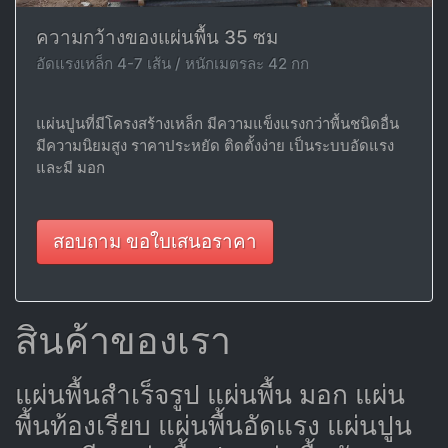
ความกว้างของแผ่นพื้น 35 ซม
อัดแรงเหล็ก 4-7 เส้น / หนักเมตรละ 42 กก
แผ่นปูนที่มีโครงสร้างเหล็ก มีความแข็งแรงกว่าพื้นชนิดอื่น
มีความนิยมสูง ราคาประหยัด ติดตั้งง่าย เป็นระบบอัดแรง
และมี มอก
สอบถาม ขอใบเสนอราคา
สินค้าของเรา
แผ่นพื้นสำเร็จรูป แผ่นพื้น มอก แผ่น
พื้นท้องเรียบ แผ่นพื้นอัดแรง แผ่นปูน