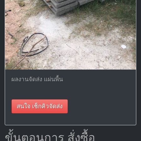
ผลงานจัดส่ง แผ่นพื้น
สนใจ เช็กคิวจัดส่ง
ขั้นตอนการ สั่งซื้อ