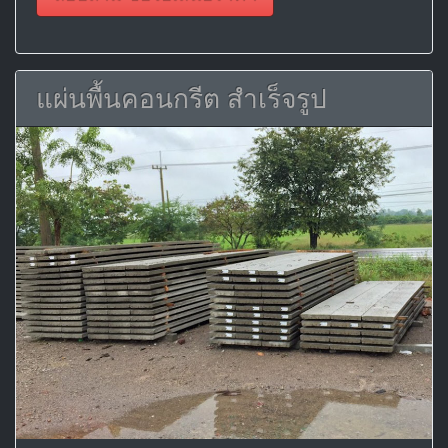
แผ่นพื้นคอนกรีต สำเร็จรูป