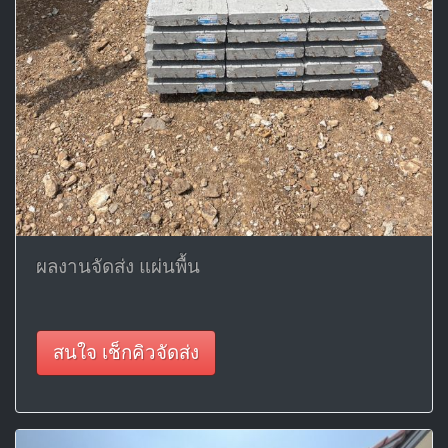
ผลงานจัดส่ง แผ่นพื้น
สนใจ เช็กคิวจัดส่ง