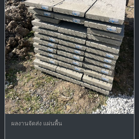
ผลงานจัดส่ง แผ่นพื้น