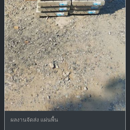
ผลงานจัดส่ง แผ่นพื้น