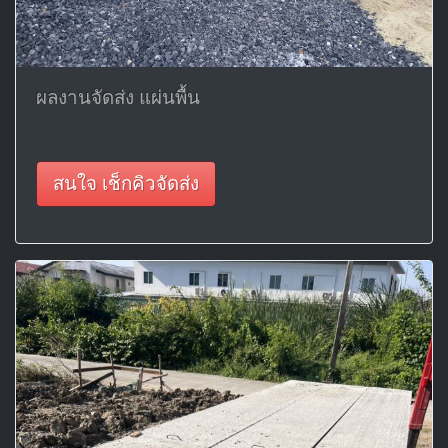
ผลงานจัดส่ง แผ่นพื้น
สนใจ เช็กคิวจัดส่ง