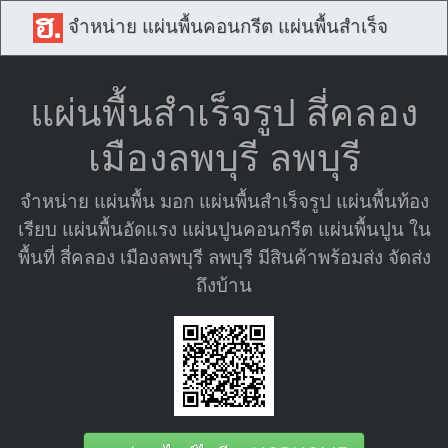
จำหน่าย แผ่นพื้นคอนกรีต แผ่นพื้นสำเร็จ
แผ่นพื้นสำเร็จรูป สี่คลอง
เมืองลพบุรี ลพบุรี
จำหน่าย แผ่นพื้น มอก แผ่นพื้นสำเร็จรูป แผ่นพื้นท้อง
เรียบ แผ่นพื้นอัดแรง แผ่นปูนคอนกรีต แผ่นพื้นปูน ใน
พื้นที่ สี่คลอง เมืองลพบุรี ลพบุรี มีสินค้าพร้อมส่ง จัดส่ง
ถึงบ้าน