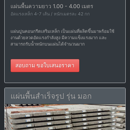
แผ่นพื้นความยาว 1.00 - 4.00 เมตร
อัดแรงเหล็ก 4-7 เส้น / หนักเมตรละ 42 กก
แผ่นปูนคอนกรีตเสริมเหล็ก เป็นแผ่นที่ผลิตขึ้นมาพร้อมใช้
งานด้วยลวดอัดแรงกำลังสูง มีความแข็งแรงมาก และ
สามารถรับน้ำหนักบนแผ่นได้จำนวนมาก
สอบถาม ขอใบเสนอราคา
แผ่นพื้นสำเร็จรูป รุ่น มอก