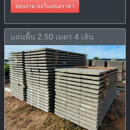
สอบถาม ขอใบเสนอราคา
แผ่นพื้น 2.50 เมตร 4 เส้น