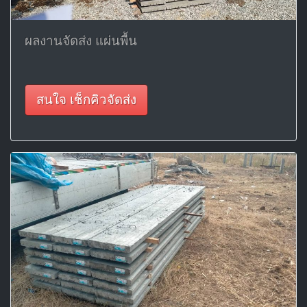
ผลงานจัดส่ง แผ่นพื้น
สนใจ เช็กคิวจัดส่ง