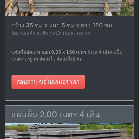
กว้าง 35 ซม x หนา 5 ซม x ยาว 150 ซม
อัดแรงเหล็ก 4 เส้น / หนักแผ่นละ 63 กก
แผ่นพื้นอัดแรง มอก 0.35 x 1.50 เมตร (ลวด 4 เส้น) แข็ง
แรงมาตรฐาน จัดส่งไว จัดส่งถึงบ้าน
สอบถาม ขอใบเสนอราคา
แผ่นพื้น 2.00 เมตร 4 เส้น